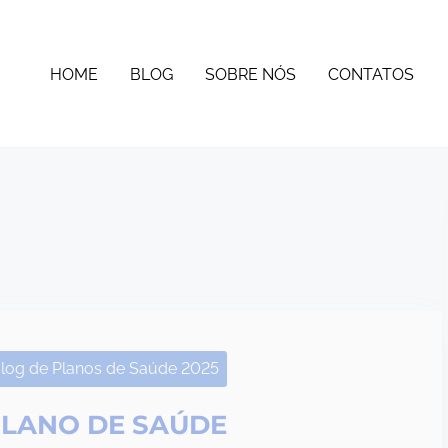
HOME
BLOG
SOBRE NÓS
CONTATOS
log de Planos de Saúde 2025
LANO DE SAÚDE