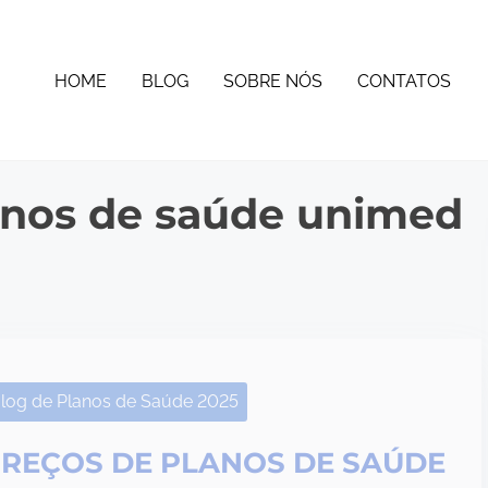
HOME
BLOG
SOBRE NÓS
CONTATOS
anos de saúde unimed
log de Planos de Saúde 2025
REÇOS DE PLANOS DE SAÚDE