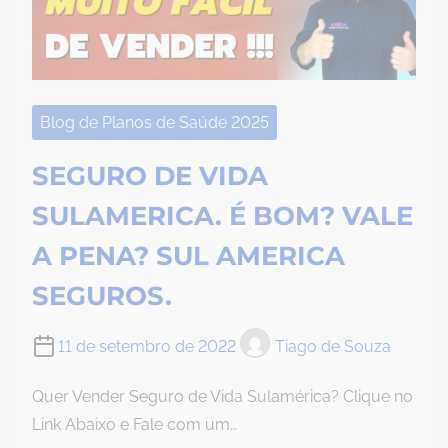
Blog de Planos de Saúde 2025
SEGURO DE VIDA
SULAMERICA. É BOM? VALE
A PENA? SUL AMERICA
SEGUROS.
11 de setembro de 2022
Tiago de Souza
Quer Vender Seguro de Vida Sulamérica? Clique no
Link Abaixo e Fale com um…