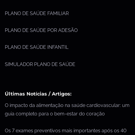
PLANO DE SAÚDE FAMILIAR
PLANO DE SAÚDE POR ADESÃO
PLANO DE SAÚDE INFANTIL
SIMULADOR PLANO DE SAÚDE
Últimas Notícias / Artigos:
O impacto da alimentação na saúde cardiovascular: um
guia completo para o bem-estar do coração
Os 7 exames preventivos mais importantes após os 40