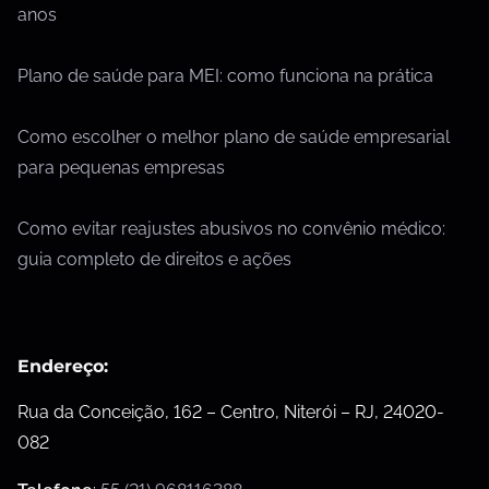
anos
Plano de saúde para MEI: como funciona na prática
Como escolher o melhor plano de saúde empresarial
para pequenas empresas
Como evitar reajustes abusivos no convênio médico:
guia completo de direitos e ações
Endereço:
Rua da Conceição, 162 – Centro, Niterói – RJ, 24020-
082