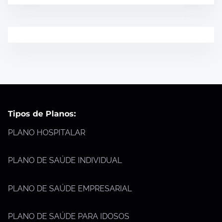
Tipos de Planos:
PLANO HOSPITALAR
PLANO DE SAÚDE INDIVIDUAL
PLANO DE SAÚDE EMPRESARIAL
PLANO DE SAÚDE PARA IDOSOS