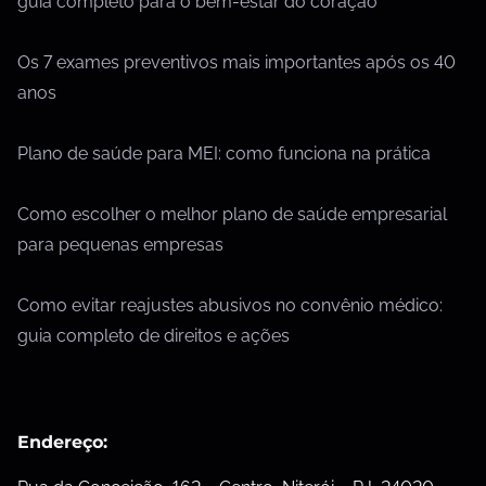
guia completo para o bem-estar do coração
Os 7 exames preventivos mais importantes após os 40
anos
Plano de saúde para MEI: como funciona na prática
Como escolher o melhor plano de saúde empresarial
para pequenas empresas
Como evitar reajustes abusivos no convênio médico:
guia completo de direitos e ações
Endereço: