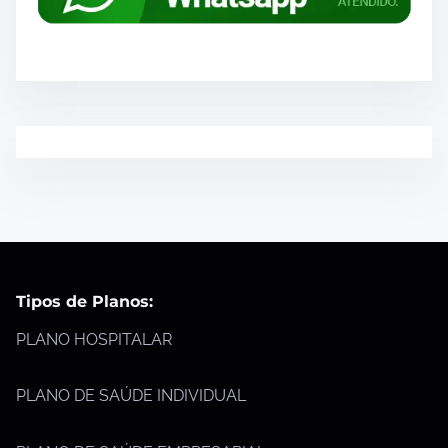
Tipos de Planos:
PLANO HOSPITALAR
PLANO DE SAÚDE INDIVIDUAL