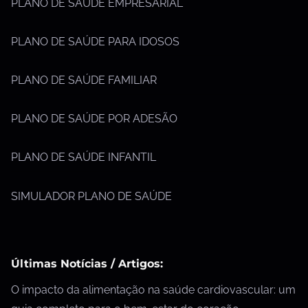
PLANO DE SAÚDE EMPRESARIAL
PLANO DE SAÚDE PARA IDOSOS
PLANO DE SAÚDE FAMILIAR
PLANO DE SAÚDE POR ADESÃO
PLANO DE SAÚDE INFANTIL
SIMULADOR PLANO DE SAÚDE
Últimas Notícias / Artigos:
O impacto da alimentação na saúde cardiovascular: um