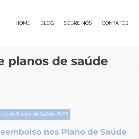
HOME
BLOG
SOBRE NÓS
CONTATOS
e planos de saúde
log de Planos de Saúde 2025
eembolso nos Plano de Saúde