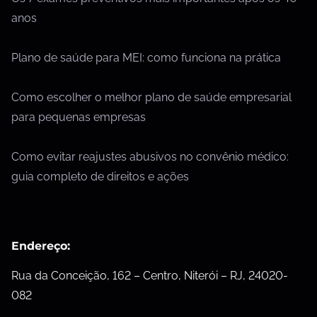
anos
Plano de saúde para MEI: como funciona na prática
Como escolher o melhor plano de saúde empresarial
para pequenas empresas
Como evitar reajustes abusivos no convênio médico:
guia completo de direitos e ações
Endereço:
Rua da Conceição, 162 – Centro, Niterói – RJ, 24020-
082