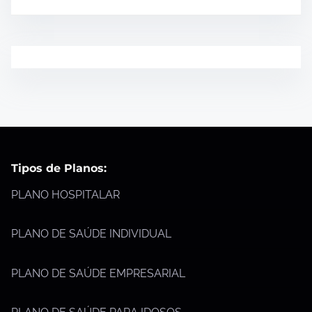
Tipos de Planos:
PLANO HOSPITALAR
PLANO DE SAÚDE INDIVIDUAL
PLANO DE SAÚDE EMPRESARIAL