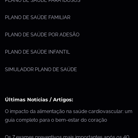
PLANO DE SAÚDE PARA IDOSOS
PLANO DE SAÚDE FAMILIAR
PLANO DE SAÚDE POR ADESÃO
PLANO DE SAÚDE INFANTIL
SIMULADOR PLANO DE SAÚDE
Últimas Notícias / Artigos:
O impacto da alimentação na saúde cardiovascular: um
guia completo para o bem-estar do coração
Os 7 exames preventivos mais importantes após os 40