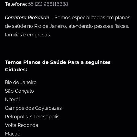
Telefone
:
55 (21) 968116388
Corretora RioSaúde
– Somos especializados em planos
de saúde no Rio de Janeiro, atendendo pessoas físicas,
famílias e empresas.
Temos Planos de Saúde Para a seguintes
Cidades:
Rio de Janeiro
São Gonçalo
Niterói
Campos dos Goytacazes
Petrópolis / Teresópolis
Volta Redonda
Macaé