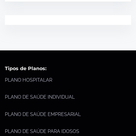
Tipos de Planos:
PLANO HOSPITALAR
PLANO DE SAÚDE INDIVIDUAL
PLANO DE SAÚDE EMPRESARIAL
PLANO DE SAÚDE PARA IDOSOS