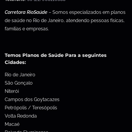
Corretora RioSaúde
– Somos especializados em planos
de saúde no Rio de Janeiro, atendendo pessoas físicas,
famílias e empresas.
Temos Planos de Saúde Para a seguintes
Cidades:
Rio de Janeiro
São Gonçalo
Niterói
Campos dos Goytacazes
Petrópolis / Teresópolis
Volta Redonda
Macaé