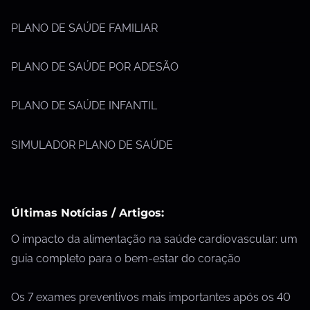
PLANO DE SAÚDE FAMILIAR
PLANO DE SAÚDE POR ADESÃO
PLANO DE SAÚDE INFANTIL
SIMULADOR PLANO DE SAÚDE
Últimas Notícias / Artigos:
O impacto da alimentação na saúde cardiovascular: um
guia completo para o bem-estar do coração
Os 7 exames preventivos mais importantes após os 40