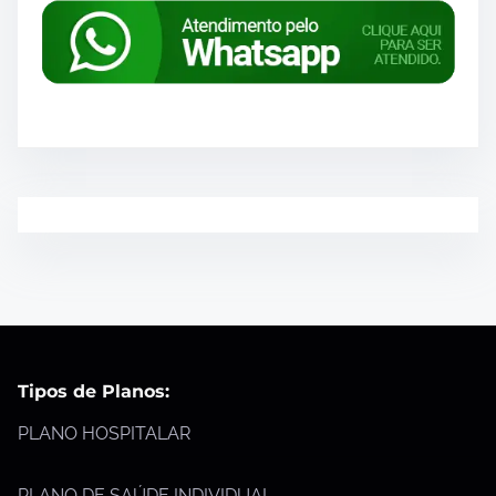
Tipos de Planos:
PLANO HOSPITALAR
PLANO DE SAÚDE INDIVIDUAL