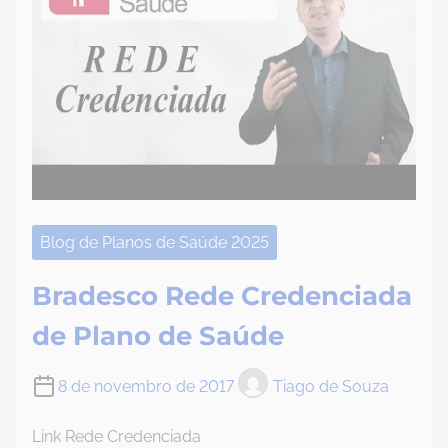
Blog de Planos de Saúde 2025
Bradesco Rede Credenciada
de Plano de Saúde
8 de novembro de 2017
Tiago de Souza
Link Rede Credenciada