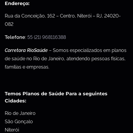
Endereço:
Rua da Conceição, 162 – Centro, Niterói – RJ, 24020-
082
Telefone
:
55 (21) 968116388
Corretora RioSaúde
– Somos especializados em planos
de saúde no Rio de Janeiro, atendendo pessoas físicas,
famílias e empresas.
Temos Planos de Saúde Para a seguintes
Cidades:
Rio de Janeiro
São Gonçalo
Niterói