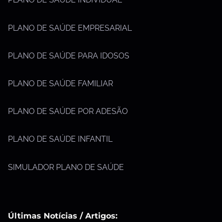
PLANO DE SAÚDE EMPRESARIAL
PLANO DE SAÚDE PARA IDOSOS
PLANO DE SAÚDE FAMILIAR
PLANO DE SAÚDE POR ADESÃO
PLANO DE SAÚDE INFANTIL
SIMULADOR PLANO DE SAÚDE
Últimas Notícias / Artigos: