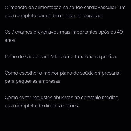
O impacto da alimentação na saúde cardiovascular: um
guia completo para o bem-estar do coração
Os 7 exames preventivos mais importantes após os 40
anos
Plano de saúde para MEI: como funciona na prática
Como escolher o melhor plano de saúde empresarial
para pequenas empresas
Como evitar reajustes abusivos no convênio médico:
guia completo de direitos e ações