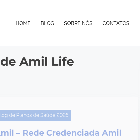
HOME
BLOG
SOBRE NÓS
CONTATOS
de Amil Life
log de Planos de Saúde 2025
mil – Rede Credenciada Amil