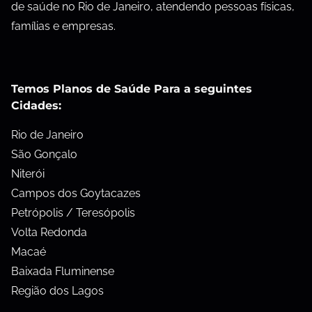
de saúde no Rio de Janeiro, atendendo pessoas físicas,
famílias e empresas.
Temos Planos de Saúde Para a seguintes
Cidades:
Rio de Janeiro
São Gonçalo
Niterói
Campos dos Goytacazes
Petrópolis / Teresópolis
Volta Redonda
Macaé
Baixada Fluminense
Região dos Lagos