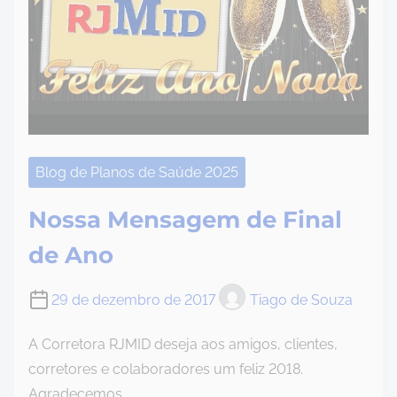
Blog de Planos de Saúde 2025
Nossa Mensagem de Final
de Ano
29 de dezembro de 2017
Tiago de Souza
A Corretora RJMID deseja aos amigos, clientes,
corretores e colaboradores um feliz 2018.
Agradecemos…