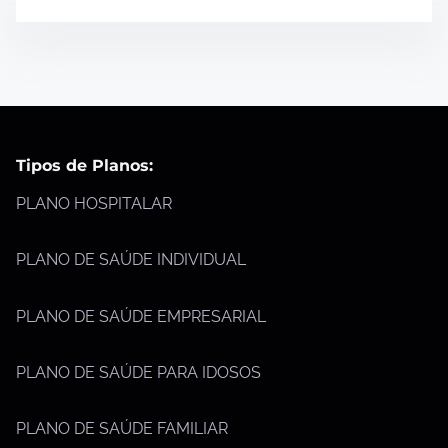
Tipos de Planos:
PLANO HOSPITALAR
PLANO DE SAÚDE INDIVIDUAL
PLANO DE SAÚDE EMPRESARIAL
PLANO DE SAÚDE PARA IDOSOS
PLANO DE SAÚDE FAMILIAR