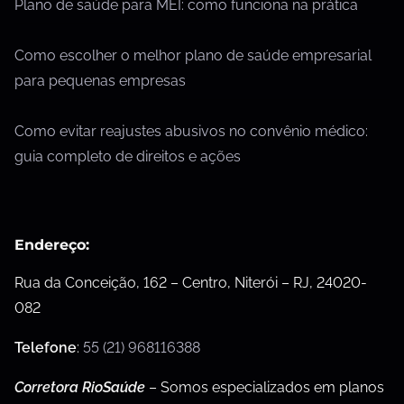
Plano de saúde para MEI: como funciona na prática
Como escolher o melhor plano de saúde empresarial
para pequenas empresas
Como evitar reajustes abusivos no convênio médico:
guia completo de direitos e ações
Endereço:
Rua da Conceição, 162 – Centro, Niterói – RJ, 24020-
082
Telefone
:
55 (21) 968116388
Corretora RioSaúde
– Somos especializados em planos