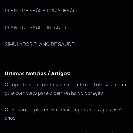
PLANO DE SAÚDE POR ADESÃO
PLANO DE SAÚDE INFANTIL
SIMULADOR PLANO DE SAÚDE
Últimas Notícias / Artigos:
O impacto da alimentação na saúde cardiovascular: um
guia completo para o bem-estar do coração
Os 7 exames preventivos mais importantes após os 40
anos