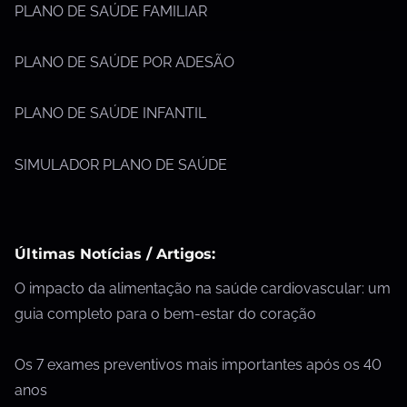
PLANO DE SAÚDE FAMILIAR
PLANO DE SAÚDE POR ADESÃO
PLANO DE SAÚDE INFANTIL
SIMULADOR PLANO DE SAÚDE
Últimas Notícias / Artigos:
O impacto da alimentação na saúde cardiovascular: um
guia completo para o bem-estar do coração
Os 7 exames preventivos mais importantes após os 40
anos