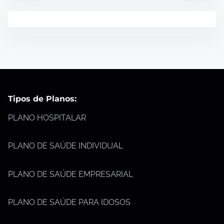
Tipos de Planos:
PLANO HOSPITALAR
PLANO DE SAÚDE INDIVIDUAL
PLANO DE SAÚDE EMPRESARIAL
PLANO DE SAÚDE PARA IDOSOS