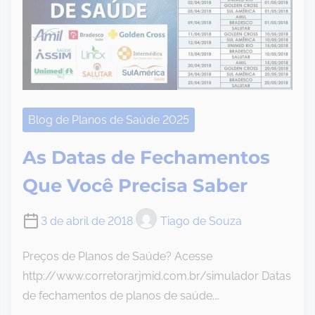
Blog de Planos de Saúde 2025
As Datas de Fechamentos
Que Você Precisa Saber
3 de abril de 2018
Tiago de Souza
Preços de Planos de Saúde? Acesse
http://www.corretorarjmid.com.br/simulador Datas
de fechamentos de planos de saúde.…