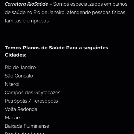
Corretora RioSaúde
– Somos especializados em planos
de saúde no Rio de Janeiro, atendendo pessoas físicas,
famílias e empresas.
Temos Planos de Saúde Para a seguintes
Cidades:
Rio de Janeiro
São Gonçalo
Niterói
Campos dos Goytacazes
Petrópolis / Teresópolis
Volta Redonda
Macaé
Baixada Fluminense