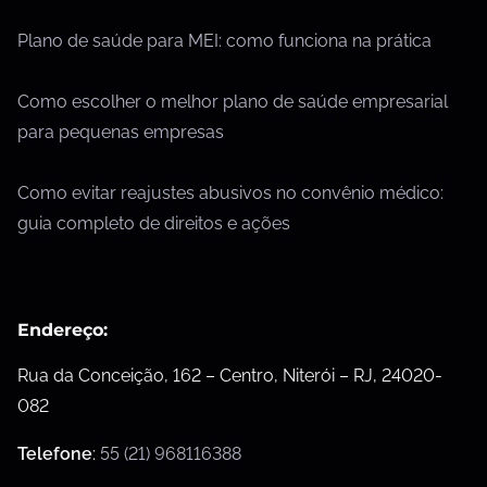
Plano de saúde para MEI: como funciona na prática
Como escolher o melhor plano de saúde empresarial
para pequenas empresas
Como evitar reajustes abusivos no convênio médico:
guia completo de direitos e ações
Endereço:
Rua da Conceição, 162 – Centro, Niterói – RJ, 24020-
082
Telefone
:
55 (21) 968116388