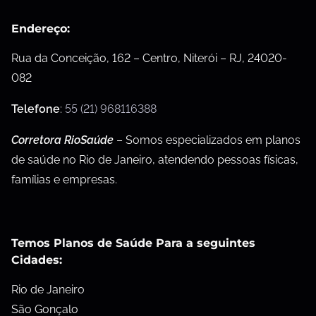
Endereço:
Rua da Conceição, 162 – Centro, Niterói – RJ, 24020-
082
Telefone
:
55 (21) 968116388
Corretora RioSaúde
– Somos especializados em planos
de saúde no Rio de Janeiro, atendendo pessoas físicas,
famílias e empresas.
Temos Planos de Saúde Para a seguintes
Cidades:
Rio de Janeiro
São Gonçalo