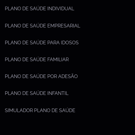
PLANO DE SAÚDE INDIVIDUAL
PLANO DE SAÚDE EMPRESARIAL
PLANO DE SAÚDE PARA IDOSOS
PLANO DE SAÚDE FAMILIAR
PLANO DE SAÚDE POR ADESÃO
PLANO DE SAÚDE INFANTIL
SIMULADOR PLANO DE SAÚDE