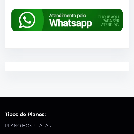
Tipos de Planos:
PLANO HOSPITALAR