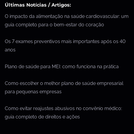
Últimas Notícias / Artigos:
O impacto da alimentação na saúde cardiovascular: um
guia completo para o bem-estar do coração
Os 7 exames preventivos mais importantes após os 40
anos
Plano de saúde para MEI: como funciona na prática
Como escolher o melhor plano de saúde empresarial
para pequenas empresas
Como evitar reajustes abusivos no convênio médico:
guia completo de direitos e ações