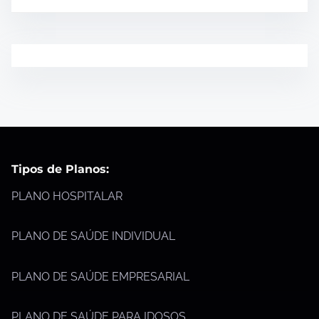
Tipos de Planos:
PLANO HOSPITALAR
PLANO DE SAÚDE INDIVIDUAL
PLANO DE SAÚDE EMPRESARIAL
PLANO DE SAÚDE PARA IDOSOS