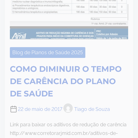
Blog de Planos de Saúde 2025
COMO DIMINUIR O TEMPO
DE CARÊNCIA DO PLANO
DE SAÚDE
22 de maio de 2017
Tiago de Souza
Link para baixar os aditivos de redução de carência
http://www.corretorarjmid.com.br/aditivos-de-