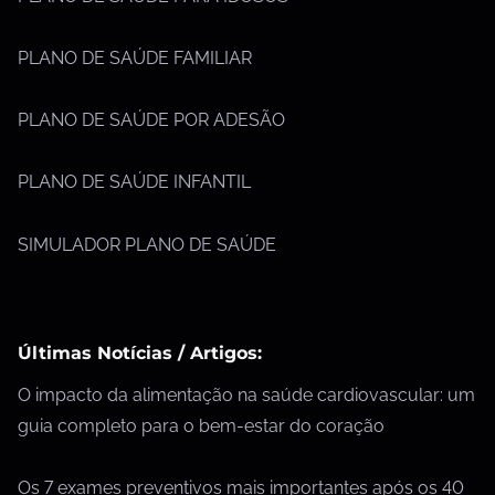
PLANO DE SAÚDE FAMILIAR
PLANO DE SAÚDE POR ADESÃO
PLANO DE SAÚDE INFANTIL
SIMULADOR PLANO DE SAÚDE
Últimas Notícias / Artigos:
O impacto da alimentação na saúde cardiovascular: um
guia completo para o bem-estar do coração
Os 7 exames preventivos mais importantes após os 40