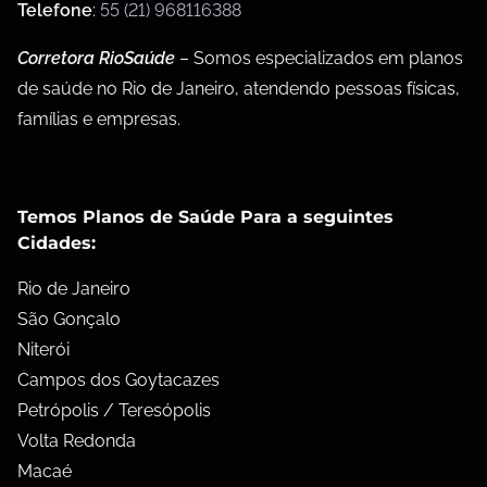
Telefone
:
55 (21) 968116388
Corretora RioSaúde
– Somos especializados em planos
de saúde no Rio de Janeiro, atendendo pessoas físicas,
famílias e empresas.
Temos Planos de Saúde Para a seguintes
Cidades:
Rio de Janeiro
São Gonçalo
Niterói
Campos dos Goytacazes
Petrópolis / Teresópolis
Volta Redonda
Macaé