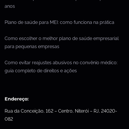
anos
Plano de saúde para MEI: como funciona na prática
Como escolher o melhor plano de saúde empresarial
para pequenas empresas
Como evitar reajustes abusivos no convênio médico:
guia completo de direitos e ações
Endereço:
Rua da Conceição, 162 – Centro, Niterói – RJ, 24020-
082