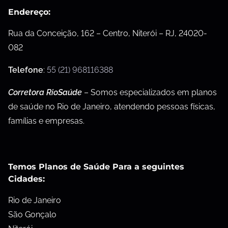
Endereço:
Rua da Conceição, 162 – Centro, Niterói – RJ, 24020-
082
Telefone
:
55 (21) 968116388
Corretora RioSaúde
– Somos especializados em planos
de saúde no Rio de Janeiro, atendendo pessoas físicas,
famílias e empresas.
Temos Planos de Saúde Para a seguintes
Cidades:
Rio de Janeiro
São Gonçalo