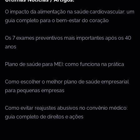
O impacto da alimentação na saúde cardiovascular: um
guia completo para o bem-estar do coração
Os 7 exames preventivos mais importantes após os 40
anos
Plano de saúde para MEI: como funciona na prática
Como escolher o melhor plano de saúde empresarial
para pequenas empresas
Como evitar reajustes abusivos no convênio médico:
guia completo de direitos e ações