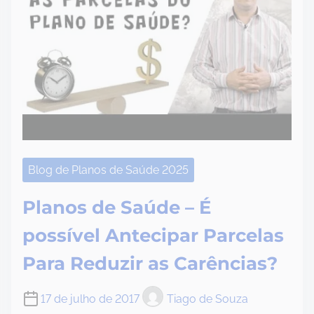
Blog de Planos de Saúde 2025
Planos de Saúde – É
possível Antecipar Parcelas
Para Reduzir as Carências?
17 de julho de 2017
Tiago de Souza