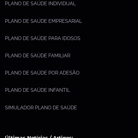
PLANO DE SAÚDE INDIVIDUAL
PLANO DE SAÚDE EMPRESARIAL
PLANO DE SAÚDE PARA IDOSOS
PLANO DE SAÚDE FAMILIAR
PLANO DE SAÚDE POR ADESÃO
PLANO DE SAÚDE INFANTIL
SIMULADOR PLANO DE SAÚDE
Últimas Notícias / Artigos: