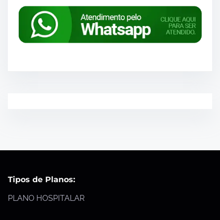
Tipos de Planos:
PLANO HOSPITALAR