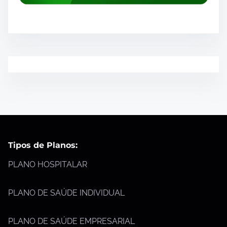
Tipos de Planos:
PLANO HOSPITALAR
PLANO DE SAÚDE INDIVIDUAL
PLANO DE SAÚDE EMPRESARIAL