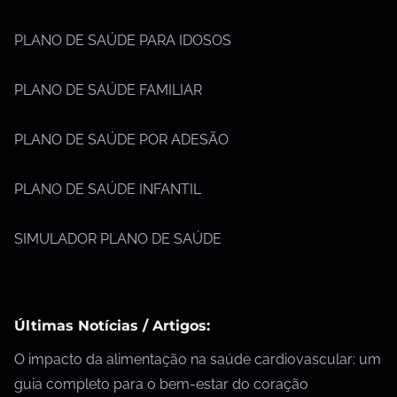
PLANO DE SAÚDE PARA IDOSOS
PLANO DE SAÚDE FAMILIAR
PLANO DE SAÚDE POR ADESÃO
PLANO DE SAÚDE INFANTIL
SIMULADOR PLANO DE SAÚDE
Últimas Notícias / Artigos:
O impacto da alimentação na saúde cardiovascular: um
guia completo para o bem-estar do coração