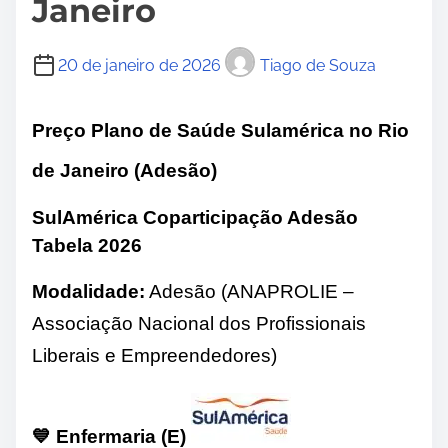
Janeiro
20 de janeiro de 2026
Tiago de Souza
Preço
Plano de Saúde Sulamérica no Rio
de Janeiro
(Adesão)
SulAmérica Coparticipação Adesão
Tabela 2026
Modalidade:
Adesão (ANAPROLIE –
Associação Nacional dos Profissionais
Liberais e Empreendedores)
💙
Enfermaria (E)