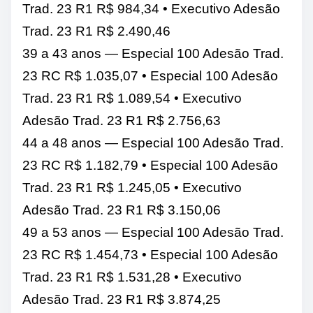
Trad. 23 R1 R$ 984,34 • Executivo Adesão
Trad. 23 R1 R$ 2.490,46
39 a 43 anos — Especial 100 Adesão Trad.
23 RC R$ 1.035,07 • Especial 100 Adesão
Trad. 23 R1 R$ 1.089,54 • Executivo
Adesão Trad. 23 R1 R$ 2.756,63
44 a 48 anos — Especial 100 Adesão Trad.
23 RC R$ 1.182,79 • Especial 100 Adesão
Trad. 23 R1 R$ 1.245,05 • Executivo
Adesão Trad. 23 R1 R$ 3.150,06
49 a 53 anos — Especial 100 Adesão Trad.
23 RC R$ 1.454,73 • Especial 100 Adesão
Trad. 23 R1 R$ 1.531,28 • Executivo
Adesão Trad. 23 R1 R$ 3.874,25