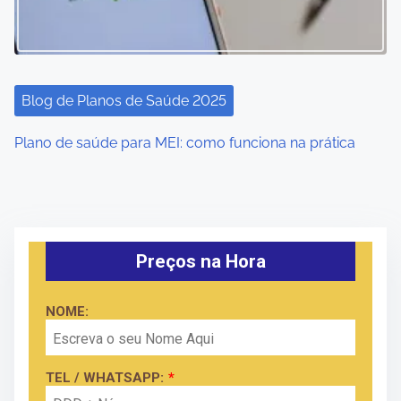
Blog de Planos de Saúde 2025
Plano de saúde para MEI: como funciona na prática