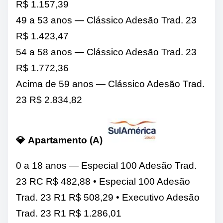
R$ 1.157,39
49 a 53 anos — Clássico Adesão Trad. 23
R$ 1.423,47
54 a 58 anos — Clássico Adesão Trad. 23
R$ 1.772,36
Acima de 59 anos — Clássico Adesão Trad.
23 R$ 2.834,82
💎
Apartamento (A)
0 a 18 anos — Especial 100 Adesão Trad.
23 RC R$ 482,88 • Especial 100 Adesão
Trad. 23 R1 R$ 508,29 • Executivo Adesão
Trad. 23 R1 R$ 1.286,01