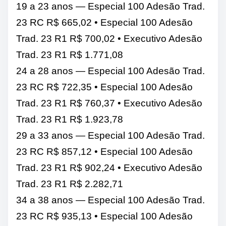
19 a 23 anos — Especial 100 Adesão Trad.
23 RC R$ 665,02 • Especial 100 Adesão
Trad. 23 R1 R$ 700,02 • Executivo Adesão
Trad. 23 R1 R$ 1.771,08
24 a 28 anos — Especial 100 Adesão Trad.
23 RC R$ 722,35 • Especial 100 Adesão
Trad. 23 R1 R$ 760,37 • Executivo Adesão
Trad. 23 R1 R$ 1.923,78
29 a 33 anos — Especial 100 Adesão Trad.
23 RC R$ 857,12 • Especial 100 Adesão
Trad. 23 R1 R$ 902,24 • Executivo Adesão
Trad. 23 R1 R$ 2.282,71
34 a 38 anos — Especial 100 Adesão Trad.
23 RC R$ 935,13 • Especial 100 Adesão