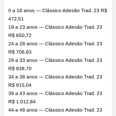
0 a 18 anos — Clássico Adesão Trad. 23 R$
472,51
19 a 23 anos — Clássico Adesão Trad. 23
R$ 650,72
24 a 28 anos — Clássico Adesão Trad. 23
R$ 706,83
29 a 33 anos — Clássico Adesão Trad. 23
R$ 838,70
34 a 38 anos — Clássico Adesão Trad. 23
R$ 915,04
39 a 43 anos — Clássico Adesão Trad. 23
R$ 1.012,84
44 a 48 anos — Clássico Adesão Trad. 23