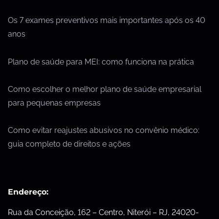
Os 7 exames preventivos mais importantes após os 40
anos
Plano de saúde para MEI: como funciona na prática
Como escolher o melhor plano de saúde empresarial
para pequenas empresas
Como evitar reajustes abusivos no convênio médico:
guia completo de direitos e ações
Endereço:
Rua da Conceição, 162 – Centro, Niterói – RJ, 24020-