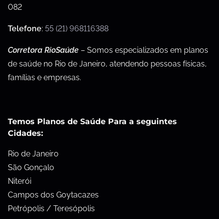
082
Telefone
:
55 (21) 968116388
Corretora RioSaúde
– Somos especializados em planos
de saúde no Rio de Janeiro, atendendo pessoas físicas,
famílias e empresas.
Temos Planos de Saúde Para a seguintes
Cidades:
Rio de Janeiro
São Gonçalo
Niterói
Campos dos Goytacazes
Petrópolis / Teresópolis