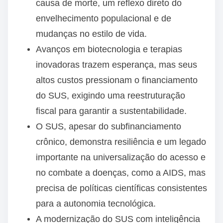
causa de morte, um reflexo direto do
envelhecimento populacional e de
mudanças no estilo de vida.
Avanços em biotecnologia e terapias
inovadoras trazem esperança, mas seus
altos custos pressionam o financiamento
do SUS, exigindo uma reestruturação
fiscal para garantir a sustentabilidade.
O SUS, apesar do subfinanciamento
crônico, demonstra resiliência e um legado
importante na universalização do acesso e
no combate a doenças, como a AIDS, mas
precisa de políticas científicas consistentes
para a autonomia tecnológica.
A modernização do SUS com inteligência