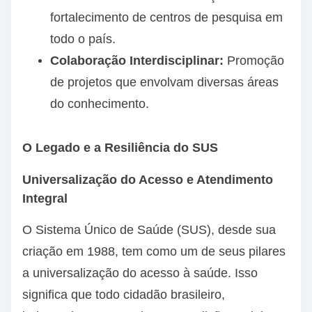
fortalecimento de centros de pesquisa em
todo o país.
Colaboração Interdisciplinar:
Promoção
de projetos que envolvam diversas áreas
do conhecimento.
O Legado e a Resiliência do SUS
Universalização do Acesso e Atendimento
Integral
O Sistema Único de Saúde (SUS), desde sua
criação em 1988, tem como um de seus pilares
a universalização do acesso à saúde. Isso
significa que todo cidadão brasileiro,