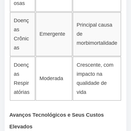
osas
Doenç
Principal causa
as
Emergente
de
Crônic
morbimortalidade
as
Doenç
Crescente, com
as
impacto na
Moderada
Respir
qualidade de
atórias
vida
Avanços Tecnológicos e Seus Custos
Elevados