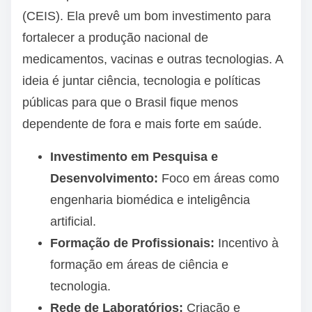
(CEIS). Ela prevê um bom investimento para
fortalecer a produção nacional de
medicamentos, vacinas e outras tecnologias. A
ideia é juntar ciência, tecnologia e políticas
públicas para que o Brasil fique menos
dependente de fora e mais forte em saúde.
Investimento em Pesquisa e
Desenvolvimento:
Foco em áreas como
engenharia biomédica e inteligência
artificial.
Formação de Profissionais:
Incentivo à
formação em áreas de ciência e
tecnologia.
Rede de Laboratórios:
Criação e