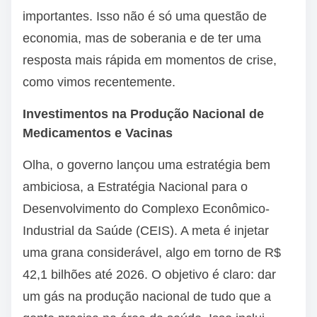
importantes. Isso não é só uma questão de
economia, mas de soberania e de ter uma
resposta mais rápida em momentos de crise,
como vimos recentemente.
Investimentos na Produção Nacional de
Medicamentos e Vacinas
Olha, o governo lançou uma estratégia bem
ambiciosa, a Estratégia Nacional para o
Desenvolvimento do Complexo Econômico-
Industrial da Saúde (CEIS). A meta é injetar
uma grana considerável, algo em torno de R$
42,1 bilhões até 2026. O objetivo é claro: dar
um gás na produção nacional de tudo que a