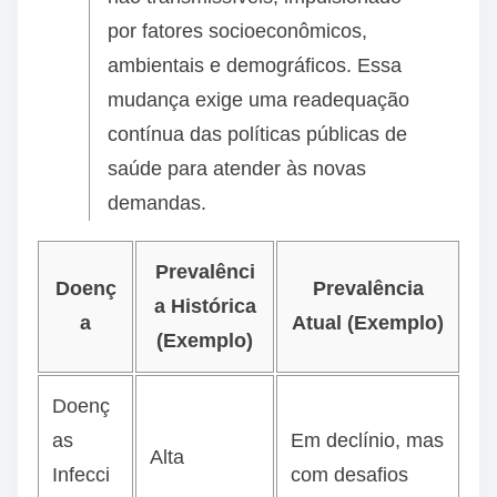
por fatores socioeconômicos,
ambientais e demográficos. Essa
mudança exige uma readequação
contínua das políticas públicas de
saúde para atender às novas
demandas.
Prevalênci
Doenç
Prevalência
a Histórica
a
Atual (Exemplo)
(Exemplo)
Doenç
as
Em declínio, mas
Alta
Infecci
com desafios