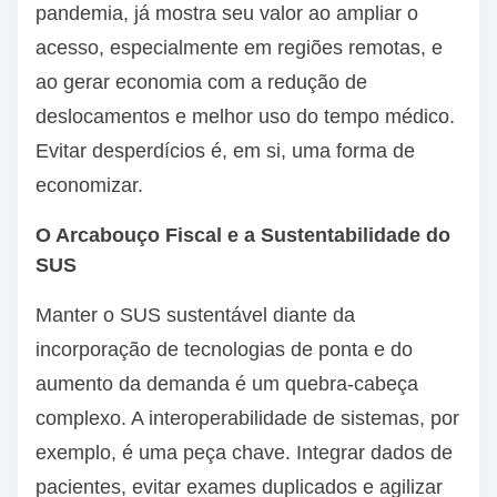
pandemia, já mostra seu valor ao ampliar o
acesso, especialmente em regiões remotas, e
ao gerar economia com a redução de
deslocamentos e melhor uso do tempo médico.
Evitar desperdícios é, em si, uma forma de
economizar.
O Arcabouço Fiscal e a Sustentabilidade do
SUS
Manter o SUS sustentável diante da
incorporação de tecnologias de ponta e do
aumento da demanda é um quebra-cabeça
complexo. A interoperabilidade de sistemas, por
exemplo, é uma peça chave. Integrar dados de
pacientes, evitar exames duplicados e agilizar