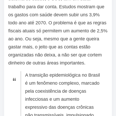
trabalho para dar conta. Estudos mostram que
os gastos com saúde devem subir uns 3,9%
todo ano até 2070. O problema é que as regras
fiscais atuais só permitem um aumento de 2,5%
ao ano. Ou seja, mesmo que a gente queira
gastar mais, o jeito que as contas estão
organizadas não deixa, a não ser que cortem
dinheiro de outras áreas importantes.
A transição epidemiológica no Brasil
é um fenômeno complexo, marcado
pela coexistência de doenças
infecciosas e um aumento
expressivo das doenças crônicas
não transmissíveis, impulsionado