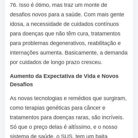
76. Isso é ótimo, mas traz um monte de
desafios novos para a saúde. Com mais gente
idosa, a necessidade de cuidados contínuos
para doenças que não têm cura, tratamentos
para problemas degenerativos, reabilitação e
internações aumenta. Basicamente, a demanda
por cuidados de longo prazo cresceu.
Aumento da Expectativa de Vida e Novos
Desafios
As novas tecnologias e remédios que surgiram,
como terapias genéticas para câncer e
tratamentos para doenças raras, são incríveis.
Só que o preço delas é altíssimo, e o nosso
sistema de saúde, o SUS, tem um baita