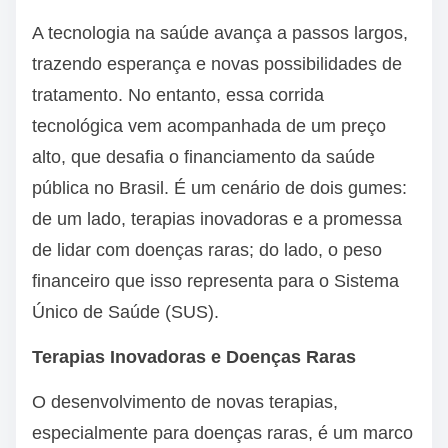
A tecnologia na saúde avança a passos largos,
trazendo esperança e novas possibilidades de
tratamento. No entanto, essa corrida
tecnológica vem acompanhada de um preço
alto, que desafia o financiamento da saúde
pública no Brasil. É um cenário de dois gumes:
de um lado, terapias inovadoras e a promessa
de lidar com doenças raras; do lado, o peso
financeiro que isso representa para o Sistema
Único de Saúde (SUS).
Terapias Inovadoras e Doenças Raras
O desenvolvimento de novas terapias,
especialmente para doenças raras, é um marco