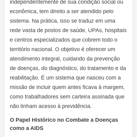
independentemente de sua condição social ou
econômica, tem direito a ser atendido pelo
sistema. Na prática, isso se traduz em uma
rede vasta de postos de saúde, UPAs, hospitais
e centros especializados que cobrem todo o
território nacional. O objetivo é oferecer um
atendimento integral, cuidando da prevenção
de doenças, do diagnóstico, do tratamento e da
reabilitação. É um sistema que nasceu com a
missão de incluir quem antes ficava à margem,
como trabalhadores sem carteira assinada que
não tinham acesso à previdência.
O Papel Histórico no Combate a Doenças
como a AIDS