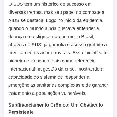
O SUS tem um histórico de sucesso em
diversas frentes, mas seu papel no combate à
AIDS se destaca. Logo no início da epidemia,
quando o mundo ainda buscava entender a
doença e o estigma era enorme, o Brasil,
através do SUS, já garantia o acesso gratuito a
medicamentos antirretrovirais. Essa iniciativa foi
pioneira e colocou o país como referência
internacional na gestão da crise, mostrando a
capacidade do sistema de responder a
emergências sanitárias complexas e de garantir
tratamento a populações vulneráveis.
Subfinanciamento Crônico: Um Obstáculo
Persistente