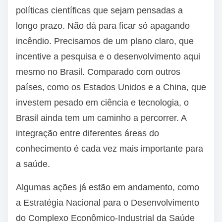
políticas científicas que sejam pensadas a
longo prazo. Não dá para ficar só apagando
incêndio. Precisamos de um plano claro, que
incentive a pesquisa e o desenvolvimento aqui
mesmo no Brasil. Comparado com outros
países, como os Estados Unidos e a China, que
investem pesado em ciência e tecnologia, o
Brasil ainda tem um caminho a percorrer. A
integração entre diferentes áreas do
conhecimento é cada vez mais importante para
a saúde.
Algumas ações já estão em andamento, como
a Estratégia Nacional para o Desenvolvimento
do Complexo Econômico-Industrial da Saúde