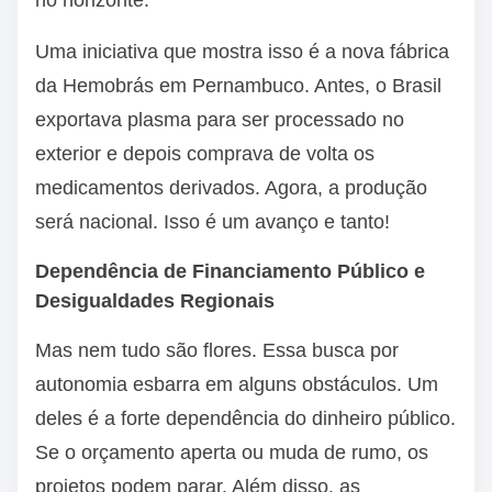
no horizonte.
Uma iniciativa que mostra isso é a nova fábrica
da Hemobrás em Pernambuco. Antes, o Brasil
exportava plasma para ser processado no
exterior e depois comprava de volta os
medicamentos derivados. Agora, a produção
será nacional. Isso é um avanço e tanto!
Dependência de Financiamento Público e
Desigualdades Regionais
Mas nem tudo são flores. Essa busca por
autonomia esbarra em alguns obstáculos. Um
deles é a forte dependência do dinheiro público.
Se o orçamento aperta ou muda de rumo, os
projetos podem parar. Além disso, as