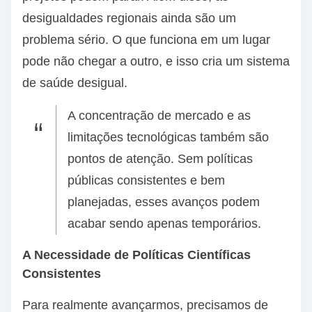
desigualdades regionais ainda são um
problema sério. O que funciona em um lugar
pode não chegar a outro, e isso cria um sistema
de saúde desigual.
A concentração de mercado e as
limitações tecnológicas também são
pontos de atenção. Sem políticas
públicas consistentes e bem
planejadas, esses avanços podem
acabar sendo apenas temporários.
A Necessidade de Políticas Científicas
Consistentes
Para realmente avançarmos, precisamos de