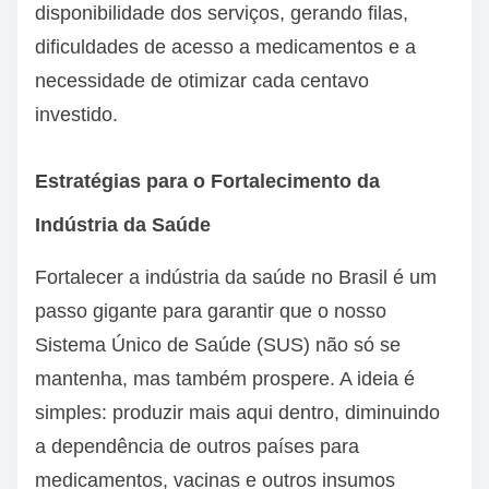
disponibilidade dos serviços, gerando filas,
dificuldades de acesso a medicamentos e a
necessidade de otimizar cada centavo
investido.
Estratégias para o Fortalecimento da
Indústria da Saúde
Fortalecer a indústria da saúde no Brasil é um
passo gigante para garantir que o nosso
Sistema Único de Saúde (SUS) não só se
mantenha, mas também prospere. A ideia é
simples: produzir mais aqui dentro, diminuindo
a dependência de outros países para
medicamentos, vacinas e outros insumos