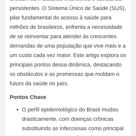
persistentes. O Sistema Único de Saúde (SUS),
pilar fundamental do acesso à saúde para
milhões de brasileiros, enfrenta a necessidade
de se reinventar para atender às crescentes
demandas de uma população que vive mais e a
um custo cada vez maior. Este artigo explora os
principais pontos dessa dinâmica, destacando
os obstáculos e as promessas que moldam o
futuro da saúde no país.
Pontos Chave
O perfil epidemiológico do Brasil mudou
drasticamente, com doenças crônicas
substituindo as infecciosas como principal