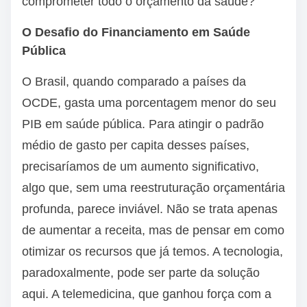
comprometer todo o orçamento da saúde?
O Desafio do Financiamento em Saúde
Pública
O Brasil, quando comparado a países da
OCDE, gasta uma porcentagem menor do seu
PIB em saúde pública. Para atingir o padrão
médio de gasto per capita desses países,
precisaríamos de um aumento significativo,
algo que, sem uma reestruturação orçamentária
profunda, parece inviável. Não se trata apenas
de aumentar a receita, mas de pensar em como
otimizar os recursos que já temos. A tecnologia,
paradoxalmente, pode ser parte da solução
aqui. A telemedicina, que ganhou força com a