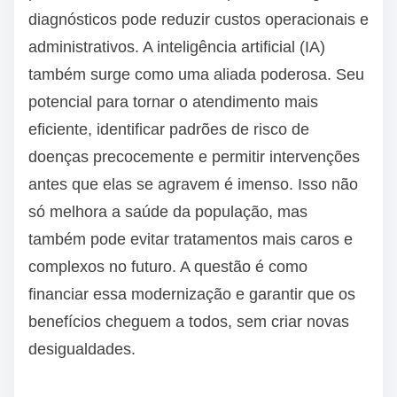
diagnósticos pode reduzir custos operacionais e
administrativos. A inteligência artificial (IA)
também surge como uma aliada poderosa. Seu
potencial para tornar o atendimento mais
eficiente, identificar padrões de risco de
doenças precocemente e permitir intervenções
antes que elas se agravem é imenso. Isso não
só melhora a saúde da população, mas
também pode evitar tratamentos mais caros e
complexos no futuro. A questão é como
financiar essa modernização e garantir que os
benefícios cheguem a todos, sem criar novas
desigualdades.