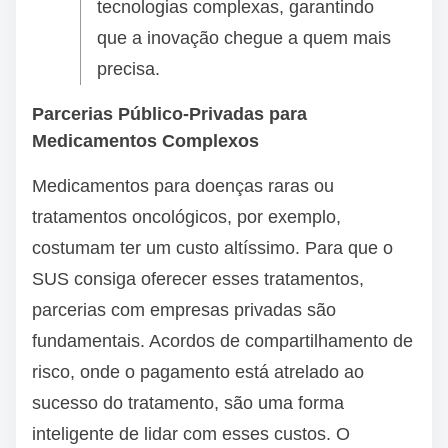
tecnologias complexas, garantindo
que a inovação chegue a quem mais
precisa.
Parcerias Público-Privadas para
Medicamentos Complexos
Medicamentos para doenças raras ou
tratamentos oncológicos, por exemplo,
costumam ter um custo altíssimo. Para que o
SUS consiga oferecer esses tratamentos,
parcerias com empresas privadas são
fundamentais. Acordos de compartilhamento de
risco, onde o pagamento está atrelado ao
sucesso do tratamento, são uma forma
inteligente de lidar com esses custos. O