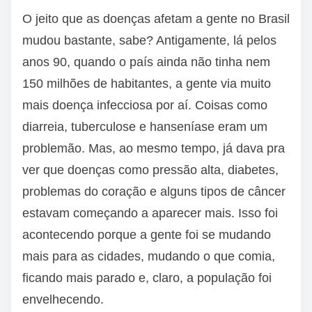
O jeito que as doenças afetam a gente no Brasil
mudou bastante, sabe? Antigamente, lá pelos
anos 90, quando o país ainda não tinha nem
150 milhões de habitantes, a gente via muito
mais doença infecciosa por aí. Coisas como
diarreia, tuberculose e hanseníase eram um
problemão. Mas, ao mesmo tempo, já dava pra
ver que doenças como pressão alta, diabetes,
problemas do coração e alguns tipos de câncer
estavam começando a aparecer mais. Isso foi
acontecendo porque a gente foi se mudando
mais para as cidades, mudando o que comia,
ficando mais parado e, claro, a população foi
envelhecendo.