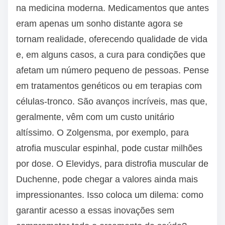
na medicina moderna. Medicamentos que antes
eram apenas um sonho distante agora se
tornam realidade, oferecendo qualidade de vida
e, em alguns casos, a cura para condições que
afetam um número pequeno de pessoas. Pense
em tratamentos genéticos ou em terapias com
células-tronco. São avanços incríveis, mas que,
geralmente, vêm com um custo unitário
altíssimo. O Zolgensma, por exemplo, para
atrofia muscular espinhal, pode custar milhões
por dose. O Elevidys, para distrofia muscular de
Duchenne, pode chegar a valores ainda mais
impressionantes. Isso coloca um dilema: como
garantir acesso a essas inovações sem