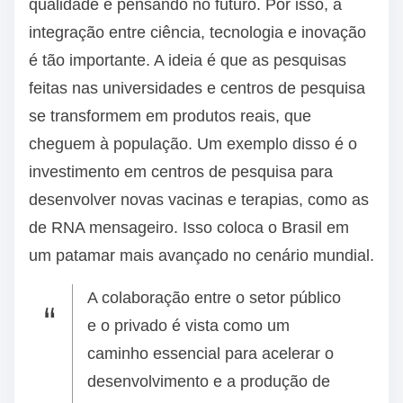
qualidade e pensando no futuro. Por isso, a
integração entre ciência, tecnologia e inovação
é tão importante. A ideia é que as pesquisas
feitas nas universidades e centros de pesquisa
se transformem em produtos reais, que
cheguem à população. Um exemplo disso é o
investimento em centros de pesquisa para
desenvolver novas vacinas e terapias, como as
de RNA mensageiro. Isso coloca o Brasil em
um patamar mais avançado no cenário mundial.
A colaboração entre o setor público
e o privado é vista como um
caminho essencial para acelerar o
desenvolvimento e a produção de