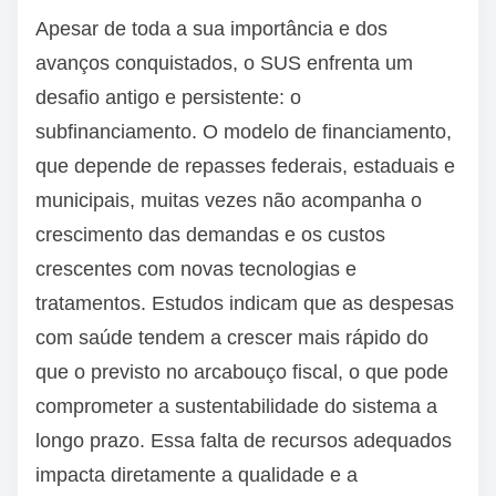
Apesar de toda a sua importância e dos
avanços conquistados, o SUS enfrenta um
desafio antigo e persistente: o
subfinanciamento. O modelo de financiamento,
que depende de repasses federais, estaduais e
municipais, muitas vezes não acompanha o
crescimento das demandas e os custos
crescentes com novas tecnologias e
tratamentos. Estudos indicam que as despesas
com saúde tendem a crescer mais rápido do
que o previsto no arcabouço fiscal, o que pode
comprometer a sustentabilidade do sistema a
longo prazo. Essa falta de recursos adequados
impacta diretamente a qualidade e a