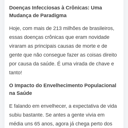
Doenças Infecciosas à Crônicas: Uma
Mudança de Paradigma
Hoje, com mais de 213 milhões de brasileiros,
essas doenças crônicas que eram novidade
viraram as principais causas de morte e de
gente que não consegue fazer as coisas direito
por causa da saúde. É uma virada de chave e
tanto!
O Impacto do Envelhecimento Populacional
na Saúde
E falando em envelhecer, a expectativa de vida
subiu bastante. Se antes a gente vivia em
média uns 65 anos, agora já chega perto dos