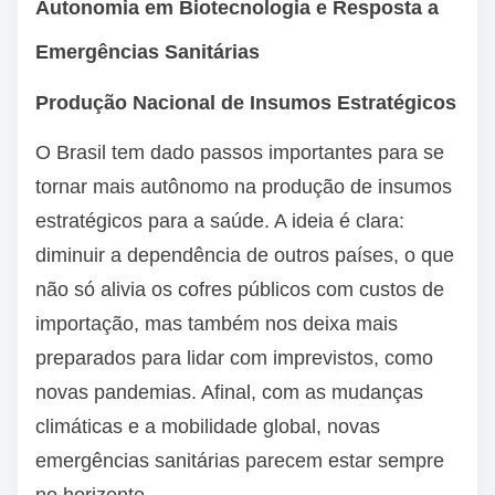
Autonomia em Biotecnologia e Resposta a
Emergências Sanitárias
Produção Nacional de Insumos Estratégicos
O Brasil tem dado passos importantes para se
tornar mais autônomo na produção de insumos
estratégicos para a saúde. A ideia é clara:
diminuir a dependência de outros países, o que
não só alivia os cofres públicos com custos de
importação, mas também nos deixa mais
preparados para lidar com imprevistos, como
novas pandemias. Afinal, com as mudanças
climáticas e a mobilidade global, novas
emergências sanitárias parecem estar sempre