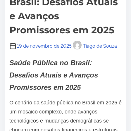
Brasil: Desafios Atuais
e Avanços
Promissores em 2025
19 de novembro de 2025
Tiago de Souza
Saúde Pública no Brasil:
Desafios Atuais e Avanços
Promissores em 2025
O cenário da saúde pública no Brasil em 2025 é
um mosaico complexo, onde avanços
tecnológicos e mudanças demográficas se
chocam com desafios financeiros e estruturais