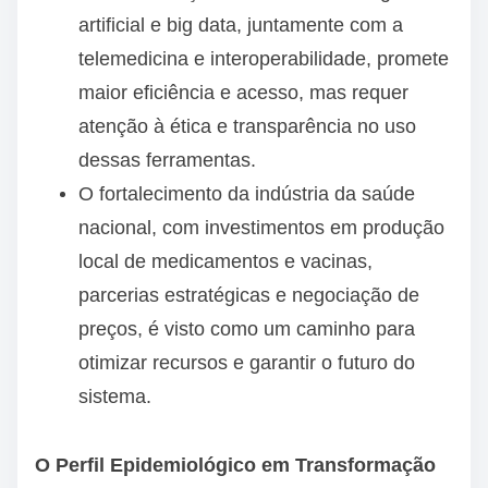
artificial e big data, juntamente com a
telemedicina e interoperabilidade, promete
maior eficiência e acesso, mas requer
atenção à ética e transparência no uso
dessas ferramentas.
O fortalecimento da indústria da saúde
nacional, com investimentos em produção
local de medicamentos e vacinas,
parcerias estratégicas e negociação de
preços, é visto como um caminho para
otimizar recursos e garantir o futuro do
sistema.
O Perfil Epidemiológico em Transformação