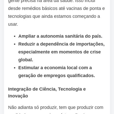
gente precisa na área da saúde. Isso inclui
desde remédios básicos até vacinas de ponta e
tecnologias que ainda estamos começando a
usar.
Ampliar a autonomia sanitária do país.
Reduzir a dependência de importações,
especialmente em momentos de crise
global.
Estimular a economia local com a
geração de empregos qualificados.
Integração de Ciência, Tecnologia e
Inovação
Não adianta só produzir, tem que produzir com