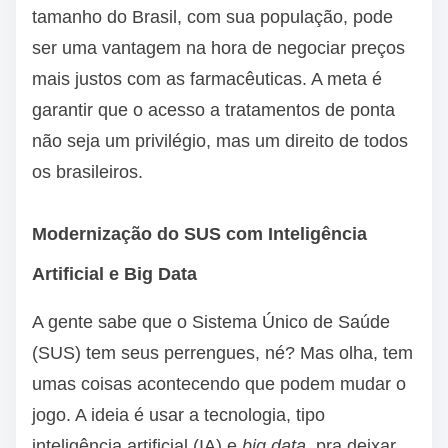
tamanho do Brasil, com sua população, pode
ser uma vantagem na hora de negociar preços
mais justos com as farmacêuticas. A meta é
garantir que o acesso a tratamentos de ponta
não seja um privilégio, mas um direito de todos
os brasileiros.
Modernização do SUS com Inteligência
Artificial e Big Data
A gente sabe que o Sistema Único de Saúde
(SUS) tem seus perrengues, né? Mas olha, tem
umas coisas acontecendo que podem mudar o
jogo. A ideia é usar a tecnologia, tipo
inteligência artificial (IA) e
big data
, pra deixar