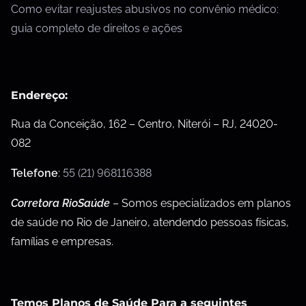
Como evitar reajustes abusivos no convênio médico:
guia completo de direitos e ações
Endereço:
Rua da Conceição, 162 – Centro, Niterói – RJ, 24020-
082
Telefone
:
55 (21) 968116388
Corretora RioSaúde
– Somos especializados em planos
de saúde no Rio de Janeiro, atendendo pessoas físicas,
famílias e empresas.
Temos Planos de Saúde Para a seguintes