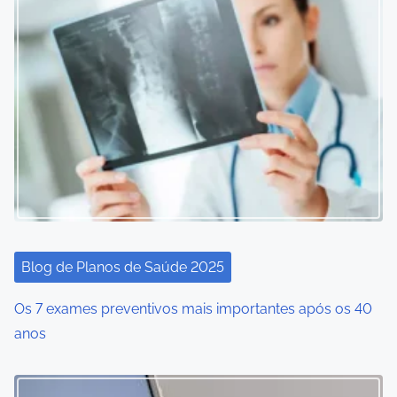
Blog de Planos de Saúde 2025
Os 7 exames preventivos mais importantes após os 40
anos