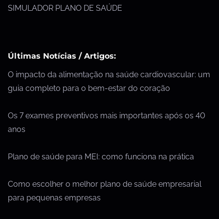
SIMULADOR PLANO DE SAÚDE
Últimas Notícias / Artigos:
O impacto da alimentação na saúde cardiovascular: um
guia completo para o bem-estar do coração
Os 7 exames preventivos mais importantes após os 40
anos
Plano de saúde para MEI: como funciona na prática
Como escolher o melhor plano de saúde empresarial
para pequenas empresas