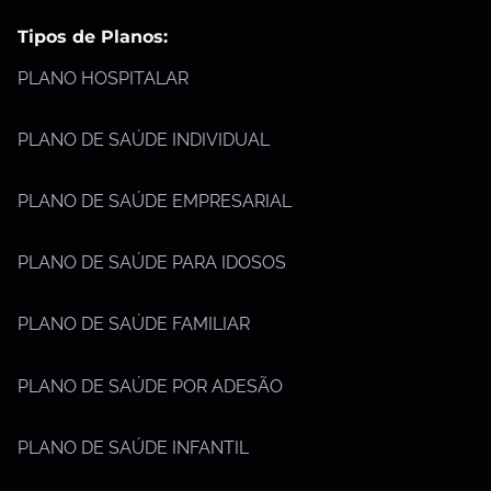
Tipos de Planos:
PLANO HOSPITALAR
PLANO DE SAÚDE INDIVIDUAL
PLANO DE SAÚDE EMPRESARIAL
PLANO DE SAÚDE PARA IDOSOS
PLANO DE SAÚDE FAMILIAR
PLANO DE SAÚDE POR ADESÃO
PLANO DE SAÚDE INFANTIL