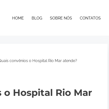
HOME
BLOG
SOBRE NÓS
CONTATOS
uais convênios o Hospital Rio Mar atende?
 o Hospital Rio Mar