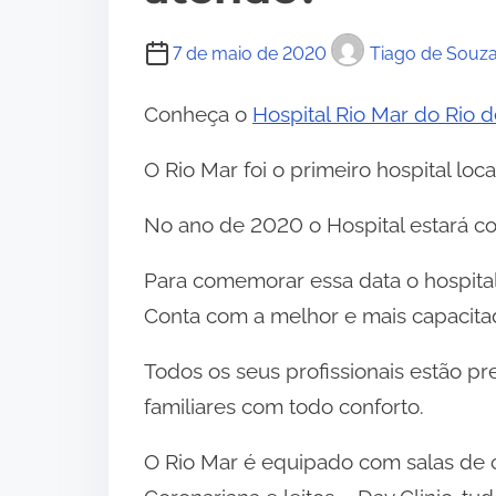
7 de maio de 2020
Tiago de Souz
Conheça o
Hospital Rio Mar do Rio d
O Rio Mar foi o primeiro hospital loc
No ano de 2020 o Hospital estará c
Para comemorar essa data o hospital 
Conta com a melhor e mais capacita
Todos os seus profissionais estão p
familiares com todo conforto.
O Rio Mar é equipado com salas de c