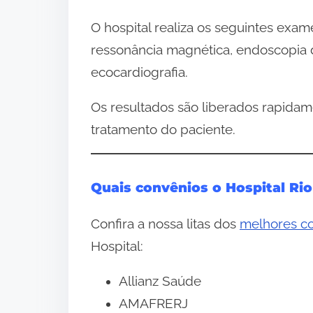
O hospital realiza os seguintes exam
ressonância magnética, endoscopia di
ecocardiografia.
Os resultados são liberados rapidam
tratamento do paciente.
Quais convênios o Hospital Ri
Confira a nossa litas dos
melhores co
Hospital:
Allianz Saúde
AMAFRERJ