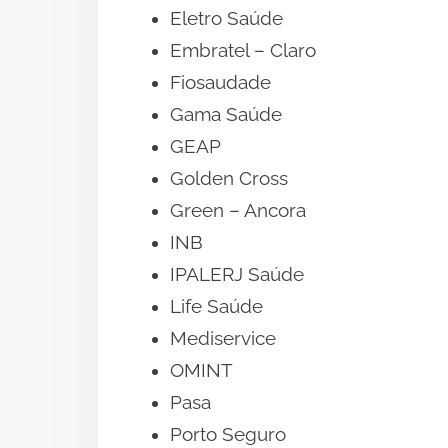
Eletro Saúde
Embratel – Claro
Fiosaudade
Gama Saúde
GEAP
Golden Cross
Green – Ancora
INB
IPALERJ Saúde
Life Saúde
Mediservice
OMINT
Pasa
Porto Seguro