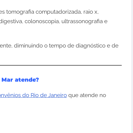
es tomografia computadorizada, raio x,
gestiva, colonoscopia, ultrassonografia e
ente, diminuindo o tempo de diagnóstico e de
o Mar atende?
nvênios do Rio de Janeiro
que atende no