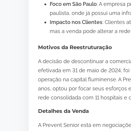
Foco em São Paulo
: A empresa p
paulista, onde já possui uma infr
Impacto nos Clientes
: Clientes 
mas a venda pode alterar a rede
Motivos da Reestruturação
A decisão de descontinuar a comercia
efetivada em 31 de maio de 2024, foi
operação na capital fluminense. A Pr
anos, optou por focar seus esforços
rede consolidada com 11 hospitais e 
Detalhes da Venda
A Prevent Senior está em negociações