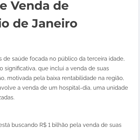
 e Venda de
o de Janeiro
s de saúde focada no público da terceira idade,
significativa, que inclui a venda de suas
o, motivada pela baixa rentabilidade na região,
envolve a venda de um hospital-dia, uma unidade
zadas.
 está buscando R$ 1 bilhão pela venda de suas