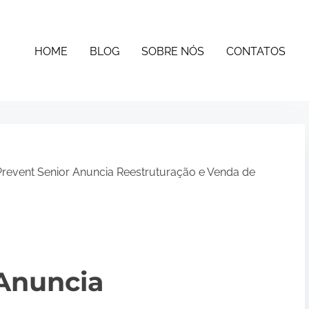
HOME
BLOG
SOBRE NÓS
CONTATOS
revent Senior Anuncia Reestruturação e Venda de
 Anuncia