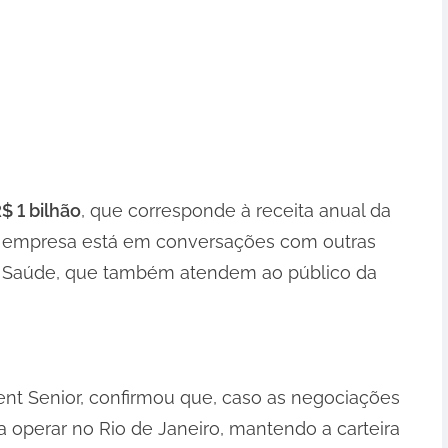
$ 1 bilhão
, que corresponde à receita anual da
 A empresa está em conversações com outras
 Saúde, que também atendem ao público da
vent Senior, confirmou que, caso as negociações
 operar no Rio de Janeiro, mantendo a carteira