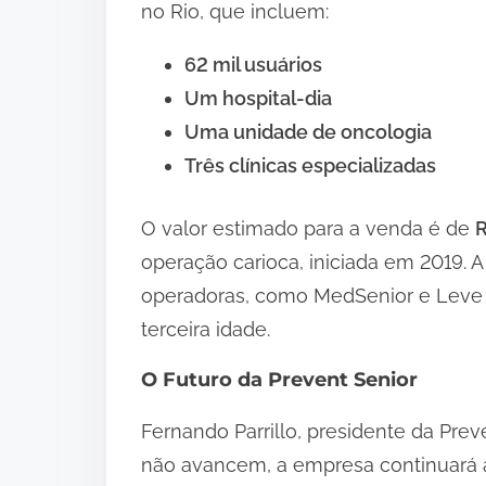
no Rio, que incluem:
62 mil usuários
Um hospital-dia
Uma unidade de oncologia
Três clínicas especializadas
O valor estimado para a venda é de
R
operação carioca, iniciada em 2019.
operadoras, como MedSenior e Leve
terceira idade.
O Futuro da Prevent Senior
Fernando Parrillo, presidente da Pre
não avancem, a empresa continuará a