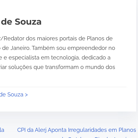
 de Souza
r/Redator dos maiores portais de Planos de
o de Janeiro. Também sou empreendedor no
 e especialista em tecnologia, dedicado a
riar soluções que transformam o mundo dos
 de Souza >
la
CPI da Alerj Aponta Irregularidades em Planos