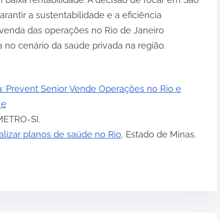
rantir a sustentabilidade e a eficiência
venda das operações no Rio de Janeiro
 no cenário da saúde privada na região.
a: Prevent Senior Vende Operações no Rio e
 e
METRO-SI.
alizar planos de saúde no Rio
, Estado de Minas.