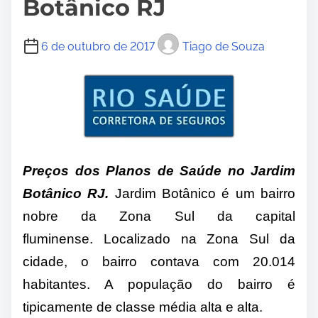
Botânico RJ
6 de outubro de 2017
Tiago de Souza
Preços dos Planos de Saúde no Jardim
Botânico RJ
.
Jardim Botânico é um bairro
nobre da Zona Sul da capital
fluminense.
Localizado na Zona Sul da
cidade, o bairro contava com 20.014
habitantes. A população do bairro é
tipicamente de classe média alta e alta.