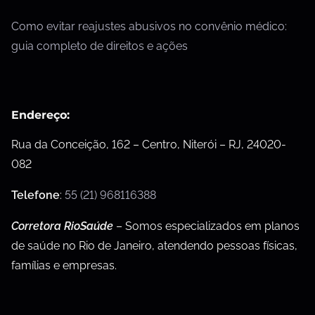
Como evitar reajustes abusivos no convênio médico:
guia completo de direitos e ações
Endereço:
Rua da Conceição, 162 – Centro, Niterói – RJ, 24020-
082
Telefone
:
55 (21) 968116388
Corretora RioSaúde
– Somos especializados em planos
de saúde no Rio de Janeiro, atendendo pessoas físicas,
famílias e empresas.