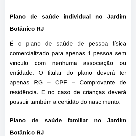
Plano de saúde individual no Jardim
Botânico RJ
É o plano de saúde de pessoa física
comercializado para apenas 1 pessoa sem
vinculo com nenhuma associação ou
entidade. O titular do plano deverá ter
apenas RG – CPF – Comprovante de
residência. E no caso de crianças deverá
possuir também a certidão do nascimento.
Plano de saúde familiar no Jardim
Botânico RJ