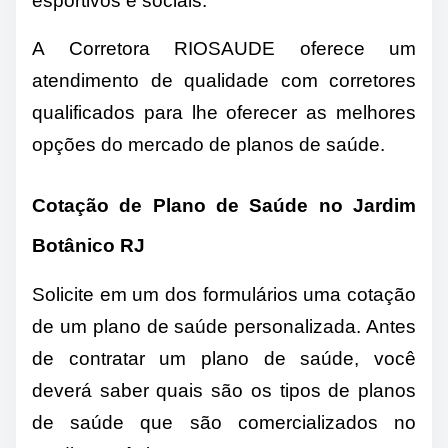
esportivos e sociais.
A Corretora RIOSAUDE oferece um
atendimento de qualidade com corretores
qualificados para lhe oferecer as melhores
opções do mercado de planos de saúde.
Cotação de Plano de Saúde no Jardim
Botânico RJ
Solicite em um dos formulários uma cotação
de um plano de saúde personalizada. Antes
de contratar um plano de saúde, você
deverá saber quais são os tipos de planos
de saúde que são comercializados no