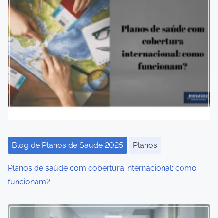
Blog de Planos de Saúde 2025
Planos
Planos de saúde com cobertura internacional: como
funcionam?