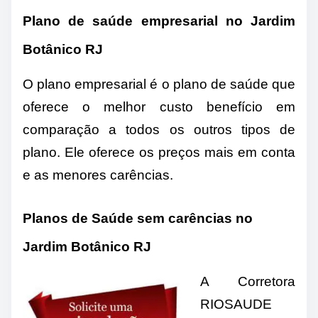
Plano de saúde empresarial no Jardim
Botânico RJ
O plano empresarial é o plano de saúde que
oferece o melhor custo benefício em
comparação a todos os outros tipos de
plano. Ele oferece os preços mais em conta
e as menores carências.
Planos de Saúde sem carências no
Jardim Botânico
RJ
A Corretora
RIOSAUDE