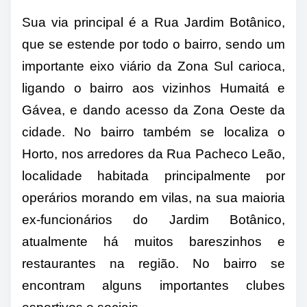
Sua via principal é a Rua Jardim Botânico,
que se estende por todo o bairro, sendo um
importante eixo viário da Zona Sul carioca,
ligando o bairro aos vizinhos Humaitá e
Gávea, e dando acesso da Zona Oeste da
cidade. No bairro também se localiza o
Horto, nos arredores da Rua Pacheco Leão,
localidade habitada principalmente por
operários morando em vilas, na sua maioria
ex-funcionários do Jardim Botânico,
atualmente há muitos bareszinhos e
restaurantes na região. No bairro se
encontram alguns importantes clubes