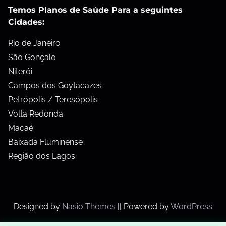
Temos Planos de Saúde Para a seguintes
Cidades:
Rio de Janeiro
São Gonçalo
Niterói
Campos dos Goytacazes
Petrópolis / Teresópolis
Volta Redonda
Macaé
Baixada Fluminense
Região dos Lagos
Designed by
Nasio Themes
||
Powered by
WordPress