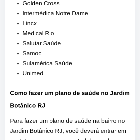
Golden Cross
Intermédica Notre Dame
Lincx
Medical Rio
Salutar Saúde
Samoc
Sulamérica Saúde
Unimed
Como fazer um plano de saúde no Jardim
Botânico RJ
Para fazer um plano de saúde na bairro no
Jardim Botânico RJ, você deverá entrar em