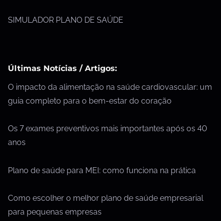
SIMULADOR PLANO DE SAÚDE
Últimas Notícias / Artigos:
O impacto da alimentação na saúde cardiovascular: um
guia completo para o bem-estar do coração
Os 7 exames preventivos mais importantes após os 40
anos
Plano de saúde para MEI: como funciona na prática
Como escolher o melhor plano de saúde empresarial
para pequenas empresas