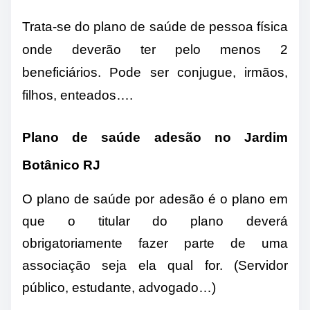
Trata-se do plano de saúde de pessoa física
onde deverão ter pelo menos 2
beneficiários. Pode ser conjugue, irmãos,
filhos, enteados….
Plano de saúde adesão no Jardim
Botânico RJ
O plano de saúde por adesão é o plano em
que o titular do plano deverá
obrigatoriamente fazer parte de uma
associação seja ela qual for. (Servidor
público, estudante, advogado…)