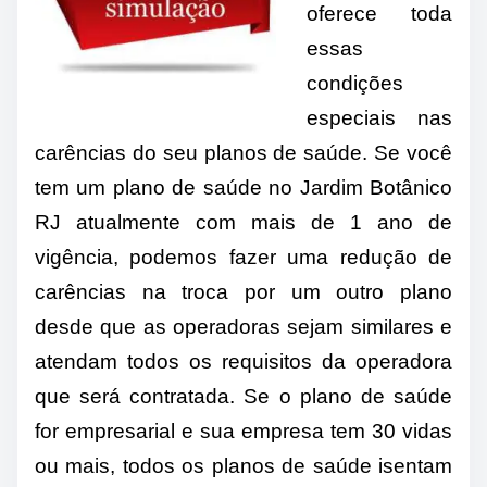
oferece toda
essas
condições
especiais nas
carências do seu planos de saúde. Se você
tem um plano de saúde no Jardim Botânico
RJ atualmente com mais de 1 ano de
vigência, podemos fazer uma redução de
carências na troca por um outro plano
desde que as operadoras sejam similares e
atendam todos os requisitos da operadora
que será contratada. Se o plano de saúde
for empresarial e sua empresa tem 30 vidas
ou mais, todos os planos de saúde isentam