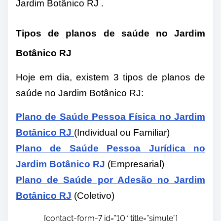
Jardim Botânico RJ .
Tipos de planos de saúde no Jardim
Botânico RJ
Hoje em dia, existem 3 tipos de planos de
saúde no Jardim Botânico RJ:
Plano de Saúde Pessoa Física no Jardim
Botânico RJ
(Individual ou Familiar)
Plano de Saúde Pessoa Jurídica no
Jardim Botânico RJ
(Empresarial)
Plano de Saúde por Adesão no Jardim
Botânico RJ
(
Coletivo)
[contact-form-7 id=”10″ title=”simule”]