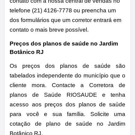
contato com a nossa central de vendas no
telefone (21) 4126-7778 ou preencha um
dos formulários que um corretor entrará em
contato o mais breve possível.
Preços dos planos de saúde no Jardim
Botânico RJ
Os preços dos planos de saúde são
tabelados independente do município que o
cliente mora. Contacte a Corretora de
planos de Saúde RIOSAUDE e tenha
acesso aos preços dos planos de saúde
para você e sua família. Solicite uma
cotação de plano de saúde no Jardim
Botânico RJ.