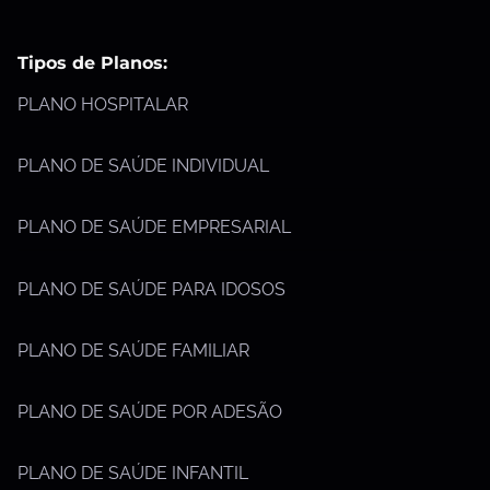
Tipos de Planos:
PLANO HOSPITALAR
PLANO DE SAÚDE INDIVIDUAL
PLANO DE SAÚDE EMPRESARIAL
PLANO DE SAÚDE PARA IDOSOS
PLANO DE SAÚDE FAMILIAR
PLANO DE SAÚDE POR ADESÃO
PLANO DE SAÚDE INFANTIL