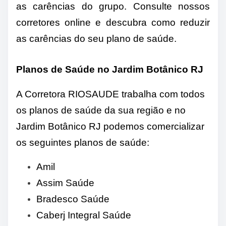
as carências do grupo. Consulte nossos
corretores online e descubra como reduzir
as carências do seu plano de saúde.
Planos de Saúde no Jardim Botânico RJ
A Corretora RIOSAUDE trabalha com todos
os planos de saúde da sua região e no
Jardim Botânico RJ podemos comercializar
os seguintes planos de saúde:
Amil
Assim Saúde
Bradesco Saúde
Caberj Integral Saúde