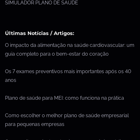
SIMULADOR PLANO DE SAÚDE
Últimas Notícias / Artigos:
O impacto da alimentação na saúde cardiovascular: um
guia completo para o bem-estar do coração
Os 7 exames preventivos mais importantes após os 40
anos
Plano de saúde para MEI: como funciona na prática
Como escolher o melhor plano de saúde empresarial
para pequenas empresas