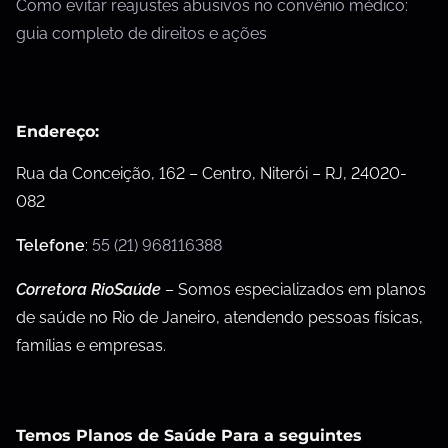
Como evitar reajustes abusivos no convênio médico:
guia completo de direitos e ações
Endereço:
Rua da Conceição, 162 – Centro, Niterói – RJ, 24020-
082
Telefone
:
55 (21) 968116388
Corretora RioSaúde
– Somos especializados em planos
de saúde no Rio de Janeiro, atendendo pessoas físicas,
famílias e empresas.
Temos Planos de Saúde Para a seguintes