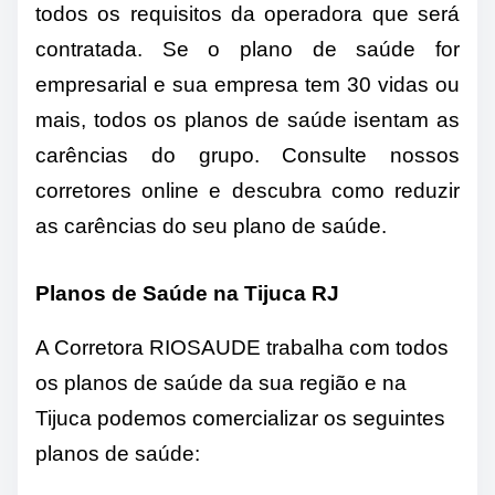
todos os requisitos da operadora que será
contratada. Se o plano de saúde for
empresarial e sua empresa tem 30 vidas ou
mais, todos os planos de saúde isentam as
carências do grupo. Consulte nossos
corretores online e descubra como reduzir
as carências do seu plano de saúde.
Planos de Saúde na Tijuca RJ
A Corretora RIOSAUDE trabalha com todos
os planos de saúde da sua região e na
Tijuca podemos comercializar os seguintes
planos de saúde: