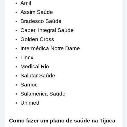
Amil
Assim Saúde
Bradesco Saúde
Caberj Integral Saúde
Golden Cross
Intermédica Notre Dame
Lincx
Medical Rio
Salutar Saúde
Samoc
Sulamérica Saúde
Unimed
Como fazer um plano de saúde na Tijuca