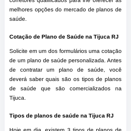
corretores qualificados para lhe oferecer as
melhores opções do mercado de planos de
saúde.
Cotação de Plano de Saúde na Tijuca RJ
Solicite em um dos formulários uma cotação
de um plano de saúde personalizada. Antes
de contratar um plano de saúde, você
deverá saber quais são os tipos de planos
de saúde que são comercializados na
Tijuca.
Tipos de planos de saúde na Tijuca RJ
Hoje em dia, existem 3 tipos de planos de