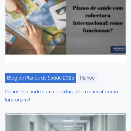
Blog de Planos de Saúde 2025
Planos
Planos de saúde com cobertura internacional: como
funcionam?