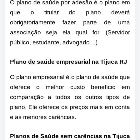
O plano de saúde por adesão é o plano em
que o titular do plano deverá
obrigatoriamente fazer parte de uma
associação seja ela qual for. (Servidor
público, estudante, advogado…)
Plano de saúde empresarial na Tijuca RJ
O plano empresarial é o plano de saúde que
oferece o melhor custo benefício em
comparação a todos os outros tipos de
plano. Ele oferece os preços mais em conta
e as menores carências.
Planos de Saúde sem carências na Tijuca