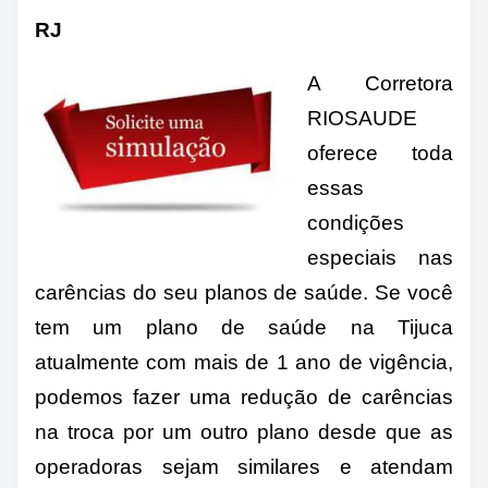
RJ
A Corretora
RIOSAUDE
oferece toda
essas
condições
especiais nas
carências do seu planos de saúde. Se você
tem um plano de saúde na Tijuca
atualmente com mais de 1 ano de vigência,
podemos fazer uma redução de carências
na troca por um outro plano desde que as
operadoras sejam similares e atendam