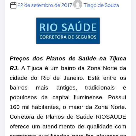
22 de setembro de 2017
Tiago de Souza
Preços dos Planos de Saúde na Tijuca
RJ
.
A Tijuca é um bairro da Zona Norte da
cidade do Rio de Janeiro. Está entre os
bairros mais antigos, tradicionais e
populosos da capital fluminense. Possuí
160 mil habitantes, o maior da Zona Norte.
Corretora de Planos de Saúde RIOSAUDE
oferece um atendimento de qualidade com