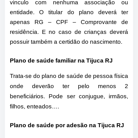
vinculo com nenhuma associação ou
entidade. O titular do plano deverá ter
apenas RG – CPF – Comprovante de
residência. E no caso de crianças deverá
possuir também a certidão do nascimento.
Plano de saúde familiar na Tijuca RJ
Trata-se do plano de saúde de pessoa física
onde deverão ter pelo menos 2
beneficiários. Pode ser conjugue, irmãos,
filhos, enteados….
Plano de saúde por adesão na Tijuca RJ