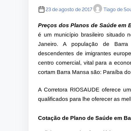
23 de agosto de 2017
Tiago de So
Preços dos Planos de Saúde em 
é um município brasileiro situado 
Janeiro. A população de Barr
descendentes de imigrantes europeu
centro comercial, vital para a econo
cortam Barra Mansa são: Paraíba do
A Corretora RIOSAUDE oferece um
qualificados para lhe oferecer as m
Cotação de Plano de Saúde em Ba