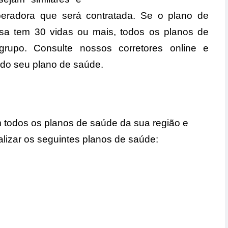
peradora que será contratada. Se o plano de
sa tem 30 vidas ou mais, todos os planos de
rupo. Consulte nossos corretores online e
 do seu plano de saúde.
todos os planos de saúde da sua região e
izar os seguintes planos de saúde: