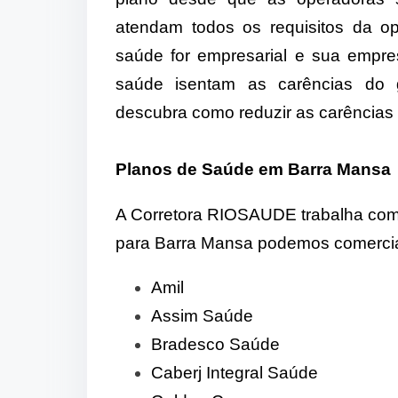
atendam todos os requisitos da o
saúde for empresarial e sua empre
saúde isentam as carências do g
descubra como reduzir as carências
Planos de Saúde em Barra Mansa
A Corretora RIOSAUDE trabalha com 
para Barra Mansa podemos comercial
Amil
Assim Saúde
Bradesco Saúde
Caberj Integral Saúde