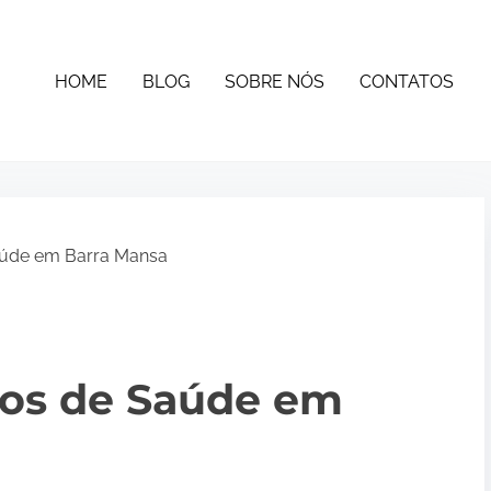
HOME
BLOG
SOBRE NÓS
CONTATOS
aúde em Barra Mansa
nos de Saúde em