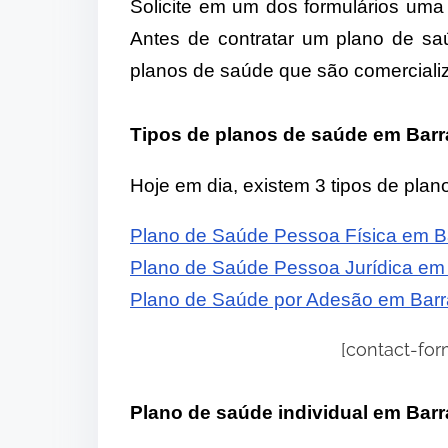
Solicite em um dos formulários uma
Antes de contratar um plano de sa
planos de saúde que são comercial
Tipos de planos de saúde em Bar
Hoje em dia, existem 3 tipos de pla
Plano de Saúde Pessoa Física em 
Plano de Saúde Pessoa Jurídica em
Plano de Saúde por Adesão em Bar
[contact-form
Plano de saúde individual em Bar