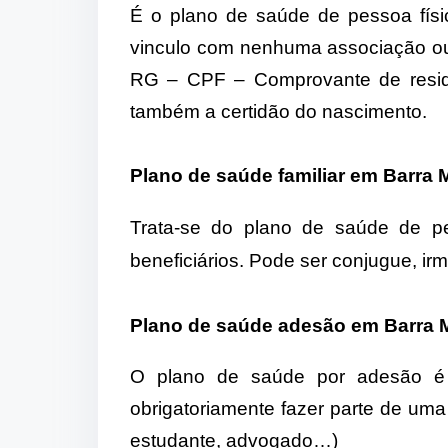
É o plano de saúde de pessoa fís
vinculo com nenhuma associação ou 
RG – CPF – Comprovante de residê
também a certidão do nascimento.
Plano de saúde familiar em Barra
Trata-se do plano de saúde de p
beneficiários. Pode ser conjugue, ir
Plano de saúde adesão em Barra
O plano de saúde por adesão é 
obrigatoriamente fazer parte de uma 
estudante, advogado…)