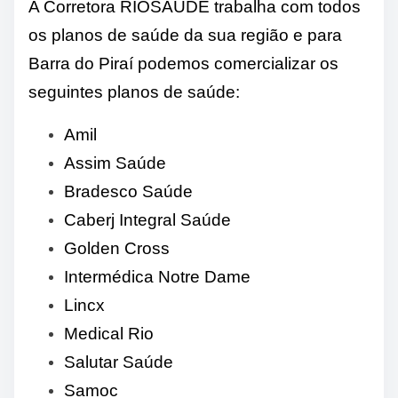
A Corretora RIOSAUDE trabalha com todos
os planos de saúde da sua região e para
Barra do Piraí podemos comercializar os
seguintes planos de saúde:
Amil
Assim Saúde
Bradesco Saúde
Caberj Integral Saúde
Golden Cross
Intermédica Notre Dame
Lincx
Medical Rio
Salutar Saúde
Samoc