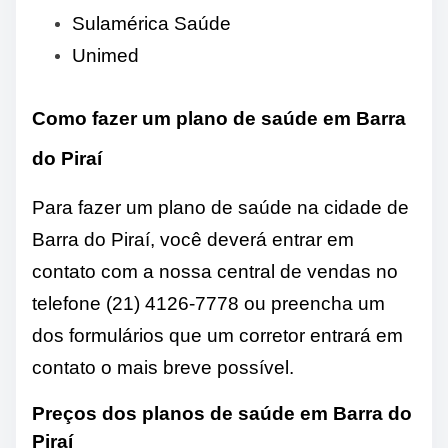
Sulamérica Saúde
Unimed
Como fazer um plano de saúde em Barra
do Piraí
Para fazer um plano de saúde na cidade de
Barra do Piraí, você deverá entrar em
contato com a nossa central de vendas no
telefone (21) 4126-7778 ou preencha um
dos formulários que um corretor entrará em
contato o mais breve possível.
Preços dos planos de saúde em Barra do
Piraí