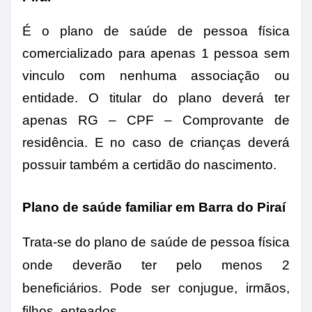
É o plano de saúde de pessoa física
comercializado para apenas 1 pessoa sem
vinculo com nenhuma associação ou
entidade. O titular do plano deverá ter
apenas RG – CPF – Comprovante de
residência. E no caso de crianças deverá
possuir também a certidão do nascimento.
Plano de saúde familiar em Barra do Piraí
Trata-se do plano de saúde de pessoa física
onde deverão ter pelo menos 2
beneficiários. Pode ser conjugue, irmãos,
filhos, enteados….