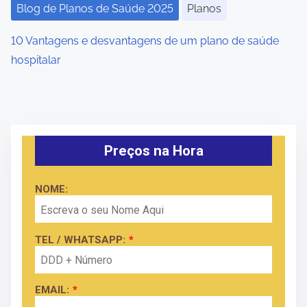
Blog de Planos de Saúde 2025
Planos
10 Vantagens e desvantagens de um plano de saúde
hospitalar