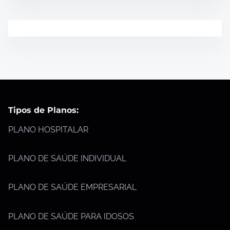
Tipos de Planos:
PLANO HOSPITALAR
PLANO DE SAÚDE INDIVIDUAL
PLANO DE SAÚDE EMPRESARIAL
PLANO DE SAÚDE PARA IDOSOS