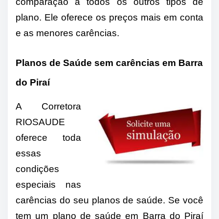
comparação a todos os outros tipos de
plano. Ele oferece os preços mais em conta
e as menores carências.
Planos de Saúde sem carências em Barra
do Piraí
A Corretora
RIOSAUDE
oferece toda
essas
condições
especiais nas
carências do seu planos de saúde. Se você
tem um plano de saúde em Barra do Piraí