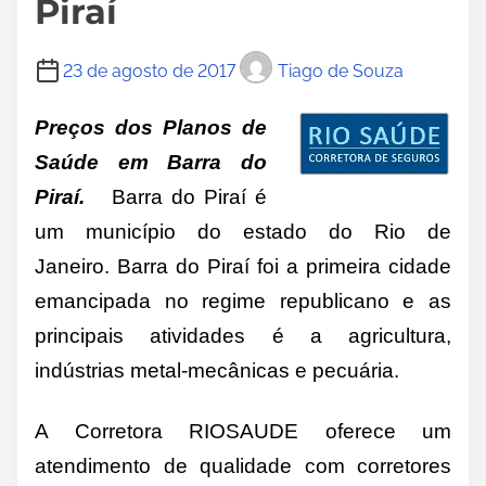
Piraí
23 de agosto de 2017
Tiago de Souza
Preços dos Planos de
Saúde em
Barra do
Piraí
.
Barra do Piraí é
um município do estado do Rio de
Janeiro. Barra do Piraí foi a primeira cidade
emancipada no regime republicano e as
principais atividades é a agricultura,
indústrias metal-mecânicas e pecuária.
A Corretora RIOSAUDE oferece um
atendimento de qualidade com corretores