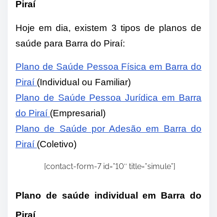
Piraí
Hoje em dia, existem 3 tipos de planos de
saúde para Barra do Piraí:
Plano de Saúde Pessoa Física em Barra do
Piraí
(Individual ou Familiar)
Plano de Saúde Pessoa Jurídica em Barra
do Piraí
(Empresarial)
Plano de Saúde por Adesão em Barra do
Piraí
(
Coletivo)
[contact-form-7 id=”10″ title=”simule”]
Plano de saúde individual em Barra do
Piraí