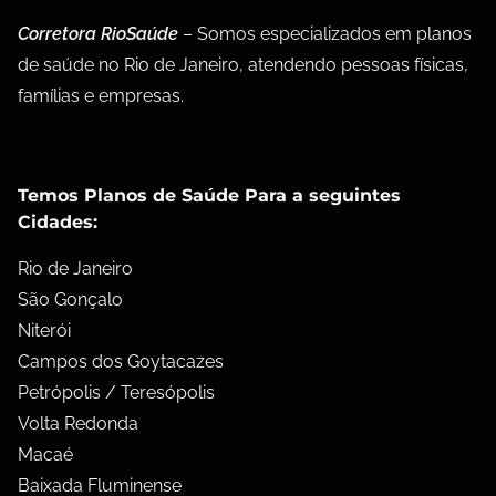
Corretora RioSaúde
– Somos especializados em planos
de saúde no Rio de Janeiro, atendendo pessoas físicas,
famílias e empresas.
Temos Planos de Saúde Para a seguintes
Cidades:
Rio de Janeiro
São Gonçalo
Niterói
Campos dos Goytacazes
Petrópolis / Teresópolis
Volta Redonda
Macaé
Baixada Fluminense