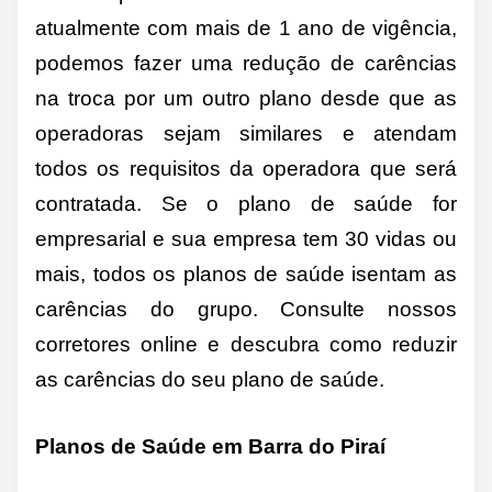
atualmente com mais de 1 ano de vigência,
podemos fazer uma redução de carências
na troca por um outro plano desde que as
operadoras sejam similares e atendam
todos os requisitos da operadora que será
contratada. Se o plano de saúde for
empresarial e sua empresa tem 30 vidas ou
mais, todos os planos de saúde isentam as
carências do grupo. Consulte nossos
corretores online e descubra como reduzir
as carências do seu plano de saúde.
Planos de Saúde em Barra do Piraí