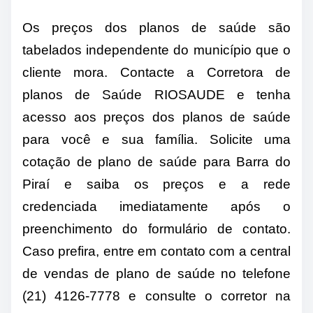
Os preços dos planos de saúde são
tabelados independente do município que o
cliente mora. Contacte a Corretora de
planos de Saúde RIOSAUDE e tenha
acesso aos preços dos planos de saúde
para você e sua família. Solicite uma
cotação de plano de saúde para Barra do
Piraí e saiba os preços e a rede
credenciada imediatamente após o
preenchimento do formulário de contato.
Caso prefira, entre em contato com a central
de vendas de plano de saúde no telefone
(21) 4126-7778 e consulte o corretor na