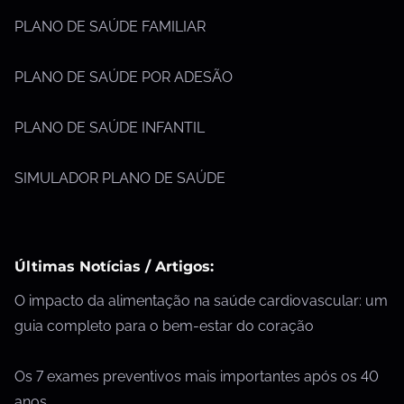
PLANO DE SAÚDE FAMILIAR
PLANO DE SAÚDE POR ADESÃO
PLANO DE SAÚDE INFANTIL
SIMULADOR PLANO DE SAÚDE
Últimas Notícias / Artigos:
O impacto da alimentação na saúde cardiovascular: um
guia completo para o bem-estar do coração
Os 7 exames preventivos mais importantes após os 40
anos