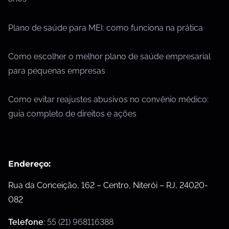
Plano de saúde para MEI: como funciona na prática
Como escolher o melhor plano de saúde empresarial
para pequenas empresas
Como evitar reajustes abusivos no convênio médico:
guia completo de direitos e ações
Endereço:
Rua da Conceição, 162 – Centro, Niterói – RJ, 24020-
082
Telefone
:
55 (21) 968116388