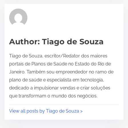
Author: Tiago de Souza
Tiago de Souza, escritor/Redator dos maiores
portais de Planos de Saúde no Estado do Rio de
Janeiro. Também sou empreendedor no ramo de
plano de saúde e especialista em tecnologia,
dedicado a impulsionar vendas e criar soluções
que transformam o mundo dos negócios.
View all posts by Tiago de Souza >