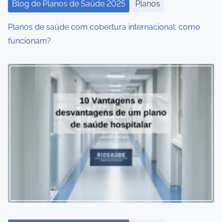
Blog de Planos de Saúde 2025
Planos
Planos de saúde com cobertura internacional: como
funcionam?