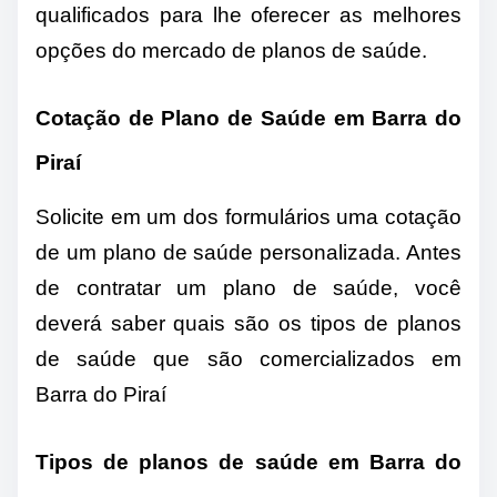
qualificados para lhe oferecer as melhores
opções do mercado de planos de saúde.
Cotação de Plano de Saúde em Barra do
Piraí
Solicite em um dos formulários uma cotação
de um plano de saúde personalizada. Antes
de contratar um plano de saúde, você
deverá saber quais são os tipos de planos
de saúde que são comercializados em
Barra do Piraí
Tipos de planos de saúde em Barra do