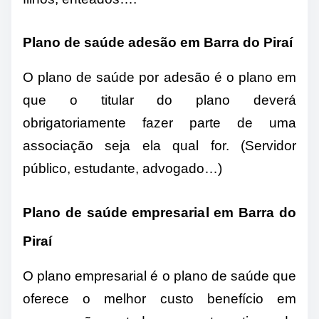
Plano de saúde adesão em Barra do Piraí
O plano de saúde por adesão é o plano em
que o titular do plano deverá
obrigatoriamente fazer parte de uma
associação seja ela qual for. (Servidor
público, estudante, advogado…)
Plano de saúde empresarial em Barra do
Piraí
O plano empresarial é o plano de saúde que
oferece o melhor custo benefício em