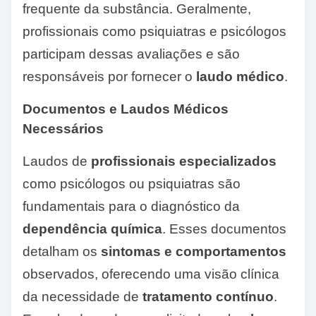
frequente da substância. Geralmente,
profissionais como psiquiatras e psicólogos
participam dessas avaliações e são
responsáveis por fornecer o
laudo médico
.
Documentos e Laudos Médicos
Necessários
Laudos de
profissionais especializados
como psicólogos ou psiquiatras são
fundamentais para o diagnóstico da
dependência química
. Esses documentos
detalham os
sintomas e comportamentos
observados, oferecendo uma visão clínica
da necessidade de
tratamento contínuo
.