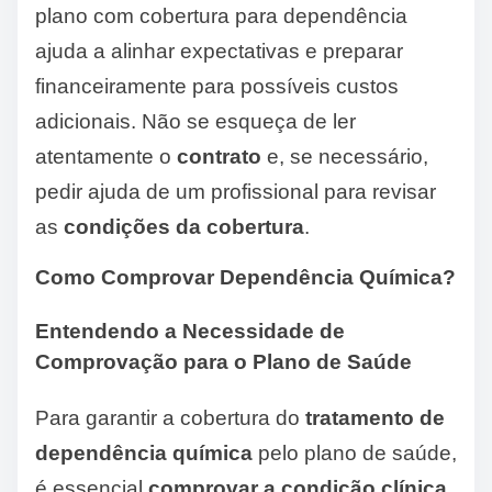
plano com cobertura para dependência
ajuda a alinhar expectativas e preparar
financeiramente para possíveis custos
adicionais. Não se esqueça de ler
atentamente o
contrato
e, se necessário,
pedir ajuda de um profissional para revisar
as
condições da cobertura
.
Como Comprovar Dependência Química?
Entendendo a Necessidade de
Comprovação para o Plano de Saúde
Para garantir a cobertura do
tratamento de
dependência química
pelo plano de saúde,
é essencial
comprovar a condição clínica