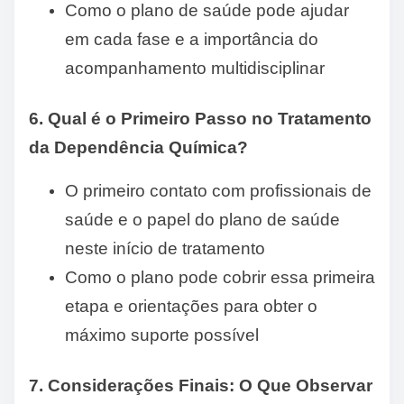
Como o plano de saúde pode ajudar
em cada fase e a importância do
acompanhamento multidisciplinar
6. Qual é o Primeiro Passo no Tratamento
da Dependência Química?
O primeiro contato com profissionais de
saúde e o papel do plano de saúde
neste início de tratamento
Como o plano pode cobrir essa primeira
etapa e orientações para obter o
máximo suporte possível
7. Considerações Finais: O Que Observar