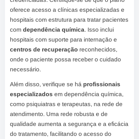
oferece acesso a clínicas especializadas e
hospitais com estrutura para tratar pacientes
com
dependência química
. Isso inclui
hospitais com suporte para internação e
centros de recuperação
reconhecidos,
onde o paciente possa receber o cuidado
necessário.
Além disso, verifique se há
profissionais
especializados
em dependência química,
como psiquiatras e terapeutas, na rede de
atendimento. Uma rede robusta e de
qualidade aumenta a segurança e a eficácia
do tratamento, facilitando o acesso do