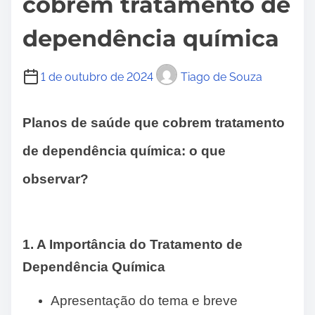
cobrem tratamento de
dependência química
1 de outubro de 2024
Tiago de Souza
Planos de saúde que cobrem tratamento
de dependência química: o que
observar?
1. A Importância do Tratamento de
Dependência Química
Apresentação do tema e breve