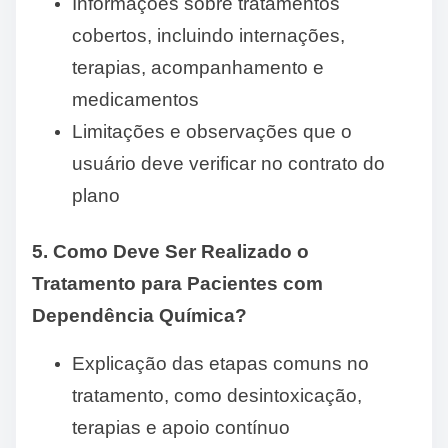
Informações sobre tratamentos
cobertos, incluindo internações,
terapias, acompanhamento e
medicamentos
Limitações e observações que o
usuário deve verificar no contrato do
plano
5. Como Deve Ser Realizado o
Tratamento para Pacientes com
Dependência Química?
Explicação das etapas comuns no
tratamento, como desintoxicação,
terapias e apoio contínuo