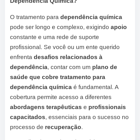
Dependência Química?
O tratamento para
dependência química
pode ser longo e complexo, exigindo
apoio
constante e uma rede de suporte
profissional. Se você ou um ente querido
enfrenta
desafios relacionados à
dependência
, contar com um
plano de
saúde que cobre tratamento para
dependência química
é fundamental. A
cobertura permite acesso a diferentes
abordagens terapêuticas
e
profissionais
capacitados
, essenciais para o sucesso no
processo de
recuperação
.