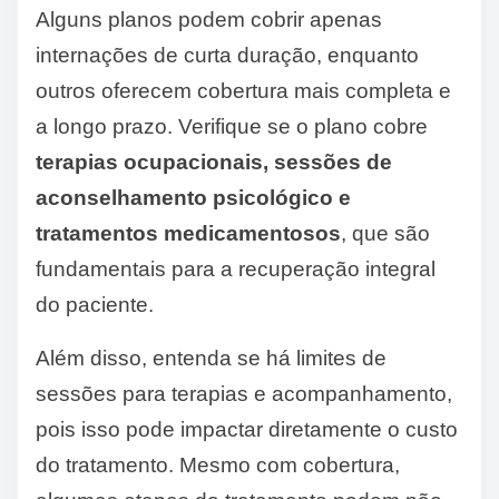
Alguns planos podem cobrir apenas
internações de curta duração, enquanto
outros oferecem cobertura mais completa e
a longo prazo. Verifique se o plano cobre
terapias ocupacionais, sessões de
aconselhamento psicológico e
tratamentos medicamentosos
, que são
fundamentais para a recuperação integral
do paciente.
Além disso, entenda se há limites de
sessões para terapias e acompanhamento,
pois isso pode impactar diretamente o custo
do tratamento. Mesmo com cobertura,