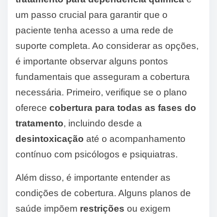
um passo crucial para garantir que o
paciente tenha acesso a uma rede de
suporte completa. Ao considerar as opções,
é importante observar alguns pontos
fundamentais que asseguram a cobertura
necessária. Primeiro, verifique se o plano
oferece
cobertura para todas as fases do
tratamento
, incluindo desde a
desintoxicação
até o acompanhamento
contínuo com psicólogos e psiquiatras.
Além disso, é importante entender as
condições de cobertura. Alguns planos de
saúde impõem
restrições
ou exigem