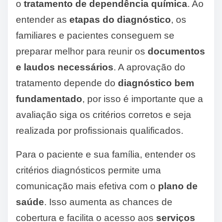
o
tratamento de dependência química
. Ao
entender as
etapas do diagnóstico
, os
familiares e pacientes conseguem se
preparar melhor para reunir os
documentos
e laudos necessários
. A aprovação do
tratamento depende do
diagnóstico bem
fundamentado
, por isso é importante que a
avaliação siga os critérios corretos e seja
realizada por profissionais qualificados.
Para o paciente e sua família, entender os
critérios diagnósticos permite uma
comunicação mais efetiva com o
plano de
saúde
. Isso aumenta as chances de
cobertura e facilita o acesso aos
serviços