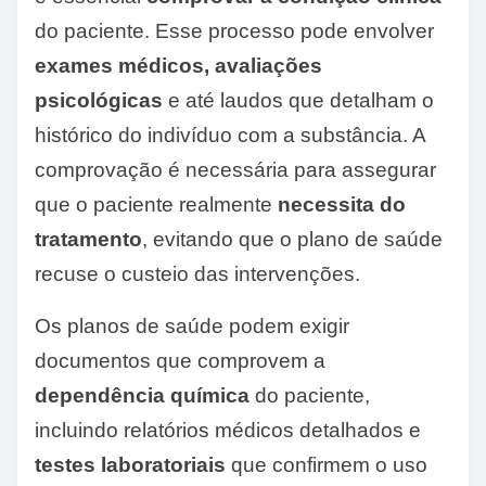
do paciente. Esse processo pode envolver
exames médicos, avaliações
psicológicas
e até laudos que detalham o
histórico do indivíduo com a substância. A
comprovação é necessária para assegurar
que o paciente realmente
necessita do
tratamento
, evitando que o plano de saúde
recuse o custeio das intervenções.
Os planos de saúde podem exigir
documentos que comprovem a
dependência química
do paciente,
incluindo relatórios médicos detalhados e
testes laboratoriais
que confirmem o uso