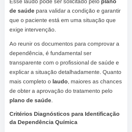
Esse laudo pode ser solicitado pelo
plano
de saúde
para validar a condição e garantir
que o paciente está em uma situação que
exige intervenção.
Ao reunir os documentos para comprovar a
dependência, é fundamental ser
transparente com o profissional de saúde e
explicar a situação detalhadamente. Quanto
mais completo o
laudo
, maiores as chances
de obter a aprovação do tratamento pelo
plano de saúde
.
Critérios Diagnósticos para Identificação
da Dependência Química