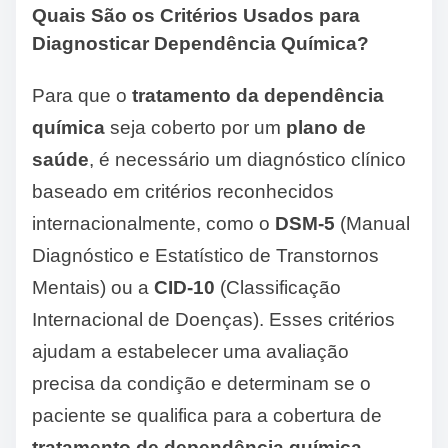
Quais São os Critérios Usados para
Diagnosticar Dependência Química?
Para que o
tratamento da dependência
química
seja coberto por um
plano de
saúde
, é necessário um diagnóstico clínico
baseado em critérios reconhecidos
internacionalmente, como o
DSM-5
(Manual
Diagnóstico e Estatístico de Transtornos
Mentais) ou a
CID-10
(Classificação
Internacional de Doenças). Esses critérios
ajudam a estabelecer uma avaliação
precisa da condição e determinam se o
paciente se qualifica para a cobertura de
tratamento de dependência química
.