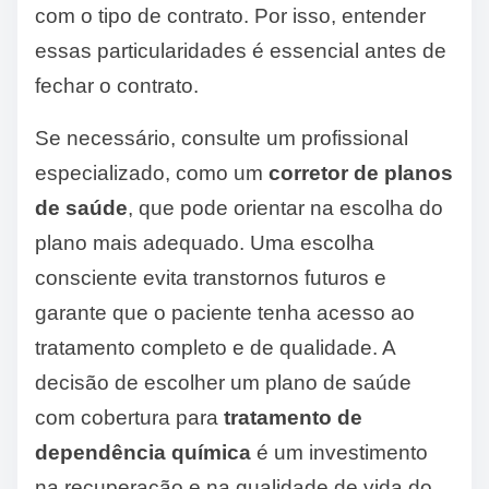
com o tipo de contrato. Por isso, entender
essas particularidades é essencial antes de
fechar o contrato.
Se necessário, consulte um profissional
especializado, como um
corretor de planos
de saúde
, que pode orientar na escolha do
plano mais adequado. Uma escolha
consciente evita transtornos futuros e
garante que o paciente tenha acesso ao
tratamento completo e de qualidade. A
decisão de escolher um plano de saúde
com cobertura para
tratamento de
dependência química
é um investimento
na recuperação e na qualidade de vida do