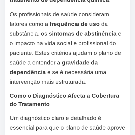
Os profissionais de saúde consideram
fatores como a
frequência de uso
da
substância, os
sintomas de abstinência
e
o impacto na vida social e profissional do
paciente. Estes critérios ajudam o plano de
saúde a entender a
gravidade da
dependência
e se é necessária uma
intervenção mais estruturada.
Como o Diagnóstico Afecta a Cobertura
do Tratamento
Um diagnóstico claro e detalhado é
essencial para que o plano de saúde aprove