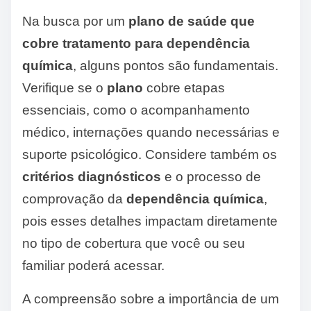
Na busca por um
plano de saúde que
cobre tratamento para dependência
química
, alguns pontos são fundamentais.
Verifique se o
plano
cobre etapas
essenciais, como o acompanhamento
médico, internações quando necessárias e
suporte psicológico. Considere também os
critérios diagnósticos
e o processo de
comprovação da
dependência química
,
pois esses detalhes impactam diretamente
no tipo de cobertura que você ou seu
familiar poderá acessar.
A compreensão sobre a importância de um