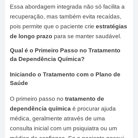
Essa abordagem integrada não só facilita a
recuperação, mas também evita recaídas,
pois permite que o paciente crie
estratégias
de longo prazo
para se manter saudável.
Qual é o Primeiro Passo no Tratamento
da Dependência Química?
Iniciando o Tratamento com o Plano de
Saúde
O primeiro passo no
tratamento de
dependência química
é procurar ajuda
médica, geralmente através de uma
consulta inicial com um psiquiatra ou um