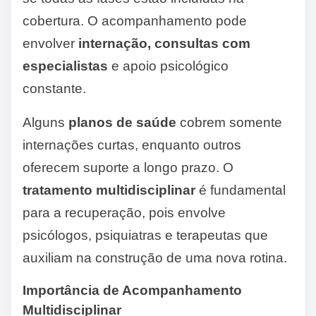
cobertura. O acompanhamento pode
envolver
internação, consultas com
especialistas
e apoio psicológico
constante.
Alguns
planos de saúde
cobrem somente
internações curtas, enquanto outros
oferecem suporte a longo prazo. O
tratamento multidisciplinar
é fundamental
para a recuperação, pois envolve
psicólogos, psiquiatras e terapeutas que
auxiliam na construção de uma nova rotina.
Importância de Acompanhamento
Multidisciplinar