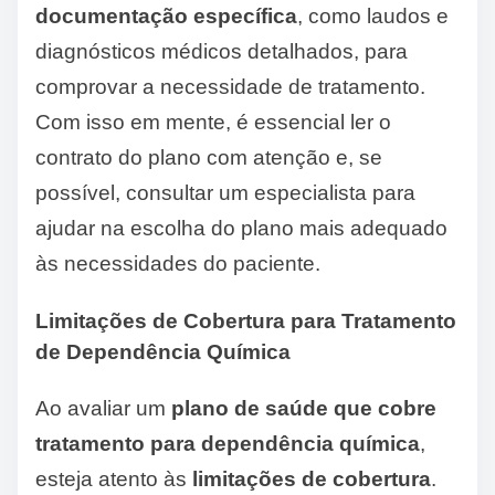
documentação específica
, como laudos e
diagnósticos médicos detalhados, para
comprovar a necessidade de tratamento.
Com isso em mente, é essencial ler o
contrato do plano com atenção e, se
possível, consultar um especialista para
ajudar na escolha do plano mais adequado
às necessidades do paciente.
Limitações de Cobertura para Tratamento
de Dependência Química
Ao avaliar um
plano de saúde que cobre
tratamento para dependência química
,
esteja atento às
limitações de cobertura
.