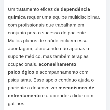
Um tratamento eficaz de
dependência
química
requer uma equipe multidisciplinar,
com profissionais que trabalham em
conjunto para o sucesso do paciente.
Muitos planos de saúde incluem essa
abordagem, oferecendo não apenas o
suporte médico, mas também terapias
ocupacionais,
aconselhamento
psicológico
e acompanhamento com
psiquiatras. Esse apoio contínuo ajuda o
paciente a desenvolver
mecanismos de
enfrentamento
e a aprender a lidar com
gatilhos.