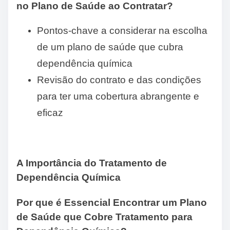
no Plano de Saúde ao Contratar?
Pontos-chave a considerar na escolha
de um plano de saúde que cubra
dependência química
Revisão do contrato e das condições
para ter uma cobertura abrangente e
eficaz
A Importância do Tratamento de
Dependência Química
Por que é Essencial Encontrar um Plano
de Saúde que Cobre Tratamento para