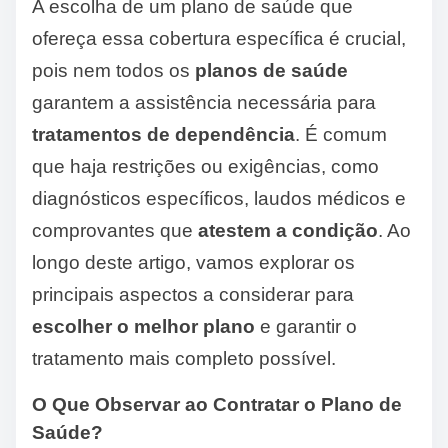
A escolha de um plano de saúde que
ofereça essa cobertura específica é crucial,
pois nem todos os
planos de saúde
garantem a assistência necessária para
tratamentos de dependência
. É comum
que haja restrições ou exigências, como
diagnósticos específicos, laudos médicos e
comprovantes que
atestem a condição
. Ao
longo deste artigo, vamos explorar os
principais aspectos a considerar para
escolher o melhor plano
e garantir o
tratamento mais completo possível.
O Que Observar ao Contratar o Plano de
Saúde?