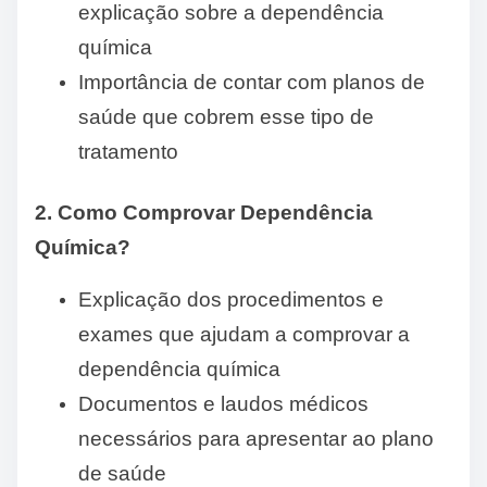
explicação sobre a dependência
química
Importância de contar com planos de
saúde que cobrem esse tipo de
tratamento
2. Como Comprovar Dependência
Química?
Explicação dos procedimentos e
exames que ajudam a comprovar a
dependência química
Documentos e laudos médicos
necessários para apresentar ao plano
de saúde