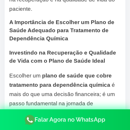
paciente.
A Importância de Escolher um Plano de
Saúde Adequado para Tratamento de
Dependência Química
Investindo na Recuperação e Qualidade
de Vida com o Plano de Saúde Ideal
Escolher um
plano de saúde que cobre
tratamento para dependência química
é
mais do que uma decisão financeira; é um
passo fundamental na jornada de
recuperação e qualidade de vida para o
Falar Agora no WhatsApp
paciente e seus familiares. Ao longo deste