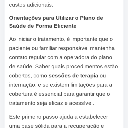
custos adicionais.
Orientações para Utilizar o Plano de
Saúde de Forma Eficiente
Ao iniciar o tratamento, é importante que o
paciente ou familiar responsável mantenha
contato regular com a operadora do plano
de saúde. Saber quais procedimentos estão
cobertos, como
sessões de terapia
ou
internação, e se existem limitações para a
cobertura é essencial para garantir que o
tratamento seja eficaz e acessível.
Este primeiro passo ajuda a estabelecer
uma base sólida para a recuperação e