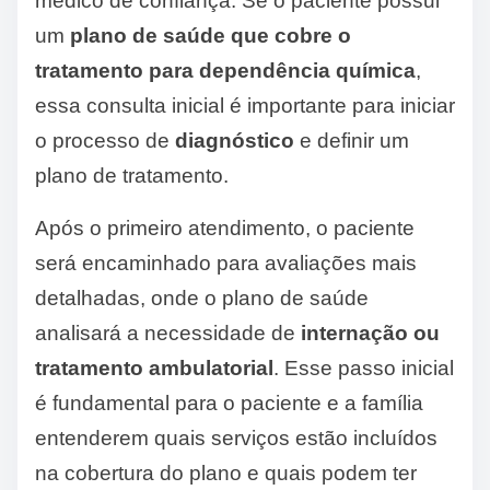
médico de confiança. Se o paciente possui
um
plano de saúde que cobre o
tratamento para dependência química
,
essa consulta inicial é importante para iniciar
o processo de
diagnóstico
e definir um
plano de tratamento.
Após o primeiro atendimento, o paciente
será encaminhado para avaliações mais
detalhadas, onde o plano de saúde
analisará a necessidade de
internação ou
tratamento ambulatorial
. Esse passo inicial
é fundamental para o paciente e a família
entenderem quais serviços estão incluídos
na cobertura do plano e quais podem ter