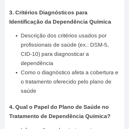
3. Critérios Diagnósticos para
Identificação da Dependência Química
Descrição dos critérios usados por
profissionais de saúde (ex.: DSM-5,
CID-10) para diagnosticar a
dependência
Como o diagnóstico afeta a cobertura e
o tratamento oferecido pelo plano de
saúde
4. Qual o Papel do Plano de Saúde no
Tratamento de Dependência Química?