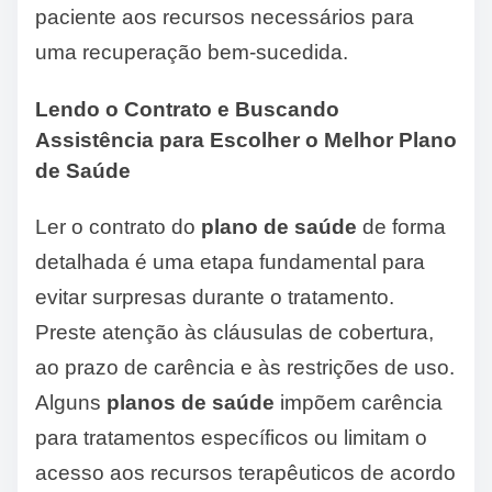
paciente aos recursos necessários para
uma recuperação bem-sucedida.
Lendo o Contrato e Buscando
Assistência para Escolher o Melhor Plano
de Saúde
Ler o contrato do
plano de saúde
de forma
detalhada é uma etapa fundamental para
evitar surpresas durante o tratamento.
Preste atenção às cláusulas de cobertura,
ao prazo de carência e às restrições de uso.
Alguns
planos de saúde
impõem carência
para tratamentos específicos ou limitam o
acesso aos recursos terapêuticos de acordo