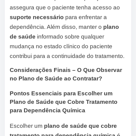
assegura que o paciente tenha acesso ao
suporte necessário
para enfrentar a
dependência. Além disso, manter o
plano
de saúde
informado sobre qualquer
mudança no estado clínico do paciente
contribui para a continuidade do tratamento.
Considerações Finais – O Que Observar
no Plano de Saúde ao Contratar?
Pontos Essenciais para Escolher um
Plano de Saúde que Cobre Tratamento
para Dependência Química
Escolher um
plano de saúde que cobre
tratamento para dependência química
é