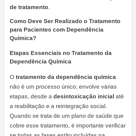
de tratamento
.
Como Deve Ser Realizado o Tratamento
para Pacientes com Dependência
Química?
Etapas Essenciais no Tratamento da
Dependência Química
O
tratamento da dependência química
não é um processo único; envolve várias
etapas, desde a
desintoxicação inicial
até
a reabilitação e a reintegração social.
Quando se trata de um plano de saúde que
cobre esse tratamento, é importante verificar
se todas as fases estão incluídas na