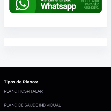
Tipos de Planos:
PLANO HOSPITALAR
PLANO DE SAÚDE INDIVIDUAL