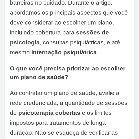
barreiras no cuidado. Durante o artigo,
abordamos os principais aspectos que você
deve considerar ao escolher um plano,
incluindo cobertura para
sessões de
psicologia
, consultas psiquiátricas, e até
mesmo
internação psiquiátrica
.
O que você precisa priorizar ao escolher
um plano de saúde?
Ao contratar um plano de saúde, avalie a
rede credenciada, a quantidade de sessões
de
psicoterapia cobertas
e os limites
impostos para tratamentos de longa
duração. Não se esqueça de verificar as