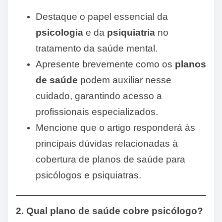
Destaque o papel essencial da
psicologia
e da
psiquiatria
no
tratamento da saúde mental.
Apresente brevemente como os
planos
de saúde
podem auxiliar nesse
cuidado, garantindo acesso a
profissionais especializados.
Mencione que o artigo responderá às
principais dúvidas relacionadas à
cobertura de planos de saúde para
psicólogos e psiquiatras.
2. Qual plano de saúde cobre psicólogo?