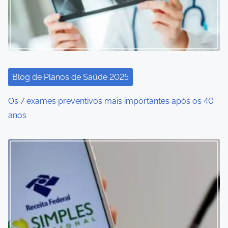
Blog de Planos de Saúde 2025
Os 7 exames preventivos mais importantes após os 40
anos