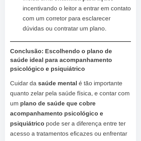
incentivando o leitor a entrar em contato
com um corretor para esclarecer
dúvidas ou contratar um plano.
Conclusão: Escolhendo o plano de
saúde ideal para acompanhamento
psicológico e psiquiátrico
Cuidar da
saúde mental
é tão importante
quanto zelar pela saúde física, e contar com
um
plano de saúde que cobre
acompanhamento psicológico e
psiquiátrico
pode ser a diferença entre ter
acesso a tratamentos eficazes ou enfrentar