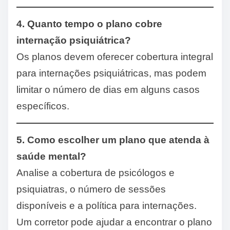
4. Quanto tempo o plano cobre
internação psiquiátrica?
Os planos devem oferecer cobertura integral
para internações psiquiátricas, mas podem
limitar o número de dias em alguns casos
específicos.
5. Como escolher um plano que atenda à
saúde mental?
Analise a cobertura de psicólogos e
psiquiatras, o número de sessões
disponíveis e a política para internações.
Um corretor pode ajudar a encontrar o plano