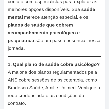
contato com especialistas para explorar as
melhores opções disponíveis. Sua
saúde
mental
merece atenção especial, e os
planos de saúde que cobrem
acompanhamento psicológico e
psiquiátrico
são um passo essencial nessa
jornada.
1. Qual plano de saúde cobre psicólogo?
A maioria dos planos regulamentados pela
ANS cobre sessões de psicoterapia, como
Bradesco Saúde, Amil e Unimed. Verifique a
rede credenciada e as condições do
contrato.