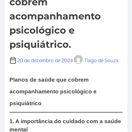
cobrem
acompanhamento
psicológico e
psiquiátrico.
20 de dezembro de 2024
Tiago de Souza
Planos de saúde que cobrem
acompanhamento psicológico e
psiquiátrico
1. A importância do cuidado com a saúde
mental