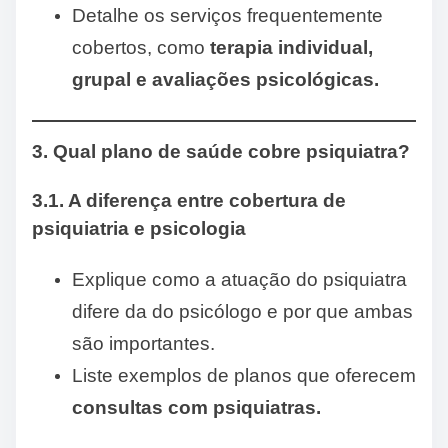
Detalhe os serviços frequentemente
cobertos, como
terapia individual,
grupal e avaliações psicológicas.
3. Qual plano de saúde cobre psiquiatra?
3.1. A diferença entre cobertura de
psiquiatria e psicologia
Explique como a atuação do psiquiatra
difere da do psicólogo e por que ambas
são importantes.
Liste exemplos de planos que oferecem
consultas com psiquiatras.