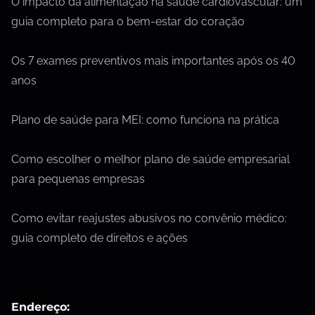
O impacto da alimentação na saúde cardiovascular: um
guia completo para o bem-estar do coração
Os 7 exames preventivos mais importantes após os 40
anos
Plano de saúde para MEI: como funciona na prática
Como escolher o melhor plano de saúde empresarial
para pequenas empresas
Como evitar reajustes abusivos no convênio médico:
guia completo de direitos e ações
Endereço: