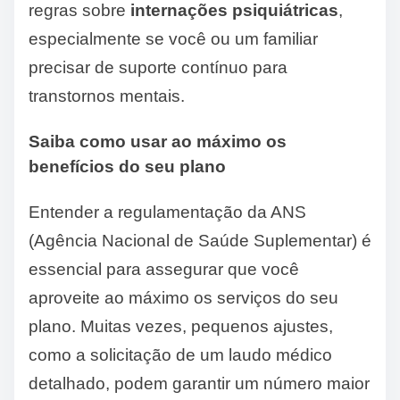
regras sobre
internações psiquiátricas
,
especialmente se você ou um familiar
precisar de suporte contínuo para
transtornos mentais.
Saiba como usar ao máximo os
benefícios do seu plano
Entender a regulamentação da ANS
(Agência Nacional de Saúde Suplementar) é
essencial para assegurar que você
aproveite ao máximo os serviços do seu
plano. Muitas vezes, pequenos ajustes,
como a solicitação de um laudo médico
detalhado, podem garantir um número maior