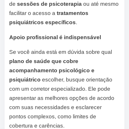
de
sessões de psicoterapia
ou até mesmo
facilitar o acesso a
tratamentos
psiquiátricos específicos
.
Apoio profissional é indispensável
Se você ainda está em dúvida sobre qual
plano de saúde que cobre
acompanhamento psicológico e
psiquiátrico
escolher, busque orientação
com um corretor especializado. Ele pode
apresentar as melhores opções de acordo
com suas necessidades e esclarecer
pontos complexos, como limites de
cobertura e carências.