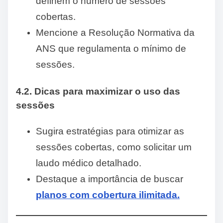
definem o número de sessões
cobertas.
Mencione a Resolução Normativa da
ANS que regulamenta o mínimo de
sessões.
4.2. Dicas para maximizar o uso das
sessões
Sugira estratégias para otimizar as
sessões cobertas, como solicitar um
laudo médico detalhado.
Destaque a importância de buscar
planos com cobertura ilimitada.