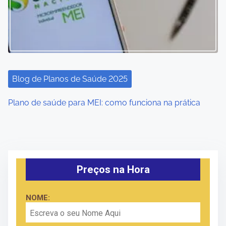
Blog de Planos de Saúde 2025
Plano de saúde para MEI: como funciona na prática