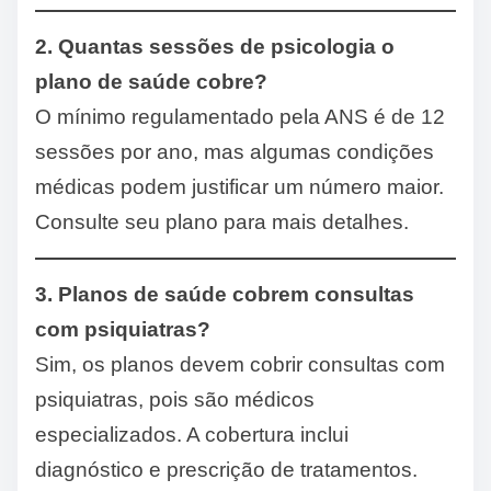
2. Quantas sessões de psicologia o
plano de saúde cobre?
O mínimo regulamentado pela ANS é de 12
sessões por ano, mas algumas condições
médicas podem justificar um número maior.
Consulte seu plano para mais detalhes.
3. Planos de saúde cobrem consultas
com psiquiatras?
Sim, os planos devem cobrir consultas com
psiquiatras, pois são médicos
especializados. A cobertura inclui
diagnóstico e prescrição de tratamentos.