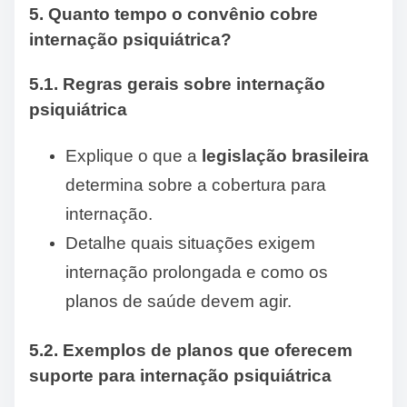
5. Quanto tempo o convênio cobre
internação psiquiátrica?
5.1. Regras gerais sobre internação
psiquiátrica
Explique o que a
legislação brasileira
determina sobre a cobertura para
internação.
Detalhe quais situações exigem
internação prolongada e como os
planos de saúde devem agir.
5.2. Exemplos de planos que oferecem
suporte para internação psiquiátrica