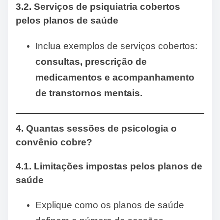
3.2. Serviços de psiquiatria cobertos
pelos planos de saúde
Inclua exemplos de serviços cobertos:
consultas, prescrição de
medicamentos e acompanhamento
de transtornos mentais.
4. Quantas sessões de psicologia o
convênio cobre?
4.1. Limitações impostas pelos planos de
saúde
Explique como os planos de saúde