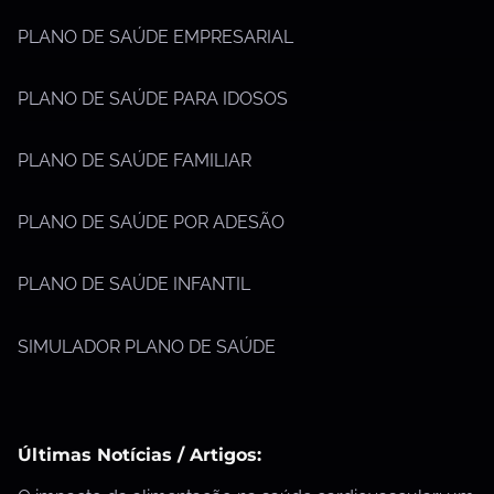
PLANO DE SAÚDE EMPRESARIAL
PLANO DE SAÚDE PARA IDOSOS
PLANO DE SAÚDE FAMILIAR
PLANO DE SAÚDE POR ADESÃO
PLANO DE SAÚDE INFANTIL
SIMULADOR PLANO DE SAÚDE
Últimas Notícias / Artigos: