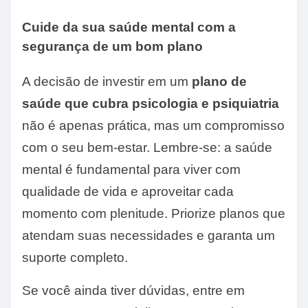
Cuide da sua saúde mental com a
segurança de um bom plano
A decisão de investir em um
plano de
saúde que cubra psicologia e psiquiatria
não é apenas prática, mas um compromisso
com o seu bem-estar. Lembre-se: a saúde
mental é fundamental para viver com
qualidade de vida e aproveitar cada
momento com plenitude. Priorize planos que
atendam suas necessidades e garanta um
suporte completo.
Se você ainda tiver dúvidas, entre em