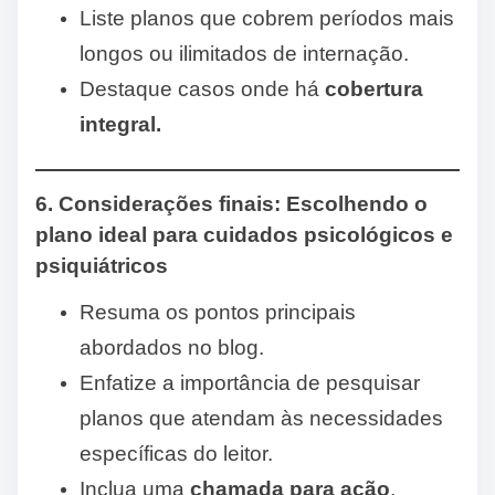
Liste planos que cobrem períodos mais
longos ou ilimitados de internação.
Destaque casos onde há
cobertura
integral.
6. Considerações finais: Escolhendo o
plano ideal para cuidados psicológicos e
psiquiátricos
Resuma os pontos principais
abordados no blog.
Enfatize a importância de pesquisar
planos que atendam às necessidades
específicas do leitor.
Inclua uma
chamada para ação
,