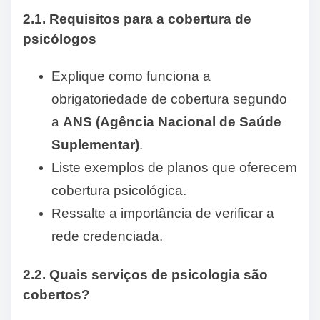
2.1. Requisitos para a cobertura de
psicólogos
Explique como funciona a
obrigatoriedade de cobertura segundo
a
ANS (Agência Nacional de Saúde
Suplementar)
.
Liste exemplos de planos que oferecem
cobertura psicológica.
Ressalte a importância de verificar a
rede credenciada.
2.2. Quais serviços de psicologia são
cobertos?