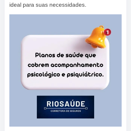
ideal para suas necessidades.