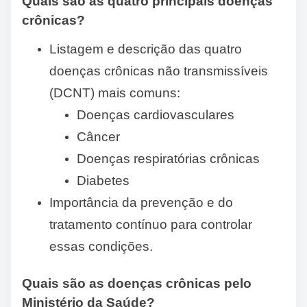
Quais são as quatro principais doenças
crônicas?
Listagem e descrição das quatro
doenças crônicas não transmissíveis
(DCNT) mais comuns:
Doenças cardiovasculares
Câncer
Doenças respiratórias crônicas
Diabetes
Importância da prevenção e do
tratamento contínuo para controlar
essas condições.
Quais são as doenças crônicas pelo
Ministério da Saúde?