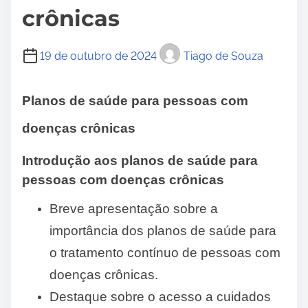
crônicas
19 de outubro de 2024
Tiago de Souza
Planos de saúde para pessoas com
doenças crônicas
Introdução aos planos de saúde para
pessoas com doenças crônicas
Breve apresentação sobre a
importância dos planos de saúde para
o tratamento contínuo de pessoas com
doenças crônicas.
Destaque sobre o acesso a cuidados