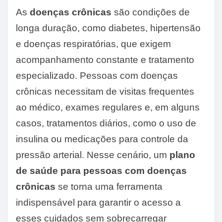
As
doenças crônicas
são condições de
longa duração, como diabetes, hipertensão
e doenças respiratórias, que exigem
acompanhamento constante e tratamento
especializado. Pessoas com doenças
crônicas necessitam de visitas frequentes
ao médico, exames regulares e, em alguns
casos, tratamentos diários, como o uso de
insulina ou medicações para controle da
pressão arterial. Nesse cenário, um
plano
de saúde para pessoas com doenças
crônicas
se torna uma ferramenta
indispensável para garantir o acesso a
esses cuidados sem sobrecarregar