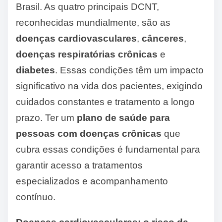
Brasil. As quatro principais DCNT,
reconhecidas mundialmente, são as
doenças cardiovasculares
,
cânceres
,
doenças respiratórias crônicas
e
diabetes
. Essas condições têm um impacto
significativo na vida dos pacientes, exigindo
cuidados constantes e tratamento a longo
prazo. Ter um
plano de saúde para
pessoas com doenças crônicas
que
cubra essas condições é fundamental para
garantir acesso a tratamentos
especializados e acompanhamento
contínuo.