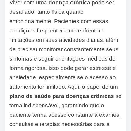
Viver com uma
doença crônica
pode ser
desafiador tanto física quanto
emocionalmente. Pacientes com essas
condições frequentemente enfrentam
limitações em suas atividades diárias, além
de precisar monitorar constantemente seus
sintomas e seguir orientações médicas de
forma rigorosa. Isso pode gerar estresse e
ansiedade, especialmente se o acesso ao
tratamento for limitado. Aqui, o papel de um
plano de saúde para doenças crônicas
se
torna indispensável, garantindo que o
paciente tenha acesso constante a exames,
consultas e terapias necessárias para a