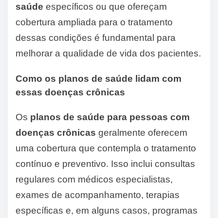
saúde
específicos ou que ofereçam
cobertura ampliada para o tratamento
dessas condições é fundamental para
melhorar a qualidade de vida dos pacientes.
Como os planos de saúde lidam com
essas doenças crônicas
Os
planos de saúde para pessoas com
doenças crônicas
geralmente oferecem
uma cobertura que contempla o tratamento
contínuo e preventivo. Isso inclui consultas
regulares com médicos especialistas,
exames de acompanhamento, terapias
específicas e, em alguns casos, programas