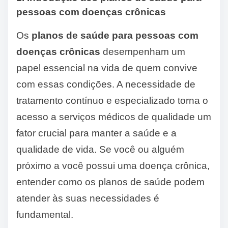
pessoas com doenças crônicas
Os
planos de saúde para pessoas com
doenças crônicas
desempenham um
papel essencial na vida de quem convive
com essas condições. A necessidade de
tratamento contínuo e especializado torna o
acesso a serviços médicos de qualidade um
fator crucial para manter a saúde e a
qualidade de vida. Se você ou alguém
próximo a você possui uma doença crônica,
entender como os planos de saúde podem
atender às suas necessidades é
fundamental.