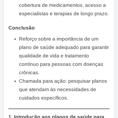
cobertura de medicamentos, acesso a
especialistas e terapias de longo prazo.
Conclusão
Reforço sobre a importância de um
plano de saúde adequado para garantir
qualidade de vida e tratamento
contínuo para pessoas com doenças
crônicas.
Chamada para ação: pesquisar planos
que atendam às necessidades de
cuidados específicos.
1. Introdução aos planos de saúde para