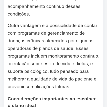
acompanhamento contínuo dessas
condições.
Outra vantagem é a possibilidade de contar
com programas de gerenciamento de
doenças crônicas oferecidos por algumas
operadoras de planos de saúde. Esses
programas incluem monitoramento contínuo,
orientação sobre estilo de vida e dietas, e
suporte psicológico, tudo pensado para
melhorar a qualidade de vida do paciente e
prevenir complicações futuras.
Considerações importantes ao escolher
o plano ideal