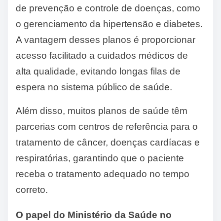
de prevenção e controle de doenças, como
o gerenciamento da hipertensão e diabetes.
A vantagem desses planos é proporcionar
acesso facilitado a cuidados médicos de
alta qualidade, evitando longas filas de
espera no sistema público de saúde.
Além disso, muitos planos de saúde têm
parcerias com centros de referência para o
tratamento de câncer, doenças cardíacas e
respiratórias, garantindo que o paciente
receba o tratamento adequado no tempo
correto.
O papel do Ministério da Saúde no