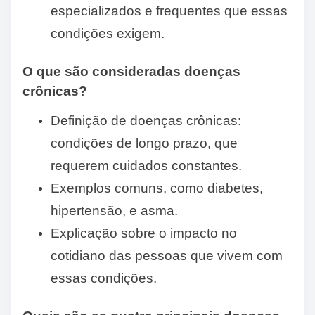
especializados e frequentes que essas
condições exigem.
O que são consideradas doenças
crônicas?
Definição de doenças crônicas:
condições de longo prazo, que
requerem cuidados constantes.
Exemplos comuns, como diabetes,
hipertensão, e asma.
Explicação sobre o impacto no
cotidiano das pessoas que vivem com
essas condições.