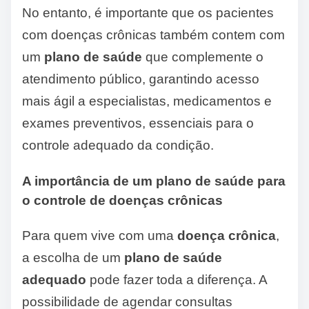
No entanto, é importante que os pacientes
com doenças crônicas também contem com
um
plano de saúde
que complemente o
atendimento público, garantindo acesso
mais ágil a especialistas, medicamentos e
exames preventivos, essenciais para o
controle adequado da condição.
A importância de um plano de saúde para
o controle de doenças crônicas
Para quem vive com uma
doença crônica
,
a escolha de um
plano de saúde
adequado
pode fazer toda a diferença. A
possibilidade de agendar consultas