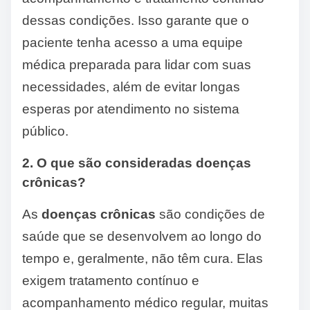
dessas condições. Isso garante que o
paciente tenha acesso a uma equipe
médica preparada para lidar com suas
necessidades, além de evitar longas
esperas por atendimento no sistema
público.
2. O que são consideradas doenças
crônicas?
As
doenças crônicas
são condições de
saúde que se desenvolvem ao longo do
tempo e, geralmente, não têm cura. Elas
exigem tratamento contínuo e
acompanhamento médico regular, muitas