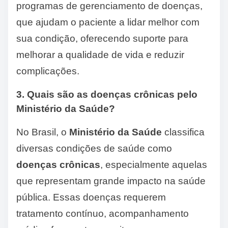
programas de gerenciamento de doenças,
que ajudam o paciente a lidar melhor com
sua condição, oferecendo suporte para
melhorar a qualidade de vida e reduzir
complicações.
3. Quais são as doenças crônicas pelo
Ministério da Saúde?
No Brasil, o
Ministério da Saúde
classifica
diversas condições de saúde como
doenças crônicas
, especialmente aquelas
que representam grande impacto na saúde
pública. Essas doenças requerem
tratamento contínuo, acompanhamento