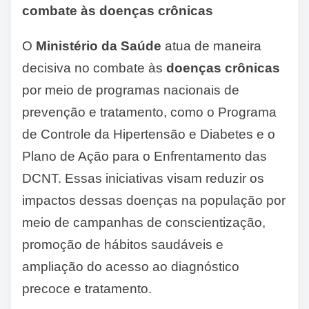
combate às doenças crônicas
O
Ministério da Saúde
atua de maneira
decisiva no combate às
doenças crônicas
por meio de programas nacionais de
prevenção e tratamento, como o Programa
de Controle da Hipertensão e Diabetes e o
Plano de Ação para o Enfrentamento das
DCNT. Essas iniciativas visam reduzir os
impactos dessas doenças na população por
meio de campanhas de conscientização,
promoção de hábitos saudáveis e
ampliação do acesso ao diagnóstico
precoce e tratamento.