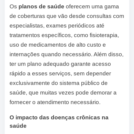
Os
planos de saúde
oferecem uma gama
de coberturas que vão desde consultas com
especialistas, exames periódicos até
tratamentos específicos, como fisioterapia,
uso de medicamentos de alto custo e
internações quando necessário. Além disso,
ter um plano adequado garante acesso
rápido a esses serviços, sem depender
exclusivamente do sistema público de
saúde, que muitas vezes pode demorar a
fornecer o atendimento necessário.
O impacto das doenças crônicas na
saúde