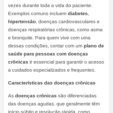
vezes durante toda a vida do paciente.
Exemplos comuns incluem
diabetes
,
hipertensão
, doenças cardiovasculares e
doenças respiratórias crônicas, como asma
e bronquite. Para quem vive com uma
dessas condições, contar com um
plano de
saúde para pessoas com doenças
crônicas
é essencial para garantir o acesso
a cuidados especializados e frequentes.
Características das doenças crônicas
As
doenças crônicas
são diferenciadas
das doenças agudas, que geralmente têm
início súbito e resolução rápida, como