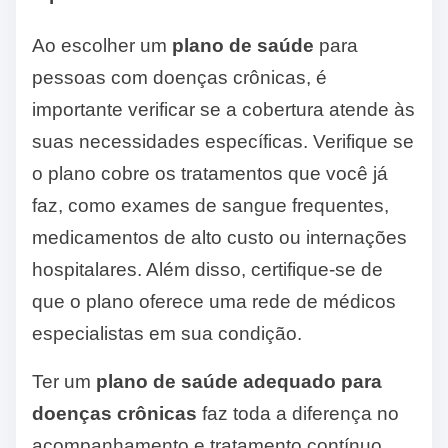
Ao escolher um
plano de saúde
para
pessoas com doenças crônicas, é
importante verificar se a cobertura atende às
suas necessidades específicas. Verifique se
o plano cobre os tratamentos que você já
faz, como exames de sangue frequentes,
medicamentos de alto custo ou internações
hospitalares. Além disso, certifique-se de
que o plano oferece uma rede de médicos
especialistas em sua condição.
Ter um
plano de saúde adequado para
doenças crônicas
faz toda a diferença no
acompanhamento e tratamento contínuo