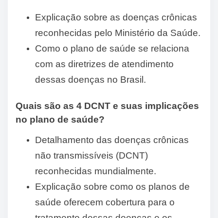
Explicação sobre as doenças crônicas
reconhecidas pelo Ministério da Saúde.
Como o plano de saúde se relaciona
com as diretrizes de atendimento
dessas doenças no Brasil.
Quais são as 4 DCNT e suas implicações
no plano de saúde?
Detalhamento das doenças crônicas
não transmissíveis (DCNT)
reconhecidas mundialmente.
Explicação sobre como os planos de
saúde oferecem cobertura para o
tratamento dessas doenças e os