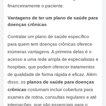
financeiramente o paciente.
Vantagens de ter um plano de saúde para
doenças crônicas
Contratar um plano de saúde específico
para quem tem doenças crônicas oferece
inúmeras vantagens. A primeira delas é o
acesso a uma rede ampla de especialistas e
hospitais, que podem oferecer tratamentos
de qualidade de forma rápida e eficaz. Além
disso, os
planos de saúde para doenças
crônicas
costumam incluir cobertura para
exames de rotina, consultas regulares e até
internações, que são essenciais para o