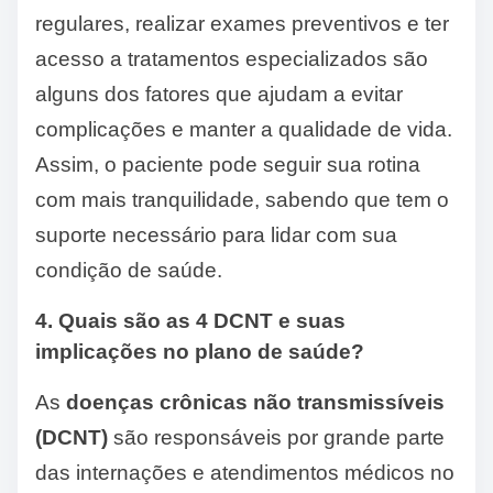
regulares, realizar exames preventivos e ter
acesso a tratamentos especializados são
alguns dos fatores que ajudam a evitar
complicações e manter a qualidade de vida.
Assim, o paciente pode seguir sua rotina
com mais tranquilidade, sabendo que tem o
suporte necessário para lidar com sua
condição de saúde.
4. Quais são as 4 DCNT e suas
implicações no plano de saúde?
As
doenças crônicas não transmissíveis
(DCNT)
são responsáveis por grande parte
das internações e atendimentos médicos no