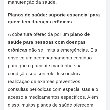
manutenção da saúde.
Planos de saúde: suporte essencial para
quem tem doenças crônicas
A cobertura oferecida por um
plano de
saúde para pessoas com doenças
crônicas
não se limita a emergências. Ela
envolve um acompanhamento contínuo
para que o paciente mantenha sua
condição sob controle. Isso inclui a
realização de exames preventivos,
consultas periódicas com especialistas e o
acesso a medicamentos específicos. Além
disso, muitos planos de saúde oferecem