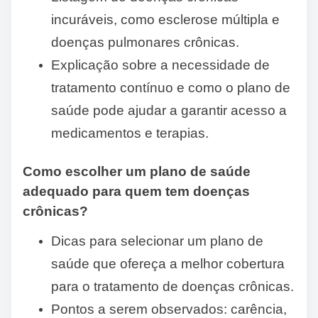
incuráveis, como esclerose múltipla e
doenças pulmonares crônicas.
Explicação sobre a necessidade de
tratamento contínuo e como o plano de
saúde pode ajudar a garantir acesso a
medicamentos e terapias.
Como escolher um plano de saúde
adequado para quem tem doenças
crônicas?
Dicas para selecionar um plano de
saúde que ofereça a melhor cobertura
para o tratamento de doenças crônicas.
Pontos a serem observados: carência,