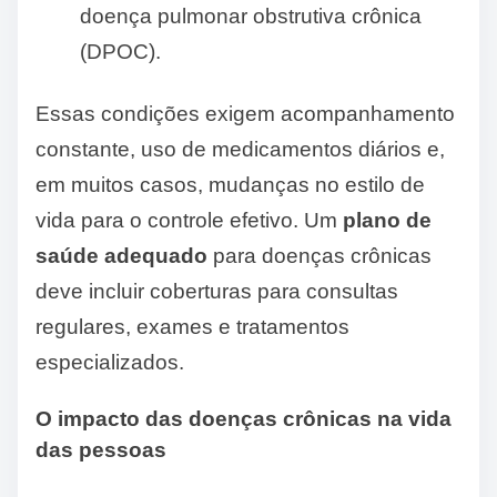
doença pulmonar obstrutiva crônica
(DPOC).
Essas condições exigem acompanhamento
constante, uso de medicamentos diários e,
em muitos casos, mudanças no estilo de
vida para o controle efetivo. Um
plano de
saúde adequado
para doenças crônicas
deve incluir coberturas para consultas
regulares, exames e tratamentos
especializados.
O impacto das doenças crônicas na vida
das pessoas