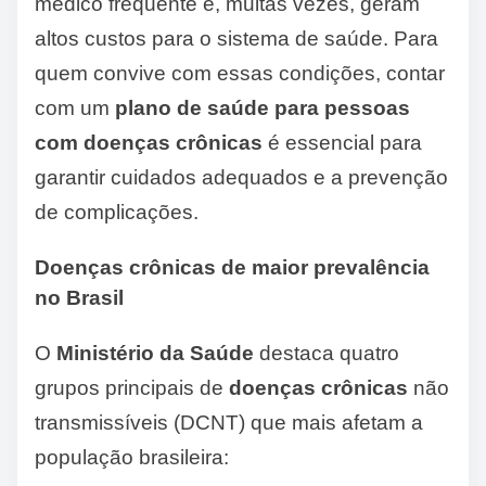
médico frequente e, muitas vezes, geram
altos custos para o sistema de saúde. Para
quem convive com essas condições, contar
com um
plano de saúde para pessoas
com doenças crônicas
é essencial para
garantir cuidados adequados e a prevenção
de complicações.
Doenças crônicas de maior prevalência
no Brasil
O
Ministério da Saúde
destaca quatro
grupos principais de
doenças crônicas
não
transmissíveis (DCNT) que mais afetam a
população brasileira: