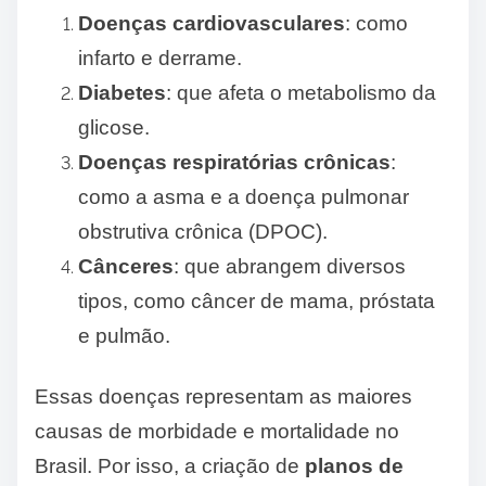
Doenças cardiovasculares
: como
infarto e derrame.
Diabetes
: que afeta o metabolismo da
glicose.
Doenças respiratórias crônicas
:
como a asma e a doença pulmonar
obstrutiva crônica (DPOC).
Cânceres
: que abrangem diversos
tipos, como câncer de mama, próstata
e pulmão.
Essas doenças representam as maiores
causas de morbidade e mortalidade no
Brasil. Por isso, a criação de
planos de