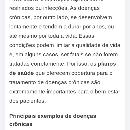
resfriados ou infecções. As doenças
crônicas, por outro lado, se desenvolvem
lentamente e tendem a durar por anos, ou
até mesmo por toda a vida. Essas
condições podem limitar a qualidade de vida
e, em alguns casos, ser fatais se não forem
tratadas corretamente. Por isso, os
planos
de saúde
que oferecem cobertura para o
tratamento de doenças crônicas são
extremamente importantes para o bem-estar
dos pacientes.
Principais exemplos de doenças
crônicas