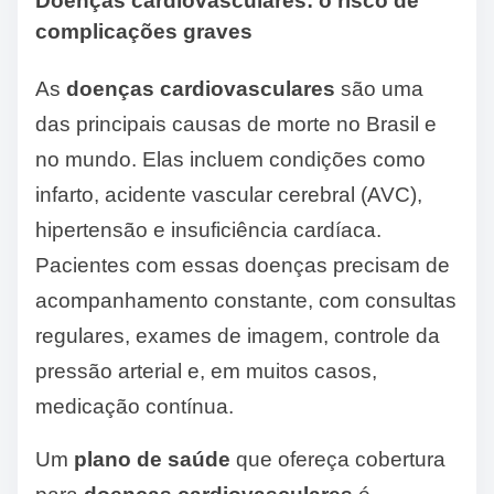
Doenças cardiovasculares: o risco de
complicações graves
As
doenças cardiovasculares
são uma
das principais causas de morte no Brasil e
no mundo. Elas incluem condições como
infarto, acidente vascular cerebral (AVC),
hipertensão e insuficiência cardíaca.
Pacientes com essas doenças precisam de
acompanhamento constante, com consultas
regulares, exames de imagem, controle da
pressão arterial e, em muitos casos,
medicação contínua.
Um
plano de saúde
que ofereça cobertura