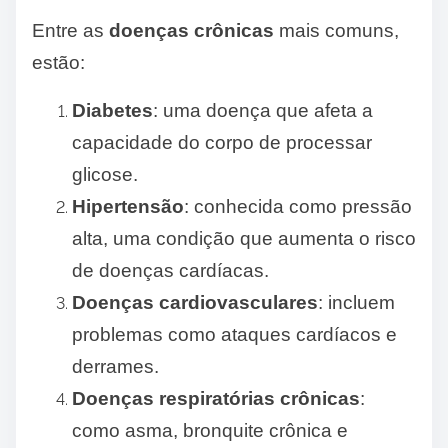
Entre as
doenças crônicas
mais comuns,
estão:
Diabetes
: uma doença que afeta a
capacidade do corpo de processar
glicose.
Hipertensão
: conhecida como pressão
alta, uma condição que aumenta o risco
de doenças cardíacas.
Doenças cardiovasculares
: incluem
problemas como ataques cardíacos e
derrames.
Doenças respiratórias crônicas
:
como asma, bronquite crônica e