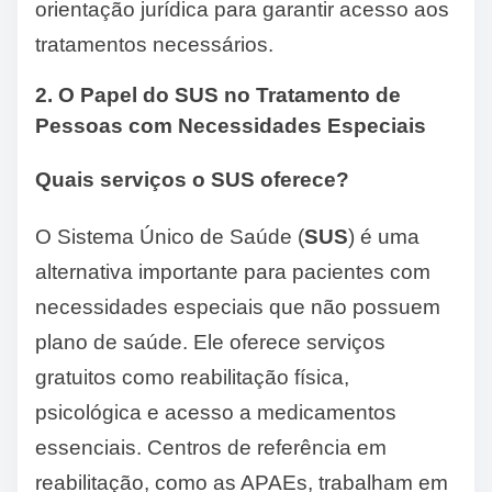
orientação jurídica para garantir acesso aos
tratamentos necessários.
2. O Papel do SUS no Tratamento de
Pessoas com Necessidades Especiais
Quais serviços o SUS oferece?
O Sistema Único de Saúde (
SUS
) é uma
alternativa importante para pacientes com
necessidades especiais que não possuem
plano de saúde. Ele oferece serviços
gratuitos como reabilitação física,
psicológica e acesso a medicamentos
essenciais. Centros de referência em
reabilitação, como as APAEs, trabalham em