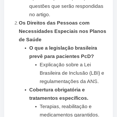
questões que serão respondidas
no artigo.
Os Direitos das Pessoas com
Necessidades Especiais nos Planos
de Saúde
O que a legislação brasileira
prevê para pacientes PcD?
Explicação sobre a Lei
Brasileira de Inclusão (LBI) e
regulamentações da ANS.
Cobertura obrigatória e
tratamentos específicos.
Terapias, reabilitação e
medicamentos garantidos.