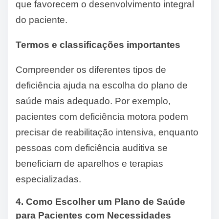
que favorecem o desenvolvimento integral
do paciente.
Termos e classificações importantes
Compreender os diferentes tipos de
deficiência ajuda na escolha do plano de
saúde mais adequado. Por exemplo,
pacientes com deficiência motora podem
precisar de reabilitação intensiva, enquanto
pessoas com deficiência auditiva se
beneficiam de aparelhos e terapias
especializadas.
4. Como Escolher um Plano de Saúde
para Pacientes com Necessidades