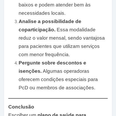
baixos e podem atender bem às
necessidades locais.
Analise a possibilidade de
coparticipação.
Essa modalidade
reduz o valor mensal, sendo vantajosa
para pacientes que utilizam serviços
com menor frequência.
Pergunte sobre descontos e
isenções.
Algumas operadoras
oferecem condições especiais para
PcD ou membros de associações.
Conclusão
Escolher um
plano de saúde para