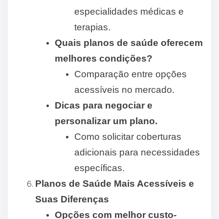
especialidades médicas e
terapias.
Quais planos de saúde oferecem
melhores condições?
Comparação entre opções
acessíveis no mercado.
Dicas para negociar e
personalizar um plano.
Como solicitar coberturas
adicionais para necessidades
específicas.
Planos de Saúde Mais Acessíveis e
Suas Diferenças
Opções com melhor custo-