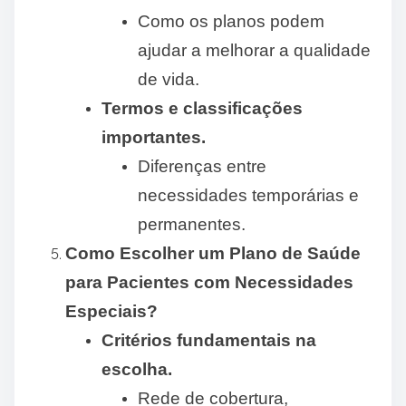
Como os planos podem
ajudar a melhorar a qualidade
de vida.
Termos e classificações
importantes.
Diferenças entre
necessidades temporárias e
permanentes.
Como Escolher um Plano de Saúde
para Pacientes com Necessidades
Especiais?
Critérios fundamentais na
escolha.
Rede de cobertura,