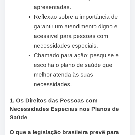
apresentadas.
Reflexão sobre a importância de
garantir um atendimento digno e
acessível para pessoas com
necessidades especiais.
Chamado para ação: pesquise e
escolha o plano de saúde que
melhor atenda às suas
necessidades.
1. Os Direitos das Pessoas com
Necessidades Especiais nos Planos de
Saúde
O que a legislação brasileira prevê para