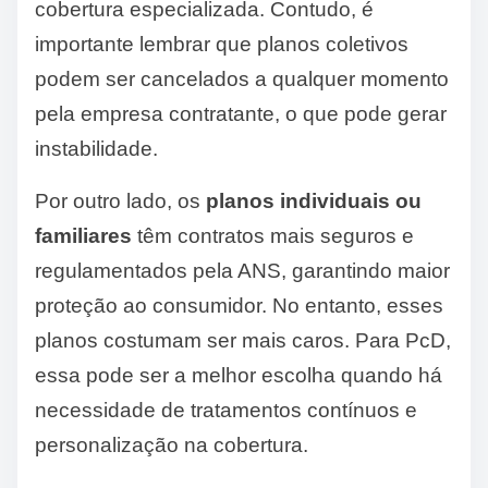
cobertura especializada. Contudo, é
importante lembrar que planos coletivos
podem ser cancelados a qualquer momento
pela empresa contratante, o que pode gerar
instabilidade.
Por outro lado, os
planos individuais ou
familiares
têm contratos mais seguros e
regulamentados pela ANS, garantindo maior
proteção ao consumidor. No entanto, esses
planos costumam ser mais caros. Para PcD,
essa pode ser a melhor escolha quando há
necessidade de tratamentos contínuos e
personalização na cobertura.