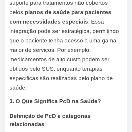
suporte para tratamentos não cobertos
pelos
planos de saúde para pacientes
com necessidades especiais
. Essa
integração pode ser estratégica, permitindo
que o paciente tenha acesso a uma gama
maior de serviços. Por exemplo,
medicamentos de alto custo podem ser
obtidos pelo SUS, enquanto terapias
específicas são realizadas pelo plano de
saúde.
3. O Que Significa PcD na Saúde?
Definição de PcD e categorias
relacionadas