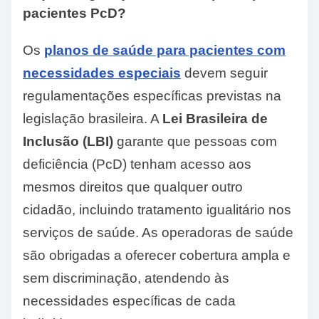
pacientes PcD?
Os
planos de saúde para pacientes com
necessidades especiais
devem seguir
regulamentações específicas previstas na
legislação brasileira. A
Lei Brasileira de
Inclusão (LBI)
garante que pessoas com
deficiência (PcD) tenham acesso aos
mesmos direitos que qualquer outro
cidadão, incluindo tratamento igualitário nos
serviços de saúde. As operadoras de saúde
são obrigadas a oferecer cobertura ampla e
sem discriminação, atendendo às
necessidades específicas de cada