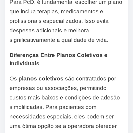
Para PcD, é fundamental escolher um plano
que inclua terapias, medicamentos e
profissionais especializados. Isso evita
despesas adicionais e melhora
significativamente a qualidade de vida.
Diferenças Entre Planos Coletivos e
Individuais
Os
planos coletivos
são contratados por
empresas ou associações, permitindo
custos mais baixos e condições de adesão
simplificadas. Para pacientes com
necessidades especiais, eles podem ser
uma ótima opção se a operadora oferecer