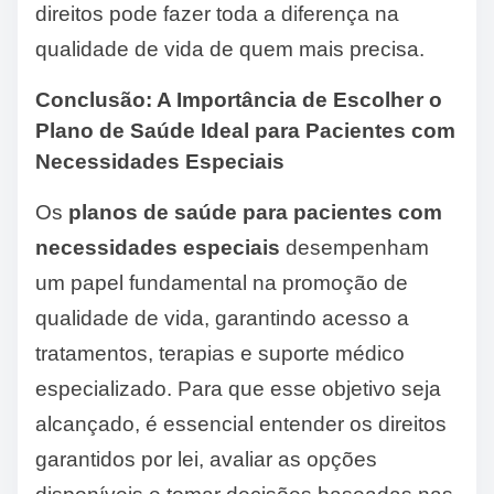
direitos pode fazer toda a diferença na
qualidade de vida de quem mais precisa.
Conclusão: A Importância de Escolher o
Plano de Saúde Ideal para Pacientes com
Necessidades Especiais
Os
planos de saúde para pacientes com
necessidades especiais
desempenham
um papel fundamental na promoção de
qualidade de vida, garantindo acesso a
tratamentos, terapias e suporte médico
especializado. Para que esse objetivo seja
alcançado, é essencial entender os direitos
garantidos por lei, avaliar as opções