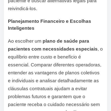
paciente e buscar alternativas legais para
reivindicá-los.
Planejamento Financeiro e Escolhas
Inteligentes
Ao escolher um
plano de saúde para
pacientes com necessidades especiais
, o
equilíbrio entre custo e benefício é
essencial. Comparar diferentes operadoras,
entender as vantagens de planos coletivos
e individuais e analisar detalhadamente as
cláusulas contratuais ajudam a evitar
problemas futuros e garantem que o
paciente receba o cuidado necessário sem