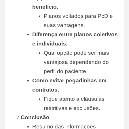
benefício.
Planos voltados para PcD e
suas vantagens.
Diferença entre planos coletivos
e individuais.
Qual opção pode ser mais
vantajosa dependendo do
perfil do paciente.
Como evitar pegadinhas em
contratos.
Fique atento a cláusulas
restritivas e exclusões.
Conclusão
Resumo das informações