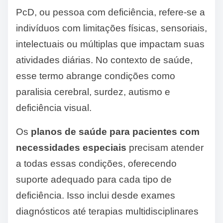
PcD, ou pessoa com deficiência, refere-se a
indivíduos com limitações físicas, sensoriais,
intelectuais ou múltiplas que impactam suas
atividades diárias. No contexto de saúde,
esse termo abrange condições como
paralisia cerebral, surdez, autismo e
deficiência visual.
Os
planos de saúde para pacientes com
necessidades especiais
precisam atender
a todas essas condições, oferecendo
suporte adequado para cada tipo de
deficiência. Isso inclui desde exames
diagnósticos até terapias multidisciplinares