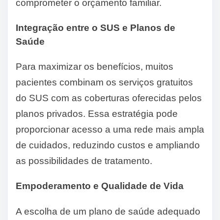
comprometer o orçamento familiar.
Integração entre o SUS e Planos de
Saúde
Para maximizar os benefícios, muitos
pacientes combinam os serviços gratuitos
do SUS com as coberturas oferecidas pelos
planos privados. Essa estratégia pode
proporcionar acesso a uma rede mais ampla
de cuidados, reduzindo custos e ampliando
as possibilidades de tratamento.
Empoderamento e Qualidade de Vida
A escolha de um plano de saúde adequado