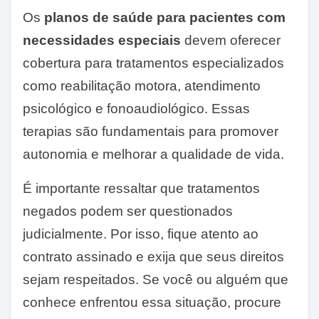
Os
planos de saúde para pacientes com
necessidades especiais
devem oferecer
cobertura para tratamentos especializados
como reabilitação motora, atendimento
psicológico e fonoaudiológico. Essas
terapias são fundamentais para promover
autonomia e melhorar a qualidade de vida.
É importante ressaltar que tratamentos
negados podem ser questionados
judicialmente. Por isso, fique atento ao
contrato assinado e exija que seus direitos
sejam respeitados. Se você ou alguém que
conhece enfrentou essa situação, procure