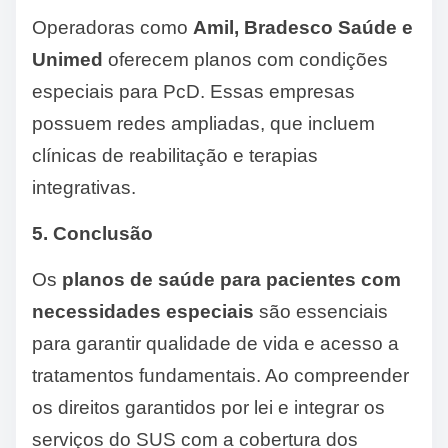
Operadoras como
Amil, Bradesco Saúde e
Unimed
oferecem planos com condições
especiais para PcD. Essas empresas
possuem redes ampliadas, que incluem
clínicas de reabilitação e terapias
integrativas.
5. Conclusão
Os
planos de saúde para pacientes com
necessidades especiais
são essenciais
para garantir qualidade de vida e acesso a
tratamentos fundamentais. Ao compreender
os direitos garantidos por lei e integrar os
serviços do SUS com a cobertura dos