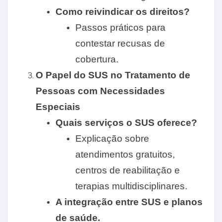
Como reivindicar os direitos?
Passos práticos para
contestar recusas de
cobertura.
O Papel do SUS no Tratamento de
Pessoas com Necessidades
Especiais
Quais serviços o SUS oferece?
Explicação sobre
atendimentos gratuitos,
centros de reabilitação e
terapias multidisciplinares.
A integração entre SUS e planos
de saúde.