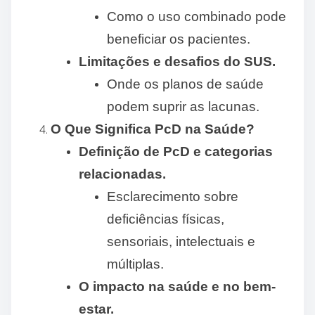
Como o uso combinado pode
beneficiar os pacientes.
Limitações e desafios do SUS.
Onde os planos de saúde
podem suprir as lacunas.
O Que Significa PcD na Saúde?
Definição de PcD e categorias
relacionadas.
Esclarecimento sobre
deficiências físicas,
sensoriais, intelectuais e
múltiplas.
O impacto na saúde e no bem-
estar.