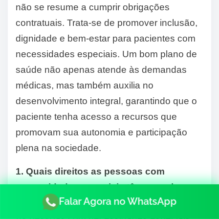
não se resume a cumprir obrigações
contratuais. Trata-se de promover inclusão,
dignidade e bem-estar para pacientes com
necessidades especiais. Um bom plano de
saúde não apenas atende às demandas
médicas, mas também auxilia no
desenvolvimento integral, garantindo que o
paciente tenha acesso a recursos que
promovam sua autonomia e participação
plena na sociedade.
1. Quais direitos as pessoas com
necessidades especiais têm nos planos
Falar Agora no WhatsApp
de saúde?
As pessoas com necessidades especiais