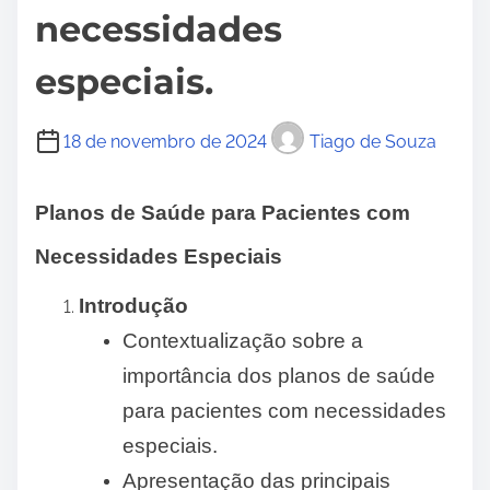
necessidades
especiais.
18 de novembro de 2024
Tiago de Souza
Planos de Saúde para Pacientes com
Necessidades Especiais
Introdução
Contextualização sobre a
importância dos planos de saúde
para pacientes com necessidades
especiais.
Apresentação das principais