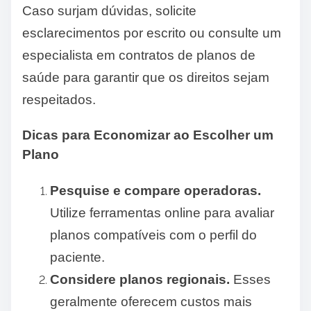
Caso surjam dúvidas, solicite
esclarecimentos por escrito ou consulte um
especialista em contratos de planos de
saúde para garantir que os direitos sejam
respeitados.
Dicas para Economizar ao Escolher um
Plano
Pesquise e compare operadoras.
Utilize ferramentas online para avaliar
planos compatíveis com o perfil do
paciente.
Considere planos regionais.
Esses
geralmente oferecem custos mais