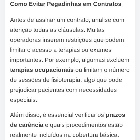
Como Evitar Pegadinhas em Contratos
Antes de assinar um contrato, analise com
atenção todas as cláusulas. Muitas
operadoras inserem restrições que podem
limitar o acesso a terapias ou exames
importantes. Por exemplo, algumas excluem
terapias ocupacionais
ou limitam o número
de sessões de fisioterapia, algo que pode
prejudicar pacientes com necessidades
especiais.
Além disso, é essencial verificar os
prazos
de carência
e quais procedimentos estão
realmente incluídos na cobertura básica.