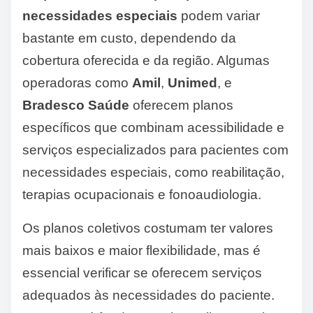
necessidades especiais
podem variar
bastante em custo, dependendo da
cobertura oferecida e da região. Algumas
operadoras como
Amil
,
Unimed
, e
Bradesco Saúde
oferecem planos
específicos que combinam acessibilidade e
serviços especializados para pacientes com
necessidades especiais, como reabilitação,
terapias ocupacionais e fonoaudiologia.
Os planos coletivos costumam ter valores
mais baixos e maior flexibilidade, mas é
essencial verificar se oferecem serviços
adequados às necessidades do paciente.