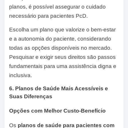
planos, é possível assegurar o cuidado
necessário para pacientes PcD.
Escolha um plano que valorize o bem-estar
e a autonomia do paciente, considerando
todas as opções disponíveis no mercado.
Pesquisar e exigir seus direitos são passos
fundamentais para uma assistência digna e
inclusiva.
6. Planos de Saúde Mais Acessíveis e
Suas Diferenças
Opções com Melhor Custo-Benefício
Os
planos de saúde para pacientes com