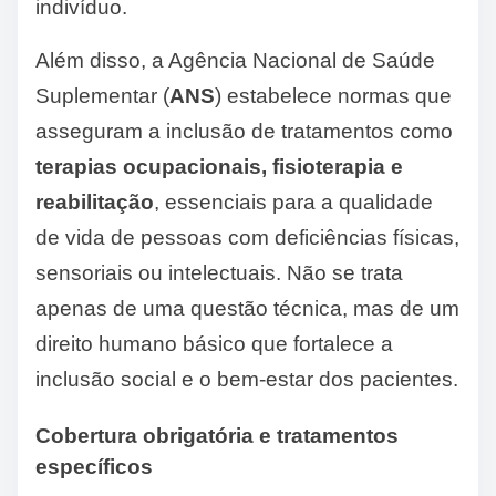
indivíduo.
Além disso, a Agência Nacional de Saúde
Suplementar (
ANS
) estabelece normas que
asseguram a inclusão de tratamentos como
terapias ocupacionais, fisioterapia e
reabilitação
, essenciais para a qualidade
de vida de pessoas com deficiências físicas,
sensoriais ou intelectuais. Não se trata
apenas de uma questão técnica, mas de um
direito humano básico que fortalece a
inclusão social e o bem-estar dos pacientes.
Cobertura obrigatória e tratamentos
específicos