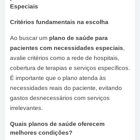
Especiais
Critérios fundamentais na escolha
Ao buscar um
plano de saúde para
pacientes com necessidades especiais
,
avalie critérios como a rede de hospitais,
cobertura de terapias e serviços específicos.
É importante que o plano atenda às
necessidades reais do paciente, evitando
gastos desnecessários com serviços
irrelevantes.
Quais planos de saúde oferecem
melhores condições?