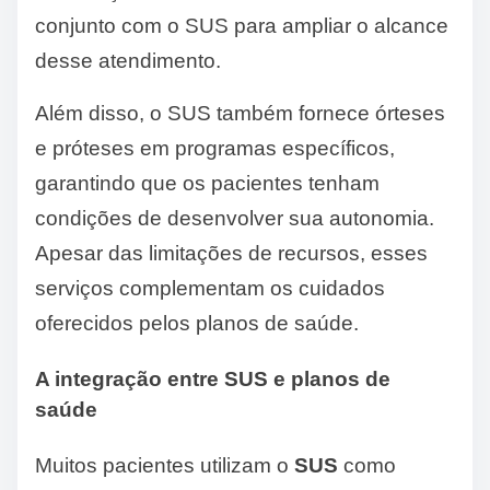
conjunto com o SUS para ampliar o alcance
desse atendimento.
Além disso, o SUS também fornece órteses
e próteses em programas específicos,
garantindo que os pacientes tenham
condições de desenvolver sua autonomia.
Apesar das limitações de recursos, esses
serviços complementam os cuidados
oferecidos pelos planos de saúde.
A integração entre SUS e planos de
saúde
Muitos pacientes utilizam o
SUS
como