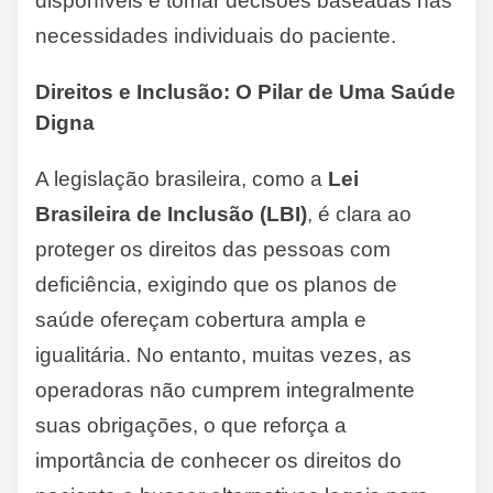
disponíveis e tomar decisões baseadas nas
necessidades individuais do paciente.
Direitos e Inclusão: O Pilar de Uma Saúde
Digna
A legislação brasileira, como a
Lei
Brasileira de Inclusão (LBI)
, é clara ao
proteger os direitos das pessoas com
deficiência, exigindo que os planos de
saúde ofereçam cobertura ampla e
igualitária. No entanto, muitas vezes, as
operadoras não cumprem integralmente
suas obrigações, o que reforça a
importância de conhecer os direitos do