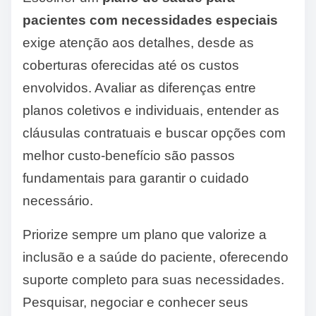
pacientes com necessidades especiais
exige atenção aos detalhes, desde as
coberturas oferecidas até os custos
envolvidos. Avaliar as diferenças entre
planos coletivos e individuais, entender as
cláusulas contratuais e buscar opções com
melhor custo-benefício são passos
fundamentais para garantir o cuidado
necessário.
Priorize sempre um plano que valorize a
inclusão e a saúde do paciente, oferecendo
suporte completo para suas necessidades.
Pesquisar, negociar e conhecer seus