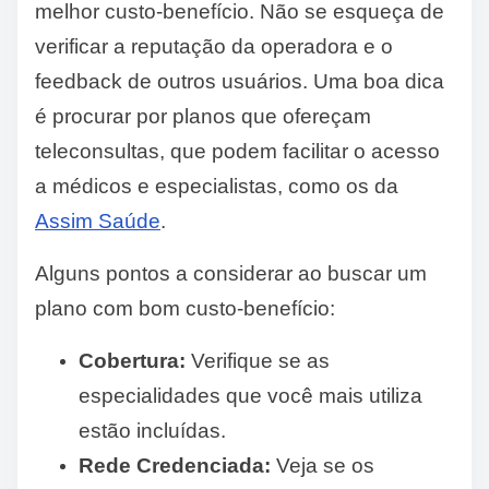
melhor custo-benefício. Não se esqueça de
verificar a reputação da operadora e o
feedback de outros usuários. Uma boa dica
é procurar por planos que ofereçam
teleconsultas, que podem facilitar o acesso
a médicos e especialistas, como os da
Assim Saúde
.
Alguns pontos a considerar ao buscar um
plano com bom custo-benefício:
Cobertura:
Verifique se as
especialidades que você mais utiliza
estão incluídas.
Rede Credenciada:
Veja se os