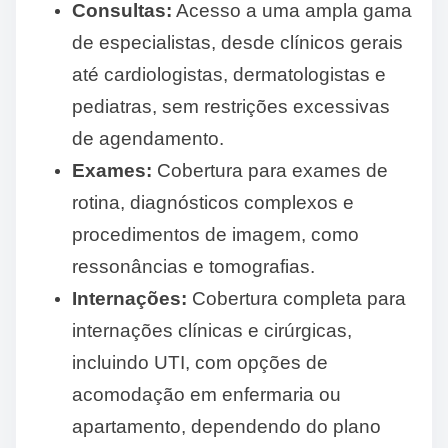
Consultas:
Acesso a uma ampla gama
de especialistas, desde clínicos gerais
até cardiologistas, dermatologistas e
pediatras, sem restrições excessivas
de agendamento.
Exames:
Cobertura para exames de
rotina, diagnósticos complexos e
procedimentos de imagem, como
ressonâncias e tomografias.
Internações:
Cobertura completa para
internações clínicas e cirúrgicas,
incluindo UTI, com opções de
acomodação em enfermaria ou
apartamento, dependendo do plano