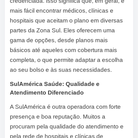
credenciada. Isso significa que, em geral, é
mais fácil encontrar médicos, clínicas e
hospitais que aceitam o plano em diversas
partes da Zona Sul. Eles oferecem uma
gama de opções, desde planos mais
básicos até aqueles com cobertura mais
completa, o que permite adaptar a escolha
ao seu bolso e às suas necessidades.
SulAmérica Saúde: Qualidade e
Atendimento Diferenciado
A SulAmérica é outra operadora com forte
presença e boa reputação. Muitos a
procuram pela qualidade do atendimento e
pela rede de hospitais e clínicas de