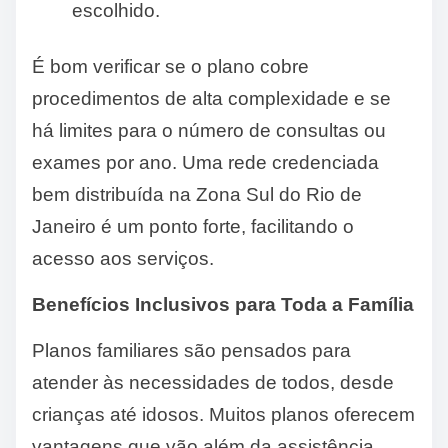
escolhido.
É bom verificar se o plano cobre
procedimentos de alta complexidade e se
há limites para o número de consultas ou
exames por ano. Uma rede credenciada
bem distribuída na Zona Sul do Rio de
Janeiro é um ponto forte, facilitando o
acesso aos serviços.
Benefícios Inclusivos para Toda a Família
Planos familiares são pensados para
atender às necessidades de todos, desde
crianças até idosos. Muitos planos oferecem
vantagens que vão além da assistência