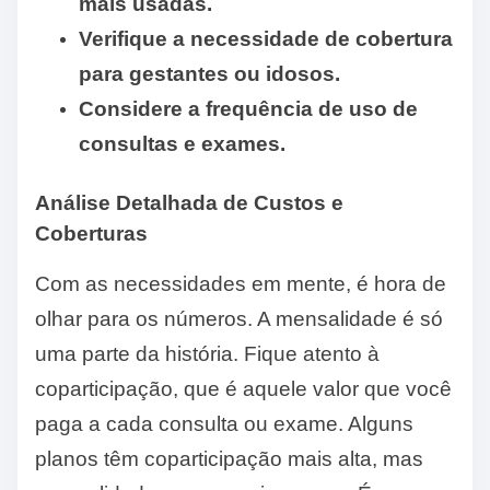
mais usadas.
Verifique a necessidade de cobertura
para gestantes ou idosos.
Considere a frequência de uso de
consultas e exames.
Análise Detalhada de Custos e
Coberturas
Com as necessidades em mente, é hora de
olhar para os números. A mensalidade é só
uma parte da história. Fique atento à
coparticipação, que é aquele valor que você
paga a cada consulta ou exame. Alguns
planos têm coparticipação mais alta, mas