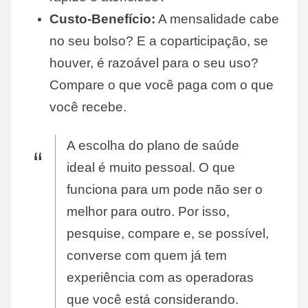
Custo-Benefício:
A mensalidade cabe
no seu bolso? E a coparticipação, se
houver, é razoável para o seu uso?
Compare o que você paga com o que
você recebe.
A escolha do plano de saúde
ideal é muito pessoal. O que
funciona para um pode não ser o
melhor para outro. Por isso,
pesquise, compare e, se possível,
converse com quem já tem
experiência com as operadoras
que você está considerando.