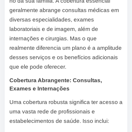
no da sua família. A cobertura essencial
geralmente abrange consultas médicas em
diversas especialidades, exames
laboratoriais e de imagem, além de
internações e cirurgias. Mas o que
realmente diferencia um plano é a amplitude
desses serviços e os benefícios adicionais
que ele pode oferecer.
Cobertura Abrangente: Consultas,
Exames e Internações
Uma cobertura robusta significa ter acesso a
uma vasta rede de profissionais e
estabelecimentos de saúde. Isso inclui: