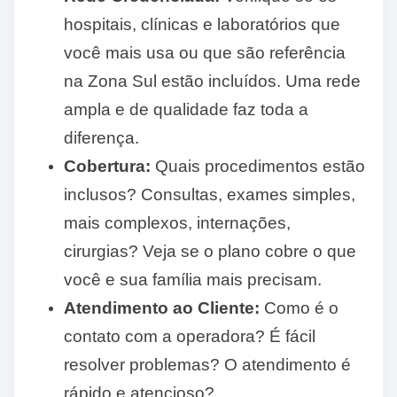
hospitais, clínicas e laboratórios que
você mais usa ou que são referência
na Zona Sul estão incluídos. Uma rede
ampla e de qualidade faz toda a
diferença.
Cobertura:
Quais procedimentos estão
inclusos? Consultas, exames simples,
mais complexos, internações,
cirurgias? Veja se o plano cobre o que
você e sua família mais precisam.
Atendimento ao Cliente:
Como é o
contato com a operadora? É fácil
resolver problemas? O atendimento é
rápido e atencioso?