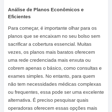
Análise de Planos Econômicos e
Eficientes
Para começar, é importante olhar para os
planos que se encaixam no seu bolso sem
sacrificar a cobertura essencial. Muitas
vezes, os planos mais baratos oferecem
uma rede credenciada mais enxuta ou
cobrem apenas o básico, como consultas e
exames simples. No entanto, para quem
não tem necessidades médicas complexas
ou frequentes, essa pode ser uma excelente
alternativa. É preciso pesquisar quais
operadoras oferecem essas opções mais