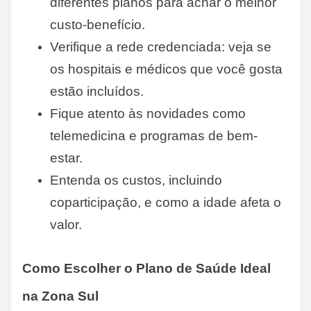
diferentes planos para achar o melhor
custo-benefício.
Verifique a rede credenciada: veja se
os hospitais e médicos que você gosta
estão incluídos.
Fique atento às novidades como
telemedicina e programas de bem-
estar.
Entenda os custos, incluindo
coparticipação, e como a idade afeta o
valor.
Como Escolher o Plano de Saúde Ideal
na Zona Sul