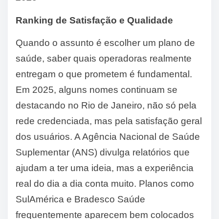
Ranking de Satisfação e Qualidade
Quando o assunto é escolher um plano de
saúde, saber quais operadoras realmente
entregam o que prometem é fundamental.
Em 2025, alguns nomes continuam se
destacando no Rio de Janeiro, não só pela
rede credenciada, mas pela satisfação geral
dos usuários. A Agência Nacional de Saúde
Suplementar (ANS) divulga relatórios que
ajudam a ter uma ideia, mas a experiência
real do dia a dia conta muito. Planos como
SulAmérica e Bradesco Saúde
frequentemente aparecem bem colocados