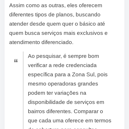
Assim como as outras, eles oferecem
diferentes tipos de planos, buscando
atender desde quem quer o básico até
quem busca serviços mais exclusivos e
atendimento diferenciado.
Ao pesquisar, é sempre bom
verificar a rede credenciada
específica para a Zona Sul, pois
mesmo operadoras grandes
podem ter variações na
disponibilidade de serviços em
bairros diferentes. Comparar o
que cada uma oferece em termos