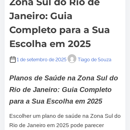
Zona Sul do Rio de
Janeiro: Guia
Completo para a Sua
Escolha em 2025
1 de setembro de 2025
Tiago de Souza
Planos de Saúde na Zona Sul do
Rio de Janeiro: Guia Completo
para a Sua Escolha em 2025
Escolher um plano de saúde na Zona Sul do
Rio de Janeiro em 2025 pode parecer