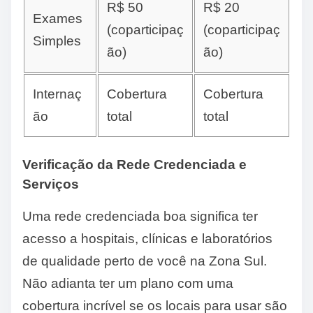
R$ 50
R$ 20
Exames
(coparticipaç
(coparticipaç
Simples
ão)
ão)
Internaç
Cobertura
Cobertura
ão
total
total
Verificação da Rede Credenciada e
Serviços
Uma rede credenciada boa significa ter
acesso a hospitais, clínicas e laboratórios
de qualidade perto de você na Zona Sul.
Não adianta ter um plano com uma
cobertura incrível se os locais para usar são