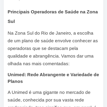
Principais Operadoras de Saúde na Zona
Sul
Na Zona Sul do Rio de Janeiro, a escolha
de um plano de saúde envolve conhecer as
operadoras que se destacam pela
qualidade e abrangência. Vamos dar uma
olhada nas mais comentadas:
Unimed: Rede Abrangente e Variedade de
Planos
A Unimed é uma gigante no mercado de
saúde, conhecida por sua vasta rede