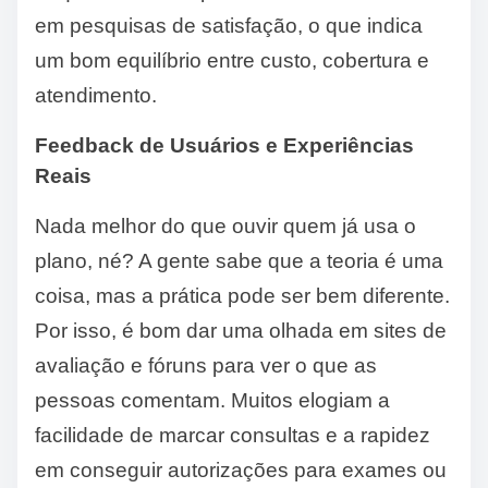
em pesquisas de satisfação, o que indica
um bom equilíbrio entre custo, cobertura e
atendimento.
Feedback de Usuários e Experiências
Reais
Nada melhor do que ouvir quem já usa o
plano, né? A gente sabe que a teoria é uma
coisa, mas a prática pode ser bem diferente.
Por isso, é bom dar uma olhada em sites de
avaliação e fóruns para ver o que as
pessoas comentam. Muitos elogiam a
facilidade de marcar consultas e a rapidez
em conseguir autorizações para exames ou