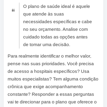
O plano de saúde ideal é aquele
que atende às suas
necessidades específicas e cabe
no seu orçamento. Analise com
cuidado todas as opções antes
de tomar uma decisão.
Para realmente identificar o melhor valor,
pense nas suas prioridades. Você precisa
de acesso a hospitais específicos? Usa
muitos especialistas? Tem alguma condição
crônica que exige acompanhamento
constante? Responder a essas perguntas
vai te direcionar para o plano que oferece o