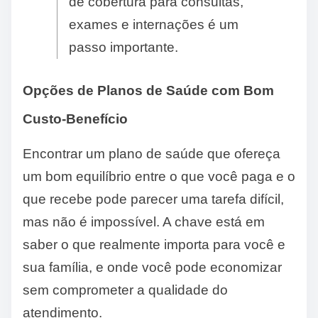
de cobertura para consultas,
exames e internações é um
passo importante.
Opções de Planos de Saúde com Bom
Custo-Benefício
Encontrar um plano de saúde que ofereça
um bom equilíbrio entre o que você paga e o
que recebe pode parecer uma tarefa difícil,
mas não é impossível. A chave está em
saber o que realmente importa para você e
sua família, e onde você pode economizar
sem comprometer a qualidade do
atendimento.