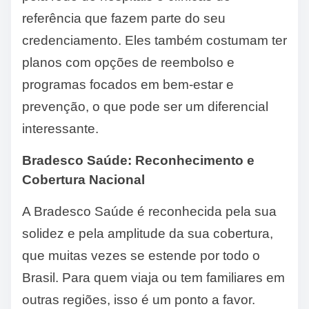
referência que fazem parte do seu
credenciamento. Eles também costumam ter
planos com opções de reembolso e
programas focados em bem-estar e
prevenção, o que pode ser um diferencial
interessante.
Bradesco Saúde: Reconhecimento e
Cobertura Nacional
A Bradesco Saúde é reconhecida pela sua
solidez e pela amplitude da sua cobertura,
que muitas vezes se estende por todo o
Brasil. Para quem viaja ou tem familiares em
outras regiões, isso é um ponto a favor.