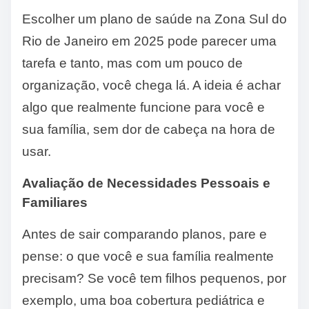
Escolher um plano de saúde na Zona Sul do
Rio de Janeiro em 2025 pode parecer uma
tarefa e tanto, mas com um pouco de
organização, você chega lá. A ideia é achar
algo que realmente funcione para você e
sua família, sem dor de cabeça na hora de
usar.
Avaliação de Necessidades Pessoais e
Familiares
Antes de sair comparando planos, pare e
pense: o que você e sua família realmente
precisam? Se você tem filhos pequenos, por
exemplo, uma boa cobertura pediátrica e