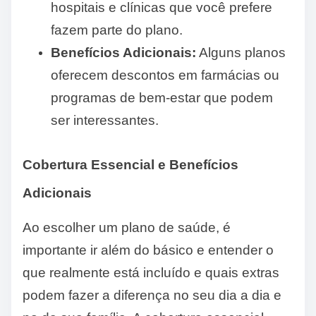
hospitais e clínicas que você prefere
fazem parte do plano.
Benefícios Adicionais:
Alguns planos
oferecem descontos em farmácias ou
programas de bem-estar que podem
ser interessantes.
Cobertura Essencial e Benefícios
Adicionais
Ao escolher um plano de saúde, é
importante ir além do básico e entender o
que realmente está incluído e quais extras
podem fazer a diferença no seu dia a dia e