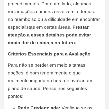
procedimentos. Por outro lado, algumas
reclamações comuns envolvem a demora
no reembolso ou a dificuldade em encontrar
especialistas em certas áreas.
Prestar
atenção a esses detalhes pode evitar
muita dor de cabeça no futuro.
Critérios Essenciais para a Avaliação
Para não se perder em meio a tantas
opções, é bom ter em mente o que
realmente importa na hora de avaliar um
plano de saúde. Pense nos seguintes
pontos:
Rede Credenciada:
Verifique se os