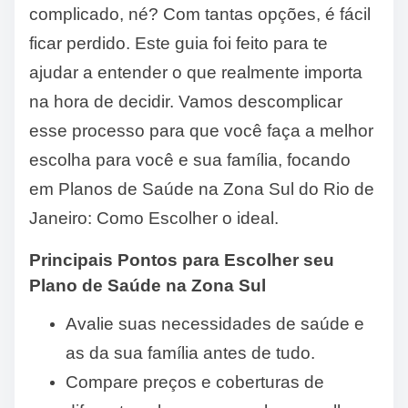
complicado, né? Com tantas opções, é fácil
ficar perdido. Este guia foi feito para te
ajudar a entender o que realmente importa
na hora de decidir. Vamos descomplicar
esse processo para que você faça a melhor
escolha para você e sua família, focando
em Planos de Saúde na Zona Sul do Rio de
Janeiro: Como Escolher o ideal.
Principais Pontos para Escolher seu
Plano de Saúde na Zona Sul
Avalie suas necessidades de saúde e
as da sua família antes de tudo.
Compare preços e coberturas de