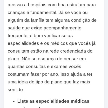
acesso a hospitais com boa estrutura para
crianças é fundamental. Já se você ou
alguém da família tem alguma condição de
saúde que exige acompanhamento
frequente, é bom verificar se as
especialidades e os médicos que vocês já
consultam estão na rede credenciada do
plano. Não se esqueça de pensar em
quantas consultas e exames vocês
costumam fazer por ano. Isso ajuda a ter
uma ideia do tipo de plano que faz mais
sentido.
Liste as especialidades médicas