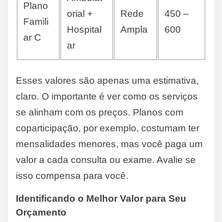
Plano
orial +
Rede
450 –
Famili
Hospital
Ampla
600
ar C
ar
Esses valores são apenas uma estimativa,
claro. O importante é ver como os serviços
se alinham com os preços. Planos com
coparticipação, por exemplo, costumam ter
mensalidades menores, mas você paga um
valor a cada consulta ou exame. Avalie se
isso compensa para você.
Identificando o Melhor Valor para Seu
Orçamento