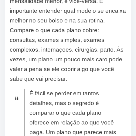
mensalidade menor, e vice-versa. É
importante entender qual modelo se encaixa
melhor no seu bolso e na sua rotina.
Compare o que cada plano cobre:
consultas, exames simples, exames
complexos, internações, cirurgias, parto. Às
vezes, um plano um pouco mais caro pode
valer a pena se ele cobrir algo que você
sabe que vai precisar.
É fácil se perder em tantos
detalhes, mas o segredo é
comparar o que cada plano
oferece em relação ao que você
paga. Um plano que parece mais