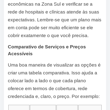
econômicas na Zona Sul e verificar se a
rede de hospitais e clínicas atende às suas
expectativas. Lembre-se que um plano mais
em conta pode ser muito eficiente se ele
cobrir exatamente o que você precisa.
Comparativo de Serviços e Preços
Acessíveis
Uma boa maneira de visualizar as opções é
criar uma tabela comparativa. Isso ajuda a
colocar lado a lado o que cada plano
oferece em termos de cobertura, rede
credenciada e, claro, o preço. Por exemplo: