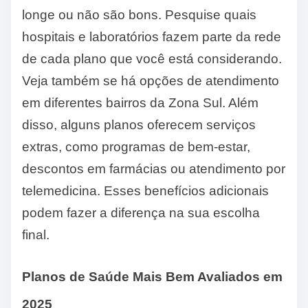
longe ou não são bons. Pesquise quais
hospitais e laboratórios fazem parte da rede
de cada plano que você está considerando.
Veja também se há opções de atendimento
em diferentes bairros da Zona Sul. Além
disso, alguns planos oferecem serviços
extras, como programas de bem-estar,
descontos em farmácias ou atendimento por
telemedicina. Esses benefícios adicionais
podem fazer a diferença na sua escolha
final.
Planos de Saúde Mais Bem Avaliados em
2025