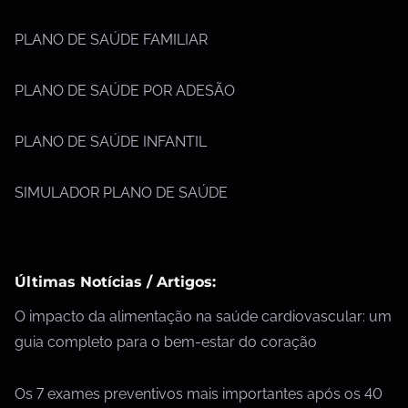
PLANO DE SAÚDE FAMILIAR
PLANO DE SAÚDE POR ADESÃO
PLANO DE SAÚDE INFANTIL
SIMULADOR PLANO DE SAÚDE
Últimas Notícias / Artigos:
O impacto da alimentação na saúde cardiovascular: um
guia completo para o bem-estar do coração
Os 7 exames preventivos mais importantes após os 40