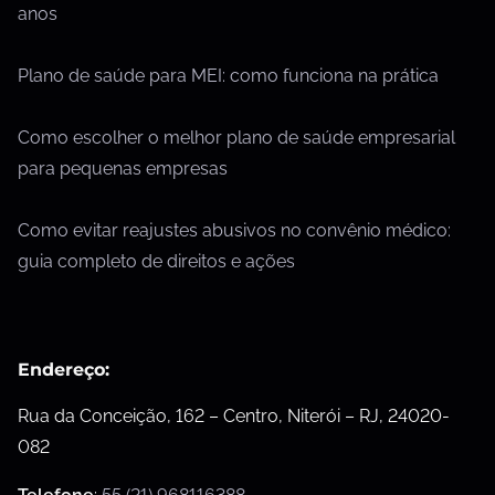
anos
Plano de saúde para MEI: como funciona na prática
Como escolher o melhor plano de saúde empresarial
para pequenas empresas
Como evitar reajustes abusivos no convênio médico:
guia completo de direitos e ações
Endereço:
Rua da Conceição, 162 – Centro, Niterói – RJ, 24020-
082