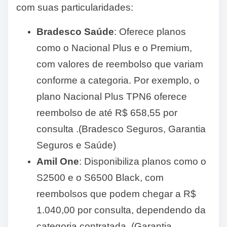
com suas particularidades:
Bradesco Saúde
: Oferece planos
como o Nacional Plus e o Premium,
com valores de reembolso que variam
conforme a categoria. Por exemplo, o
plano Nacional Plus TPN6 oferece
reembolso de até R$ 658,55 por
consulta .(Bradesco Seguros, Garantia
Seguros e Saúde)
Amil One
: Disponibiliza planos como o
S2500 e o S6500 Black, com
reembolsos que podem chegar a R$
1.040,00 por consulta, dependendo da
categoria contratada .(Garantia