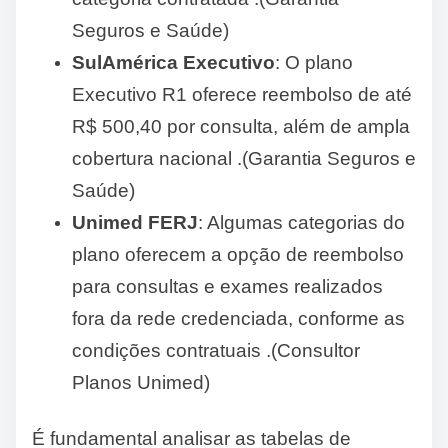
Seguros e Saúde)
SulAmérica Executivo
: O plano
Executivo R1 oferece reembolso de até
R$ 500,40 por consulta, além de ampla
cobertura nacional .(Garantia Seguros e
Saúde)
Unimed FERJ
: Algumas categorias do
plano oferecem a opção de reembolso
para consultas e exames realizados
fora da rede credenciada, conforme as
condições contratuais .(Consultor
Planos Unimed)
É fundamental analisar as tabelas de