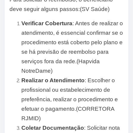
deve seguir alguns passos:(SV Saúde)
Verificar Cobertura
: Antes de realizar o
atendimento, é essencial confirmar se o
procedimento está coberto pelo plano e
se há previsão de reembolso para
serviços fora da rede.(Hapvida
NotreDame)
Realizar o Atendimento
: Escolher o
profissional ou estabelecimento de
preferência, realizar o procedimento e
efetuar o pagamento.(CORRETORA
RJMID)
Coletar Documentação
: Solicitar nota