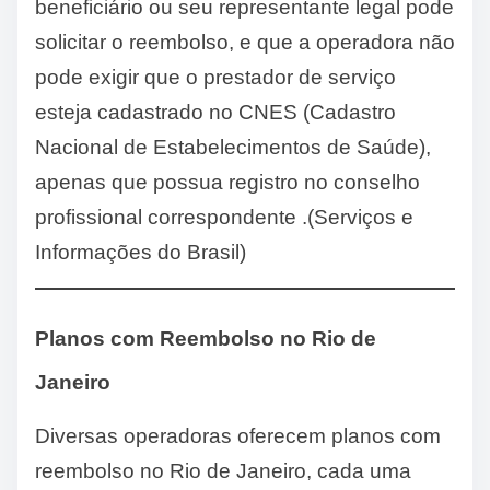
beneficiário ou seu representante legal pode
solicitar o reembolso, e que a operadora não
pode exigir que o prestador de serviço
esteja cadastrado no CNES (Cadastro
Nacional de Estabelecimentos de Saúde),
apenas que possua registro no conselho
profissional correspondente .(Serviços e
Informações do Brasil)
Planos com Reembolso no Rio de
Janeiro
Diversas operadoras oferecem planos com
reembolso no Rio de Janeiro, cada uma