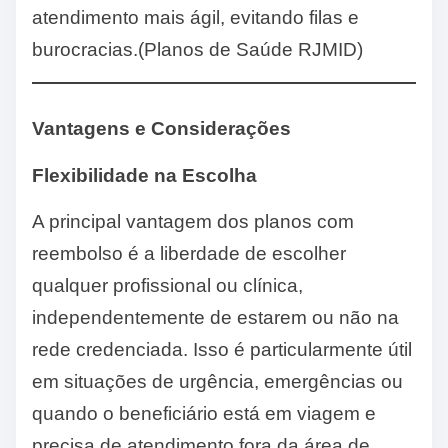
atendimento mais ágil, evitando filas e
burocracias.(Planos de Saúde RJMID)
Vantagens e Considerações
Flexibilidade na Escolha
A principal vantagem dos planos com
reembolso é a liberdade de escolher
qualquer profissional ou clínica,
independentemente de estarem ou não na
rede credenciada. Isso é particularmente útil
em situações de urgência, emergências ou
quando o beneficiário está em viagem e
precisa de atendimento fora da área de