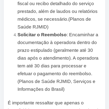
fiscal ou recibo detalhado do serviço
prestado, além de laudos ou relatórios
médicos, se necessário.(Planos de
Saúde RJMID)
Solicitar o Reembolso
: Encaminhar a
documentação à operadora dentro do
prazo estipulado (geralmente até 30
dias após o atendimento). A operadora
tem até 30 dias para processar e
efetuar o pagamento do reembolso.
(Planos de Saúde RJMID, Serviços e
Informações do Brasil)
É importante ressaltar que apenas o