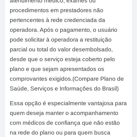
atendimento médico, exames ou
procedimentos em prestadores não
pertencentes à rede credenciada da
operadora. Após o pagamento, o usuário
pode solicitar à operadora a restituição
parcial ou total do valor desembolsado,
desde que o serviço esteja coberto pelo
plano e que sejam apresentados os
comprovantes exigidos.(Compare Plano de
Saúde, Serviços e Informações do Brasil)
Essa opção é especialmente vantajosa para
quem deseja manter o acompanhamento
com médicos de confiança que não estão
na rede do plano ou para quem busca