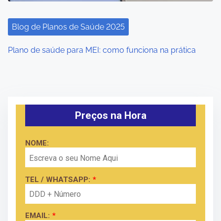
Blog de Planos de Saúde 2025
Plano de saúde para MEI: como funciona na prática