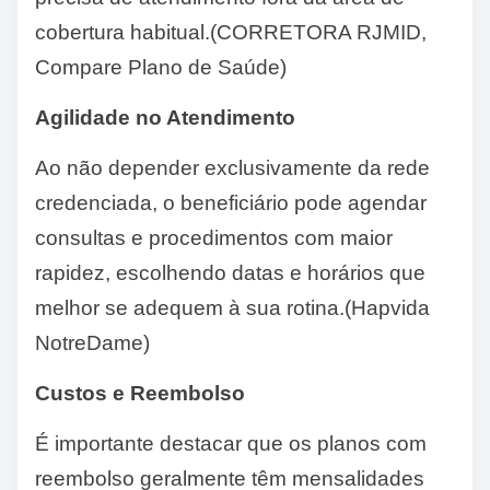
cobertura habitual.(CORRETORA RJMID,
Compare Plano de Saúde)
Agilidade no Atendimento
Ao não depender exclusivamente da rede
credenciada, o beneficiário pode agendar
consultas e procedimentos com maior
rapidez, escolhendo datas e horários que
melhor se adequem à sua rotina.(Hapvida
NotreDame)
Custos e Reembolso
É importante destacar que os planos com
reembolso geralmente têm mensalidades