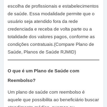
escolha de profissionais e estabelecimentos
de saúde. Essa modalidade permite que o
usuário seja atendido fora da rede
credenciada e receba de volta parte ou a
totalidade dos valores pagos, conforme as
condições contratuais.(Compare Plano de
Saúde, Planos de Saúde RJMID)
O que é um Plano de Saúde com
Reembolso?
Um plano de saúde com reembolso é
aquele que possibilita ao beneficiário buscar