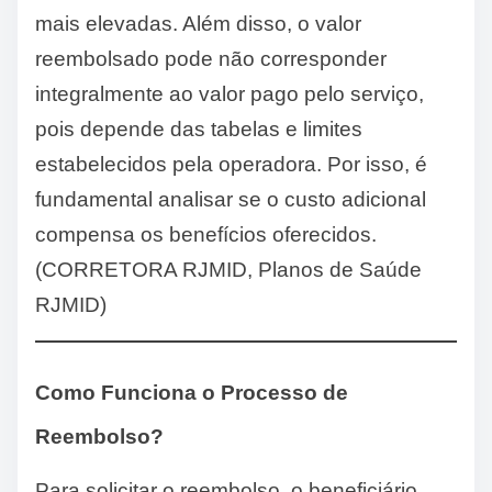
mais elevadas. Além disso, o valor
reembolsado pode não corresponder
integralmente ao valor pago pelo serviço,
pois depende das tabelas e limites
estabelecidos pela operadora. Por isso, é
fundamental analisar se o custo adicional
compensa os benefícios oferecidos.
(CORRETORA RJMID, Planos de Saúde
RJMID)
Como Funciona o Processo de
Reembolso?
Para solicitar o reembolso, o beneficiário