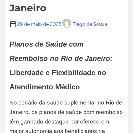
Janeiro
29 de maio de 2025
Tiago de Souza
Planos de Saúde com
Reembolso no Rio de Janeiro:
Liberdade e Flexibilidade no
Atendimento Médico
No cenário da saúde suplementar no Rio de
Janeiro, os planos de saúde com reembolso
têm ganhado destaque por oferecerem
maior autonomia aos beneficiários na