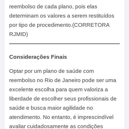
reembolso de cada plano, pois elas
determinam os valores a serem restituídos
por tipo de procedimento.(CORRETORA
RJMID)
Considerações Finais
Optar por um plano de saúde com
reembolso no Rio de Janeiro pode ser uma
excelente escolha para quem valoriza a
liberdade de escolher seus profissionais de
saúde e busca maior agilidade no
atendimento. No entanto, é imprescindível
avaliar cuidadosamente as condições