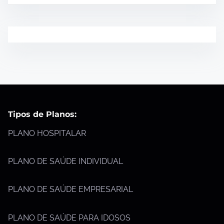
Tipos de Planos:
PLANO HOSPITALAR
PLANO DE SAÚDE INDIVIDUAL
PLANO DE SAÚDE EMPRESARIAL
PLANO DE SAÚDE PARA IDOSOS