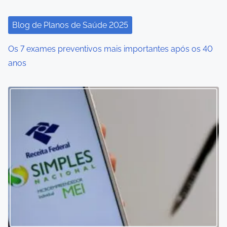
Blog de Planos de Saúde 2025
Os 7 exames preventivos mais importantes após os 40
anos