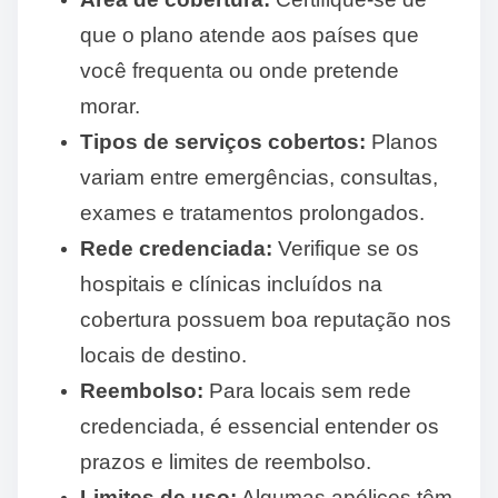
que o plano atende aos países que
você frequenta ou onde pretende
morar.
Tipos de serviços cobertos:
Planos
variam entre emergências, consultas,
exames e tratamentos prolongados.
Rede credenciada:
Verifique se os
hospitais e clínicas incluídos na
cobertura possuem boa reputação nos
locais de destino.
Reembolso:
Para locais sem rede
credenciada, é essencial entender os
prazos e limites de reembolso.
Limites de uso:
Algumas apólices têm