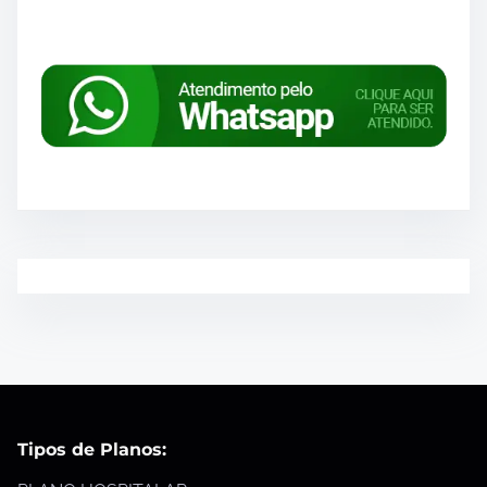
Tipos de Planos: