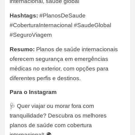
internacional, saúde global
Hashtags:
#PlanosDeSaude
#CoberturaInternacional #SaudeGlobal
#SeguroViagem
Resumo:
Planos de saúde internacionais
oferecem segurança em emergências
médicas no exterior, com opções para
diferentes perfis e destinos.
Para o Instagram
🩺 Quer viajar ou morar fora com
tranquilidade? Descubra os melhores
planos de saúde com cobertura
internacional! 🌍