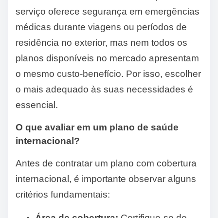
serviço oferece segurança em emergências
médicas durante viagens ou períodos de
residência no exterior, mas nem todos os
planos disponíveis no mercado apresentam
o mesmo custo-benefício. Por isso, escolher
o mais adequado às suas necessidades é
essencial.
O que avaliar em um plano de saúde
internacional?
Antes de contratar um plano com cobertura
internacional, é importante observar alguns
critérios fundamentais:
Área de cobertura:
Certifique-se de