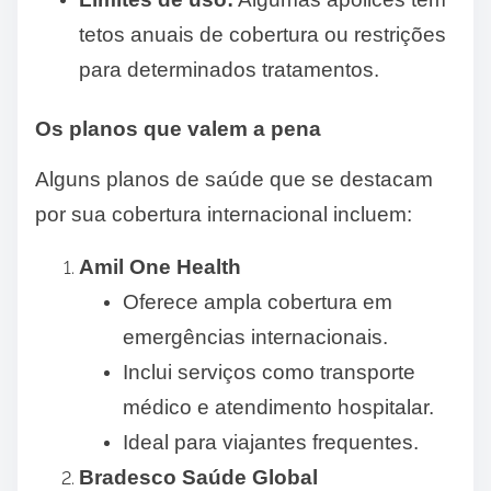
tetos anuais de cobertura ou restrições
para determinados tratamentos.
Os planos que valem a pena
Alguns planos de saúde que se destacam
por sua cobertura internacional incluem:
Amil One Health
Oferece ampla cobertura em
emergências internacionais.
Inclui serviços como transporte
médico e atendimento hospitalar.
Ideal para viajantes frequentes.
Bradesco Saúde Global