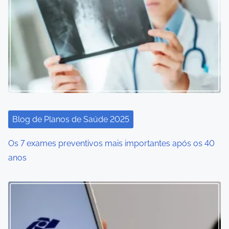
Blog de Planos de Saúde 2025
Os 7 exames preventivos mais importantes após os 40
anos