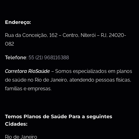
Endereço:
Rua da Conceição, 162 – Centro, Niterói – RJ, 24020-
082
Telefone
:
55 (21) 968116388
Corretora RioSaúde
– Somos especializados em planos
de saúde no Rio de Janeiro, atendendo pessoas físicas,
famílias e empresas.
Temos Planos de Saúde Para a seguintes
Cidades:
Rio de Janeiro