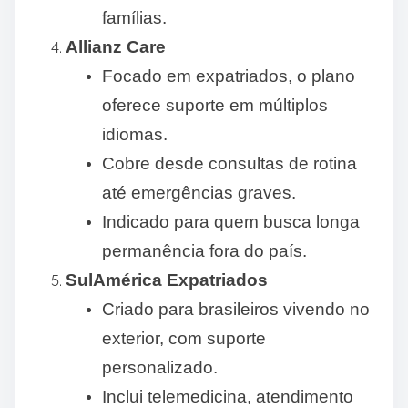
famílias.
Allianz Care
Focado em expatriados, o plano
oferece suporte em múltiplos
idiomas.
Cobre desde consultas de rotina
até emergências graves.
Indicado para quem busca longa
permanência fora do país.
SulAmérica Expatriados
Criado para brasileiros vivendo no
exterior, com suporte
personalizado.
Inclui telemedicina, atendimento