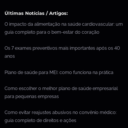
Últimas Notícias / Artigos:
O impacto da alimentação na saúde cardiovascular: um
guia completo para o bem-estar do coração
Os 7 exames preventivos mais importantes após os 40
anos
Plano de saúde para MEI: como funciona na prática
Como escolher o melhor plano de saúde empresarial
para pequenas empresas
Como evitar reajustes abusivos no convênio médico:
guia completo de direitos e ações