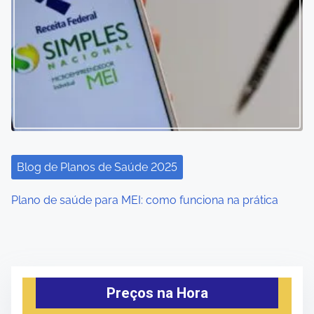
Blog de Planos de Saúde 2025
Plano de saúde para MEI: como funciona na prática