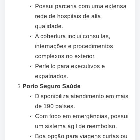
Possui parceria com uma extensa
rede de hospitais de alta
qualidade.
A cobertura inclui consultas,
internações e procedimentos
complexos no exterior.
Perfeito para executivos e
expatriados.
Porto Seguro Saúde
Disponibiliza atendimento em mais
de 190 países.
Com foco em emergências, possui
um sistema ágil de reembolso.
Boa opção para viagens curtas ou