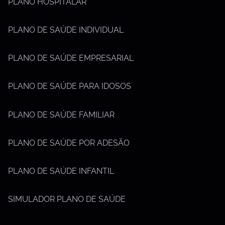
PLANO HOSPITALAR
PLANO DE SAÚDE INDIVIDUAL
PLANO DE SAÚDE EMPRESARIAL
PLANO DE SAÚDE PARA IDOSOS
PLANO DE SAÚDE FAMILIAR
PLANO DE SAÚDE POR ADESÃO
PLANO DE SAÚDE INFANTIL
SIMULADOR PLANO DE SAÚDE