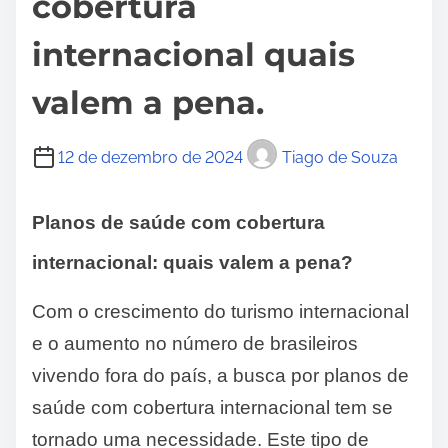
cobertura
internacional quais
valem a pena.
12 de dezembro de 2024
Tiago de Souza
Planos de saúde com cobertura
internacional: quais valem a pena?
Com o crescimento do turismo internacional
e o aumento no número de brasileiros
vivendo fora do país, a busca por planos de
saúde com cobertura internacional tem se
tornado uma necessidade. Este tipo de