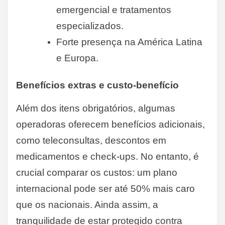
emergencial e tratamentos
especializados.
Forte presença na América Latina
e Europa.
Benefícios extras e custo-benefício
Além dos itens obrigatórios, algumas
operadoras oferecem benefícios adicionais,
como teleconsultas, descontos em
medicamentos e check-ups. No entanto, é
crucial comparar os custos: um plano
internacional pode ser até 50% mais caro
que os nacionais. Ainda assim, a
tranquilidade de estar protegido contra