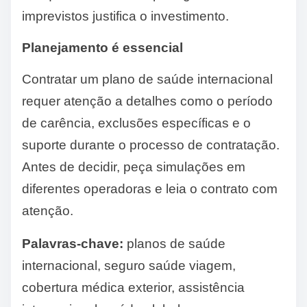
imprevistos justifica o investimento.
Planejamento é essencial
Contratar um plano de saúde internacional
requer atenção a detalhes como o período
de carência, exclusões específicas e o
suporte durante o processo de contratação.
Antes de decidir, peça simulações em
diferentes operadoras e leia o contrato com
atenção.
Palavras-chave:
planos de saúde
internacional, seguro saúde viagem,
cobertura médica exterior, assistência