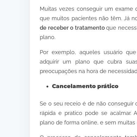
Muitas vezes conseguir um exame o
que muitos pacientes não têm. Já 
de receber o tratamento
que necess
plano.
Por exemplo, aqueles usuário qu
adquirir um plano que cubra sua
preocupações na hora de necessidade
Cancelamento prático
Se o seu receio é de não conseguir 
rápida e pratico pode se acalmar. A
plano de forma online, e sem muitas