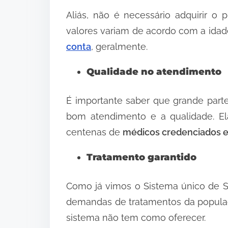
Aliás, não é necessário adquirir o
valores variam de acordo com a ida
conta
, geralmente.
Qualidade no atendimento
É importante saber que grande par
bom atendimento e a qualidade. Ela
centenas de
médicos credenciados em
Tratamento garantido
Como já vimos o Sistema único de S
demandas de tratamentos da populaç
sistema não tem como oferecer.