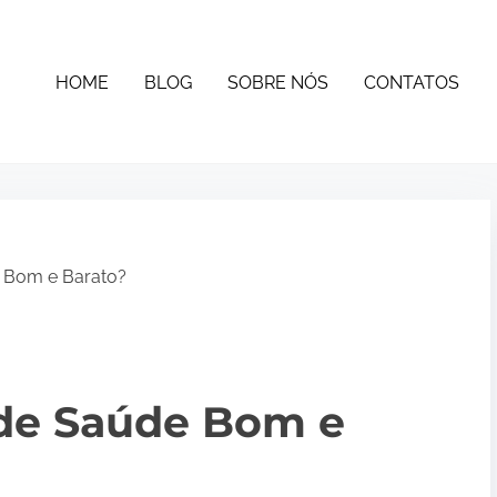
HOME
BLOG
SOBRE NÓS
CONTATOS
 Bom e Barato?
 de Saúde Bom e