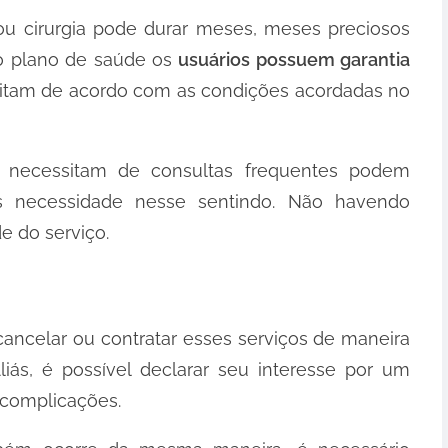
u cirurgia pode durar meses, meses preciosos
no plano de saúde os
usuários possuem garantia
itam de acordo com as condições acordadas no
e necessitam de consultas frequentes podem
s necessidade nesse sentindo. Não havendo
 do serviço.
cancelar ou contratar esses serviços de maneira
liás, é possível declarar seu interesse por um
 complicações.