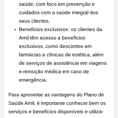
saúde, com foco em prevenção e
cuidados com a saúde integral dos
seus clientes.
Benefícios exclusivos: os clientes da
Amil têm acesso a benefícios
exclusivos, como descontos em
farmácias e clínicas de estética, além
de serviços de assistência em viagens
e remoção médica em caso de
emergência.
Para aproveitar as vantagens do Plano de
Saúde Amil, é importante conhecer bem os
serviços e benefícios disponíveis e utilizá-