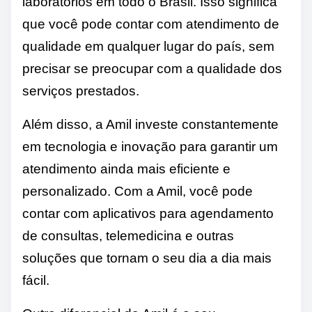
laboratórios em todo o Brasil. Isso significa
que você pode contar com atendimento de
qualidade em qualquer lugar do país, sem
precisar se preocupar com a qualidade dos
serviços prestados.
Além disso, a Amil investe constantemente
em tecnologia e inovação para garantir um
atendimento ainda mais eficiente e
personalizado. Com a Amil, você pode
contar com aplicativos para agendamento
de consultas, telemedicina e outras
soluções que tornam o seu dia a dia mais
fácil.