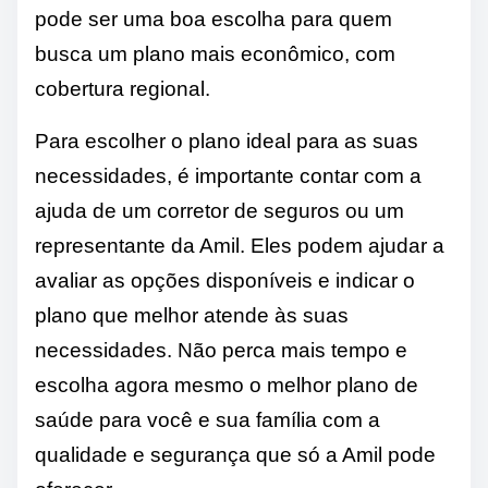
pode ser uma boa escolha para quem
busca um plano mais econômico, com
cobertura regional.
Para escolher o plano ideal para as suas
necessidades, é importante contar com a
ajuda de um corretor de seguros ou um
representante da Amil. Eles podem ajudar a
avaliar as opções disponíveis e indicar o
plano que melhor atende às suas
necessidades. Não perca mais tempo e
escolha agora mesmo o melhor plano de
saúde para você e sua família com a
qualidade e segurança que só a Amil pode