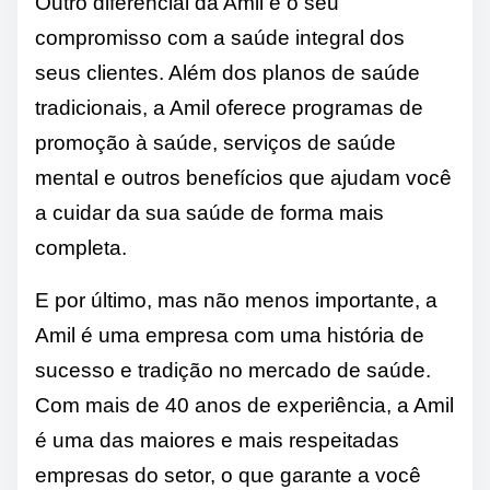
Outro diferencial da Amil é o seu
compromisso com a saúde integral dos
seus clientes. Além dos planos de saúde
tradicionais, a Amil oferece programas de
promoção à saúde, serviços de saúde
mental e outros benefícios que ajudam você
a cuidar da sua saúde de forma mais
completa.
E por último, mas não menos importante, a
Amil é uma empresa com uma história de
sucesso e tradição no mercado de saúde.
Com mais de 40 anos de experiência, a Amil
é uma das maiores e mais respeitadas
empresas do setor, o que garante a você