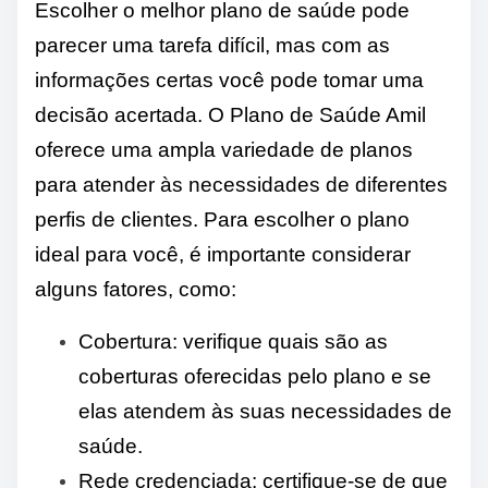
Escolher o melhor plano de saúde pode
parecer uma tarefa difícil, mas com as
informações certas você pode tomar uma
decisão acertada. O Plano de Saúde Amil
oferece uma ampla variedade de planos
para atender às necessidades de diferentes
perfis de clientes. Para escolher o plano
ideal para você, é importante considerar
alguns fatores, como:
Cobertura: verifique quais são as
coberturas oferecidas pelo plano e se
elas atendem às suas necessidades de
saúde.
Rede credenciada: certifique-se de que