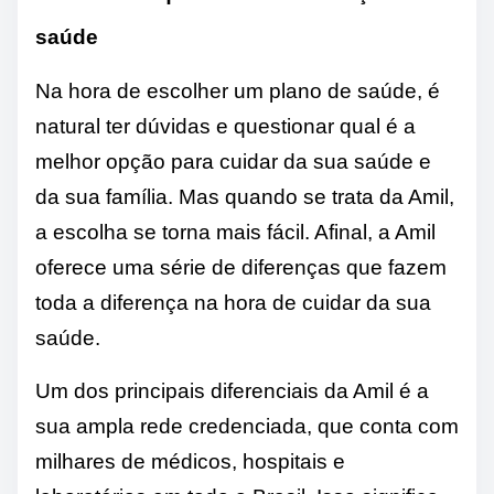
saúde
Na hora de escolher um plano de saúde, é
natural ter dúvidas e questionar qual é a
melhor opção para cuidar da sua saúde e
da sua família. Mas quando se trata da Amil,
a escolha se torna mais fácil. Afinal, a Amil
oferece uma série de diferenças que fazem
toda a diferença na hora de cuidar da sua
saúde.
Um dos principais diferenciais da Amil é a
sua ampla rede credenciada, que conta com
milhares de médicos, hospitais e