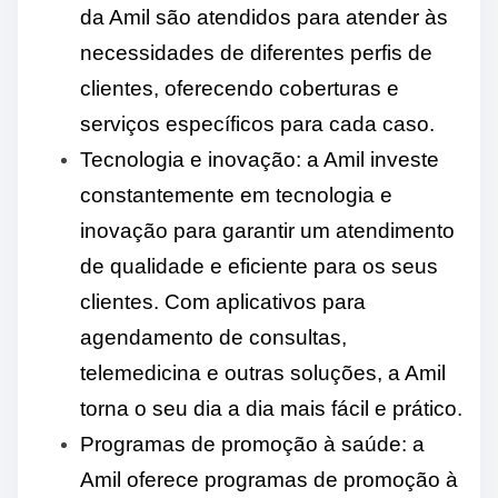
da Amil são atendidos para atender às
necessidades de diferentes perfis de
clientes, oferecendo coberturas e
serviços específicos para cada caso.
Tecnologia e inovação: a Amil investe
constantemente em tecnologia e
inovação para garantir um atendimento
de qualidade e eficiente para os seus
clientes. Com aplicativos para
agendamento de consultas,
telemedicina e outras soluções, a Amil
torna o seu dia a dia mais fácil e prático.
Programas de promoção à saúde: a
Amil oferece programas de promoção à