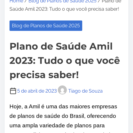
Home
/
Blog de Planos de Saúde 2025
/ Plano de
Saúde Amil 2023: Tudo o que você precisa saber!
Blog de Planos de Saúde 2025
Plano de Saúde Amil
2023: Tudo o que você
precisa saber!
5 de abril de 2023
Tiago de Souza
Hoje, a Amil é uma das maiores empresas
de planos de saúde do Brasil, oferecendo
uma ampla variedade de planos para