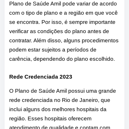
Plano de Saúde Amil pode variar de acordo
com o tipo de plano e a região em que você
se encontra. Por isso, é sempre importante
verificar as condições do plano antes de
contratar. Além disso, alguns procedimentos
podem estar sujeitos a períodos de
carência, dependendo do plano escolhido.
Rede Credenciada 2023
O Plano de Saúde Amil possui uma grande
rede credenciada no Rio de Janeiro, que
inclui alguns dos melhores hospitais da
região. Esses hospitais oferecem
atendimento de qualidade e contam com