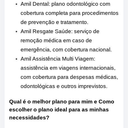
Amil Dental: plano odontológico com
cobertura completa para procedimentos
de prevenção e tratamento.
Amil Resgate Saúde: serviço de
remoção médica em caso de
emergência, com cobertura nacional.
Amil Assistência Multi Viagem:
assistência em viagens internacionais,
com cobertura para despesas médicas,
odontológicas e outros imprevistos.
Qual é o melhor plano para mim e Como
escolher o plano ideal para as minhas
necessidades?