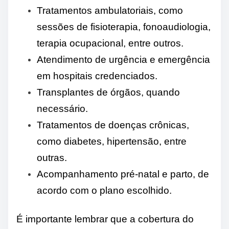
Tratamentos ambulatoriais, como
sessões de fisioterapia, fonoaudiologia,
terapia ocupacional, entre outros.
Atendimento de urgência e emergência
em hospitais credenciados.
Transplantes de órgãos, quando
necessário.
Tratamentos de doenças crônicas,
como diabetes, hipertensão, entre
outras.
Acompanhamento pré-natal e parto, de
acordo com o plano escolhido.
É importante lembrar que a cobertura do