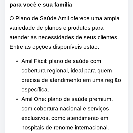
para você e sua família
O Plano de Saúde Amil oferece uma ampla
variedade de planos e produtos para
atender às necessidades de seus clientes.
Entre as opções disponíveis estão:
Amil Fácil: plano de saúde com
cobertura regional, ideal para quem
precisa de atendimento em uma região
específica.
Amil One: plano de saúde premium,
com cobertura nacional e serviços
exclusivos, como atendimento em
hospitais de renome internacional.