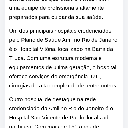
uma equipe de profissionais altamente
preparados para cuidar da sua saúde.
Um dos principais hospitais credenciados
pelo Plano de Saúde Amil no Rio de Janeiro
é o Hospital Vitória, localizado na Barra da
Tijuca. Com uma estrutura moderna e
equipamentos de última geração, o hospital
oferece serviços de emergência, UTI,
cirurgias de alta complexidade, entre outros.
Outro hospital de destaque na rede
credenciada da Amil no Rio de Janeiro é o
Hospital São Vicente de Paulo, localizado
na Tijuca. Com mais de 150 anos de