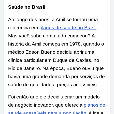
Saúde no Brasil
Ao longo dos anos, a Amil se tornou uma
referência em
planos de saúde no Brasil
.
Mas você sabe como tudo começou? A
história da Amil começa em 1978, quando o
médico Edson Bueno decidiu abrir uma
clínica particular em Duque de Caxias, no
Rio de Janeiro. Na época, Bueno ouviu que
havia uma grande demanda por serviços de
saúde de qualidade a preços acessíveis.
Foi então que ele decidiu criar um modelo
de negócio inovador, que oferecia
planos de
saúde acessíveis para a população
. A ideia