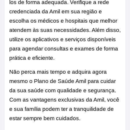
los de forma adequada. Verifique a rede
credenciada da Amil em sua região e
escolha os médicos e hospitais que melhor
atendem às suas necessidades. Além disso,
utilize os aplicativos e serviços disponíveis
para agendar consultas e exames de forma
prática e eficiente.
Não perca mais tempo e adquira agora
mesmo o Plano de Saúde Amil para cuidar
da sua saúde com qualidade e segurança.
Com as vantagens exclusivas da Amil, você
e sua família podem ter a tranquilidade de
estar sempre bem cuidados.