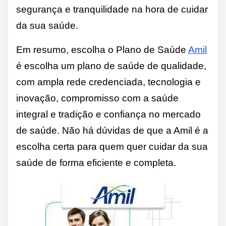
segurança e tranquilidade na hora de cuidar
da sua saúde.
Em resumo, escolha o Plano de Saúde
Amil
é escolha um plano de saúde de qualidade,
com ampla rede credenciada, tecnologia e
inovação, compromisso com a saúde
integral e tradição e confiança no mercado
de saúde. Não há dúvidas de que a Amil é a
escolha certa para quem quer cuidar da sua
saúde de forma eficiente e completa.