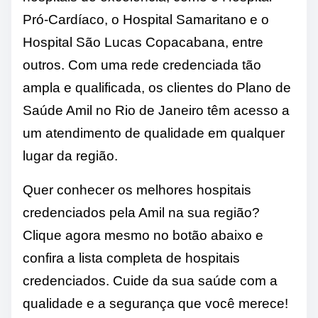
Pró-Cardíaco, o Hospital Samaritano e o
Hospital São Lucas Copacabana, entre
outros. Com uma rede credenciada tão
ampla e qualificada, os clientes do Plano de
Saúde Amil no Rio de Janeiro têm acesso a
um atendimento de qualidade em qualquer
lugar da região.
Quer conhecer os melhores hospitais
credenciados pela Amil na sua região?
Clique agora mesmo no botão abaixo e
confira a lista completa de hospitais
credenciados. Cuide da sua saúde com a
qualidade e a segurança que você merece!