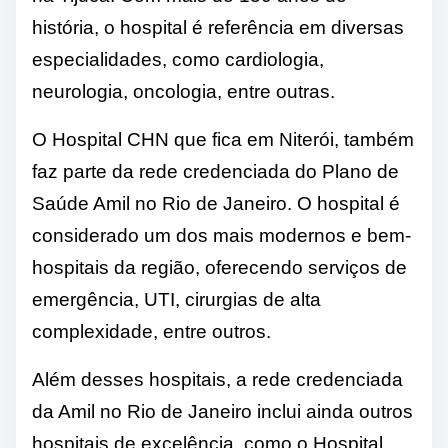
história, o hospital é referência em diversas
especialidades, como cardiologia,
neurologia, oncologia, entre outras.
O Hospital CHN que fica em Niterói, também
faz parte da rede credenciada do Plano de
Saúde Amil no Rio de Janeiro. O hospital é
considerado um dos mais modernos e bem-
hospitais da região, oferecendo serviços de
emergência, UTI, cirurgias de alta
complexidade, entre outros.
Além desses hospitais, a rede credenciada
da Amil no Rio de Janeiro inclui ainda outros
hospitais de excelência, como o Hospital