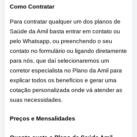
Como Contratar
Para contratar qualquer um dos planos de
Saúde da Amil basta entrar em contato ou
pelo Whatsapp, ou preenchendo o seu
contato no formulário ou ligando diretamente
para nós, que daí selecionaremos um
corretor especialista no Plano da Amil para
explicar todos os benefícios e gerar uma
cotação personalizada onde vá atender as
suas necessidades.
Preços e Mensalidades