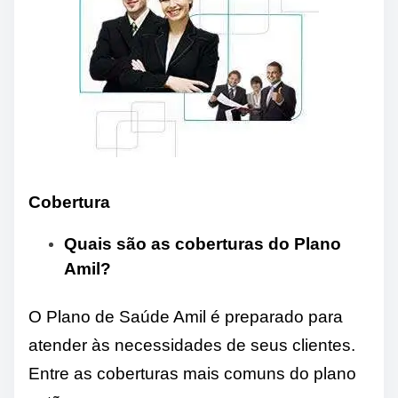
Cobertura
Quais são as coberturas do Plano
Amil?
O Plano de Saúde Amil é preparado para
atender às necessidades de seus clientes.
Entre as coberturas mais comuns do plano