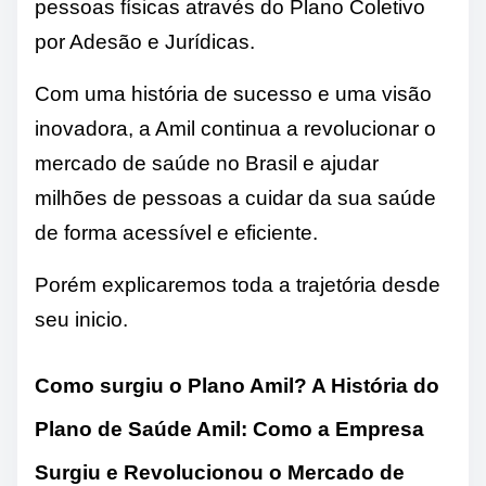
pessoas físicas através do Plano Coletivo
por Adesão e Jurídicas.
Com uma história de sucesso e uma visão
inovadora, a Amil continua a revolucionar o
mercado de saúde no Brasil e ajudar
milhões de pessoas a cuidar da sua saúde
de forma acessível e eficiente.
Porém explicaremos toda a trajetória desde
seu inicio.
Como surgiu o Plano Amil?
A História do
Plano de Saúde Amil: Como a Empresa
Surgiu e Revolucionou o Mercado de