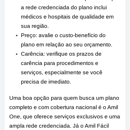
a rede credenciada do plano inclui
médicos e hospitais de qualidade em
sua região.
Preço: avalie o custo-benefício do
plano em relação ao seu orçamento.
Carência: verifique os prazos de
carência para procedimentos e
serviços, especialmente se você
precisa de imediato.
Uma boa opção para quem busca um plano
completo e com cobertura nacional é o Amil
One, que oferece serviços exclusivos e uma
ampla rede credenciada. Já o Amil Fácil