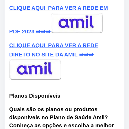
CLIQUE AQUI PARA VER A REDE EM
PDF 2023 ➡️➡️➡️
CLIQUE AQUI PARA VER A REDE
DIRETO NO SITE DA AMIL ➡️➡️➡️
Planos Disponíveis
Quais são os planos ou produtos
disponíveis no Plano de Saúde Amil?
Conheça as opções e escolha a melhor