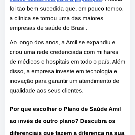
foi tão bem-sucedida que, em pouco tempo,
a clínica se tornou uma das maiores
empresas de saúde do Brasil.
Ao longo dos anos, a Amil se expandiu e
criou uma rede credenciada com milhares
de médicos e hospitais em todo o país. Além
disso, a empresa investe em tecnologia e
inovação para garantir um atendimento de
qualidade aos seus clientes.
Por que escolher o Plano de Saúde Amil
ao invés de outro plano? Descubra os
diferenciais que fazem a diferença na sua