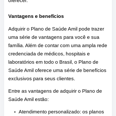
oferecer.
Vantagens e benefícios
Adquirir o Plano de Saúde Amil pode trazer
uma série de vantagens para você e sua
família. Além de contar com uma ampla rede
credenciada de médicos, hospitais e
laboratórios em todo o Brasil, o Plano de
Saúde Amil oferece uma série de benefícios
exclusivos para seus clientes.
Entre as vantagens de adquirir o Plano de
Saúde Amil estão:
Atendimento personalizado: os planos