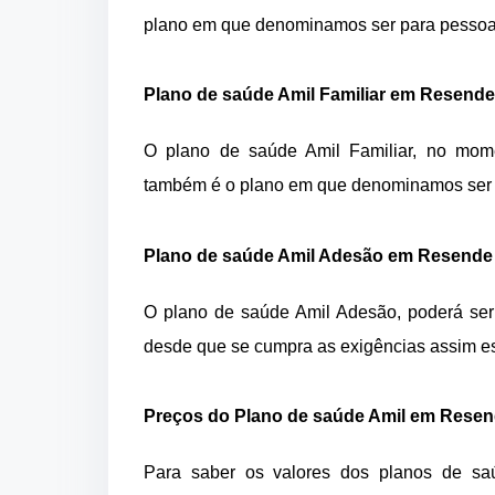
plano em que denominamos ser para pessoa 
Plano de saúde Amil Familiar em Resende
O plano de saúde Amil Familiar, no mom
também é o plano em que denominamos ser p
Plano de saúde Amil Adesão em Resende
O plano de saúde Amil Adesão, poderá ser 
desde que se cumpra as exigências assim es
Preços do Plano de saúde Amil em Rese
Para saber os valores dos planos de s