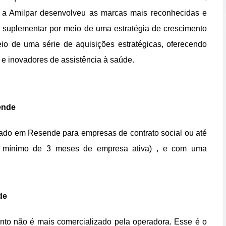
 a Amilpar desenvolveu as marcas mais reconhecidas e
e suplementar por meio de uma estratégia de crescimento
eio de uma série de aquisições estratégicas, oferecendo
 e inovadores de assistência à saúde.
ende
ado em Resende para empresas de contrato social ou até
 mínimo de 3 meses de empresa ativa) , e com uma
de
nto não é mais comercializado pela operadora. Esse é o