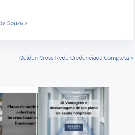
 de Souza >
Golden Cross Rede Credenciada Completa
>