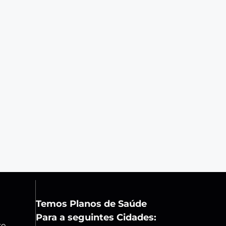
Temos Planos de Saúde
Para a seguintes Cidades:
ro,