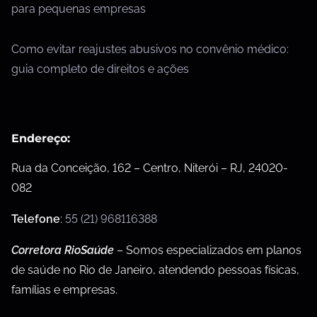
para pequenas empresas
Como evitar reajustes abusivos no convênio médico:
guia completo de direitos e ações
Endereço:
Rua da Conceição, 162 – Centro, Niterói – RJ, 24020-
082
Telefone
:
55 (21) 968116388
Corretora RioSaúde
– Somos especializados em planos
de saúde no Rio de Janeiro, atendendo pessoas físicas,
famílias e empresas.