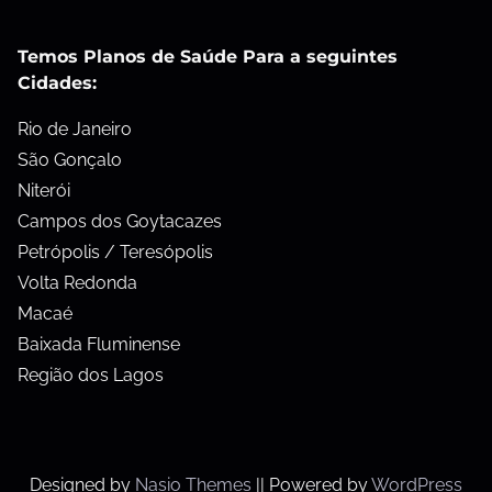
Temos Planos de Saúde Para a seguintes
Cidades:
Rio de Janeiro
São Gonçalo
Niterói
Campos dos Goytacazes
Petrópolis / Teresópolis
Volta Redonda
Macaé
Baixada Fluminense
Região dos Lagos
Designed by
Nasio Themes
||
Powered by
WordPress