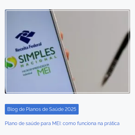
Blog de Planos de Saúde 2025
Plano de saúde para MEI: como funciona na prática