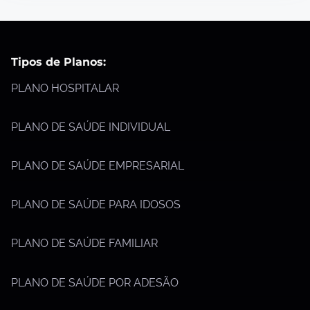
Tipos de Planos:
PLANO HOSPITALAR
PLANO DE SAÚDE INDIVIDUAL
PLANO DE SAÚDE EMPRESARIAL
PLANO DE SAÚDE PARA IDOSOS
PLANO DE SAÚDE FAMILIAR
PLANO DE SAÚDE POR ADESÃO