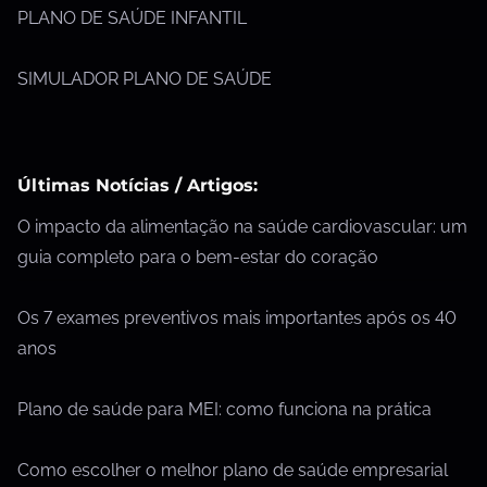
PLANO DE SAÚDE INFANTIL
SIMULADOR PLANO DE SAÚDE
Últimas Notícias / Artigos:
O impacto da alimentação na saúde cardiovascular: um
guia completo para o bem-estar do coração
Os 7 exames preventivos mais importantes após os 40
anos
Plano de saúde para MEI: como funciona na prática
Como escolher o melhor plano de saúde empresarial