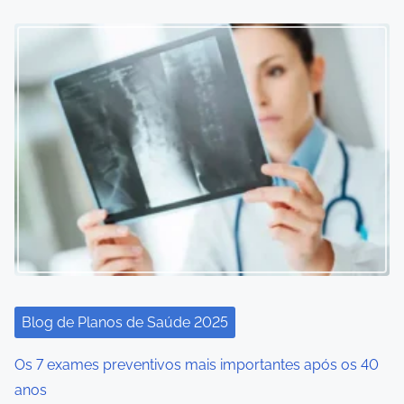
Blog de Planos de Saúde 2025
Os 7 exames preventivos mais importantes após os 40
anos