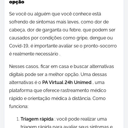
opção
Se você ou alguém que você conhece está
sofrendo de sintomas mais leves, como dor de
cabeça, dor de garganta ou febre, que podem ser
causados ​​por condições como gripe, dengue ou
Covid-19, é importante avaliar se o pronto-socorro
é realmente necessário .
Nesses casos, ficar em casa e buscar alternativas
digitais pode ser a melhor opção. Uma dessas
alternativas é o
PA Virtual 24h Unimed
, uma
plataforma que oferece rastreamento médico
rápido e orientação médica à distância. Como
funciona:
Triagem rápida
: você pode realizar uma
triagem rápida para avaliar seus sintomas e