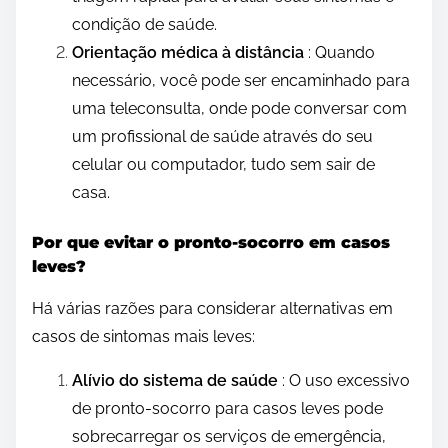
condição de saúde.
Orientação médica à distância
: Quando
necessário, você pode ser encaminhado para
uma teleconsulta, onde pode conversar com
um profissional de saúde através do seu
celular ou computador, tudo sem sair de
casa.
Por que evitar o pronto-socorro em casos
leves?
Há várias razões para considerar alternativas em
casos de sintomas mais leves:
Alívio do sistema de saúde
: O uso excessivo
de pronto-socorro para casos leves pode
sobrecarregar os serviços de emergência,