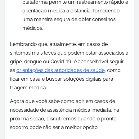
plataforma permite um rastreamento rápido e
orientação médica à distância, fornecendo
uma maneira segura de obter conselhos
médicos.
Lembrando que, atualmente, em casos de
sintomas mais leves que podem estar associados à
gripe, dengue ou Covid-19, é aconselhável seguir
as
orientações das autoridades de saúde
, como
ficar em casa e buscar soluções digitais para
triagem médica.
Agora que você sabe como agir em casos de
necessidade de assistência médica imediata, na
próxima seção, discutiremos quando o pronto-
socorro pode não ser a melhor opção.