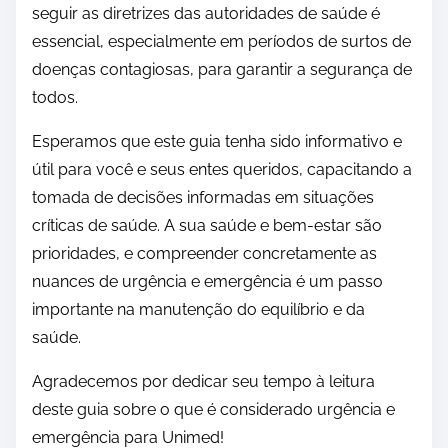
seguir as diretrizes das autoridades de saúde é
essencial, especialmente em períodos de surtos de
doenças contagiosas, para garantir a segurança de
todos.
Esperamos que este guia tenha sido informativo e
útil para você e seus entes queridos, capacitando a
tomada de decisões informadas em situações
críticas de saúde. A sua saúde e bem-estar são
prioridades, e compreender concretamente as
nuances de urgência e emergência é um passo
importante na manutenção do equilíbrio e da
saúde.
Agradecemos por dedicar seu tempo à leitura
deste guia sobre o que é considerado urgência e
emergência para Unimed!