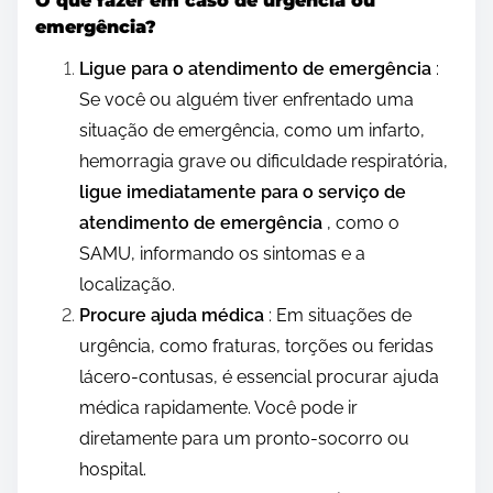
O que fazer em caso de urgência ou
emergência?
Ligue para o atendimento de emergência
:
Se você ou alguém tiver enfrentado uma
situação de emergência, como um infarto,
hemorragia grave ou dificuldade respiratória,
ligue imediatamente para o serviço de
atendimento de emergência
, como o
SAMU, informando os sintomas e a
localização.
Procure ajuda médica
: Em situações de
urgência, como fraturas, torções ou feridas
lácero-contusas, é essencial procurar ajuda
médica rapidamente. Você pode ir
diretamente para um pronto-socorro ou
hospital.