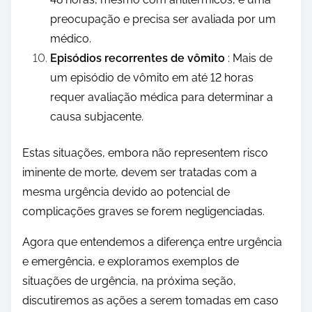
preocupação e precisa ser avaliada por um
médico.
Episódios recorrentes de vômito
: Mais de
um episódio de vômito em até 12 horas
requer avaliação médica para determinar a
causa subjacente.
Estas situações, embora não representem risco
iminente de morte, devem ser tratadas com a
mesma urgência devido ao potencial de
complicações graves se forem negligenciadas.
Agora que entendemos a diferença entre urgência
e emergência, e exploramos exemplos de
situações de urgência, na próxima seção,
discutiremos as ações a serem tomadas em caso