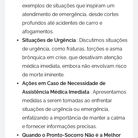
exemplos de situações que inspiram um
atendimento de emergência, desde cortes
profundos até acidentes de carro e
afogamentos.
Situações de Urgência
: Discutimos situações
de urgência, como fraturas, torções e asma
brônquica em crise, que desativam atenção
médica imediata, embora não envolvam risco
de morte iminente.
Ações em Caso de Necessidade de
Assistência Médica Imediata
: Apresentamos
medidas a serem tomadas ao enfrentar
situações de urgência ou emergência,
enfatizando a importância de manter a calma
e fornecer informações precisas.
Quando o Pronto-Socorro Não é a Melhor