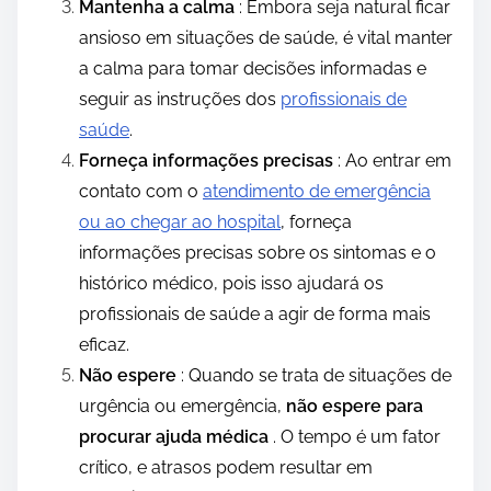
Mantenha a calma
: Embora seja natural ficar
ansioso em situações de saúde, é vital manter
a calma para tomar decisões informadas e
seguir as instruções dos
profissionais de
saúde
.
Forneça informações precisas
: Ao entrar em
contato com o
atendimento de emergência
ou ao chegar ao hospital
, forneça
informações precisas sobre os sintomas e o
histórico médico, pois isso ajudará os
profissionais de saúde a agir de forma mais
eficaz.
Não espere
: Quando se trata de situações de
urgência ou emergência,
não espere para
procurar ajuda médica
. O tempo é um fator
crítico, e atrasos podem resultar em