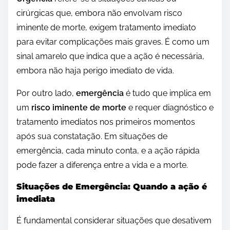
cirúrgicas que, embora não envolvam risco
iminente de morte, exigem tratamento imediato
para evitar complicações mais graves. É como um
sinal amarelo que indica que a ação é necessária,
embora não haja perigo imediato de vida.
Por outro lado,
emergência
é tudo que implica em
um
risco iminente de morte
e requer diagnóstico e
tratamento imediatos nos primeiros momentos
após sua constatação. Em situações de
emergência, cada minuto conta, e a ação rápida
pode fazer a diferença entre a vida e a morte.
Situações de Emergência: Quando a ação é
imediata
É fundamental considerar situações que desativem