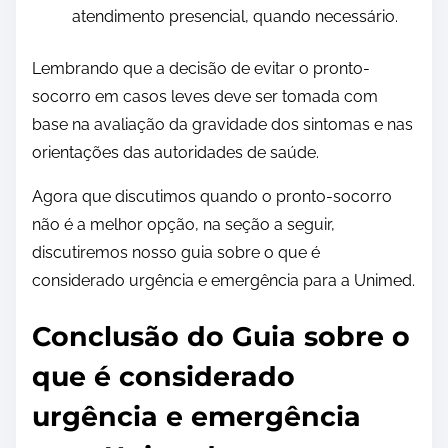
atendimento presencial, quando necessário.
Lembrando que a decisão de evitar o pronto-
socorro em casos leves deve ser tomada com
base na avaliação da gravidade dos sintomas e nas
orientações das autoridades de saúde.
Agora que discutimos quando o pronto-socorro
não é a melhor opção, na seção a seguir,
discutiremos nosso guia sobre o que é
considerado urgência e emergência para a Unimed.
Conclusão do Guia sobre o
que é considerado
urgência e emergência