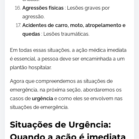
Agressões físicas
: Lesões graves por
agressão.
Acidentes de carro, moto, atropelamento e
quedas
: Lesões traumáticas.
Em todas essas situações, a ação médica imediata
é essencial, a pessoa deve ser encaminhada a um
plantão hospitalar.
Agora que compreendemos as situações de
emergência, na próxima seção, abordaremos os
casos de
urgência
e como eles se envolvem nas
situações de emergência.
Situações de Urgência:
Quando a ação é imediata