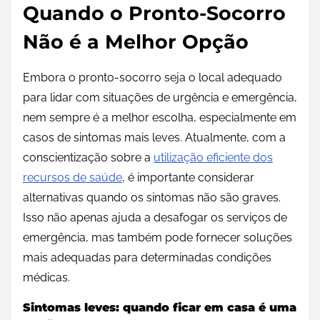
Quando o Pronto-Socorro
Não é a Melhor Opção
Embora o pronto-socorro seja o local adequado
para lidar com situações de urgência e emergência,
nem sempre é a melhor escolha, especialmente em
casos de sintomas mais leves. Atualmente, com a
conscientização sobre a
utilização eficiente dos
recursos de saúde
, é importante considerar
alternativas quando os sintomas não são graves.
Isso não apenas ajuda a desafogar os serviços de
emergência, mas também pode fornecer soluções
mais adequadas para determinadas condições
médicas.
Sintomas leves: quando ficar em casa é uma