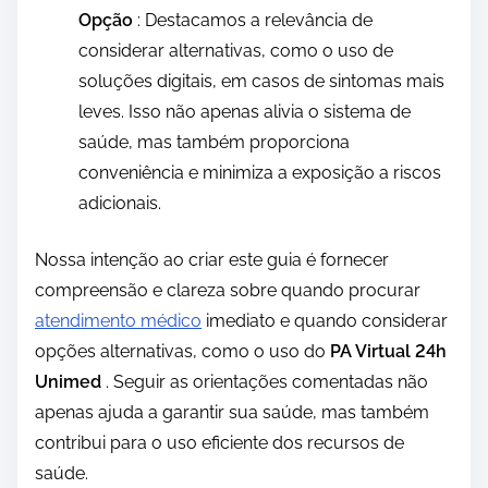
Opção
: Destacamos a relevância de
considerar alternativas, como o uso de
soluções digitais, em casos de sintomas mais
leves. Isso não apenas alivia o sistema de
saúde, mas também proporciona
conveniência e minimiza a exposição a riscos
adicionais.
Nossa intenção ao criar este guia é fornecer
compreensão e clareza sobre quando procurar
atendimento médico
imediato e quando considerar
opções alternativas, como o uso do
PA Virtual 24h
Unimed
. Seguir as orientações comentadas não
apenas ajuda a garantir sua saúde, mas também
contribui para o uso eficiente dos recursos de
saúde.