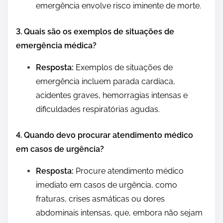
emergência envolve risco iminente de morte.
3. Quais são os exemplos de situações de
emergência médica?
Resposta:
Exemplos de situações de
emergência incluem parada cardíaca,
acidentes graves, hemorragias intensas e
dificuldades respiratórias agudas.
4. Quando devo procurar atendimento médico
em casos de urgência?
Resposta:
Procure atendimento médico
imediato em casos de urgência, como
fraturas, crises asmáticas ou dores
abdominais intensas, que, embora não sejam