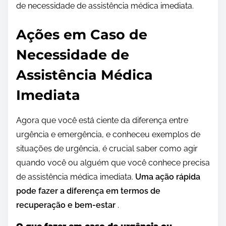
de necessidade de assistência médica imediata.
Ações em Caso de
Necessidade de
Assistência Médica
Imediata
Agora que você está ciente da diferença entre
urgência e emergência, e conheceu exemplos de
situações de urgência, é crucial saber como agir
quando você ou alguém que você conhece precisa
de assistência médica imediata.
Uma ação rápida
pode fazer a diferença em termos de
recuperação e bem-estar
.