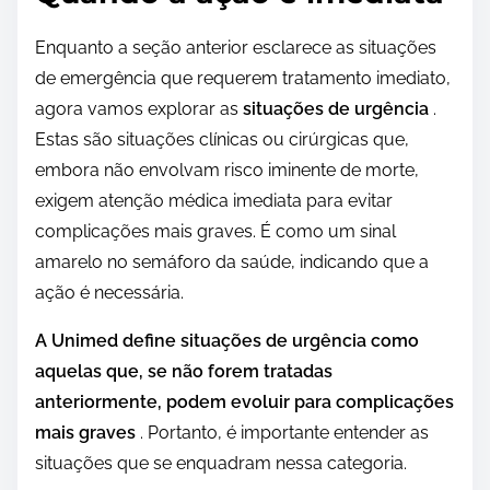
Enquanto a seção anterior esclarece as situações
de emergência que requerem tratamento imediato,
agora vamos explorar as
situações de urgência
.
Estas são situações clínicas ou cirúrgicas que,
embora não envolvam risco iminente de morte,
exigem atenção médica imediata para evitar
complicações mais graves. É como um sinal
amarelo no semáforo da saúde, indicando que a
ação é necessária.
A Unimed define situações de urgência como
aquelas que, se não forem tratadas
anteriormente, podem evoluir para complicações
mais graves
. Portanto, é importante entender as
situações que se enquadram nessa categoria.