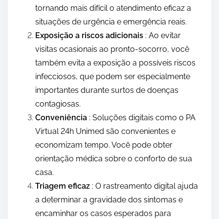
tornando mais difícil o atendimento eficaz a
situações de urgência e emergência reais.
Exposição a riscos adicionais
: Ao evitar
visitas ocasionais ao pronto-socorro, você
também evita a exposição a possíveis riscos
infecciosos, que podem ser especialmente
importantes durante surtos de doenças
contagiosas.
Conveniência
: Soluções digitais como o PA
Virtual 24h Unimed são convenientes e
economizam tempo. Você pode obter
orientação médica sobre o conforto de sua
casa.
Triagem eficaz
: O rastreamento digital ajuda
a determinar a gravidade dos sintomas e
encaminhar os casos esperados para