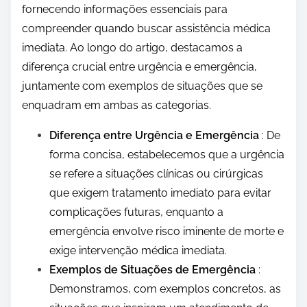
fornecendo informações essenciais para
compreender quando buscar assistência médica
imediata. Ao longo do artigo, destacamos a
diferença crucial entre urgência e emergência,
juntamente com exemplos de situações que se
enquadram em ambas as categorias.
Diferença entre Urgência e Emergência
: De
forma concisa, estabelecemos que a urgência
se refere a situações clínicas ou cirúrgicas
que exigem tratamento imediato para evitar
complicações futuras, enquanto a
emergência envolve risco iminente de morte e
exige intervenção médica imediata.
Exemplos de Situações de Emergência
:
Demonstramos, com exemplos concretos, as