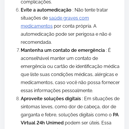
complicações.
Evite a automedicação
: Não tente tratar
situações de
saúde graves com
medicamentos
por conta própria. A
automedicação pode ser perigosa e não é
recomendada.
Mantenha um contato de emergência
: É
aconselhável manter um contato de
emergência ou cartão de identificação médica
que liste suas condições médicas, alérgicas e
medicamentos, caso você não possa fornecer
essas informações pessoalmente.
Aproveite soluções digitais
: Em situações de
sintomas leves, como dor de cabeça, dor de
garganta e febre, soluções digitais como o
PA
Virtual 24h Unimed
podem ser úteis. Essa