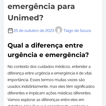
emergência para
Unimed?
25 de outubro de 2023
Tiago de Souza
Qual a diferença entre
urgência e emergência?
No contexto dos cuidados médicos, entender a
diferença entre urgência e emergência é de vital
importância. Esses termos muitas vezes são
usados ​​indistintamente, mas eles têm significados
diferentes e implicam ações médicas diferentes.
Vamos explorar as diferenças entre eles em