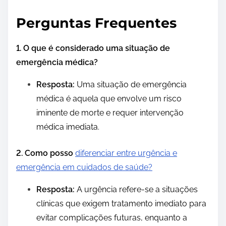
Perguntas Frequentes
1. O que é considerado uma situação de
emergência médica?
Resposta:
Uma situação de emergência
médica é aquela que envolve um risco
iminente de morte e requer intervenção
médica imediata.
2. Como posso
diferenciar entre urgência e
emergência em cuidados de saúde?
Resposta:
A urgência refere-se a situações
clínicas que exigem tratamento imediato para
evitar complicações futuras, enquanto a