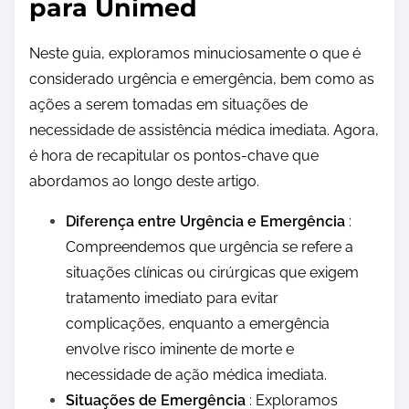
para Unimed
Neste guia, exploramos minuciosamente o que é
considerado urgência e emergência, bem como as
ações a serem tomadas em situações de
necessidade de assistência médica imediata. Agora,
é hora de recapitular os pontos-chave que
abordamos ao longo deste artigo.
Diferença entre Urgência e Emergência
:
Compreendemos que urgência se refere a
situações clínicas ou cirúrgicas que exigem
tratamento imediato para evitar
complicações, enquanto a emergência
envolve risco iminente de morte e
necessidade de ação médica imediata.
Situações de Emergência
: Exploramos