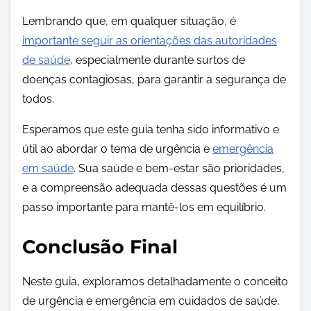
Lembrando que, em qualquer situação, é
importante seguir as orientações das autoridades
de saúde
, especialmente durante surtos de
doenças contagiosas, para garantir a segurança de
todos.
Esperamos que este guia tenha sido informativo e
útil ao abordar o tema de urgência e
emergência
em saúde
. Sua saúde e bem-estar são prioridades,
e a compreensão adequada dessas questões é um
passo importante para mantê-los em equilíbrio.
Conclusão Final
Neste guia, exploramos detalhadamente o conceito
de urgência e emergência em cuidados de saúde,