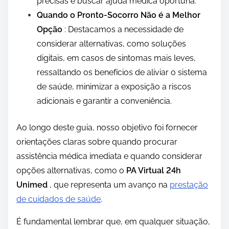
precisas e buscar ajuda médica oportuna.
Quando o Pronto-Socorro Não é a Melhor
Opção
: Destacamos a necessidade de
considerar alternativas, como soluções
digitais, em casos de sintomas mais leves,
ressaltando os benefícios de aliviar o sistema
de saúde, minimizar a exposição a riscos
adicionais e garantir a conveniência.
Ao longo deste guia, nosso objetivo foi fornecer
orientações claras sobre quando procurar
assistência médica imediata e quando considerar
opções alternativas, como o
PA Virtual 24h
Unimed
, que representa um avanço na
prestação
de cuidados de saúde
.
É fundamental lembrar que, em qualquer situação,