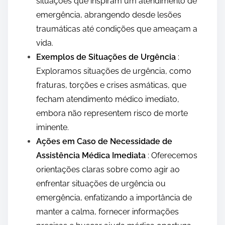
situações que inspiram um atendimento de
emergência, abrangendo desde lesões
traumáticas até condições que ameaçam a
vida.
Exemplos de Situações de Urgência
:
Exploramos situações de urgência, como
fraturas, torções e crises asmáticas, que
fecham atendimento médico imediato,
embora não representem risco de morte
iminente.
Ações em Caso de Necessidade de
Assistência Médica Imediata
: Oferecemos
orientações claras sobre como agir ao
enfrentar situações de urgência ou
emergência, enfatizando a importância de
manter a calma, fornecer informações