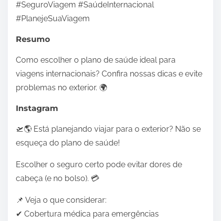
#SeguroViagem #SaúdeInternacional
#PlanejeSuaViagem
Resumo
Como escolher o plano de saúde ideal para
viagens internacionais? Confira nossas dicas e evite
problemas no exterior. 🌍
Instagram
🛫🌎 Está planejando viajar para o exterior? Não se
esqueça do plano de saúde!
Escolher o seguro certo pode evitar dores de
cabeça (e no bolso). 💳
📌 Veja o que considerar:
✔ Cobertura médica para emergências