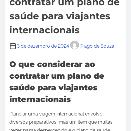
contratar um plano de
saúde para viajantes
internacionais
3 de dezembro de 2024
Tiago de Souza
O que considerar ao
contratar um plano de
saúde para viajantes
internacionais
Planejar uma viagem internacional envolve
diversos preparativos, mas um item que muitas
vezes passa despercebido é o plano de saúde.