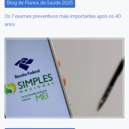
Blog de Planos de Saúde 2025
Os 7 exames preventivos mais importantes após os 40
anos