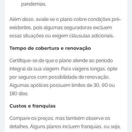
pandemias.
Além disso, avalie se o plano cobre condições pré-
existentes, pois algumas seguradoras excluem
essas situações ou exigem cláusulas adicionais.
Tempo de cobertura e renovação
Certifique-se de que o plano atende ao período
integral da sua viagem. Para viagens longas, opte
por seguros com possibilidade de renovação.
Algumas apólices possuem limites de 30, 90 ou
180 dias.
Custos e franquias
Compare os preços, mas também observe os
detalhes. Alguns planos incluem franquias, ou seja,