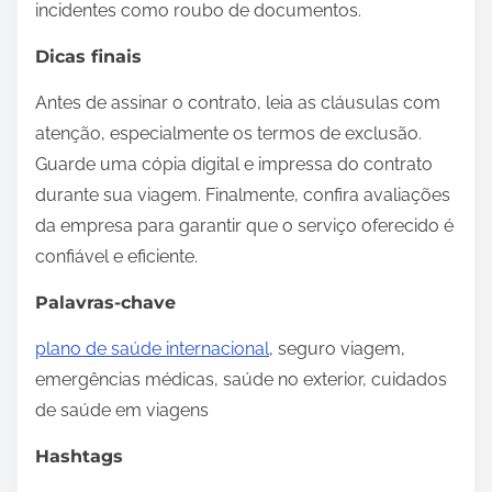
incidentes como roubo de documentos.
Dicas finais
Antes de assinar o contrato, leia as cláusulas com
atenção, especialmente os termos de exclusão.
Guarde uma cópia digital e impressa do contrato
durante sua viagem. Finalmente, confira avaliações
da empresa para garantir que o serviço oferecido é
confiável e eficiente.
Palavras-chave
plano de saúde internacional
, seguro viagem,
emergências médicas, saúde no exterior, cuidados
de saúde em viagens
Hashtags