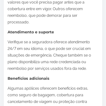
valores que você precisa pagar antes que a
cobertura entre em vigor. Outros oferecem
reembolso, que pode demorar para ser
processado.
Atendimento e suporte
Verifique se a seguradora oferece atendimento
24/7 em seu idioma, o que pode ser crucial em
situações de emergência. Cheque também se o
plano disponibiliza uma rede credenciada ou
reembolso por serviços usados fora da rede.
Benefícios adicionais
Algumas apólices oferecem benefícios extras,
como seguro de bagagem, cobertura para
cancelamento de viagem ou proteção contra