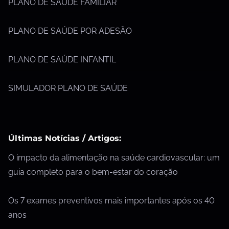
PLANO DE SAÚDE FAMILIAR
PLANO DE SAÚDE POR ADESÃO
PLANO DE SAÚDE INFANTIL
SIMULADOR PLANO DE SAÚDE
Últimas Notícias / Artigos:
O impacto da alimentação na saúde cardiovascular: um
guia completo para o bem-estar do coração
Os 7 exames preventivos mais importantes após os 40
anos