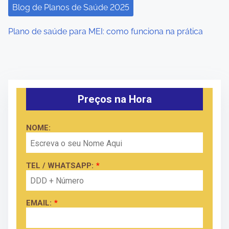
Blog de Planos de Saúde 2025
Plano de saúde para MEI: como funciona na prática