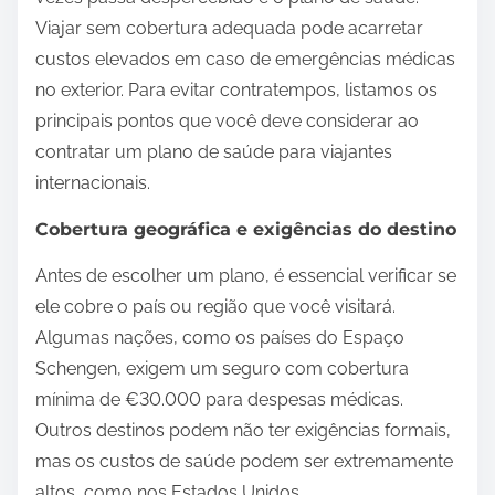
Viajar sem cobertura adequada pode acarretar
custos elevados em caso de emergências médicas
no exterior. Para evitar contratempos, listamos os
principais pontos que você deve considerar ao
contratar um plano de saúde para viajantes
internacionais.
Cobertura geográfica e exigências do destino
Antes de escolher um plano, é essencial verificar se
ele cobre o país ou região que você visitará.
Algumas nações, como os países do Espaço
Schengen, exigem um seguro com cobertura
mínima de €30.000 para despesas médicas.
Outros destinos podem não ter exigências formais,
mas os custos de saúde podem ser extremamente
altos, como nos Estados Unidos.