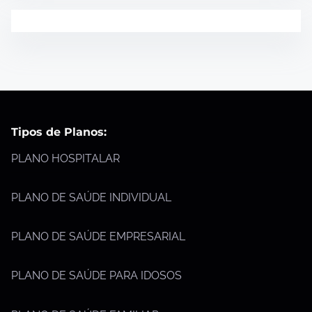
Tipos de Planos:
PLANO HOSPITALAR
PLANO DE SAÚDE INDIVIDUAL
PLANO DE SAÚDE EMPRESARIAL
PLANO DE SAÚDE PARA IDOSOS