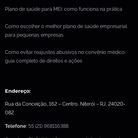
Plano de saúde para MEI: como funciona na prática
Como escolher o melhor plano de saúde empresarial
para pequenas empresas
Como evitar reajustes abusivos no convênio médico:
guia completo de direitos e ações
Endereço:
Rua da Conceição, 162 – Centro, Niterói – RJ, 24020-
082
Telefone
:
55 (21) 968116388