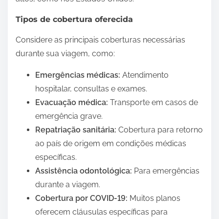
Tipos de cobertura oferecida
Considere as principais coberturas necessárias
durante sua viagem, como:
Emergências médicas:
Atendimento
hospitalar, consultas e exames.
Evacuação médica:
Transporte em casos de
emergência grave.
Repatriação sanitária:
Cobertura para retorno
ao país de origem em condições médicas
específicas.
Assistência odontológica:
Para emergências
durante a viagem.
Cobertura por COVID-19:
Muitos planos
oferecem cláusulas específicas para