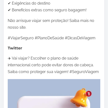
✔ Exigências do destino
✔ Benefícios extras como seguro bagagem!
Não arrisque viajar sem proteção! Saiba mais no
nosso site.
#ViajarSeguro #PlanoDeSaúde #DicasDeViagem
Twitter
✈️ Vai viajar? Escolher o plano de saúde
internacional certo pode evitar dores de cabeça.
Saiba como proteger sua viagem! #SeguroViagem