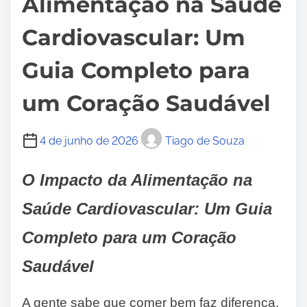
Alimentação na Saúde
Cardiovascular: Um
Guia Completo para
um Coração Saudável
4 de junho de 2026
Tiago de Souza
O Impacto da Alimentação na
Saúde Cardiovascular: Um Guia
Completo para um Coração
Saudável
A gente sabe que comer bem faz diferença,