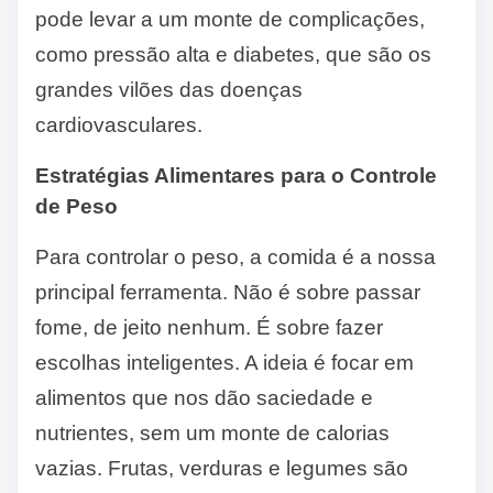
pode levar a um monte de complicações,
como pressão alta e diabetes, que são os
grandes vilões das doenças
cardiovasculares.
Estratégias Alimentares para o Controle
de Peso
Para controlar o peso, a comida é a nossa
principal ferramenta. Não é sobre passar
fome, de jeito nenhum. É sobre fazer
escolhas inteligentes. A ideia é focar em
alimentos que nos dão saciedade e
nutrientes, sem um monte de calorias
vazias. Frutas, verduras e legumes são