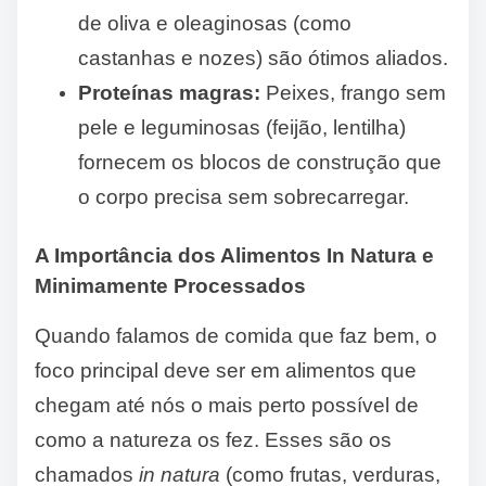
de oliva e oleaginosas (como
castanhas e nozes) são ótimos aliados.
Proteínas magras:
Peixes, frango sem
pele e leguminosas (feijão, lentilha)
fornecem os blocos de construção que
o corpo precisa sem sobrecarregar.
A Importância dos Alimentos In Natura e
Minimamente Processados
Quando falamos de comida que faz bem, o
foco principal deve ser em alimentos que
chegam até nós o mais perto possível de
como a natureza os fez. Esses são os
chamados
in natura
(como frutas, verduras,