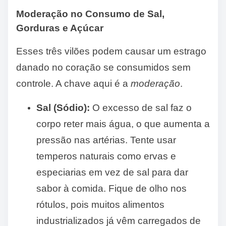
Moderação no Consumo de Sal,
Gorduras e Açúcar
Esses três vilões podem causar um estrago
danado no coração se consumidos sem
controle. A chave aqui é a
moderação
.
Sal (Sódio):
O excesso de sal faz o
corpo reter mais água, o que aumenta a
pressão nas artérias. Tente usar
temperos naturais como ervas e
especiarias em vez de sal para dar
sabor à comida. Fique de olho nos
rótulos, pois muitos alimentos
industrializados já vêm carregados de