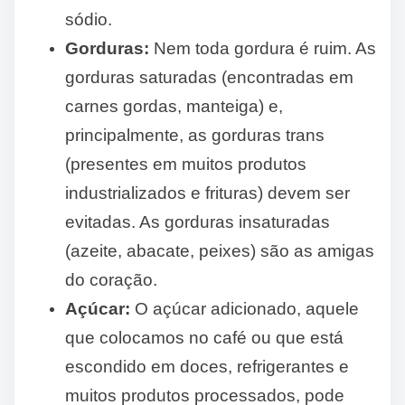
sódio.
Gorduras:
Nem toda gordura é ruim. As
gorduras saturadas (encontradas em
carnes gordas, manteiga) e,
principalmente, as gorduras trans
(presentes em muitos produtos
industrializados e frituras) devem ser
evitadas. As gorduras insaturadas
(azeite, abacate, peixes) são as amigas
do coração.
Açúcar:
O açúcar adicionado, aquele
que colocamos no café ou que está
escondido em doces, refrigerantes e
muitos produtos processados, pode