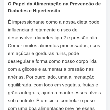
O Papel da Alimentação na Prevenção de
Diabetes e Hipertensão
É impressionante como a nossa dieta pode
influenciar diretamente o risco de
desenvolver diabetes tipo 2 e pressão alta.
Comer muitos alimentos processados, ricos
em açúcar e gorduras ruins, pode
desregular a forma como nosso corpo lida
com a glicose e aumentar a pressão nas
artérias. Por outro lado, uma alimentação
equilibrada, com foco em vegetais, frutas e
grãos integrais, ajuda a manter esses níveis
sob controle. É um ciclo: controlar o peso
com uma boa alimentação previne essas