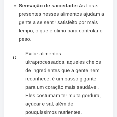
Sensação de saciedade:
As fibras
presentes nesses alimentos ajudam a
gente a se sentir satisfeito por mais
tempo, o que é ótimo para controlar o
peso.
Evitar alimentos
ultraprocessados, aqueles cheios
de ingredientes que a gente nem
reconhece, é um passo gigante
para um coração mais saudável.
Eles costumam ter muita gordura,
açúcar e sal, além de
pouquíssimos nutrientes.