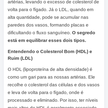
artérias, levando o excesso de colesterol de
volta para o fígado. Já o LDL, quando em
alta quantidade, pode se acumular nas
paredes dos vasos, formando placas e
dificultando o fluxo sanguíneo.
O segredo
está em equilibrar esses dois tipos.
Entendendo o Colesterol Bom (HDL) e
Ruim (LDL)
O HDL (lipoproteína de alta densidade) é
como um gari para as nossas artérias. Ele
recolhe o colesterol das células e dos vasos
e leva de volta para o fígado, onde é
processado e eliminado. Por isso, ter níveis
mais altos de HDL é geralmente associado