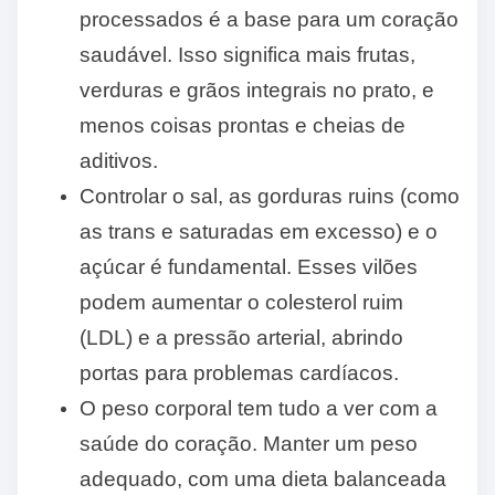
processados é a base para um coração
saudável. Isso significa mais frutas,
verduras e grãos integrais no prato, e
menos coisas prontas e cheias de
aditivos.
Controlar o sal, as gorduras ruins (como
as trans e saturadas em excesso) e o
açúcar é fundamental. Esses vilões
podem aumentar o colesterol ruim
(LDL) e a pressão arterial, abrindo
portas para problemas cardíacos.
O peso corporal tem tudo a ver com a
saúde do coração. Manter um peso
adequado, com uma dieta balanceada