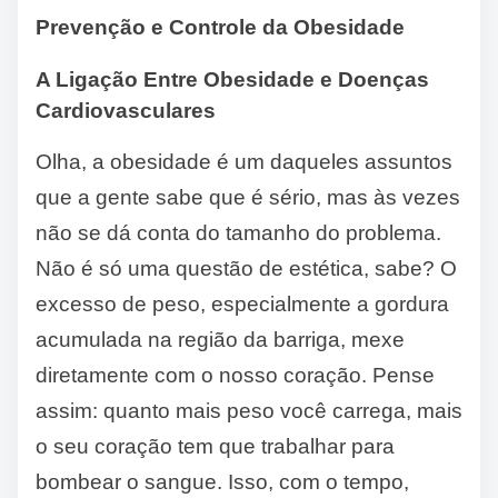
Prevenção e Controle da Obesidade
A Ligação Entre Obesidade e Doenças
Cardiovasculares
Olha, a obesidade é um daqueles assuntos
que a gente sabe que é sério, mas às vezes
não se dá conta do tamanho do problema.
Não é só uma questão de estética, sabe? O
excesso de peso, especialmente a gordura
acumulada na região da barriga, mexe
diretamente com o nosso coração. Pense
assim: quanto mais peso você carrega, mais
o seu coração tem que trabalhar para
bombear o sangue. Isso, com o tempo,