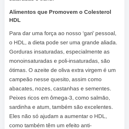
Alimentos que Promovem o Colesterol
HDL
Para dar uma força ao nosso ‘gari’ pessoal,
o HDL, a dieta pode ser uma grande aliada.
Gorduras insaturadas, especialmente as
monoinsaturadas e poli-insaturadas, são
ótimas. O azeite de oliva extra virgem é um
campeão nesse quesito, assim como
abacates, nozes, castanhas e sementes.
Peixes ricos em ômega-3, como salmão,
sardinha e atum, também são excelentes.
Eles não só ajudam a aumentar o HDL,
como também têm um efeito anti-