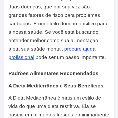
duas doenças, que por sua vez são
grandes fatores de risco para problemas
cardíacos. É um efeito dominó positivo para
a nossa saúde. Se você está buscando
entender melhor como sua alimentação
afeta sua saúde mental,
procure ajuda
profissional
pode ser um passo importante.
Padrões Alimentares Recomendados
A Dieta Mediterrânea e Seus Benefícios
A Dieta Mediterrânea é mais um estilo de
vida do que uma dieta restritiva. Ela se
baseia em alimentos frescos e minimamente