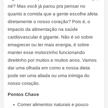
né? Mas você já parou pra pensar no
quanto a comida que a gente escolhe afeta
diretamente o nosso coração? Pois é, o
impacto da alimentação na saúde
cardiovascular é gigante. Não é só sobre
emagrecer ou ter mais energia, é sobre
manter esse motorzinho funcionando
direitinho por muitos e muitos anos. Vamos
dar uma olhada em como a nossa dieta
pode ser uma aliada ou uma inimiga do
nosso coração.
Pontos Chave
Comer alimentos naturais e pouco