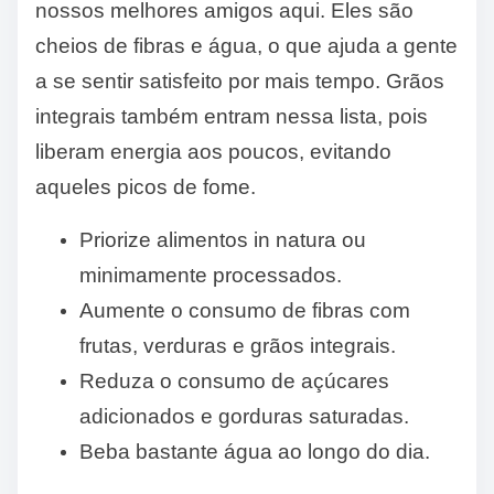
nossos melhores amigos aqui. Eles são
cheios de fibras e água, o que ajuda a gente
a se sentir satisfeito por mais tempo. Grãos
integrais também entram nessa lista, pois
liberam energia aos poucos, evitando
aqueles picos de fome.
Priorize alimentos in natura ou
minimamente processados.
Aumente o consumo de fibras com
frutas, verduras e grãos integrais.
Reduza o consumo de açúcares
adicionados e gorduras saturadas.
Beba bastante água ao longo do dia.