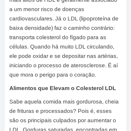
a um menor risco de doenças
cardiovasculares. Já o LDL (lipoproteína de
baixa densidade) faz o caminho contrário:
transporta colesterol do fígado para as
células. Quando há muito LDL circulando,
ele pode oxidar e se depositar nas artérias,
iniciando o processo de aterosclerose. É aí
que mora o perigo para o coração.
Alimentos que Elevam o Colesterol LDL
Sabe aquela comida mais gordurosa, cheia
de frituras e processados? Pois é, esses
são os principais culpados por aumentar o
LDL. Gorduras saturadas, encontradas em