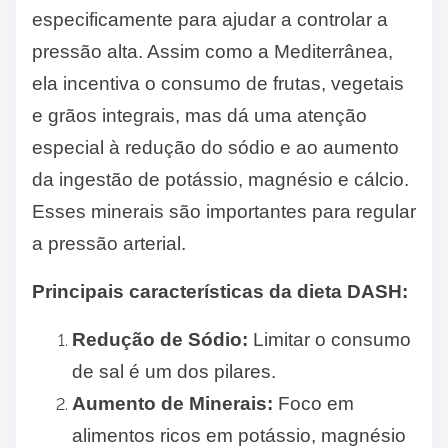
especificamente para ajudar a controlar a
pressão alta. Assim como a Mediterrânea,
ela incentiva o consumo de frutas, vegetais
e grãos integrais, mas dá uma atenção
especial à redução do sódio e ao aumento
da ingestão de potássio, magnésio e cálcio.
Esses minerais são importantes para regular
a pressão arterial.
Principais características da dieta DASH:
Redução de Sódio:
Limitar o consumo
de sal é um dos pilares.
Aumento de Minerais:
Foco em
alimentos ricos em potássio, magnésio