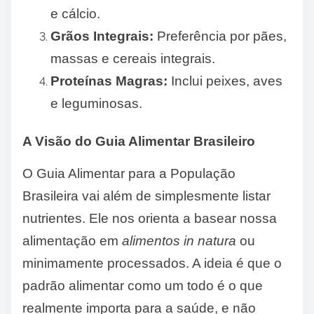
e cálcio.
Grãos Integrais:
Preferência por pães,
massas e cereais integrais.
Proteínas Magras:
Inclui peixes, aves
e leguminosas.
A Visão do Guia Alimentar Brasileiro
O Guia Alimentar para a População
Brasileira vai além de simplesmente listar
nutrientes. Ele nos orienta a basear nossa
alimentação em
alimentos in natura
ou
minimamente processados. A ideia é que o
padrão alimentar como um todo é o que
realmente importa para a saúde, e não