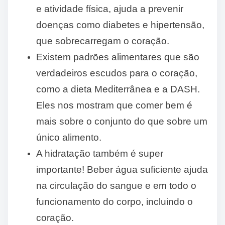
e atividade física, ajuda a prevenir
doenças como diabetes e hipertensão,
que sobrecarregam o coração.
Existem padrões alimentares que são
verdadeiros escudos para o coração,
como a dieta Mediterrânea e a DASH.
Eles nos mostram que comer bem é
mais sobre o conjunto do que sobre um
único alimento.
A hidratação também é super
importante! Beber água suficiente ajuda
na circulação do sangue e em todo o
funcionamento do corpo, incluindo o
coração.