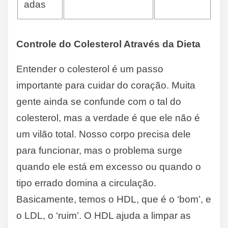
adas
Controle do Colesterol Através da Dieta
Entender o colesterol é um passo
importante para cuidar do coração. Muita
gente ainda se confunde com o tal do
colesterol, mas a verdade é que ele não é
um vilão total. Nosso corpo precisa dele
para funcionar, mas o problema surge
quando ele está em excesso ou quando o
tipo errado domina a circulação.
Basicamente, temos o HDL, que é o ‘bom’, e
o LDL, o ‘ruim’. O HDL ajuda a limpar as