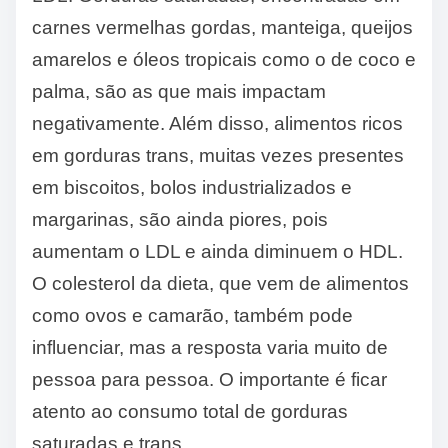
carnes vermelhas gordas, manteiga, queijos
amarelos e óleos tropicais como o de coco e
palma, são as que mais impactam
negativamente. Além disso, alimentos ricos
em gorduras trans, muitas vezes presentes
em biscoitos, bolos industrializados e
margarinas, são ainda piores, pois
aumentam o LDL e ainda diminuem o HDL.
O colesterol da dieta, que vem de alimentos
como ovos e camarão, também pode
influenciar, mas a resposta varia muito de
pessoa para pessoa. O importante é ficar
atento ao consumo total de gorduras
saturadas e trans.