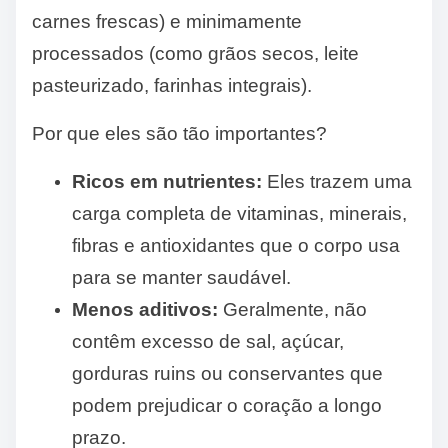
carnes frescas) e minimamente
processados (como grãos secos, leite
pasteurizado, farinhas integrais).
Por que eles são tão importantes?
Ricos em nutrientes:
Eles trazem uma
carga completa de vitaminas, minerais,
fibras e antioxidantes que o corpo usa
para se manter saudável.
Menos aditivos:
Geralmente, não
contêm excesso de sal, açúcar,
gorduras ruins ou conservantes que
podem prejudicar o coração a longo
prazo.