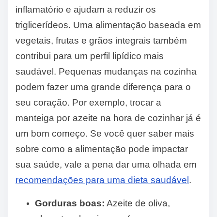
inflamatório e ajudam a reduzir os
triglicerídeos. Uma alimentação baseada em
vegetais, frutas e grãos integrais também
contribui para um perfil lipídico mais
saudável. Pequenas mudanças na cozinha
podem fazer uma grande diferença para o
seu coração. Por exemplo, trocar a
manteiga por azeite na hora de cozinhar já é
um bom começo. Se você quer saber mais
sobre como a alimentação pode impactar
sua saúde, vale a pena dar uma olhada em
recomendações para uma dieta saudável
.
Gorduras boas:
Azeite de oliva,