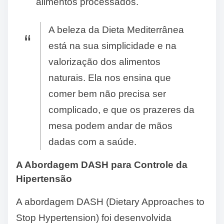
alimentos processados.
A beleza da Dieta Mediterrânea
está na sua simplicidade e na
valorização dos alimentos
naturais. Ela nos ensina que
comer bem não precisa ser
complicado, e que os prazeres da
mesa podem andar de mãos
dadas com a saúde.
A Abordagem DASH para Controle da
Hipertensão
A abordagem DASH (Dietary Approaches to
Stop Hypertension) foi desenvolvida