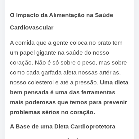
O Impacto da Alimentação na Saúde
Cardiovascular
A comida que a gente coloca no prato tem
um papel gigante na saúde do nosso
coração. Não é só sobre o peso, mas sobre
como cada garfada afeta nossas artérias,
nosso colesterol e até a pressão.
Uma dieta
bem pensada é uma das ferramentas
mais poderosas que temos para prevenir
problemas sérios no coração.
A Base de uma Dieta Cardioprotetora