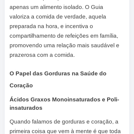
apenas um alimento isolado. O Guia
valoriza a comida de verdade, aquela
preparada na hora, e incentiva o
compartilhamento de refeições em família,
promovendo uma relação mais saudável e
prazerosa com a comida.
O Papel das Gorduras na Saúde do
Coração
Ácidos Graxos Monoinsaturados e Poli-
insaturados
Quando falamos de gorduras e coração, a
primeira coisa que vem à mente é que toda