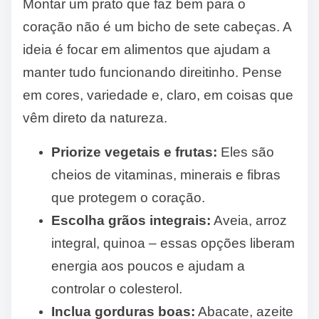
Montar um prato que faz bem para o
coração não é um bicho de sete cabeças. A
ideia é focar em alimentos que ajudam a
manter tudo funcionando direitinho. Pense
em cores, variedade e, claro, em coisas que
vêm direto da natureza.
Priorize vegetais e frutas:
Eles são
cheios de vitaminas, minerais e fibras
que protegem o coração.
Escolha grãos integrais:
Aveia, arroz
integral, quinoa – essas opções liberam
energia aos poucos e ajudam a
controlar o colesterol.
Inclua gorduras boas:
Abacate, azeite