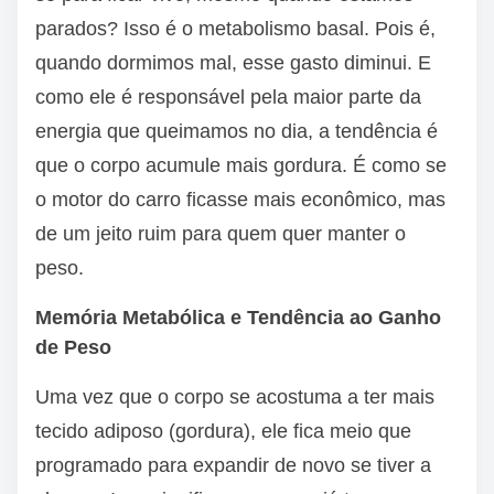
parados? Isso é o metabolismo basal. Pois é,
quando dormimos mal, esse gasto diminui. E
como ele é responsável pela maior parte da
energia que queimamos no dia, a tendência é
que o corpo acumule mais gordura. É como se
o motor do carro ficasse mais econômico, mas
de um jeito ruim para quem quer manter o
peso.
Memória Metabólica e Tendência ao Ganho
de Peso
Uma vez que o corpo se acostuma a ter mais
tecido adiposo (gordura), ele fica meio que
programado para expandir de novo se tiver a