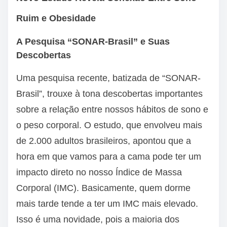
Ruim e Obesidade
A Pesquisa “SONAR-Brasil” e Suas
Descobertas
Uma pesquisa recente, batizada de “SONAR-
Brasil”, trouxe à tona descobertas importantes
sobre a relação entre nossos hábitos de sono e
o peso corporal. O estudo, que envolveu mais
de 2.000 adultos brasileiros, apontou que a
hora em que vamos para a cama pode ter um
impacto direto no nosso Índice de Massa
Corporal (IMC). Basicamente, quem dorme
mais tarde tende a ter um IMC mais elevado.
Isso é uma novidade, pois a maioria dos