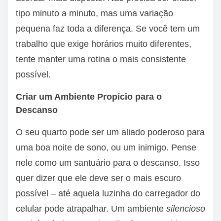
tipo minuto a minuto, mas uma variação
pequena faz toda a diferença. Se você tem um
trabalho que exige horários muito diferentes,
tente manter uma rotina o mais consistente
possível.
Criar um Ambiente Propício para o
Descanso
O seu quarto pode ser um aliado poderoso para
uma boa noite de sono, ou um inimigo. Pense
nele como um santuário para o descanso. Isso
quer dizer que ele deve ser o mais escuro
possível – até aquela luzinha do carregador do
celular pode atrapalhar. Um ambiente
silencioso