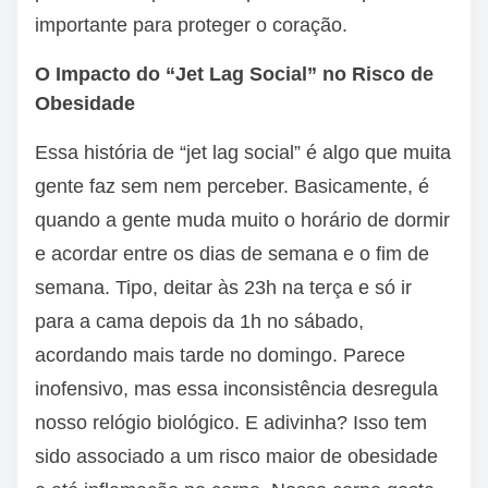
importante para proteger o coração.
O Impacto do “Jet Lag Social” no Risco de
Obesidade
Essa história de “jet lag social” é algo que muita
gente faz sem nem perceber. Basicamente, é
quando a gente muda muito o horário de dormir
e acordar entre os dias de semana e o fim de
semana. Tipo, deitar às 23h na terça e só ir
para a cama depois da 1h no sábado,
acordando mais tarde no domingo. Parece
inofensivo, mas essa inconsistência desregula
nosso relógio biológico. E adivinha? Isso tem
sido associado a um risco maior de obesidade