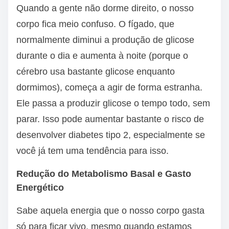
Quando a gente não dorme direito, o nosso
corpo fica meio confuso. O fígado, que
normalmente diminui a produção de glicose
durante o dia e aumenta à noite (porque o
cérebro usa bastante glicose enquanto
dormimos), começa a agir de forma estranha.
Ele passa a produzir glicose o tempo todo, sem
parar. Isso pode aumentar bastante o risco de
desenvolver diabetes tipo 2, especialmente se
você já tem uma tendência para isso.
Redução do Metabolismo Basal e Gasto
Energético
Sabe aquela energia que o nosso corpo gasta
só para ficar vivo, mesmo quando estamos