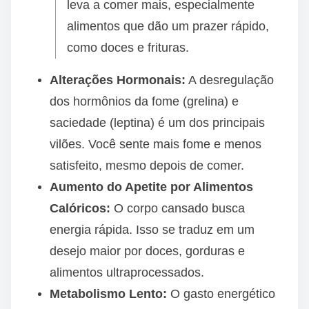
leva a comer mais, especialmente
alimentos que dão um prazer rápido,
como doces e frituras.
Alterações Hormonais:
A desregulação
dos hormônios da fome (grelina) e
saciedade (leptina) é um dos principais
vilões. Você sente mais fome e menos
satisfeito, mesmo depois de comer.
Aumento do Apetite por Alimentos
Calóricos:
O corpo cansado busca
energia rápida. Isso se traduz em um
desejo maior por doces, gorduras e
alimentos ultraprocessados.
Metabolismo Lento:
O gasto energético