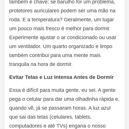
também é chave; se barulho for um problema,
protetores auriculares podem ser uma mão na
roda. E a temperatura? Geralmente, um lugar
um pouco mais fresco é melhor para dormir.
Experimente ajustar o ar condicionado ou usar
um ventilador. Um quarto organizado e limpo
também contribui para uma mente mais
tranquila na hora de dormir.
Evitar Telas e Luz Intensa Antes de Dormir
Essa é difícil para muita gente, eu sei. A gente
pega o celular para dar uma olhadinha rápida e,
quando vê, já se passaram horas. A luz azul
que sai das telas (celulares, tablets,
computadores e até TVs) engana o nosso