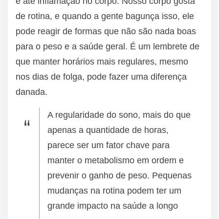
e até inflamação no corpo. Nosso corpo gosta
de rotina, e quando a gente bagunça isso, ele
pode reagir de formas que não são nada boas
para o peso e a saúde geral. É um lembrete de
que manter horários mais regulares, mesmo
nos dias de folga, pode fazer uma diferença
danada.
A regularidade do sono, mais do que
apenas a quantidade de horas,
parece ser um fator chave para
manter o metabolismo em ordem e
prevenir o ganho de peso. Pequenas
mudanças na rotina podem ter um
grande impacto na saúde a longo