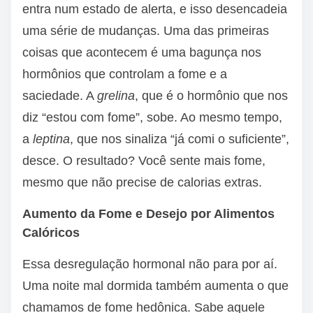
entra num estado de alerta, e isso desencadeia
uma série de mudanças. Uma das primeiras
coisas que acontecem é uma bagunça nos
hormônios que controlam a fome e a
saciedade. A
grelina
, que é o hormônio que nos
diz “estou com fome”, sobe. Ao mesmo tempo,
a
leptina
, que nos sinaliza “já comi o suficiente”,
desce. O resultado? Você sente mais fome,
mesmo que não precise de calorias extras.
Aumento da Fome e Desejo por Alimentos
Calóricos
Essa desregulação hormonal não para por aí.
Uma noite mal dormida também aumenta o que
chamamos de fome hedônica. Sabe aquele