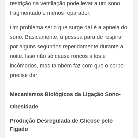
restrição na ventilação pode levar a um sono
fragmentado e menos reparador.
Um problema sério que surge daí é a apneia do
sono. Basicamente, a pessoa para de respirar
por alguns segundos repetidamente durante a
noite. Isso não só causa roncos altos e
incômodos, mas também faz com que o corpo
precise dar
Mecanismos Biológicos da Ligação Sono-
Obesidade
Produção Desregulada de Glicose pelo
Fígado