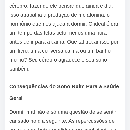
cérebro, fazendo ele pensar que ainda é dia.
Isso atrapalha a produção de melatonina, o
hormônio que nos ajuda a dormir. O ideal é dar
um tempo das telas pelo menos uma hora
antes de ir para a cama. Que tal trocar isso por
um livro, uma conversa calma ou um banho
morno? Seu cérebro agradece e seu sono
também.
Consequências do Sono Ruim Para a Saúde
Geral
Dormir mal não é só uma questão de se sentir
cansado no dia seguinte. As repercussões de