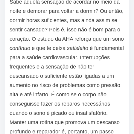
Sabe aquela sensação de acordar no meio da
noite e demorar para voltar a dormir? Ou então,
dormir horas suficientes, mas ainda assim se
sentir cansado? Pois é, isso não é bom para o
coração. O estudo da AHA reforça que um sono
contínuo
e que te deixa
satisfeito
é fundamental
para a saúde cardiovascular. Interrupções
frequentes e a sensação de não ter
descansado o suficiente estão ligadas a um
aumento no risco de problemas como pressão
alta e até infarto. É como se o corpo não
conseguisse fazer os reparos necessários
quando o sono é picado ou insatisfatório.
Manter uma rotina que promova um descanso
profundo e reparador é, portanto, um passo