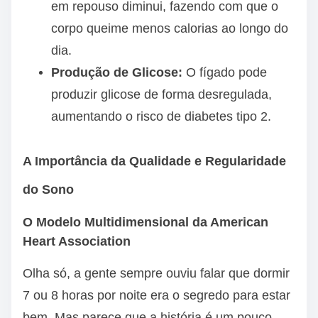
em repouso diminui, fazendo com que o
corpo queime menos calorias ao longo do
dia.
Produção de Glicose:
O fígado pode
produzir glicose de forma desregulada,
aumentando o risco de diabetes tipo 2.
A Importância da Qualidade e Regularidade
do Sono
O Modelo Multidimensional da American
Heart Association
Olha só, a gente sempre ouviu falar que dormir
7 ou 8 horas por noite era o segredo para estar
bem. Mas parece que a história é um pouco