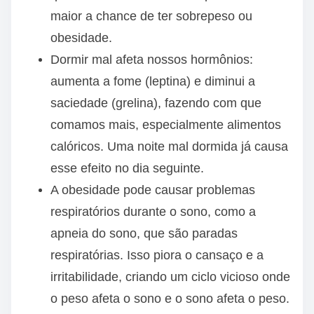
maior a chance de ter sobrepeso ou
obesidade.
Dormir mal afeta nossos hormônios:
aumenta a fome (leptina) e diminui a
saciedade (grelina), fazendo com que
comamos mais, especialmente alimentos
calóricos. Uma noite mal dormida já causa
esse efeito no dia seguinte.
A obesidade pode causar problemas
respiratórios durante o sono, como a
apneia do sono, que são paradas
respiratórias. Isso piora o cansaço e a
irritabilidade, criando um ciclo vicioso onde
o peso afeta o sono e o sono afeta o peso.