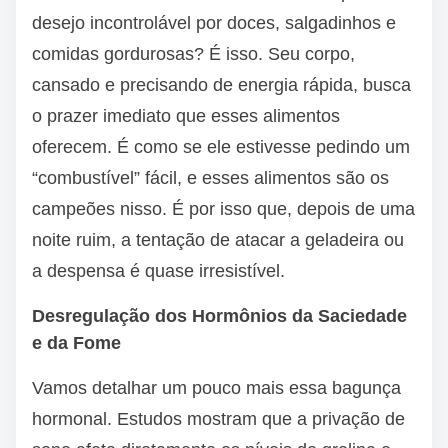
desejo incontrolável por doces, salgadinhos e
comidas gordurosas? É isso. Seu corpo,
cansado e precisando de energia rápida, busca
o prazer imediato que esses alimentos
oferecem. É como se ele estivesse pedindo um
“combustível” fácil, e esses alimentos são os
campeões nisso. É por isso que, depois de uma
noite ruim, a tentação de atacar a geladeira ou
a despensa é quase irresistível.
Desregulação dos Hormônios da Saciedade
e da Fome
Vamos detalhar um pouco mais essa bagunça
hormonal. Estudos mostram que a privação de