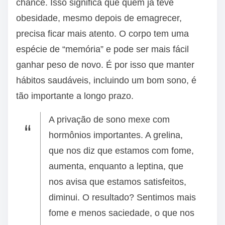
chance. Isso significa que quem já teve
obesidade, mesmo depois de emagrecer,
precisa ficar mais atento. O corpo tem uma
espécie de “memória” e pode ser mais fácil
ganhar peso de novo. É por isso que manter
hábitos saudáveis, incluindo um bom sono, é
tão importante a longo prazo.
A privação de sono mexe com
hormônios importantes. A grelina,
que nos diz que estamos com fome,
aumenta, enquanto a leptina, que
nos avisa que estamos satisfeitos,
diminui. O resultado? Sentimos mais
fome e menos saciedade, o que nos