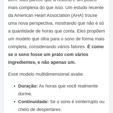
mais complexa do que isso. Um estudo recente
da American Heart Association (AHA) trouxe
uma nova perspectiva, mostrando que não é só
a quantidade de horas que conta. Eles propõem
um modelo que olha para o sono de forma mais
completa, considerando vários fatores.
É como
se o sono fosse um prato com vários
ingredientes, e não apenas um.
Esse modelo multidimensional avalia:
Duração:
As horas que você realmente
dorme.
Continuidade:
Se o sono é ininterrupto ou
cheio de despertares.