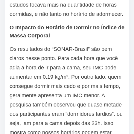
estudos focava mais na quantidade de horas
dormidas, e não tanto no horário de adormecer.
O Impacto do Horário de Dormir no Índice de
Massa Corporal
Os resultados do “SONAR-Brasil” são bem
claros nesse ponto. Para cada hora que você
adia a hora de ir para a cama, seu IMC pode
aumentar em 0,19 kg/m². Por outro lado, quem
consegue dormir mais cedo e por mais tempo,
geralmente apresenta um IMC menor. A
pesquisa também observou que quase metade
dos participantes eram “dormidores tardios”, ou
seja, iam para a cama depois das 23h. Isso
mostra como nossos horários podem estar