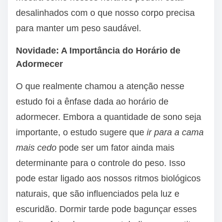
desalinhados com o que nosso corpo precisa
para manter um peso saudável.
Novidade: A Importância do Horário de
Adormecer
O que realmente chamou a atenção nesse
estudo foi a ênfase dada ao horário de
adormecer. Embora a quantidade de sono seja
importante, o estudo sugere que
ir para a cama
mais cedo
pode ser um fator ainda mais
determinante para o controle do peso. Isso
pode estar ligado aos nossos ritmos biológicos
naturais, que são influenciados pela luz e
escuridão. Dormir tarde pode bagunçar esses