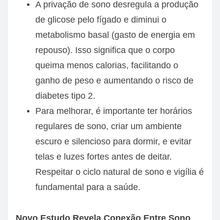
A privação de sono desregula a produção
de glicose pelo fígado e diminui o
metabolismo basal (gasto de energia em
repouso). Isso significa que o corpo
queima menos calorias, facilitando o
ganho de peso e aumentando o risco de
diabetes tipo 2.
Para melhorar, é importante ter horários
regulares de sono, criar um ambiente
escuro e silencioso para dormir, e evitar
telas e luzes fortes antes de deitar.
Respeitar o ciclo natural de sono e vigília é
fundamental para a saúde.
Novo Estudo Revela Conexão Entre Sono