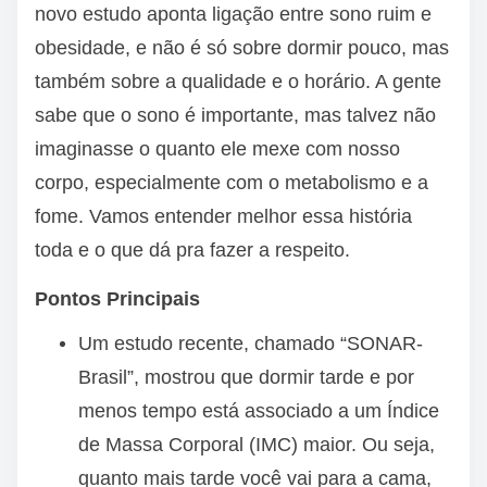
novo estudo aponta ligação entre sono ruim e
obesidade, e não é só sobre dormir pouco, mas
também sobre a qualidade e o horário. A gente
sabe que o sono é importante, mas talvez não
imaginasse o quanto ele mexe com nosso
corpo, especialmente com o metabolismo e a
fome. Vamos entender melhor essa história
toda e o que dá pra fazer a respeito.
Pontos Principais
Um estudo recente, chamado “SONAR-
Brasil”, mostrou que dormir tarde e por
menos tempo está associado a um Índice
de Massa Corporal (IMC) maior. Ou seja,
quanto mais tarde você vai para a cama,