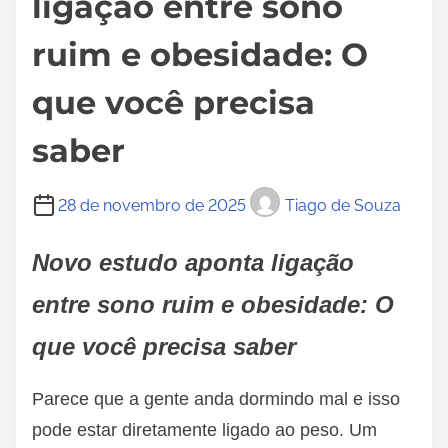
ligação entre sono
ruim e obesidade: O
que você precisa
saber
28 de novembro de 2025
Tiago de Souza
Novo estudo aponta ligação
entre sono ruim e obesidade: O
que você precisa saber
Parece que a gente anda dormindo mal e isso
pode estar diretamente ligado ao peso. Um