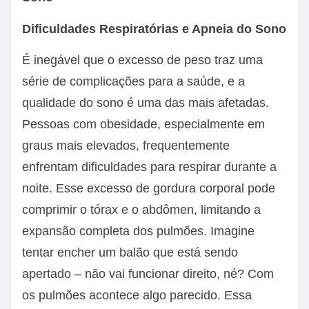
Dificuldades Respiratórias e Apneia do Sono
É inegável que o excesso de peso traz uma
série de complicações para a saúde, e a
qualidade do sono é uma das mais afetadas.
Pessoas com obesidade, especialmente em
graus mais elevados, frequentemente
enfrentam dificuldades para respirar durante a
noite. Esse excesso de gordura corporal pode
comprimir o tórax e o abdômen, limitando a
expansão completa dos pulmões. Imagine
tentar encher um balão que está sendo
apertado – não vai funcionar direito, né? Com
os pulmões acontece algo parecido. Essa