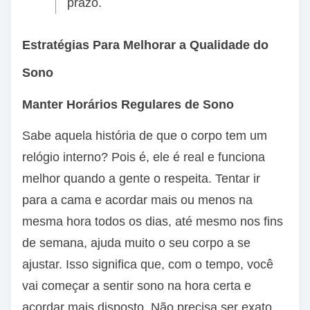
prazo.
Estratégias Para Melhorar a Qualidade do
Sono
Manter Horários Regulares de Sono
Sabe aquela história de que o corpo tem um
relógio interno? Pois é, ele é real e funciona
melhor quando a gente o respeita. Tentar ir
para a cama e acordar mais ou menos na
mesma hora todos os dias, até mesmo nos fins
de semana, ajuda muito o seu corpo a se
ajustar. Isso significa que, com o tempo, você
vai começar a sentir sono na hora certa e
acordar mais disposto. Não precisa ser exato,