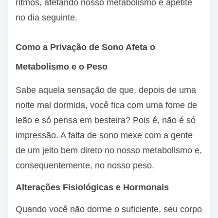
ritmos, afetando nosso metabolismo e apetite
no dia seguinte.
Como a Privação de Sono Afeta o
Metabolismo e o Peso
Sabe aquela sensação de que, depois de uma
noite mal dormida, você fica com uma fome de
leão e só pensa em besteira? Pois é, não é só
impressão. A falta de sono mexe com a gente
de um jeito bem direto no nosso metabolismo e,
consequentemente, no nosso peso.
Alterações Fisiológicas e Hormonais
Quando você não dorme o suficiente, seu corpo