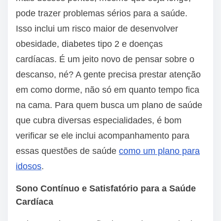
pode trazer problemas sérios para a saúde.
Isso inclui um risco maior de desenvolver
obesidade, diabetes tipo 2 e doenças
cardíacas. É um jeito novo de pensar sobre o
descanso, né? A gente precisa prestar atenção
em como dorme, não só em quanto tempo fica
na cama. Para quem busca um plano de saúde
que cubra diversas especialidades, é bom
verificar se ele inclui acompanhamento para
essas questões de saúde
como um plano para
idosos
.
Sono Contínuo e Satisfatório para a Saúde
Cardíaca