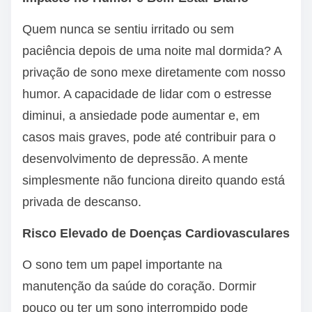
Quem nunca se sentiu irritado ou sem
paciência depois de uma noite mal dormida? A
privação de sono mexe diretamente com nosso
humor. A capacidade de lidar com o estresse
diminui, a ansiedade pode aumentar e, em
casos mais graves, pode até contribuir para o
desenvolvimento de depressão. A mente
simplesmente não funciona direito quando está
privada de descanso.
Risco Elevado de Doenças Cardiovasculares
O sono tem um papel importante na
manutenção da saúde do coração. Dormir
pouco ou ter um sono interrompido pode