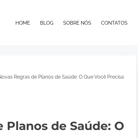
HOME
BLOG
SOBRE NÓS
CONTATOS
ovas Regras de Planos de Saúde: O Que Você Precisa
e Planos de Saúde: O