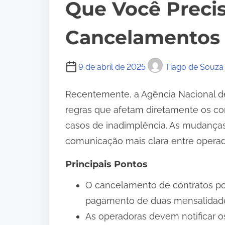
Que Você Preci
Cancelamentos 
9 de abril de 2025
Tiago de Souza
Recentemente, a Agência Nacional 
regras que afetam diretamente os co
casos de inadimplência. As mudanças 
comunicação mais clara entre operad
Principais Pontos
O cancelamento de contratos po
pagamento de duas mensalidad
As operadoras devem notificar os 