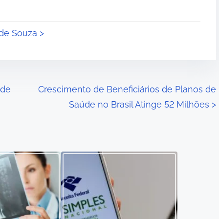
 de Souza >
 de
Crescimento de Beneficiários de Planos de
Saúde no Brasil Atinge 52 Milhões
>