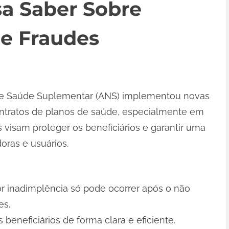
sa Saber Sobre
e Fraudes
de Saúde Suplementar (ANS) implementou novas
ntratos de planos de saúde, especialmente em
visam proteger os beneficiários e garantir uma
oras e usuários.
r inadimplência só pode ocorrer após o não
es.
beneficiários de forma clara e eficiente.