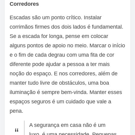
Corredores
Escadas são um ponto crítico. Instalar
corrimãos firmes dos dois lados é fundamental.
Se a escada for longa, pense em colocar
alguns pontos de apoio no meio. Marcar o início
e o fim de cada degrau com uma fita de cor
diferente pode ajudar a pessoa a ter mais
noção do espaço. E nos corredores, além de
manter tudo livre de obstáculos, uma boa
iluminação é sempre bem-vinda. Manter esses
espaços seguros é um cuidado que vale a
pena.
A segurança em casa não é um
luxo, é uma necessidade. Pequenas