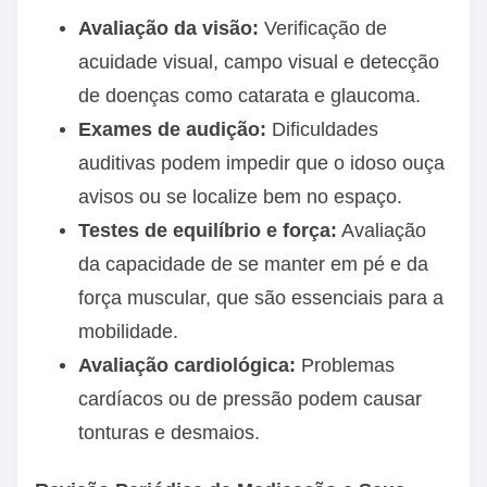
Avaliação da visão:
Verificação de
acuidade visual, campo visual e detecção
de doenças como catarata e glaucoma.
Exames de audição:
Dificuldades
auditivas podem impedir que o idoso ouça
avisos ou se localize bem no espaço.
Testes de equilíbrio e força:
Avaliação
da capacidade de se manter em pé e da
força muscular, que são essenciais para a
mobilidade.
Avaliação cardiológica:
Problemas
cardíacos ou de pressão podem causar
tonturas e desmaios.