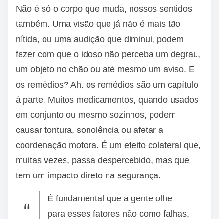
Não é só o corpo que muda, nossos sentidos
também. Uma visão que já não é mais tão
nítida, ou uma audição que diminui, podem
fazer com que o idoso não perceba um degrau,
um objeto no chão ou até mesmo um aviso. E
os remédios? Ah, os remédios são um capítulo
à parte. Muitos medicamentos, quando usados
em conjunto ou mesmo sozinhos, podem
causar tontura, sonolência ou afetar a
coordenação motora. É um efeito colateral que,
muitas vezes, passa despercebido, mas que
tem um impacto direto na segurança.
É fundamental que a gente olhe
para esses fatores não como falhas,