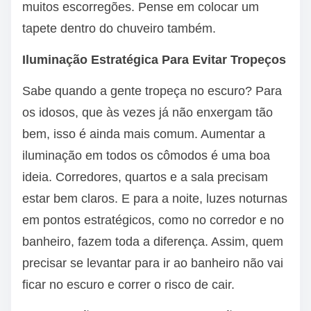
muitos escorregões. Pense em colocar um
tapete dentro do chuveiro também.
Iluminação Estratégica Para Evitar Tropeços
Sabe quando a gente tropeça no escuro? Para
os idosos, que às vezes já não enxergam tão
bem, isso é ainda mais comum. Aumentar a
iluminação em todos os cômodos é uma boa
ideia. Corredores, quartos e a sala precisam
estar bem claros. E para a noite, luzes noturnas
em pontos estratégicos, como no corredor e no
banheiro, fazem toda a diferença. Assim, quem
precisar se levantar para ir ao banheiro não vai
ficar no escuro e correr o risco de cair.