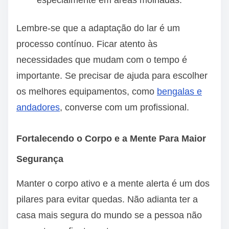
especialmente em áreas molhadas.
Lembre-se que a adaptação do lar é um
processo contínuo. Ficar atento às
necessidades que mudam com o tempo é
importante. Se precisar de ajuda para escolher
os melhores equipamentos, como
bengalas e
andadores
, converse com um profissional.
Fortalecendo o Corpo e a Mente Para Maior
Segurança
Manter o corpo ativo e a mente alerta é um dos
pilares para evitar quedas. Não adianta ter a
casa mais segura do mundo se a pessoa não