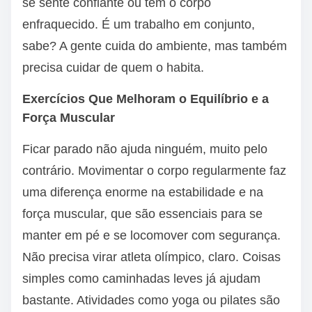
se sente confiante ou tem o corpo
enfraquecido. É um trabalho em conjunto,
sabe? A gente cuida do ambiente, mas também
precisa cuidar de quem o habita.
Exercícios Que Melhoram o Equilíbrio e a
Força Muscular
Ficar parado não ajuda ninguém, muito pelo
contrário. Movimentar o corpo regularmente faz
uma diferença enorme na estabilidade e na
força muscular, que são essenciais para se
manter em pé e se locomover com segurança.
Não precisa virar atleta olímpico, claro. Coisas
simples como caminhadas leves já ajudam
bastante. Atividades como yoga ou pilates são