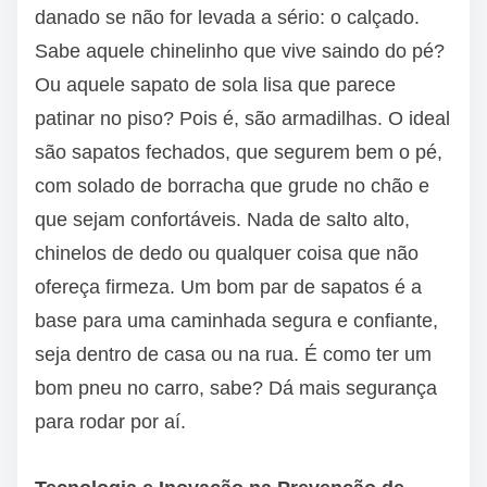
danado se não for levada a sério: o calçado.
Sabe aquele chinelinho que vive saindo do pé?
Ou aquele sapato de sola lisa que parece
patinar no piso? Pois é, são armadilhas. O ideal
são sapatos fechados, que segurem bem o pé,
com solado de borracha que grude no chão e
que sejam confortáveis. Nada de salto alto,
chinelos de dedo ou qualquer coisa que não
ofereça firmeza. Um bom par de sapatos é a
base para uma caminhada segura e confiante,
seja dentro de casa ou na rua. É como ter um
bom pneu no carro, sabe? Dá mais segurança
para rodar por aí.