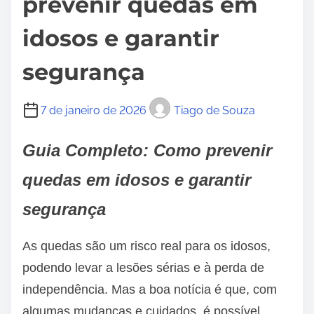
prevenir quedas em
idosos e garantir
segurança
7 de janeiro de 2026
Tiago de Souza
Guia Completo: Como prevenir
quedas em idosos e garantir
segurança
As quedas são um risco real para os idosos,
podendo levar a lesões sérias e à perda de
independência. Mas a boa notícia é que, com
algumas mudanças e cuidados, é possível