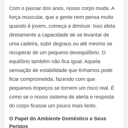
Com o passar dos anos, nosso corpo muda. A
força muscular, que a gente nem pensa muito
quando é jovem, começa a diminuir. Isso afeta
diretamente a capacidade de se levantar de
uma cadeira, subir degraus ou até mesmo se
recuperar de um pequeno desequilíbrio. O
equilíbrio também não fica igual. Aquela
sensação de estabilidade que tínhamos pode
ficar comprometida, fazendo com que
pequenos tropeços se tornem um risco real. É
como se o nosso sistema de alerta e resposta
do corpo ficasse um pouco mais lento.
O Papel do Ambiente Doméstico e Seus
Perigos