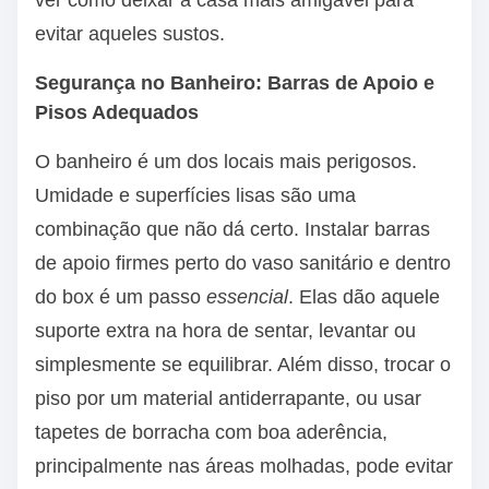
ver como deixar a casa mais amigável para
evitar aqueles sustos.
Segurança no Banheiro: Barras de Apoio e
Pisos Adequados
O banheiro é um dos locais mais perigosos.
Umidade e superfícies lisas são uma
combinação que não dá certo. Instalar barras
de apoio firmes perto do vaso sanitário e dentro
do box é um passo
essencial
. Elas dão aquele
suporte extra na hora de sentar, levantar ou
simplesmente se equilibrar. Além disso, trocar o
piso por um material antiderrapante, ou usar
tapetes de borracha com boa aderência,
principalmente nas áreas molhadas, pode evitar