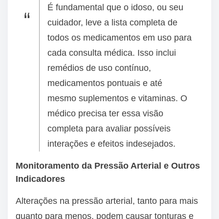
É fundamental que o idoso, ou seu
cuidador, leve a lista completa de
todos os medicamentos em uso para
cada consulta médica. Isso inclui
remédios de uso contínuo,
medicamentos pontuais e até
mesmo suplementos e vitaminas. O
médico precisa ter essa visão
completa para avaliar possíveis
interações e efeitos indesejados.
Monitoramento da Pressão Arterial e Outros
Indicadores
Alterações na pressão arterial, tanto para mais
quanto para menos, podem causar tonturas e