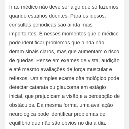
Ir ao médico não deve ser algo que só fazemos
quando estamos doentes. Para os idosos,
consultas periódicas são ainda mais
importantes. É nesses momentos que o médico
pode identificar problemas que ainda não
deram sinais claros, mas que aumentam o risco
de quedas. Pense em exames de vista, audição
e até mesmo avaliações de força muscular e
reflexos. Um simples exame oftalmológico pode
detectar catarata ou glaucoma em estágio
inicial, que prejudicam a visão e a percepção de
obstáculos. Da mesma forma, uma avaliação
neurológica pode identificar problemas de
equilíbrio que não são óbvios no dia a dia.