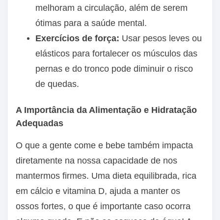
melhoram a circulação, além de serem
ótimas para a saúde mental.
Exercícios de força:
Usar pesos leves ou
elásticos para fortalecer os músculos das
pernas e do tronco pode diminuir o risco
de quedas.
A Importância da Alimentação e Hidratação
Adequadas
O que a gente come e bebe também impacta
diretamente na nossa capacidade de nos
mantermos firmes. Uma dieta equilibrada, rica
em cálcio e vitamina D, ajuda a manter os
ossos fortes, o que é importante caso ocorra