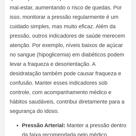
mal-estar, aumentando o risco de quedas. Por
isso, monitorar a pressão regularmente é um
cuidado simples, mas muito eficaz. Além da
pressão, outros indicadores de saúde merecem
atenção. Por exemplo, níveis baixos de açúcar
no sangue (hipoglicemia) em diabéticos podem
levar a fraqueza e desorientação. A
desidratação também pode causar fraqueza e
confusão. Manter esses indicadores sob
controle, com acompanhamento médico e
hábitos saudáveis, contribui diretamente para a
segurança do idoso.
Pressão Arterial:
Manter a pressão dentro
da faixa recomendada pelo médico.