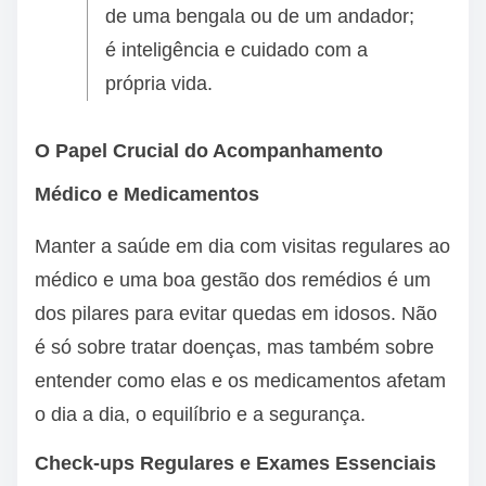
de uma bengala ou de um andador;
é inteligência e cuidado com a
própria vida.
O Papel Crucial do Acompanhamento
Médico e Medicamentos
Manter a saúde em dia com visitas regulares ao
médico e uma boa gestão dos remédios é um
dos pilares para evitar quedas em idosos. Não
é só sobre tratar doenças, mas também sobre
entender como elas e os medicamentos afetam
o dia a dia, o equilíbrio e a segurança.
Check-ups Regulares e Exames Essenciais