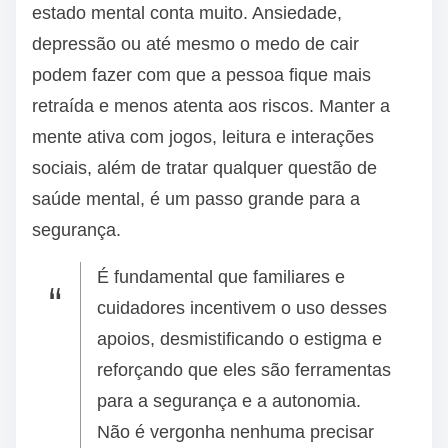
estado mental conta muito. Ansiedade,
depressão ou até mesmo o medo de cair
podem fazer com que a pessoa fique mais
retraída e menos atenta aos riscos. Manter a
mente ativa com jogos, leitura e interações
sociais, além de tratar qualquer questão de
saúde mental, é um passo grande para a
segurança.
É fundamental que familiares e
cuidadores incentivem o uso desses
apoios, desmistificando o estigma e
reforçando que eles são ferramentas
para a segurança e a autonomia.
Não é vergonha nenhuma precisar