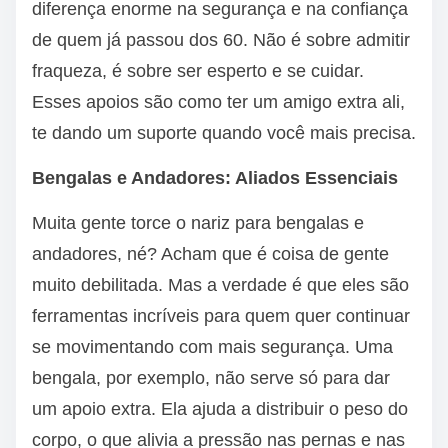
diferença enorme na segurança e na confiança
de quem já passou dos 60. Não é sobre admitir
fraqueza, é sobre ser esperto e se cuidar.
Esses apoios são como ter um amigo extra ali,
te dando um suporte quando você mais precisa.
Bengalas e Andadores: Aliados Essenciais
Muita gente torce o nariz para bengalas e
andadores, né? Acham que é coisa de gente
muito debilitada. Mas a verdade é que eles são
ferramentas incríveis para quem quer continuar
se movimentando com mais segurança. Uma
bengala, por exemplo, não serve só para dar
um apoio extra. Ela ajuda a distribuir o peso do
corpo, o que alivia a pressão nas pernas e nas