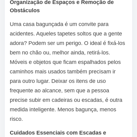
Organização de Espaços e Remoção de
Obstáculos
Uma casa bagunçada é um convite para
acidentes. Aqueles tapetes soltos que a gente
adora? Podem ser um perigo. O ideal é fixá-los
bem no chão ou, melhor ainda, retirá-los.
Móveis e objetos que ficam espalhados pelos
caminhos mais usados também precisam ir
para outro lugar. Deixar os itens de uso
frequente ao alcance, sem que a pessoa
precise subir em cadeiras ou escadas, é outra
medida inteligente. Menos bagunça, menos
risco.
Cuidados Essenciais com Escadas e