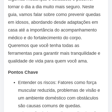
tornar o dia a dia muito mais seguro. Neste
guia, vamos falar sobre como prevenir quedas
em idosos, abordando desde adaptações em
casa até a importância do acompanhamento
médico e do fortalecimento do corpo.
Queremos que você tenha todas as
ferramentas para garantir mais tranquilidade e
qualidade de vida para quem você ama.
Pontos Chave
Entender os riscos: Fatores como força
muscular reduzida, problemas de visão e
um ambiente doméstico com obstáculos
são causas comuns de quedas.