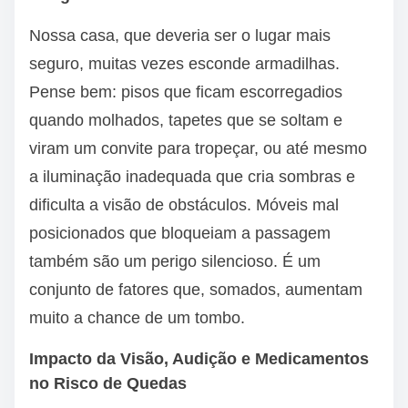
Nossa casa, que deveria ser o lugar mais
seguro, muitas vezes esconde armadilhas.
Pense bem: pisos que ficam escorregadios
quando molhados, tapetes que se soltam e
viram um convite para tropeçar, ou até mesmo
a iluminação inadequada que cria sombras e
dificulta a visão de obstáculos. Móveis mal
posicionados que bloqueiam a passagem
também são um perigo silencioso. É um
conjunto de fatores que, somados, aumentam
muito a chance de um tombo.
Impacto da Visão, Audição e Medicamentos
no Risco de Quedas