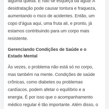
alguma queda. E não se esqueça da água! A
desidratação pode causar tontura e fraqueza,
aumentando o risco de acidentes. Então, um
copo d’água aqui, uma fruta ali, e pronto, já
estamos contribuindo para um corpo mais
resistente.
Gerenciando Condições de Saúde e o
Estado Mental
Às vezes, o problema não está só no corpo,
mas também na mente. Condições de saúde
crônicas, como diabetes ou problemas
cardíacos, podem afetar o equilíbrio e a
energia. É por isso que o acompanhamento
médico regular é tão importante. Além disso, o