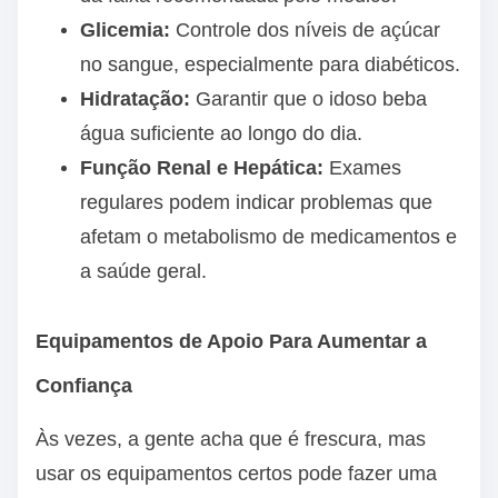
Glicemia:
Controle dos níveis de açúcar
no sangue, especialmente para diabéticos.
Hidratação:
Garantir que o idoso beba
água suficiente ao longo do dia.
Função Renal e Hepática:
Exames
regulares podem indicar problemas que
afetam o metabolismo de medicamentos e
a saúde geral.
Equipamentos de Apoio Para Aumentar a
Confiança
Às vezes, a gente acha que é frescura, mas
usar os equipamentos certos pode fazer uma