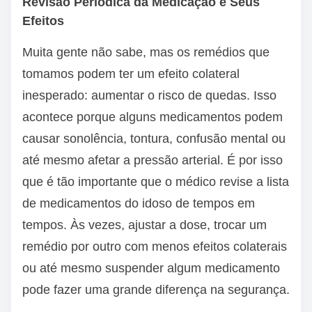
Revisão Periódica da Medicação e Seus
Efeitos
Muita gente não sabe, mas os remédios que
tomamos podem ter um efeito colateral
inesperado: aumentar o risco de quedas. Isso
acontece porque alguns medicamentos podem
causar sonolência, tontura, confusão mental ou
até mesmo afetar a pressão arterial. É por isso
que é tão importante que o médico revise a lista
de medicamentos do idoso de tempos em
tempos. Às vezes, ajustar a dose, trocar um
remédio por outro com menos efeitos colaterais
ou até mesmo suspender algum medicamento
pode fazer uma grande diferença na segurança.