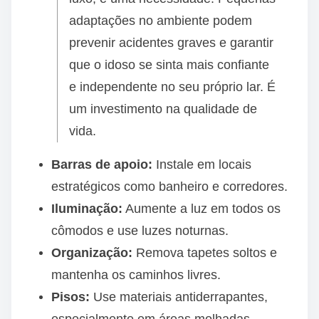
adaptações no ambiente podem
prevenir acidentes graves e garantir
que o idoso se sinta mais confiante
e independente no seu próprio lar. É
um investimento na qualidade de
vida.
Barras de apoio:
Instale em locais
estratégicos como banheiro e corredores.
Iluminação:
Aumente a luz em todos os
cômodos e use luzes noturnas.
Organização:
Remova tapetes soltos e
mantenha os caminhos livres.
Pisos:
Use materiais antiderrapantes,