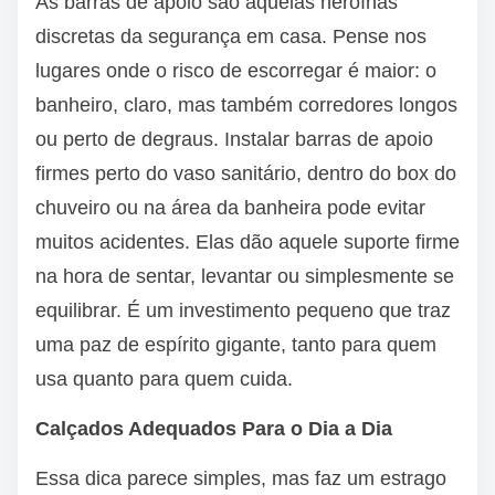
As barras de apoio são aquelas heroínas
discretas da segurança em casa. Pense nos
lugares onde o risco de escorregar é maior: o
banheiro, claro, mas também corredores longos
ou perto de degraus. Instalar barras de apoio
firmes perto do vaso sanitário, dentro do box do
chuveiro ou na área da banheira pode evitar
muitos acidentes. Elas dão aquele suporte firme
na hora de sentar, levantar ou simplesmente se
equilibrar. É um investimento pequeno que traz
uma paz de espírito gigante, tanto para quem
usa quanto para quem cuida.
Calçados Adequados Para o Dia a Dia
Essa dica parece simples, mas faz um estrago