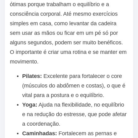
ótimas porque trabalham o equilíbrio e a
consciência corporal. Até mesmo exercícios
simples em casa, como levantar da cadeira
sem usar as mãos ou ficar em um pé só por
alguns segundos, podem ser muito benéficos.
O importante é criar uma rotina e se manter em
movimento.
Pilates:
Excelente para fortalecer o core
(músculos do abdômen e costas), o que é
vital para a postura e o equilíbrio.
Yoga:
Ajuda na flexibilidade, no equilíbrio
e na redução do estresse, que pode afetar
a coordenação.
Caminhadas:
Fortalecem as pernas e