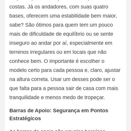
costas. Já os andadores, com suas quatro
bases, oferecem uma estabilidade bem maior,
sabe? São ótimos para quem tem um pouco
mais de dificuldade de equilíbrio ou se sente
inseguro ao andar por aí, especialmente em
terrenos irregulares ou em locais que não
conhece bem. O importante é escolher o
modelo certo para cada pessoa e, claro, ajustar
na altura correta. Usar um desses pode ser o
que falta para a pessoa sair de casa com mais
tranquilidade e menos medo de tropeçar.
Barras de Apoio: Segurança em Pontos
Estratégicos