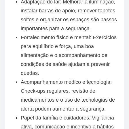
Adaptação do lar: Melhorar a iluminação,
instalar barras de apoio, remover tapetes
soltos e organizar os espaços são passos
importantes para a segurança.
Fortalecimento físico e mental: Exercícios
para equilíbrio e força, uma boa
alimentação e o acompanhamento de
condições de saúde ajudam a prevenir
quedas.
Acompanhamento médico e tecnologia:
Check-ups regulares, revisão de
medicamentos e o uso de tecnologias de
alerta podem aumentar a segurança.
Papel da família e cuidadores: Vigilância
ativa, comunicação e incentivo a hábitos