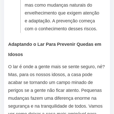
mas como mudanças naturais do
envelhecimento que exigem atenção
e adaptação. A prevenção começa
com o conhecimento desses riscos.
Adaptando o Lar Para Prevenir Quedas em
Idosos
O lar é onde a gente mais se sente seguro, né?
Mas, para os nossos idosos, a casa pode
acabar se tornando um campo minado de
perigos se a gente não ficar atento. Pequenas
mudanças fazem uma diferença enorme na
segurança e na tranquilidade de todos. Vamos