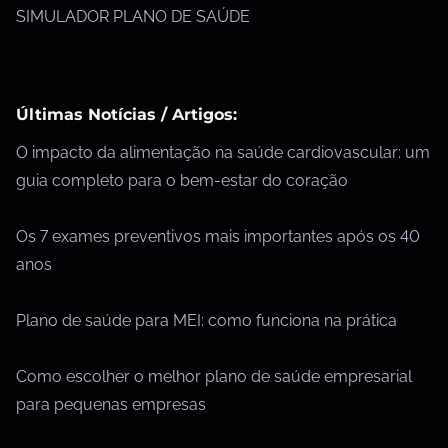
SIMULADOR PLANO DE SAÚDE
Últimas Notícias / Artigos:
O impacto da alimentação na saúde cardiovascular: um
guia completo para o bem-estar do coração
Os 7 exames preventivos mais importantes após os 40
anos
Plano de saúde para MEI: como funciona na prática
Como escolher o melhor plano de saúde empresarial
para pequenas empresas