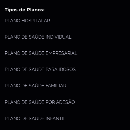
Tipos de Planos:
PLANO HOSPITALAR
PLANO DE SAÚDE INDIVIDUAL
PLANO DE SAÚDE EMPRESARIAL
PLANO DE SAÚDE PARA IDOSOS
PLANO DE SAÚDE FAMILIAR
PLANO DE SAÚDE POR ADESÃO
PLANO DE SAÚDE INFANTIL