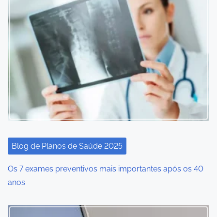
Blog de Planos de Saúde 2025
Os 7 exames preventivos mais importantes após os 40
anos