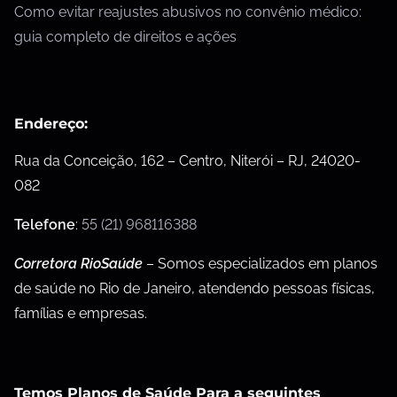
Como evitar reajustes abusivos no convênio médico:
guia completo de direitos e ações
Endereço:
Rua da Conceição, 162 – Centro, Niterói – RJ, 24020-
082
Telefone
:
55 (21) 968116388
Corretora RioSaúde
– Somos especializados em planos
de saúde no Rio de Janeiro, atendendo pessoas físicas,
famílias e empresas.
Temos Planos de Saúde Para a seguintes