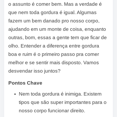
o assunto é comer bem. Mas a verdade é
que nem toda gordura é igual. Algumas
fazem um bem danado pro nosso corpo,
ajudando em um monte de coisa, enquanto
outras, bom, essas a gente tem que ficar de
olho. Entender a diferença entre gordura
boa e ruim é o primeiro passo pra comer
melhor e se sentir mais disposto. Vamos
desvendar isso juntos?
Pontos Chave
Nem toda gordura é inimiga. Existem
tipos que são super importantes para o
nosso corpo funcionar direito.