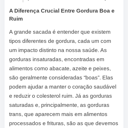
A Diferença Crucial Entre Gordura Boa e
Ruim
A grande sacada é entender que existem
tipos diferentes de gordura, cada um com
um impacto distinto na nossa saúde. As
gorduras insaturadas, encontradas em
alimentos como abacate, azeite e peixes,
são geralmente consideradas “boas”. Elas
podem ajudar a manter o coração saudável
e reduzir o colesterol ruim. Já as gorduras
saturadas e, principalmente, as gorduras
trans, que aparecem mais em alimentos
processados e frituras, são as que devemos