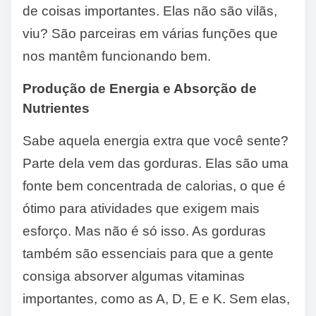
de coisas importantes. Elas não são vilãs,
viu? São parceiras em várias funções que
nos mantêm funcionando bem.
Produção de Energia e Absorção de
Nutrientes
Sabe aquela energia extra que você sente?
Parte dela vem das gorduras. Elas são uma
fonte bem concentrada de calorias, o que é
ótimo para atividades que exigem mais
esforço. Mas não é só isso. As gorduras
também são essenciais para que a gente
consiga absorver algumas vitaminas
importantes, como as A, D, E e K. Sem elas,