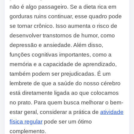
não é algo passageiro. Se a dieta rica em
gorduras ruins continuar, esse quadro pode
se tornar crônico. Isso aumenta o risco de
desenvolver transtornos de humor, como
depressão e ansiedade. Além disso,
funções cognitivas importantes, como a
memória e a capacidade de aprendizado,
também podem ser prejudicadas. É um
lembrete de que a saúde do nosso cérebro
está diretamente ligada ao que colocamos
no prato. Para quem busca melhorar o bem-
estar geral, considerar a prática de
atividade
física regular
pode ser um ótimo
complemento.