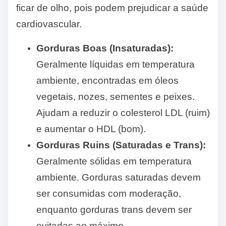
ficar de olho, pois podem prejudicar a saúde
cardiovascular.
Gorduras Boas (Insaturadas):
Geralmente líquidas em temperatura
ambiente, encontradas em óleos
vegetais, nozes, sementes e peixes.
Ajudam a reduzir o colesterol LDL (ruim)
e aumentar o HDL (bom).
Gorduras Ruins (Saturadas e Trans):
Geralmente sólidas em temperatura
ambiente. Gorduras saturadas devem
ser consumidas com moderação,
enquanto gorduras trans devem ser
evitadas ao máximo.