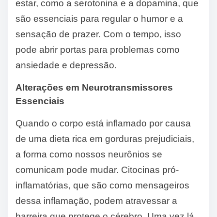
estar, como a serotonina e a dopamina, que
são essenciais para regular o humor e a
sensação de prazer. Com o tempo, isso
pode abrir portas para problemas como
ansiedade e depressão.
Alterações em Neurotransmissores
Essenciais
Quando o corpo está inflamado por causa
de uma dieta rica em gorduras prejudiciais,
a forma como nossos neurônios se
comunicam pode mudar. Citocinas pró-
inflamatórias, que são como mensageiros
dessa inflamação, podem atravessar a
barreira que protege o cérebro. Uma vez lá