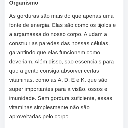
Organismo
As gorduras são mais do que apenas uma
fonte de energia. Elas são como os tijolos e
a argamassa do nosso corpo. Ajudam a
construir as paredes das nossas células,
garantindo que elas funcionem como
deveriam. Além disso, são essenciais para
que a gente consiga absorver certas
vitaminas, como as A, D, E e K, que são
super importantes para a visão, ossos e
imunidade. Sem gordura suficiente, essas
vitaminas simplesmente não são
aproveitadas pelo corpo.