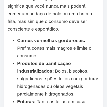
significa que você nunca mais poderá
comer um pedaço de bolo ou uma batata
frita, mas sim que o consumo deve ser
consciente e esporádico.
Carnes vermelhas gordurosas:
Prefira cortes mais magros e limite o
consumo.
Produtos de panificação
industrializados:
Bolos, biscoitos,
salgadinhos e pães feitos com gorduras
hidrogenadas ou óleos vegetais
parcialmente hidrogenados.
Frituras:
Tanto as feitas em casa