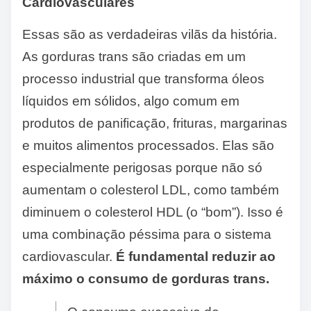
Cardiovasculares
Essas são as verdadeiras vilãs da história.
As gorduras trans são criadas em um
processo industrial que transforma óleos
líquidos em sólidos, algo comum em
produtos de panificação, frituras, margarinas
e muitos alimentos processados. Elas são
especialmente perigosas porque não só
aumentam o colesterol LDL, como também
diminuem o colesterol HDL (o “bom”). Isso é
uma combinação péssima para o sistema
cardiovascular.
É fundamental reduzir ao
máximo o consumo de gorduras trans.