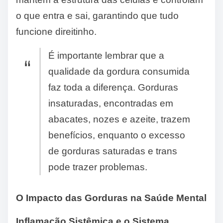
o que entra e sai, garantindo que tudo
funcione direitinho.
É importante lembrar que a
qualidade da gordura consumida
faz toda a diferença. Gorduras
insaturadas, encontradas em
abacates, nozes e azeite, trazem
benefícios, enquanto o excesso
de gorduras saturadas e trans
pode trazer problemas.
O Impacto das Gorduras na Saúde Mental
Inflamação Sistêmica e o Sistema