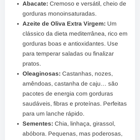
Abacate:
Cremoso e versátil, cheio de
gorduras monoinsaturadas.
Azeite de Oliva Extra Virgem:
Um
clássico da dieta mediterrânea, rico em
gorduras boas e antioxidantes. Use
para temperar saladas ou finalizar
pratos.
Oleaginosas:
Castanhas, nozes,
amêndoas, castanha de caju… são
pacotes de energia com gorduras
saudáveis, fibras e proteínas. Perfeitas
para um lanche rápido.
Sementes:
Chia, linhaça, girassol,
abóbora. Pequenas, mas poderosas,