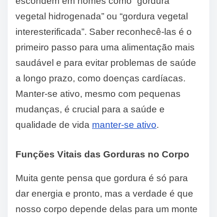
escondem em nomes como “gordura
vegetal hidrogenada” ou “gordura vegetal
interesterificada”. Saber reconhecê-las é o
primeiro passo para uma alimentação mais
saudável e para evitar problemas de saúde
a longo prazo, como doenças cardíacas.
Manter-se ativo, mesmo com pequenas
mudanças, é crucial para a saúde e
qualidade de vida
manter-se ativo
.
Funções Vitais das Gorduras no Corpo
Muita gente pensa que gordura é só para
dar energia e pronto, mas a verdade é que
nosso corpo depende delas para um monte