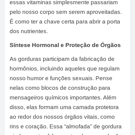
essas vitaminas simplesmente passariam
pelo nosso corpo sem serem aproveitadas.
É como ter a chave certa para abrir a porta
dos nutrientes.
Síntese Hormonal e Proteção de Órgãos
As gorduras participam da fabricação de
hormônios, incluindo aqueles que regulam
nosso humor e funções sexuais. Pense
nelas como blocos de construção para
mensageiros químicos importantes. Além
disso, elas formam uma camada protetora
ao redor dos nossos órgãos vitais, como
rins e coração. Essa “almofada” de gordura