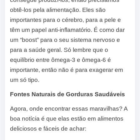
obtê-los pela alimentação. Eles são
importantes para o cérebro, para a pele e
têm um papel anti-inflamatório. É como dar
um “boost” para o seu sistema nervoso e
para a saúde geral. Só lembre que o
equilíbrio entre ômega-3 e ômega-6 é
importante, então não é para exagerar em
um só tipo.
Fontes Naturais de Gorduras Saudáveis
Agora, onde encontrar essas maravilhas? A
boa notícia é que elas estão em alimentos
deliciosos e fáceis de achar: