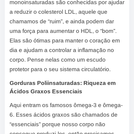
monoinsaturadas são conhecidas por ajudar
a reduzir o colesterol LDL, aquele que
chamamos de “ruim”, e ainda podem dar
uma força para aumentar o HDL, o “bom”.
Elas são ótimas para manter o coração em
dia e ajudam a controlar a inflamação no
corpo. Pense nelas como um escudo
protetor para o seu sistema circulatório.
Gorduras Poliinsaturadas: Riqueza em
Ácidos Graxos Essenciais
Aqui entram os famosos ômega-3 e ômega-
6. Esses ácidos graxos são chamados de
“essenciais” porque nosso corpo não
consegue produzi-los, então precisamos