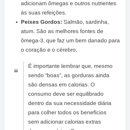
adicionam ômegas e outros nutrientes
às suas refeições.
Peixes Gordos:
Salmão, sardinha,
atum. São as melhores fontes de
ômega-3, que faz um bem danado para
o coração e o cérebro.
É importante lembrar que, mesmo
sendo “boas”, as gorduras ainda
são densas em calorias. O
consumo deve ser equilibrado
dentro da sua necessidade diária
para colher todos os benefícios
sem adicionar calorias extras