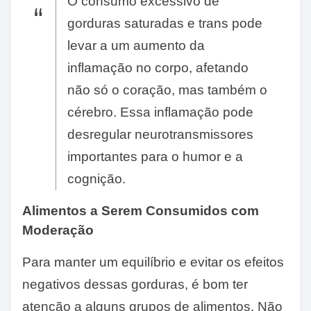
O consumo excessivo de
gorduras saturadas e trans pode
levar a um aumento da
inflamação no corpo, afetando
não só o coração, mas também o
cérebro. Essa inflamação pode
desregular neurotransmissores
importantes para o humor e a
cognição.
Alimentos a Serem Consumidos com
Moderação
Para manter um equilíbrio e evitar os efeitos
negativos dessas gorduras, é bom ter
atenção a alguns grupos de alimentos. Não