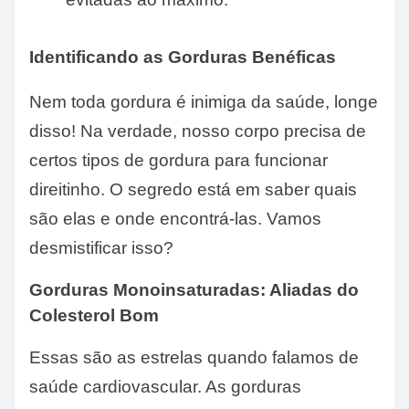
Identificando as Gorduras Benéficas
Nem toda gordura é inimiga da saúde, longe
disso! Na verdade, nosso corpo precisa de
certos tipos de gordura para funcionar
direitinho. O segredo está em saber quais
são elas e onde encontrá-las. Vamos
desmistificar isso?
Gorduras Monoinsaturadas: Aliadas do
Colesterol Bom
Essas são as estrelas quando falamos de
saúde cardiovascular. As gorduras