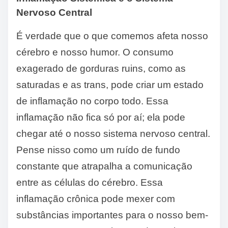
Nervoso Central
É verdade que o que comemos afeta nosso
cérebro e nosso humor. O consumo
exagerado de gorduras ruins, como as
saturadas e as trans, pode criar um estado
de inflamação no corpo todo. Essa
inflamação não fica só por aí; ela pode
chegar até o nosso sistema nervoso central.
Pense nisso como um ruído de fundo
constante que atrapalha a comunicação
entre as células do cérebro. Essa
inflamação crônica pode mexer com
substâncias importantes para o nosso bem-