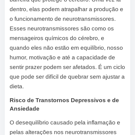
dentro, elas podem atrapalhar a produção e
o funcionamento de neurotransmissores.
Esses neurotransmissores são como os
mensageiros químicos do cérebro, e
quando eles não estão em equilíbrio, nosso
humor, motivação e até a capacidade de
sentir prazer podem ser afetados. É um ciclo
que pode ser difícil de quebrar sem ajustar a
dieta.
Risco de Transtornos Depressivos e de
Ansiedade
O desequilíbrio causado pela inflamação e
pelas alterações nos neurotransmissores