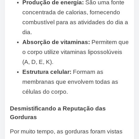
Produção de energia:
São uma fonte
concentrada de calorias, fornecendo
combustível para as atividades do dia a
dia.
Absorção de vitaminas:
Permitem que
o corpo utilize vitaminas lipossolúveis
(A, D, E, K).
Estrutura celular:
Formam as
membranas que envolvem todas as
células do corpo.
Desmistificando a Reputação das
Gorduras
Por muito tempo, as gorduras foram vistas