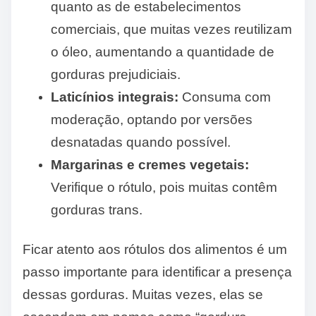
quanto as de estabelecimentos
comerciais, que muitas vezes reutilizam
o óleo, aumentando a quantidade de
gorduras prejudiciais.
Laticínios integrais:
Consuma com
moderação, optando por versões
desnatadas quando possível.
Margarinas e cremes vegetais:
Verifique o rótulo, pois muitas contêm
gorduras trans.
Ficar atento aos rótulos dos alimentos é um
passo importante para identificar a presença
dessas gorduras. Muitas vezes, elas se