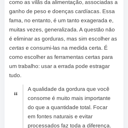
como as vilãs da alimentação, associadas a
ganho de peso e doenças cardíacas. Essa
fama, no entanto, é um tanto exagerada e,
muitas vezes, generalizada. A questão não
é eliminar as gorduras, mas sim escolher as
certas
e consumi-las na medida certa. É
como escolher as ferramentas certas para
um trabalho: usar a errada pode estragar
tudo.
A qualidade da gordura que você
consome é muito mais importante
do que a quantidade total. Focar
em fontes naturais e evitar
processados faz toda a diferença.