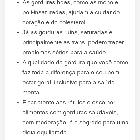
As gorduras boas, como as mono e
poli-insaturadas, ajudam a cuidar do
coração e do colesterol.
Já as gorduras ruins, saturadas e
principalmente as trans, podem trazer
problemas sérios para a saúde.
A qualidade da gordura que você come
faz toda a diferença para o seu bem-
estar geral, inclusive para a saúde
mental.
Ficar atento aos rótulos e escolher
alimentos com gorduras saudáveis,
com moderação, é o segredo para uma
dieta equilibrada.