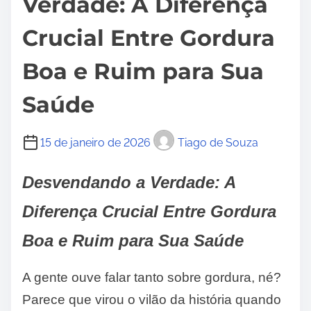
Verdade: A Diferença
Crucial Entre Gordura
Boa e Ruim para Sua
Saúde
15 de janeiro de 2026
Tiago de Souza
Desvendando a Verdade: A
Diferença Crucial Entre Gordura
Boa e Ruim para Sua Saúde
A gente ouve falar tanto sobre gordura, né?
Parece que virou o vilão da história quando