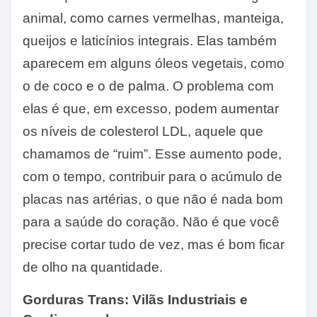
animal, como carnes vermelhas, manteiga,
queijos e laticínios integrais. Elas também
aparecem em alguns óleos vegetais, como
o de coco e o de palma. O problema com
elas é que, em excesso, podem aumentar
os níveis de colesterol LDL, aquele que
chamamos de “ruim”. Esse aumento pode,
com o tempo, contribuir para o acúmulo de
placas nas artérias, o que não é nada bom
para a saúde do coração. Não é que você
precise cortar tudo de vez, mas é bom ficar
de olho na quantidade.
Gorduras Trans: Vilãs Industriais e