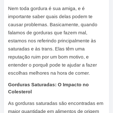
Nem toda gordura é sua amiga, e é
importante saber quais delas podem te
causar problemas. Basicamente, quando
falamos de gorduras que fazem mal,
estamos nos referindo principalmente às
saturadas e às trans. Elas têm uma
reputação ruim por um bom motivo, e
entender o porquê pode te ajudar a fazer
escolhas melhores na hora de comer.
Gorduras Saturadas: O Impacto no
Colesterol
As gorduras saturadas são encontradas em
maior quantidade em alimentos de origem