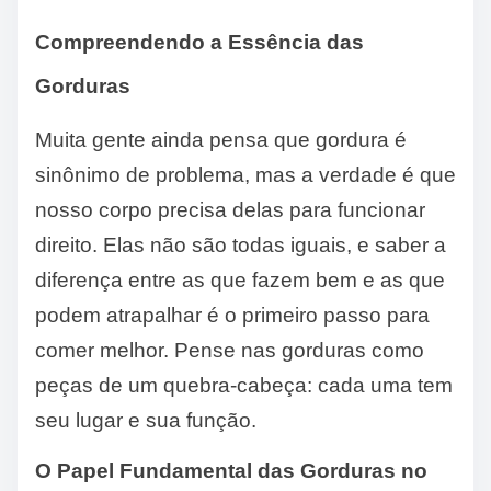
Compreendendo a Essência das
Gorduras
Muita gente ainda pensa que gordura é
sinônimo de problema, mas a verdade é que
nosso corpo precisa delas para funcionar
direito. Elas não são todas iguais, e saber a
diferença entre as que fazem bem e as que
podem atrapalhar é o primeiro passo para
comer melhor. Pense nas gorduras como
peças de um quebra-cabeça: cada uma tem
seu lugar e sua função.
O Papel Fundamental das Gorduras no