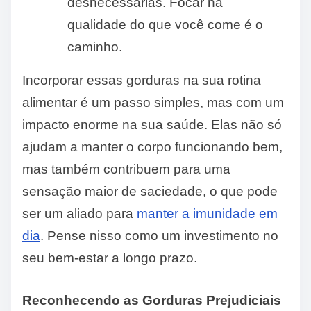
desnecessárias. Focar na
qualidade do que você come é o
caminho.
Incorporar essas gorduras na sua rotina
alimentar é um passo simples, mas com um
impacto enorme na sua saúde. Elas não só
ajudam a manter o corpo funcionando bem,
mas também contribuem para uma
sensação maior de saciedade, o que pode
ser um aliado para
manter a imunidade em
dia
. Pense nisso como um investimento no
seu bem-estar a longo prazo.
Reconhecendo as Gorduras Prejudiciais