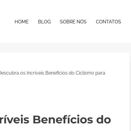
HOME
BLOG
SOBRE NÓS
CONTATOS
escubra os Incríveis Benefícios do Ciclismo para
ríveis Benefícios do