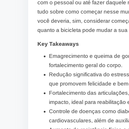
com o pessoal ou até fazer daquele 
tudo sobre como começar nesse mund
você deveria, sim, considerar começa
quanto a bicicleta pode mudar a sua 
Key Takeaways
Emagrecimento e queima de gord
fortalecimento geral do corpo.
Redução significativa do estres
que promovem felicidade e bem-
Fortalecimento das articulações
impacto, ideal para reabilitação
Controle de doenças como diab
cardiovasculares, além de auxilia