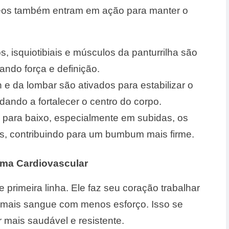
eos também entram em ação para manter o
, isquiotibiais e músculos da panturrilha são
ando força e definição.
 da lombar são ativados para estabilizar o
dando a fortalecer o centro do corpo.
 para baixo, especialmente em subidas, os
os, contribuindo para um bumbum mais firme.
ema Cardiovascular
 primeira linha. Ele faz seu coração trabalhar
 mais sangue com menos esforço. Isso se
 mais saudável e resistente.