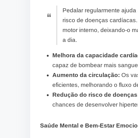
Pedalar regularmente ajuda a
risco de doenças cardíacas.
motor interno, deixando-o ma
a dia.
Melhora da capacidade cardía
capaz de bombear mais sangue 
Aumento da circulação:
Os vas
eficientes, melhorando o fluxo 
Redução do risco de doenças
chances de desenvolver hiperten
Saúde Mental e Bem-Estar Emocio