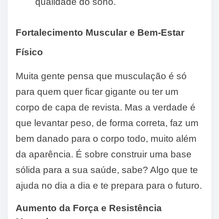
qualidade do sono.
Fortalecimento Muscular e Bem-Estar
Físico
Muita gente pensa que musculação é só
para quem quer ficar gigante ou ter um
corpo de capa de revista. Mas a verdade é
que levantar peso, de forma correta, faz um
bem danado para o corpo todo, muito além
da aparência. É sobre construir uma base
sólida para a sua saúde, sabe? Algo que te
ajuda no dia a dia e te prepara para o futuro.
Aumento da Força e Resistência