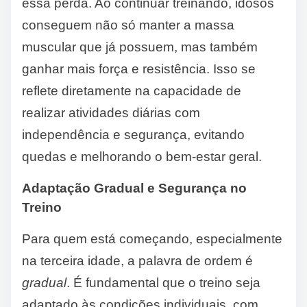
essa perda. Ao continuar treinando, idosos
conseguem não só manter a massa
muscular que já possuem, mas também
ganhar mais força e resistência. Isso se
reflete diretamente na capacidade de
realizar atividades diárias com
independência e segurança, evitando
quedas e melhorando o bem-estar geral.
Adaptação Gradual e Segurança no
Treino
Para quem está começando, especialmente
na terceira idade, a palavra de ordem é
gradual
. É fundamental que o treino seja
adaptado às condições individuais, com