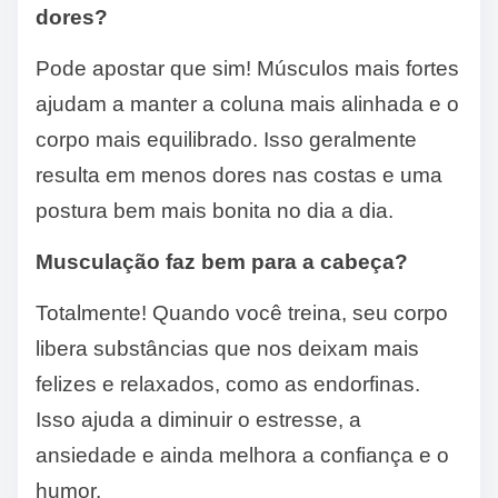
dores?
Pode apostar que sim! Músculos mais fortes
ajudam a manter a coluna mais alinhada e o
corpo mais equilibrado. Isso geralmente
resulta em menos dores nas costas e uma
postura bem mais bonita no dia a dia.
Musculação faz bem para a cabeça?
Totalmente! Quando você treina, seu corpo
libera substâncias que nos deixam mais
felizes e relaxados, como as endorfinas.
Isso ajuda a diminuir o estresse, a
ansiedade e ainda melhora a confiança e o
humor.