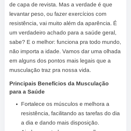
de capa de revista. Mas a verdade é que
levantar peso, ou fazer exercícios com
resistência, vai muito além da aparência. É
um verdadeiro achado para a saúde geral,
sabe? E o melhor: funciona pra todo mundo,
não importa a idade. Vamos dar uma olhada
em alguns dos pontos mais legais que a
musculação traz pra nossa vida.
Principais Benefícios da Musculação
para a Saúde
Fortalece os músculos e melhora a
resistência, facilitando as tarefas do dia
a dia e dando mais disposição.