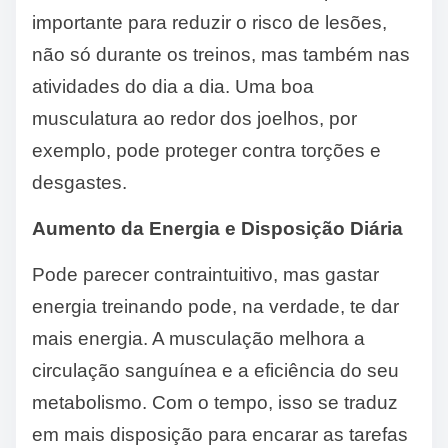
importante para reduzir o risco de lesões,
não só durante os treinos, mas também nas
atividades do dia a dia. Uma boa
musculatura ao redor dos joelhos, por
exemplo, pode proteger contra torções e
desgastes.
Aumento da Energia e Disposição Diária
Pode parecer contraintuitivo, mas gastar
energia treinando pode, na verdade, te dar
mais energia. A musculação melhora a
circulação sanguínea e a eficiência do seu
metabolismo. Com o tempo, isso se traduz
em mais disposição para encarar as tarefas