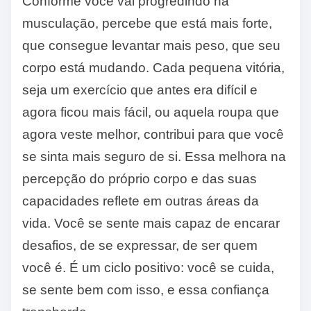
Conforme você vai progredindo na
musculação, percebe que está mais forte,
que consegue levantar mais peso, que seu
corpo está mudando. Cada pequena vitória,
seja um exercício que antes era difícil e
agora ficou mais fácil, ou aquela roupa que
agora veste melhor, contribui para que você
se sinta mais seguro de si. Essa melhora na
percepção do próprio corpo e das suas
capacidades reflete em outras áreas da
vida. Você se sente mais capaz de encarar
desafios, de se expressar, de ser quem
você é. É um ciclo positivo: você se cuida,
se sente bem com isso, e essa confiança