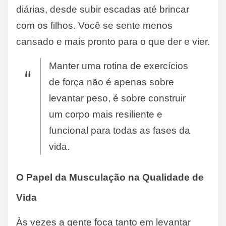
diárias, desde subir escadas até brincar
com os filhos. Você se sente menos
cansado e mais pronto para o que der e vier.
Manter uma rotina de exercícios
de força não é apenas sobre
levantar peso, é sobre construir
um corpo mais resiliente e
funcional para todas as fases da
vida.
O Papel da Musculação na Qualidade de
Vida
Às vezes a gente foca tanto em levantar