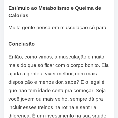
Estímulo ao Metabolismo e Queima de
Calorias
Muita gente pensa em musculação só para
Conclusão
Então, como vimos, a musculação é muito
mais do que só ficar com o corpo bonito. Ela
ajuda a gente a viver melhor, com mais
disposição e menos dor, sabe? E o legal é
que não tem idade certa pra começar. Seja
você jovem ou mais velho, sempre dá pra
incluir esses treinos na rotina e sentir a
diferença. É um investimento na sua saúde