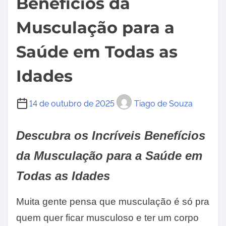
Benefícios da
Musculação para a
Saúde em Todas as
Idades
14 de outubro de 2025
Tiago de Souza
Descubra os Incríveis Benefícios
da Musculação para a Saúde em
Todas as Idades
Muita gente pensa que musculação é só pra
quem quer ficar musculoso e ter um corpo