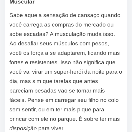
Muscular
Sabe aquela sensação de cansaço quando
você carrega as compras do mercado ou
sobe escadas? A musculação muda isso.
Ao desafiar seus músculos com pesos,
você os força a se adaptarem, ficando mais
fortes e resistentes. Isso não significa que
você vai virar um super-herói da noite para o
dia, mas sim que tarefas que antes
pareciam pesadas vão se tornar mais
fáceis. Pense em carregar seu filho no colo
sem sentir, ou em ter mais pique para
brincar com ele no parque. É sobre ter mais
disposição
para viver.