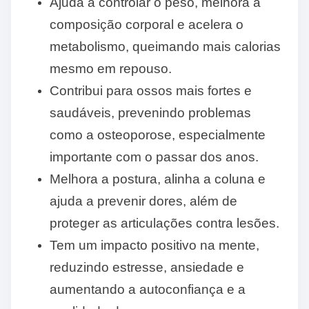
Ajuda a controlar o peso, melhora a
composição corporal e acelera o
metabolismo, queimando mais calorias
mesmo em repouso.
Contribui para ossos mais fortes e
saudáveis, prevenindo problemas
como a osteoporose, especialmente
importante com o passar dos anos.
Melhora a postura, alinha a coluna e
ajuda a prevenir dores, além de
proteger as articulações contra lesões.
Tem um impacto positivo na mente,
reduzindo estresse, ansiedade e
aumentando a autoconfiança e a