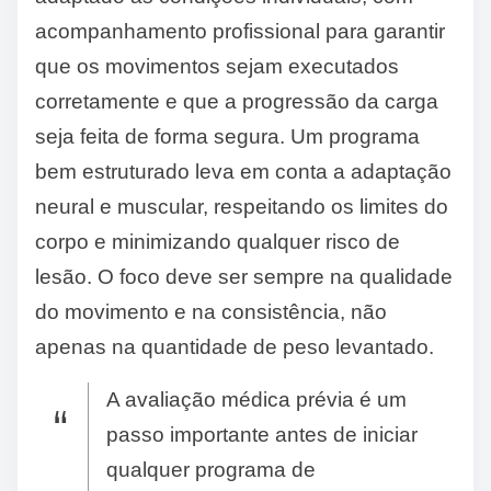
acompanhamento profissional para garantir
que os movimentos sejam executados
corretamente e que a progressão da carga
seja feita de forma segura. Um programa
bem estruturado leva em conta a adaptação
neural e muscular, respeitando os limites do
corpo e minimizando qualquer risco de
lesão. O foco deve ser sempre na qualidade
do movimento e na consistência, não
apenas na quantidade de peso levantado.
A avaliação médica prévia é um
passo importante antes de iniciar
qualquer programa de