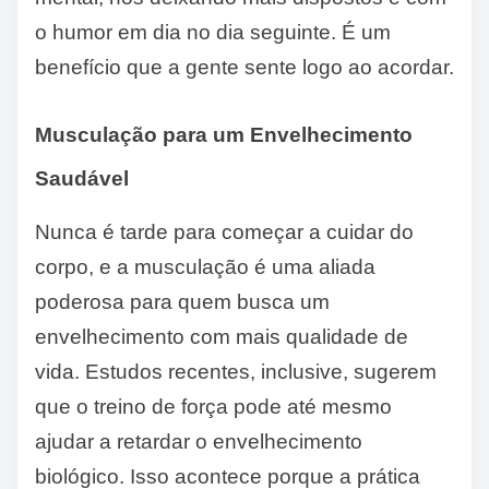
o humor em dia no dia seguinte. É um
benefício que a gente sente logo ao acordar.
Musculação para um Envelhecimento
Saudável
Nunca é tarde para começar a cuidar do
corpo, e a musculação é uma aliada
poderosa para quem busca um
envelhecimento com mais qualidade de
vida. Estudos recentes, inclusive, sugerem
que o treino de força pode até mesmo
ajudar a retardar o envelhecimento
biológico. Isso acontece porque a prática