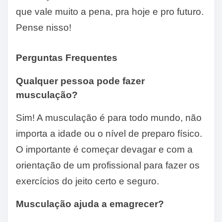
que vale muito a pena, pra hoje e pro futuro.
Pense nisso!
Perguntas Frequentes
Qualquer pessoa pode fazer
musculação?
Sim! A musculação é para todo mundo, não
importa a idade ou o nível de preparo físico.
O importante é começar devagar e com a
orientação de um profissional para fazer os
exercícios do jeito certo e seguro.
Musculação ajuda a emagrecer?