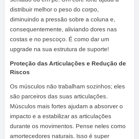
distribuir melhor o peso do corpo,
diminuindo a pressão sobre a coluna e,
consequentemente, aliviando dores nas
costas e no pescoço. É como dar um
upgrade na sua estrutura de suporte!
Proteção das Articulações e Redução de
Riscos
Os músculos não trabalham sozinhos; eles
são parceiros das suas articulações.
Músculos mais fortes ajudam a absorver o
impacto e a estabilizar as articulações
durante os movimentos. Pense neles como
amortecedores naturais. Isso é super