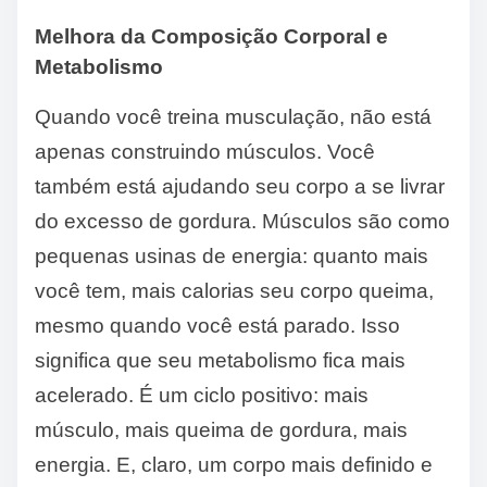
Melhora da Composição Corporal e
Metabolismo
Quando você treina musculação, não está
apenas construindo músculos. Você
também está ajudando seu corpo a se livrar
do excesso de gordura. Músculos são como
pequenas usinas de energia: quanto mais
você tem, mais calorias seu corpo queima,
mesmo quando você está parado. Isso
significa que seu metabolismo fica mais
acelerado. É um ciclo positivo: mais
músculo, mais queima de gordura, mais
energia. E, claro, um corpo mais definido e