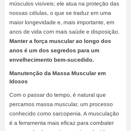
músculos visíveis; ele atua na proteção das
nossas células, o que se traduz em uma
maior longevidade e, mais importante, em
anos de vida com mais saúde e disposição.
Manter a força muscular ao longo dos
anos é um dos segredos para um
envelhecimento bem-sucedido.
Manutenção da Massa Muscular em
Idosos
Com o passar do tempo, é natural que
percamos massa muscular, um processo
conhecido como sarcopenia. A musculação
é a ferramenta mais eficaz para combater