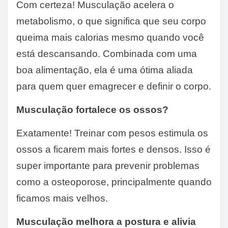
Com certeza! Musculação acelera o
metabolismo, o que significa que seu corpo
queima mais calorias mesmo quando você
está descansando. Combinada com uma
boa alimentação, ela é uma ótima aliada
para quem quer emagrecer e definir o corpo.
Musculação fortalece os ossos?
Exatamente! Treinar com pesos estimula os
ossos a ficarem mais fortes e densos. Isso é
super importante para prevenir problemas
como a osteoporose, principalmente quando
ficamos mais velhos.
Musculação melhora a postura e alivia