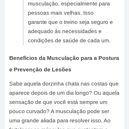
musculação, especialmente para
pessoas mais velhas. Isso
garante que o treino seja seguro e
adequado às necessidades e
condições de saúde de cada um.
Benefícios da Musculação para a Postura
e Prevenção de Lesões
Sabe aquela dorzinha chata nas costas que
aparece depois de um dia longo? Ou aquela
sensação de que você está sempre um
pouco curvado? A musculação pode ser
uma grande aliada para resolver isso. Ao