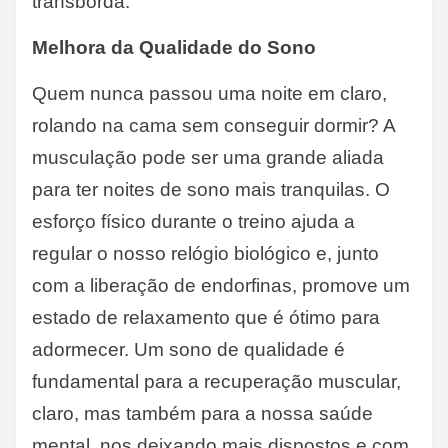
transborda.
Melhora da Qualidade do Sono
Quem nunca passou uma noite em claro,
rolando na cama sem conseguir dormir? A
musculação pode ser uma grande aliada
para ter noites de sono mais tranquilas. O
esforço físico durante o treino ajuda a
regular o nosso relógio biológico e, junto
com a liberação de endorfinas, promove um
estado de relaxamento que é ótimo para
adormecer. Um sono de qualidade é
fundamental para a recuperação muscular,
claro, mas também para a nossa saúde
mental, nos deixando mais dispostos e com