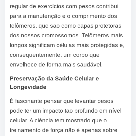
regular de exercícios com pesos contribui
para a manutenção e o comprimento dos
telômeros, que são como capas protetoras
dos nossos cromossomos. Telômeros mais
longos significam células mais protegidas e,
consequentemente, um corpo que
envelhece de forma mais saudável.
Preservação da Saúde Celular e
Longevidade
É fascinante pensar que levantar pesos
pode ter um impacto tão profundo em nível
celular. A ciência tem mostrado que o
treinamento de força não é apenas sobre