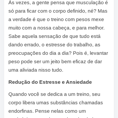
Às vezes, a gente pensa que musculação é
só para ficar com o corpo definido, né? Mas
a verdade é que o treino com pesos mexe
muito com a nossa cabeça, e para melhor.
Sabe aquela sensação de que tudo está
dando errado, o estresse do trabalho, as
preocupações do dia a dia? Pois é, levantar
peso pode ser um jeito bem eficaz de dar
uma aliviada nisso tudo.
Redução do Estresse e Ansiedade
Quando você se dedica a um treino, seu
corpo libera umas substâncias chamadas
endorfinas. Pense nelas como um