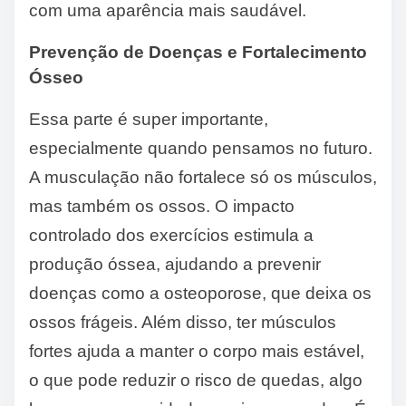
com uma aparência mais saudável.
Prevenção de Doenças e Fortalecimento
Ósseo
Essa parte é super importante,
especialmente quando pensamos no futuro.
A musculação não fortalece só os músculos,
mas também os ossos. O impacto
controlado dos exercícios estimula a
produção óssea, ajudando a prevenir
doenças como a osteoporose, que deixa os
ossos frágeis. Além disso, ter músculos
fortes ajuda a manter o corpo mais estável,
o que pode reduzir o risco de quedas, algo