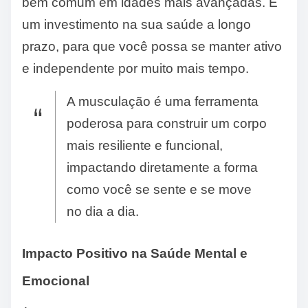
bem comum em idades mais avançadas. É
um investimento na sua saúde a longo
prazo, para que você possa se manter ativo
e independente por muito mais tempo.
A musculação é uma ferramenta
poderosa para construir um corpo
mais resiliente e funcional,
impactando diretamente a forma
como você se sente e se move
no dia a dia.
Impacto Positivo na Saúde Mental e
Emocional