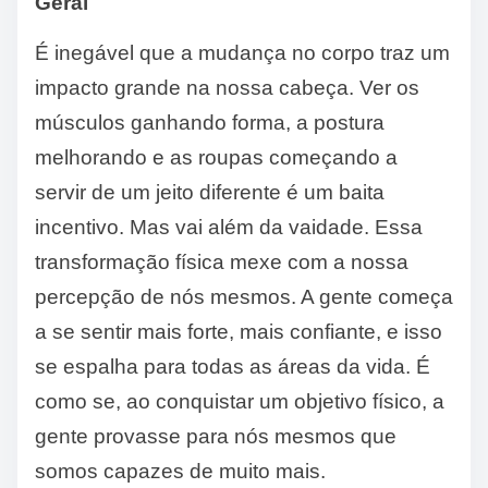
Geral
É inegável que a mudança no corpo traz um
impacto grande na nossa cabeça. Ver os
músculos ganhando forma, a postura
melhorando e as roupas começando a
servir de um jeito diferente é um baita
incentivo. Mas vai além da vaidade. Essa
transformação física mexe com a nossa
percepção de nós mesmos. A gente começa
a se sentir mais forte, mais confiante, e isso
se espalha para todas as áreas da vida. É
como se, ao conquistar um objetivo físico, a
gente provasse para nós mesmos que
somos capazes de muito mais.