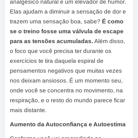
analgésico natural e um elevador de humor.
Elas ajudam a diminuir a sensação de dor e
trazem uma sensação boa, sabe?
É como
se o treino fosse uma válvula de escape
para as tensões acumuladas.
Além disso,
o foco que você precisa ter durante os
exercícios te tira daquela espiral de
pensamentos negativos que muitas vezes
nos deixam ansiosos. É um momento seu,
onde você se concentra no movimento, na
respiração, e o resto do mundo parece ficar
mais distante.
Aumento da Autoconfiança e Autoestima