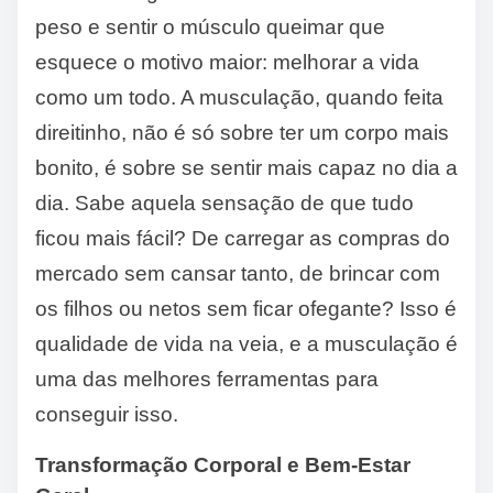
peso e sentir o músculo queimar que
esquece o motivo maior: melhorar a vida
como um todo. A musculação, quando feita
direitinho, não é só sobre ter um corpo mais
bonito, é sobre se sentir mais capaz no dia a
dia. Sabe aquela sensação de que tudo
ficou mais fácil? De carregar as compras do
mercado sem cansar tanto, de brincar com
os filhos ou netos sem ficar ofegante? Isso é
qualidade de vida na veia, e a musculação é
uma das melhores ferramentas para
conseguir isso.
Transformação Corporal e Bem-Estar