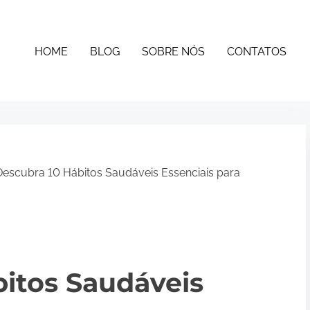
HOME
BLOG
SOBRE NÓS
CONTATOS
escubra 10 Hábitos Saudáveis Essenciais para
itos Saudáveis