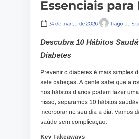
Essenciais para
24 de março de 2026
Tiago de So
Descubra 10 Hábitos Saudáv
Diabetes
Prevenir o diabetes é mais simples 
sete cabeças. A gente sabe que a r
nos hábitos diários podem fazer uma
nisso, separamos 10 hábitos saudáve
incorporar no seu dia a dia. Vamos
saúde sem complicação.
Key Takeaways