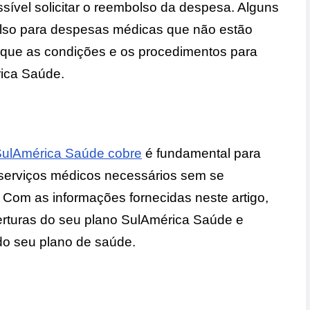
sível solicitar o reembolso da despesa. Alguns
lso para despesas médicas que não estão
ifique as condições e os procedimentos para
rica Saúde.
SulAmérica Saúde cobre
é fundamental para
 serviços médicos necessários sem se
Com as informações fornecidas neste artigo,
erturas do seu plano SulAmérica Saúde e
do seu plano de saúde.