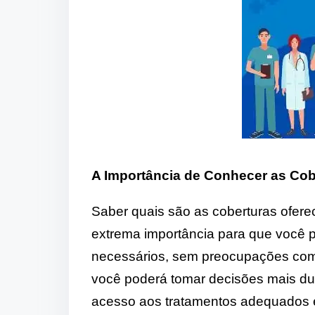
A Importância de Conhecer as Co
Saber quais são as coberturas ofere
extrema importância para que você p
necessários, sem preocupações com
você poderá tomar decisões mais du
acesso aos tratamentos adequados e