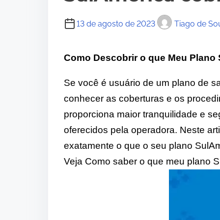
13 de agosto de 2023
Tiago de So
Como Descobrir o que Meu Plano
Se você é usuário de um plano de s
conhecer as coberturas e os procedi
proporciona maior tranquilidade e se
oferecidos pela operadora. Neste art
exatamente o que o seu plano SulAm
Veja Como saber o que meu plano S