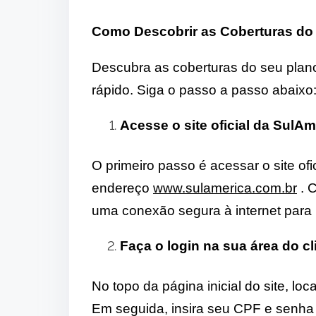
Como Descobrir as Coberturas do
Descubra as coberturas do seu plan
rápido. Siga o passo a passo abaixo
Acesse o site oficial da SulAm
O primeiro passo é acessar o site of
endereço
www.sulamerica.com.br
. C
uma conexão segura à internet para 
Faça o login na sua área do cl
No topo da página inicial do site, lo
Em seguida, insira seu CPF e senha 