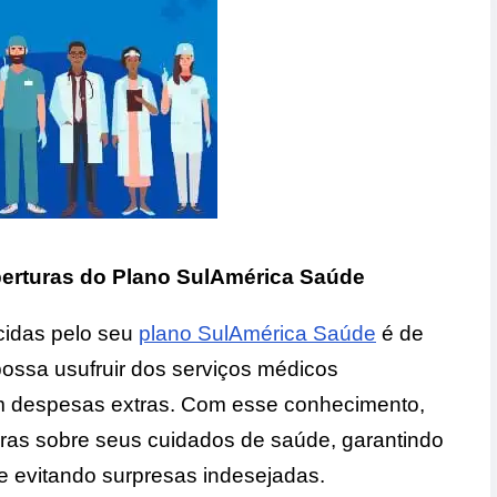
berturas do Plano SulAmérica Saúde
cidas pelo seu
plano SulAmérica Saúde
é de
ossa usufruir dos serviços médicos
 despesas extras. Com esse conhecimento,
ras sobre seus cuidados de saúde, garantindo
 evitando surpresas indesejadas.