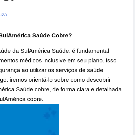
uza
 SulAmérica Saúde Cobre?
aúde da SulAmérica Saúde, é fundamental
mentos médicos inclusive em seu plano. Isso
gurança ao utilizar os serviços de saúde
igo, iremos orientá-lo sobre como descobrir
érica Saúde cobre, de forma clara e detalhada.
ulAmérica cobre.