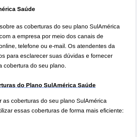
mérica Saúde
 sobre as coberturas do seu plano SulAmérica
o com a empresa por meio dos canais de
nline, telefone ou e-mail. Os atendentes da
s para esclarecer suas dúvidas e fornecer
a cobertura do seu plano.
erturas do Plano SulAmérica Saúde
 as coberturas do seu plano SulAmérica
ilizar essas coberturas de forma mais eficiente: