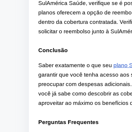
SulAmérica Saúde, verifique se é pos
planos oferecem a opção de reembo
dentro da cobertura contratada. Ver
solicitar o reembolso junto à SulAmé
Conclusão
Saber exatamente o que seu
plano 
garantir que você tenha acesso aos
preocupar com despesas adicionais. 
você já sabe como descobrir as cob
aproveitar ao máximo os benefícios 
Perguntas Frequentes