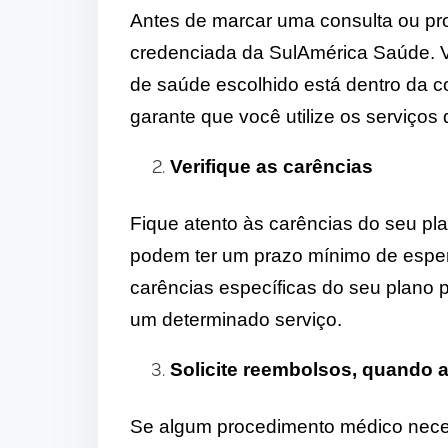
Antes de marcar uma consulta ou pr
credenciada da SulAmérica Saúde. Ve
de saúde escolhido está dentro da co
garante que você utilize os serviço
Verifique as carências
Fique atento às carências do seu p
podem ter um prazo mínimo de espera
carências específicas do seu plano 
um determinado serviço.
Solicite reembolsos, quando a
Se algum procedimento médico neces