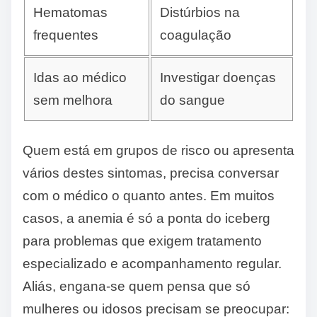
Hematomas
Distúrbios na
frequentes
coagulação
Idas ao médico
Investigar doenças
sem melhora
do sangue
Quem está em grupos de risco ou apresenta
vários destes sintomas, precisa conversar
com o médico o quanto antes. Em muitos
casos, a anemia é só a ponta do iceberg
para problemas que exigem tratamento
especializado e acompanhamento regular.
Aliás, engana-se quem pensa que só
mulheres ou idosos precisam se preocupar: