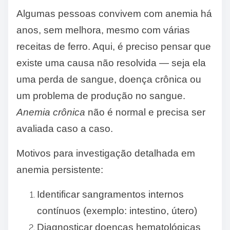
Algumas pessoas convivem com anemia há
anos, sem melhora, mesmo com várias
receitas de ferro. Aqui, é preciso pensar que
existe uma causa não resolvida — seja ela
uma perda de sangue, doença crônica ou
um problema de produção no sangue.
Anemia crônica
não é normal e precisa ser
avaliada caso a caso.
Motivos para investigação detalhada em
anemia persistente:
Identificar sangramentos internos
contínuos (exemplo: intestino, útero)
Diagnosticar doenças hematológicas