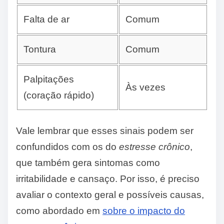
Falta de ar
Comum
Tontura
Comum
Palpitações
Às vezes
(coração rápido)
Vale lembrar que esses sinais podem ser
confundidos com os do
estresse crônico
,
que também gera sintomas como
irritabilidade e cansaço. Por isso, é preciso
avaliar o contexto geral e possíveis causas,
como abordado em
sobre o impacto do