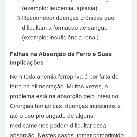
(exemplo: leucemia, aplasia)
Reconhecer doenças crônicas que
dificultam a formação de sangue
(exemplo: insuficiência renal)
Falhas na Absorção de Ferro e Suas
Implicações
Nem toda anemia ferropriva é por falta de
ferro na alimentação. Muitas vezes, o
problema está na absorção pelo intestino.
Cirurgias bariátricas, doenças intestinais e
até o uso prolongado de alguns
medicamentos podem dificultar essa
absorção. Nestes casos, tomar comprimido