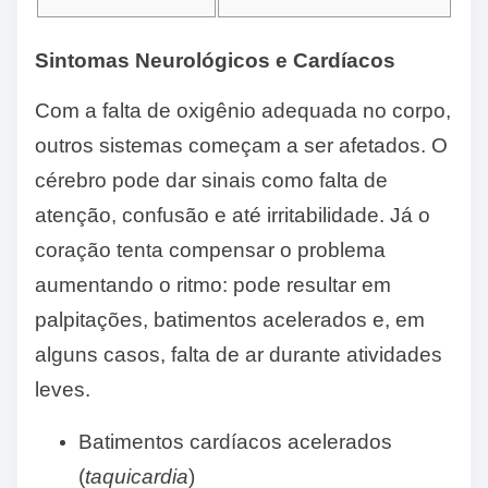
Sintomas Neurológicos e Cardíacos
Com a falta de oxigênio adequada no corpo,
outros sistemas começam a ser afetados. O
cérebro pode dar sinais como falta de
atenção, confusão e até irritabilidade. Já o
coração tenta compensar o problema
aumentando o ritmo: pode resultar em
palpitações, batimentos acelerados e, em
alguns casos, falta de ar durante atividades
leves.
Batimentos cardíacos acelerados
(
taquicardia
)