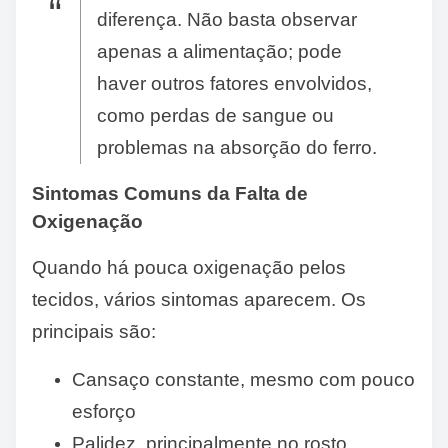
diferença. Não basta observar
apenas a alimentação; pode
haver outros fatores envolvidos,
como perdas de sangue ou
problemas na absorção do ferro.
Sintomas Comuns da Falta de
Oxigenação
Quando há pouca oxigenação pelos
tecidos, vários sintomas aparecem. Os
principais são:
Cansaço constante, mesmo com pouco
esforço
Palidez, principalmente no rosto,