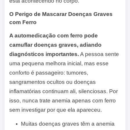
está acontecendo no corpo.
O Perigo de Mascarar Doenças Graves
com Ferro
A automedicação com ferro pode
camuflar doenças graves, adiando
diagnósticos importantes.
A pessoa sente
uma pequena melhora inicial, mas esse
conforto é passageiro: tumores,
sangramentos ocultos ou doenças
inflamatórias continuam ali, silenciosas. Por
isso, nunca trate anemia apenas com ferro
sem investigar por que ela apareceu.
Muitas doenças graves têm a anemia