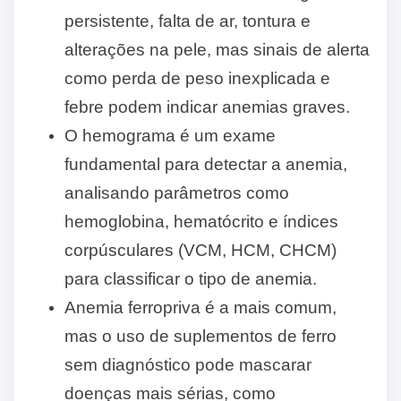
persistente, falta de ar, tontura e
alterações na pele, mas sinais de alerta
como perda de peso inexplicada e
febre podem indicar anemias graves.
O hemograma é um exame
fundamental para detectar a anemia,
analisando parâmetros como
hemoglobina, hematócrito e índices
corpúsculares (VCM, HCM, CHCM)
para classificar o tipo de anemia.
Anemia ferropriva é a mais comum,
mas o uso de suplementos de ferro
sem diagnóstico pode mascarar
doenças mais sérias, como