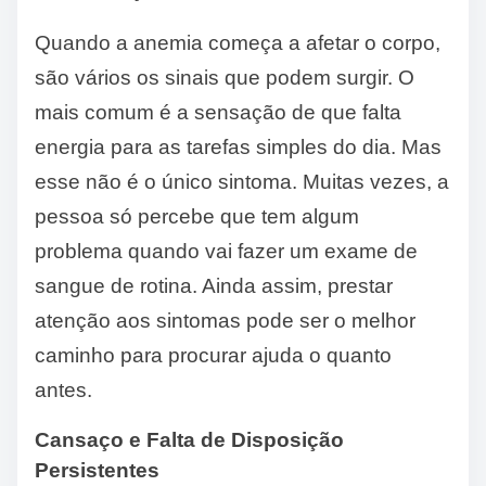
Quando a anemia começa a afetar o corpo,
são vários os sinais que podem surgir. O
mais comum é a sensação de que falta
energia para as tarefas simples do dia. Mas
esse não é o único sintoma. Muitas vezes, a
pessoa só percebe que tem algum
problema quando vai fazer um exame de
sangue de rotina. Ainda assim, prestar
atenção aos sintomas pode ser o melhor
caminho para procurar ajuda o quanto
antes.
Cansaço e Falta de Disposição
Persistentes