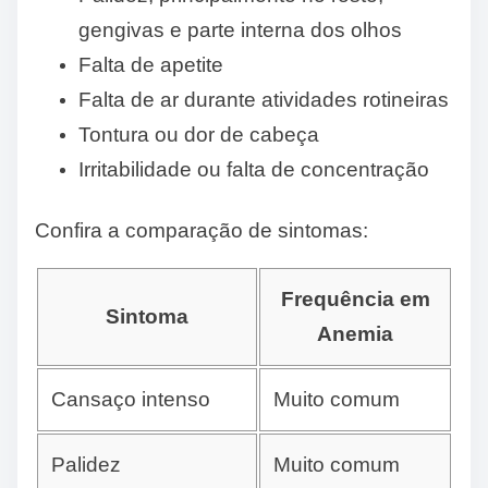
gengivas e parte interna dos olhos
Falta de apetite
Falta de ar durante atividades rotineiras
Tontura ou dor de cabeça
Irritabilidade ou falta de concentração
Confira a comparação de sintomas:
Frequência em
Sintoma
Anemia
Cansaço intenso
Muito comum
Palidez
Muito comum