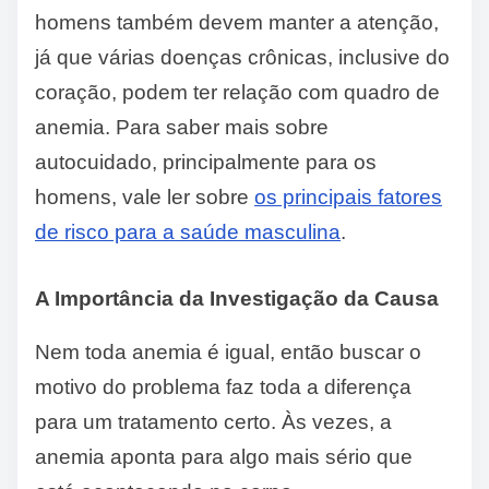
homens também devem manter a atenção,
já que várias doenças crônicas, inclusive do
coração, podem ter relação com quadro de
anemia. Para saber mais sobre
autocuidado, principalmente para os
homens, vale ler sobre
os principais fatores
de risco para a saúde masculina
.
A Importância da Investigação da Causa
Nem toda anemia é igual, então buscar o
motivo do problema faz toda a diferença
para um tratamento certo. Às vezes, a
anemia aponta para algo mais sério que