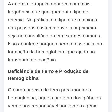
A anemia ferropriva aparece com mais
frequência que qualquer outro tipo de
anemia. Na prática, é o tipo que a maioria
das pessoas costuma ouvir falar primeiro,
seja no consultório ou em exames comuns.
Isso acontece porque o
ferro
é essencial na
formação da hemoglobina, que ajuda no
transporte de oxigênio.
Deficiência de Ferro e Produção de
Hemoglobina
O corpo precisa de ferro para montar a
hemoglobina, aquela proteína dos glóbulos
vermelhos responsável por levar oxigênio