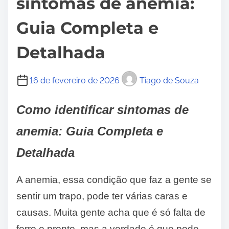
sintomas de anemia:
Guia Completa e
Detalhada
16 de fevereiro de 2026
Tiago de Souza
Como identificar sintomas de
anemia: Guia Completa e
Detalhada
A anemia, essa condição que faz a gente se
sentir um trapo, pode ter várias caras e
causas. Muita gente acha que é só falta de
ferro e pronto, mas a verdade é que pode