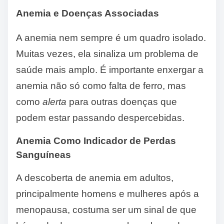
Anemia e Doenças Associadas
A anemia nem sempre é um quadro isolado.
Muitas vezes, ela sinaliza um problema de
saúde mais amplo. É importante enxergar a
anemia não só como falta de ferro, mas
como
alerta
para outras doenças que
podem estar passando despercebidas.
Anemia Como Indicador de Perdas
Sanguíneas
A descoberta de anemia em adultos,
principalmente homens e mulheres após a
menopausa, costuma ser um sinal de que