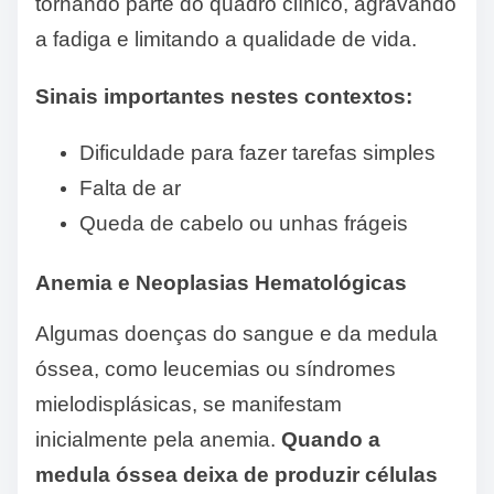
tornando parte do quadro clínico, agravando
a fadiga e limitando a qualidade de vida.
Sinais importantes nestes contextos:
Dificuldade para fazer tarefas simples
Falta de ar
Queda de cabelo ou unhas frágeis
Anemia e Neoplasias Hematológicas
Algumas doenças do sangue e da medula
óssea, como leucemias ou síndromes
mielodisplásicas, se manifestam
inicialmente pela anemia.
Quando a
medula óssea deixa de produzir células