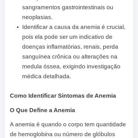
sangramentos gastrointestinais ou
neoplasias.
Identificar a causa da anemia é crucial,
pois ela pode ser um indicativo de
doenças inflamatórias, renais, perda
sanguínea crônica ou alterações na
medula óssea, exigindo investigação
médica detalhada.
Como Identificar Sintomas de Anemia
O Que Define a Anemia
A anemia é quando o corpo tem quantidade
de hemoglobina ou número de glóbulos