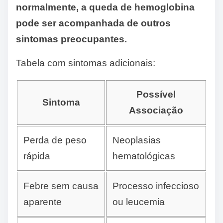
normalmente, a queda de hemoglobina
pode ser acompanhada de outros
sintomas preocupantes.
Tabela com sintomas adicionais:
Possível
Sintoma
Associação
Perda de peso
Neoplasias
rápida
hematológicas
Febre sem causa
Processo infeccioso
aparente
ou leucemia