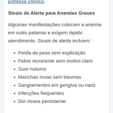
estresse crônico
.
Sinais de Alerta para Anemias Graves
Algumas manifestações colocam a anemia
em outro patamar e exigem rápido
atendimento. Sinais de alerta incluem:
Perda de peso sem explicação
Febre recorrente sem motivo claro
Suor noturno
Manchas roxas sem traumas
Sangramentos em gengiva ou nariz
Infecções frequentes
Dor óssea persistente