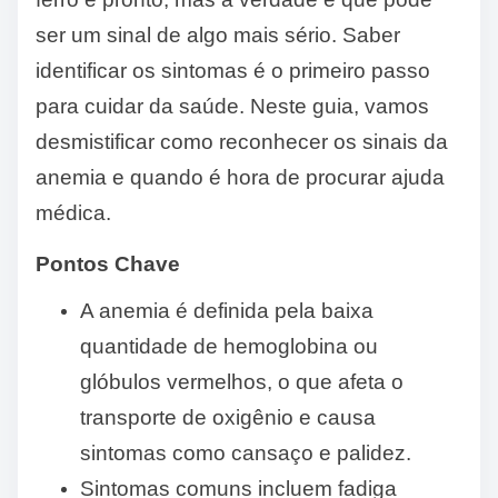
ser um sinal de algo mais sério. Saber
identificar os sintomas é o primeiro passo
para cuidar da saúde. Neste guia, vamos
desmistificar como reconhecer os sinais da
anemia e quando é hora de procurar ajuda
médica.
Pontos Chave
A anemia é definida pela baixa
quantidade de hemoglobina ou
glóbulos vermelhos, o que afeta o
transporte de oxigênio e causa
sintomas como cansaço e palidez.
Sintomas comuns incluem fadiga