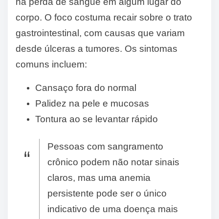
há perda de sangue em algum lugar do
corpo. O foco costuma recair sobre o trato
gastrointestinal, com causas que variam
desde úlceras a tumores. Os sintomas
comuns incluem:
Cansaço fora do normal
Palidez na pele e mucosas
Tontura ao se levantar rápido
Pessoas com sangramento
crônico podem não notar sinais
claros, mas uma anemia
persistente pode ser o único
indicativo de uma doença mais