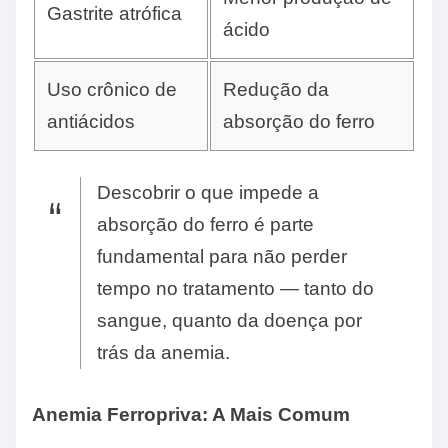
Gastrite atrófica
ácido
Uso crônico de
Redução da
antiácidos
absorção do ferro
Descobrir o que impede a
absorção do ferro é parte
fundamental para não perder
tempo no tratamento — tanto do
sangue, quanto da doença por
trás da anemia.
Anemia Ferropriva: A Mais Comum