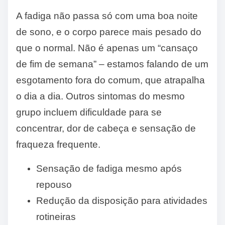
A fadiga não passa só com uma boa noite
de sono, e o corpo parece mais pesado do
que o normal. Não é apenas um “cansaço
de fim de semana” – estamos falando de um
esgotamento fora do comum, que atrapalha
o dia a dia. Outros sintomas do mesmo
grupo incluem dificuldade para se
concentrar, dor de cabeça e sensação de
fraqueza frequente.
Sensação de fadiga mesmo após
repouso
Redução da disposição para atividades
rotineiras