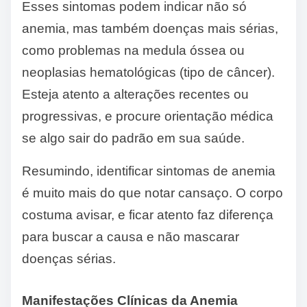
Esses sintomas podem indicar não só
anemia, mas também doenças mais sérias,
como problemas na medula óssea ou
neoplasias hematológicas (tipo de câncer).
Esteja atento a alterações recentes ou
progressivas, e procure orientação médica
se algo sair do padrão em sua saúde.
Resumindo, identificar sintomas de anemia
é muito mais do que notar cansaço. O corpo
costuma avisar, e ficar atento faz diferença
para buscar a causa e não mascarar
doenças sérias.
Manifestações Clínicas da Anemia