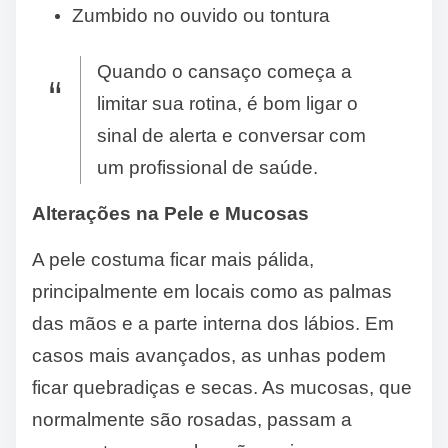
Zumbido no ouvido ou tontura
Quando o cansaço começa a
limitar sua rotina, é bom ligar o
sinal de alerta e conversar com
um profissional de saúde.
Alterações na Pele e Mucosas
A pele costuma ficar mais pálida,
principalmente em locais como as palmas
das mãos e a parte interna dos lábios. Em
casos mais avançados, as unhas podem
ficar quebradiças e secas. As mucosas, que
normalmente são rosadas, passam a