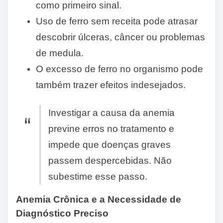
como primeiro sinal.
Uso de ferro sem receita pode atrasar
descobrir úlceras, câncer ou problemas
de medula.
O excesso de ferro no organismo pode
também trazer efeitos indesejados.
Investigar a causa da anemia
previne erros no tratamento e
impede que doenças graves
passem despercebidas. Não
subestime esse passo.
Anemia Crônica e a Necessidade de
Diagnóstico Preciso