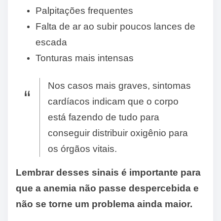
Palpitações frequentes
Falta de ar ao subir poucos lances de
escada
Tonturas mais intensas
Nos casos mais graves, sintomas
cardíacos indicam que o corpo
está fazendo de tudo para
conseguir distribuir oxigênio para
os órgãos vitais.
Lembrar desses sinais é importante para
que a anemia não passe despercebida e
não se torne um problema ainda maior.