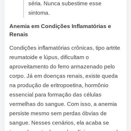
séria. Nunca subestime esse
sintoma.
Anemia em Condições Inflamatórias e
Renais
Condições inflamatórias crônicas, tipo artrite
reumatoide e lúpus, dificultam o
aproveitamento do ferro armazenado pelo
corpo. Já em doenças renais, existe queda
na produção de eritropoetina, hormônio
essencial para formação das células
vermelhas do sangue. Com isso, a anemia
persiste mesmo sem perdas óbvias de
sangue. Nesses cenários, ela acaba se