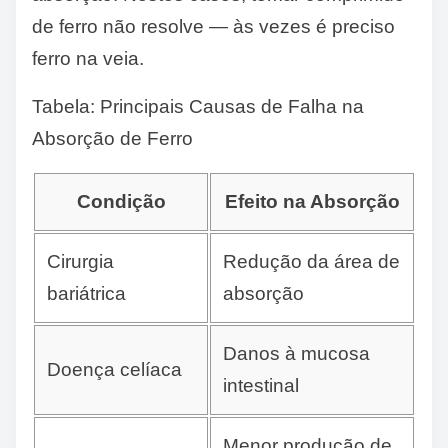
de ferro não resolve — às vezes é preciso
ferro na veia.
Tabela: Principais Causas de Falha na
Absorção de Ferro
Condição
Efeito na Absorção
Cirurgia
Redução da área de
bariátrica
absorção
Danos à mucosa
Doença celíaca
intestinal
Menor produção de