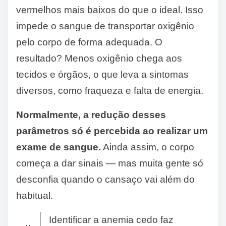
vermelhos mais baixos do que o ideal. Isso
impede o sangue de transportar oxigênio
pelo corpo de forma adequada. O
resultado? Menos oxigênio chega aos
tecidos e órgãos, o que leva a sintomas
diversos, como fraqueza e falta de energia.
Normalmente, a redução desses
parâmetros só é percebida ao realizar um
exame de sangue.
Ainda assim, o corpo
começa a dar sinais — mas muita gente só
desconfia quando o cansaço vai além do
habitual.
Identificar a anemia cedo faz