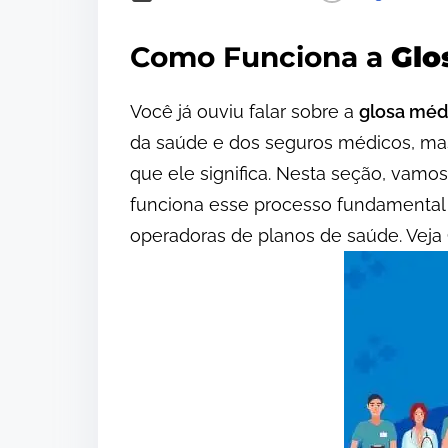
Como Funciona a
Glo
Você já ouviu falar sobre a
glosa méd
da saúde e dos seguros médicos, 
que ele significa. Nesta seção, vam
funciona esse processo fundamental 
operadoras de planos de saúde. Veja