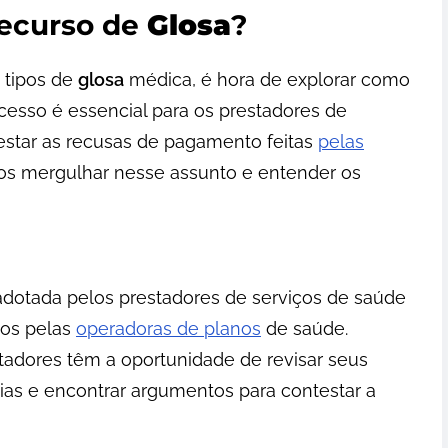
ecurso de
Glosa
?
 tipos de
glosa
médica, é hora de explorar como
ocesso é essencial para os prestadores de
star as recusas de pagamento feitas
pelas
os mergulhar nesse assunto e entender os
otada pelos prestadores de serviços de saúde
dos pelas
operadoras de planos
de saúde.
stadores têm a oportunidade de revisar seus
ncias e encontrar argumentos para contestar a