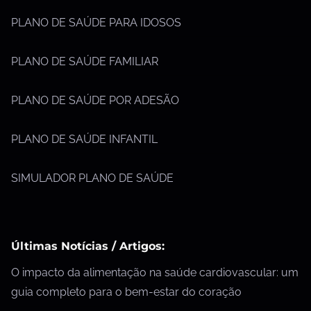
PLANO DE SAÚDE PARA IDOSOS
PLANO DE SAÚDE FAMILIAR
PLANO DE SAÚDE POR ADESÃO
PLANO DE SAÚDE INFANTIL
SIMULADOR PLANO DE SAÚDE
Últimas Notícias / Artigos:
O impacto da alimentação na saúde cardiovascular: um
guia completo para o bem-estar do coração