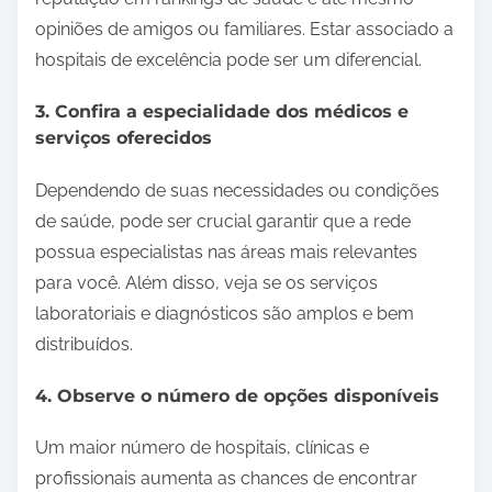
opiniões de amigos ou familiares. Estar associado a
hospitais de excelência pode ser um diferencial.
3. Confira a especialidade dos médicos e
serviços oferecidos
Dependendo de suas necessidades ou condições
de saúde, pode ser crucial garantir que a rede
possua especialistas nas áreas mais relevantes
para você. Além disso, veja se os serviços
laboratoriais e diagnósticos são amplos e bem
distribuídos.
4. Observe o número de opções disponíveis
Um maior número de hospitais, clínicas e
profissionais aumenta as chances de encontrar