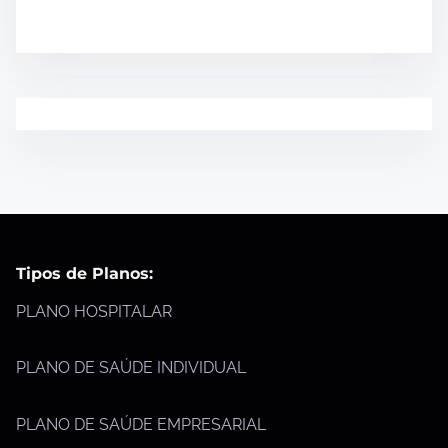
Tipos de Planos:
PLANO HOSPITALAR
PLANO DE SAÚDE INDIVIDUAL
PLANO DE SAÚDE EMPRESARIAL