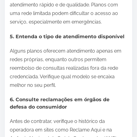
atendimento rápido e de qualidade. Planos com
uma rede limitada podem dificultar o acesso ao
serviço, especialmente em emergências.
5. Entenda o tipo de atendimento disponível
Alguns planos oferecem atendimento apenas em
redes próprias, enquanto outros permitem
reembolso de consultas realizadas fora da rede
credenciada. Verifique qual modelo se encaixa
melhor no seu perfil.
6. Consulte reclamações em órgãos de
defesa do consumidor
Antes de contratar, verifique o histórico da
operadora em sites como Reclame Aqui e na