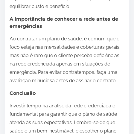
equilibrar custo e benefício.
A importância de conhecer a rede antes de
emergências
Ao contratar um plano de saúde, é comum que o
foco esteja nas mensalidades e coberturas gerais,
mas não é raro que o cliente perceba deficiências
na rede credenciada apenas em situações de
emergência. Para evitar contratempos, faça uma
avaliação minuciosa antes de assinar o contrato.
Conclusão
Investir tempo na análise da rede credenciada é
fundamental para garantir que o plano de saúde
atenda às suas expectativas. Lembre-se de que
saúde é um bem inestimável, e escolher o plano