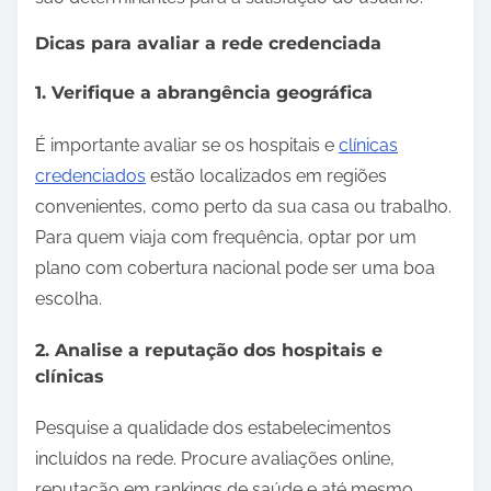
Dicas para avaliar a rede credenciada
1. Verifique a abrangência geográfica
É importante avaliar se os hospitais e
clínicas
credenciados
estão localizados em regiões
convenientes, como perto da sua casa ou trabalho.
Para quem viaja com frequência, optar por um
plano com cobertura nacional pode ser uma boa
escolha.
2. Analise a reputação dos hospitais e
clínicas
Pesquise a qualidade dos estabelecimentos
incluídos na rede. Procure avaliações online,
reputação em rankings de saúde e até mesmo