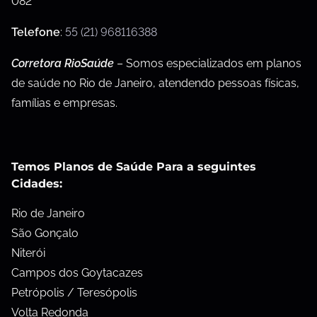
082
Telefone
:
55 (21) 968116388
Corretora RioSaúde
– Somos especializados em planos
de saúde no Rio de Janeiro, atendendo pessoas físicas,
famílias e empresas.
Temos Planos de Saúde Para a seguintes
Cidades:
Rio de Janeiro
São Gonçalo
Niterói
Campos dos Goytacazes
Petrópolis / Teresópolis
Volta Redonda