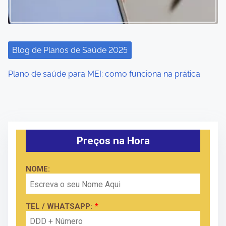
Blog de Planos de Saúde 2025
Plano de saúde para MEI: como funciona na prática