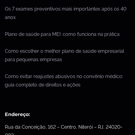
Os 7 exames preventivos mais importantes após os 40
anos
Plano de saúde para MEI: como funciona na prática
Como escolher o melhor plano de saúde empresarial
para pequenas empresas
Como evitar reajustes abusivos no convênio médico:
guia completo de direitos e ações
Endereço:
Rua da Conceição, 162 – Centro, Niterói – RJ, 24020-