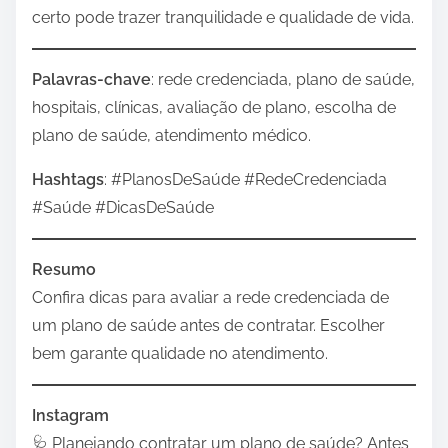
certo pode trazer tranquilidade e qualidade de vida.
Palavras-chave
: rede credenciada, plano de saúde,
hospitais, clínicas, avaliação de plano, escolha de
plano de saúde, atendimento médico.
Hashtags
: #PlanosDeSaúde #RedeCredenciada
#Saúde #DicasDeSaúde
Resumo
Confira dicas para avaliar a rede credenciada de
um plano de saúde antes de contratar. Escolher
bem garante qualidade no atendimento.
Instagram
🩺 Planejando contratar um plano de saúde? Antes