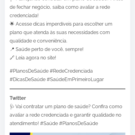
de fechar negócio, saiba como avaliar a rede
credenciada!
🌟 Acesse dicas imperdíveis para escolher um
plano que atenda às suas necessidades com
qualidade e conveniência.
📍 Saúde perto de você, sempre!
🔗 Leia agora no site!
#PlanosDeSaúde #RedeCredenciada
#DicasDeSaúde #SaúdeEmPrimeiroLugar
Twitter
🩺 Vai contratar um plano de saúde? Confira como
avaliar a rede credenciada e garantir qualidade no
atendimento! #Saúde #PlanosDeSaúde