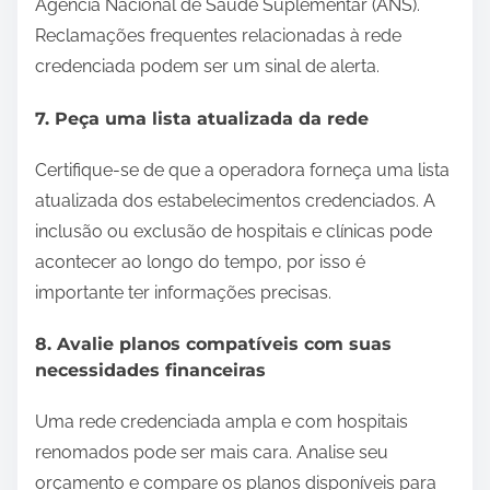
Agência Nacional de Saúde Suplementar (ANS).
Reclamações frequentes relacionadas à rede
credenciada podem ser um sinal de alerta.
7. Peça uma lista atualizada da rede
Certifique-se de que a operadora forneça uma lista
atualizada dos estabelecimentos credenciados. A
inclusão ou exclusão de hospitais e clínicas pode
acontecer ao longo do tempo, por isso é
importante ter informações precisas.
8. Avalie planos compatíveis com suas
necessidades financeiras
Uma rede credenciada ampla e com hospitais
renomados pode ser mais cara. Analise seu
orçamento e compare os planos disponíveis para