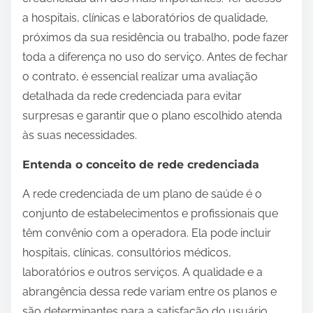
a hospitais, clínicas e laboratórios de qualidade,
próximos da sua residência ou trabalho, pode fazer
toda a diferença no uso do serviço. Antes de fechar
o contrato, é essencial realizar uma avaliação
detalhada da rede credenciada para evitar
surpresas e garantir que o plano escolhido atenda
às suas necessidades.
Entenda o conceito de rede credenciada
A rede credenciada de um plano de saúde é o
conjunto de estabelecimentos e profissionais que
têm convênio com a operadora. Ela pode incluir
hospitais, clínicas, consultórios médicos,
laboratórios e outros serviços. A qualidade e a
abrangência dessa rede variam entre os planos e
são determinantes para a satisfação do usuário.