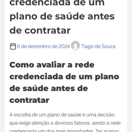
credenciada de um
plano de saúde antes
de contratar
6 de dezembro de 2024
Tiago de Souza
Como avaliar a rede
credenciada de um plano
de saúde antes de
contratar
A escolha de um plano de saúde é uma decisão
que exige atenção a diversos fatores, sendo a rede
credenciada um dos mais importantes. Ter acesso