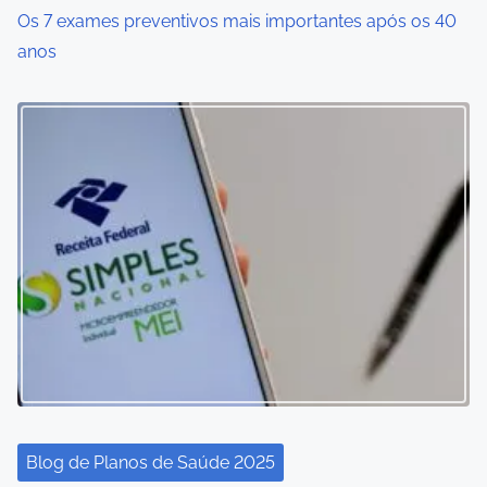
Os 7 exames preventivos mais importantes após os 40
anos
Blog de Planos de Saúde 2025