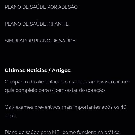
PLANO DE SAÚDE POR ADESÃO
PLANO DE SAÚDE INFANTIL
SIMULADOR PLANO DE SAÚDE
Últimas Notícias / Artigos:
O impacto da alimentação na saúde cardiovascular: um
guia completo para o bem-estar do coração
Os 7 exames preventivos mais importantes após os 40
anos
Plano de saúde para MEI: como funciona na prática