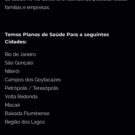
famílias e empresas.
Temos Planos de Saúde Para a seguintes
Cidades:
Rio de Janeiro
São Gonçalo
Niterói
Campos dos Goytacazes
Petrópolis / Teresópolis
Volta Redonda
Macaé
Baixada Fluminense
Região dos Lagos