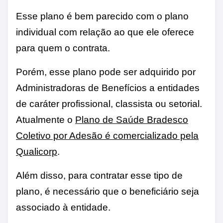
Esse plano é bem parecido com o plano
individual com relação ao que ele oferece
para quem o contrata.
Porém, esse plano pode ser adquirido por
Administradoras de Benefícios a entidades
de caráter profissional, classista ou setorial.
Atualmente o
Plano de Saúde Bradesco
Coletivo por Adesão é comercializado pela
Qualicorp
.
Além disso, para contratar esse tipo de
plano, é necessário que o beneficiário seja
associado à entidade.