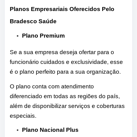
Planos Empresariais Oferecidos Pelo
Bradesco Saúde
Plano Premium
Se a sua empresa deseja ofertar para o
funcionário cuidados e exclusividade, esse
é o plano perfeito para a sua organização.
O plano conta com atendimento
diferenciado em todas as regiões do país,
além de disponibilizar serviços e coberturas
especiais.
Plano Nacional Plus