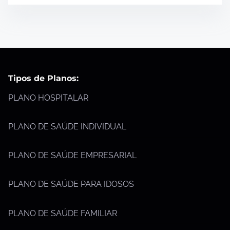
Tipos de Planos:
PLANO HOSPITALAR
PLANO DE SAÚDE INDIVIDUAL
PLANO DE SAÚDE EMPRESARIAL
PLANO DE SAÚDE PARA IDOSOS
PLANO DE SAÚDE FAMILIAR