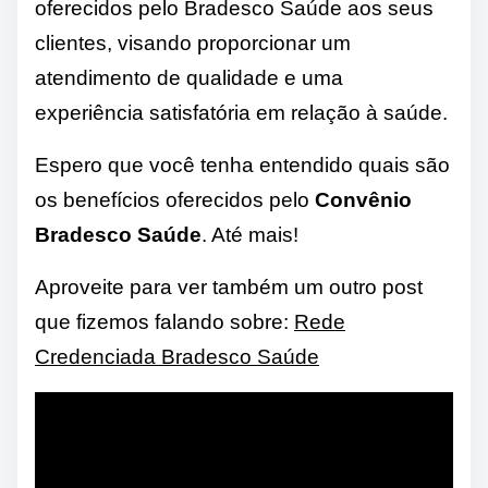
oferecidos pelo Bradesco Saúde aos seus
clientes, visando proporcionar um
atendimento de qualidade e uma
experiência satisfatória em relação à saúde.
Espero que você tenha entendido quais são
os benefícios oferecidos pelo
Convênio
Bradesco Saúde
. Até mais!
Aproveite para ver também um outro post
que fizemos falando sobre:
Rede
Credenciada Bradesco Saúde