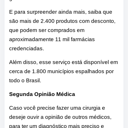
E para surpreender ainda mais, saiba que
são mais de 2.400 produtos com desconto,
que podem ser comprados em
aproximadamente 11 mil farmácias
credenciadas.
Além disso, esse serviço está disponível em
cerca de 1.800 municípios espalhados por
todo o Brasil.
Segunda Opinião Médica
Caso você precise fazer uma cirurgia e
deseje ouvir a opinião de outros médicos,
para ter um diagnóstico mais preciso e