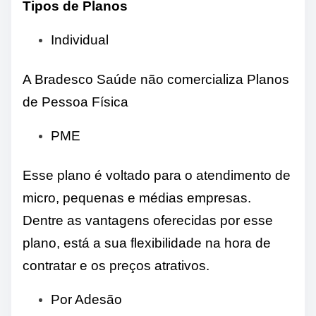
Tipos de Planos
Individual
A Bradesco Saúde não comercializa Planos
de Pessoa Física
PME
Esse plano é voltado para o atendimento de
micro, pequenas e médias empresas.
Dentre as vantagens oferecidas por esse
plano, está a sua flexibilidade na hora de
contratar e os preços atrativos.
Por Adesão