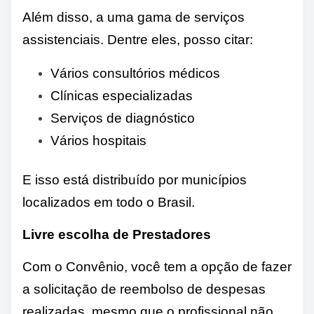
Além disso, a uma gama de serviços
assistenciais. Dentre eles, posso citar:
Vários consultórios médicos
Clínicas especializadas
Serviços de diagnóstico
Vários hospitais
E isso está distribuído por municípios
localizados em todo o Brasil.
Livre escolha de Prestadores
Com o Convênio, você tem a opção de fazer
a solicitação de reembolso de despesas
realizadas, mesmo que o profissional não