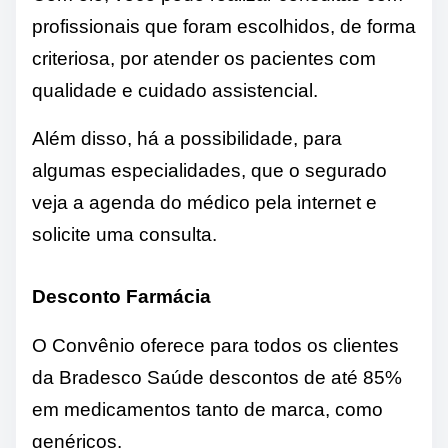
profissionais que foram escolhidos, de forma
criteriosa, por atender os pacientes com
qualidade e cuidado assistencial.
Além disso, há a possibilidade, para
algumas especialidades, que o segurado
veja a agenda do médico pela internet e
solicite uma consulta.
Desconto Farmácia
O Convênio oferece para todos os clientes
da Bradesco Saúde descontos de até 85%
em medicamentos tanto de marca, como
genéricos.