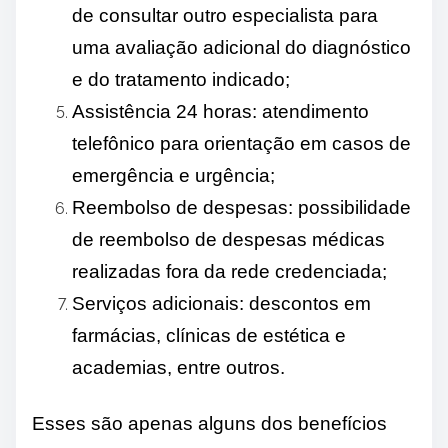
de consultar outro especialista para
uma avaliação adicional do diagnóstico
e do tratamento indicado;
Assistência 24 horas: atendimento
telefônico para orientação em casos de
emergência e urgência;
Reembolso de despesas: possibilidade
de reembolso de despesas médicas
realizadas fora da rede credenciada;
Serviços adicionais: descontos em
farmácias, clínicas de estética e
academias, entre outros.
Esses são apenas alguns dos benefícios