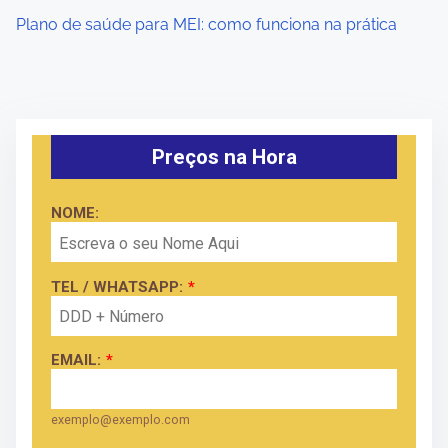
Plano de saúde para MEI: como funciona na prática