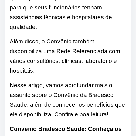
para que seus funcionários tenham
assistências técnicas e hospitalares de
qualidade.
Além disso, o Convênio também
disponibiliza uma Rede Referenciada com
vários consultórios, clínicas, laboratório e
hospitais.
Nesse artigo, vamos aprofundar mais o
assunto sobre o Convênio da Bradesco
Saúde, além de conhecer os benefícios que
ele disponibiliza. Confira e boa leitura!
Convênio Bradesco Saúde: Conheça os