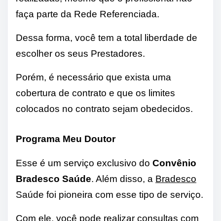
faça parte da Rede Referenciada.
Dessa forma, você tem a total liberdade de
escolher os seus Prestadores.
Porém, é necessário que exista uma
cobertura de contrato e que os limites
colocados no contrato sejam obedecidos.
Programa Meu Doutor
Esse é um serviço exclusivo do
Convênio
Bradesco Saúde
. Além disso, a
Bradesco
Saúde foi pioneira com esse tipo de serviço.
Com ele, você pode realizar consultas com