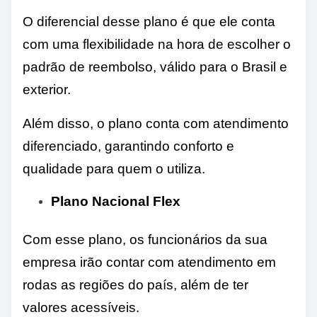
O diferencial desse plano é que ele conta
com uma flexibilidade na hora de escolher o
padrão de reembolso, válido para o Brasil e
exterior.
Além disso, o plano conta com atendimento
diferenciado, garantindo conforto e
qualidade para quem o utiliza.
Plano Nacional Flex
Com esse plano, os funcionários da sua
empresa irão contar com atendimento em
rodas as regiões do país, além de ter
valores acessíveis.