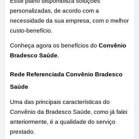
Esse plano disponibiliza soluções
personalizadas, de acordo com a
necessidade da sua empresa, com o melhor
custo-benefício.
Conheça agora os benefícios do
Convênio
Bradesco Saúde
.
Rede Referenciada Convênio Bradesco
Saúde
Uma das principais características do
Convênio da Bradesco Saúde, como já falei
anteriormente, é a qualidade do serviço
prestado.