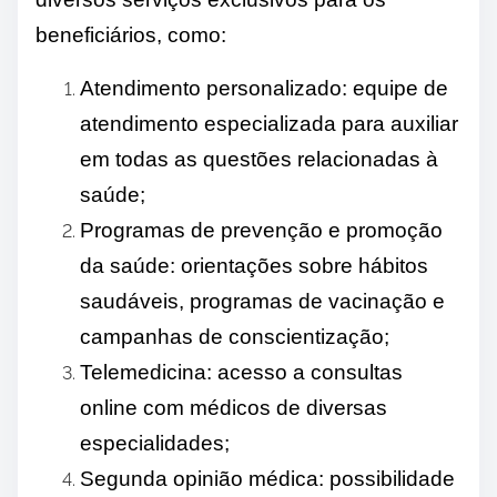
beneficiários, como:
Atendimento personalizado: equipe de
atendimento especializada para auxiliar
em todas as questões relacionadas à
saúde;
Programas de prevenção e promoção
da saúde: orientações sobre hábitos
saudáveis, programas de vacinação e
campanhas de conscientização;
Telemedicina: acesso a consultas
online com médicos de diversas
especialidades;
Segunda opinião médica: possibilidade