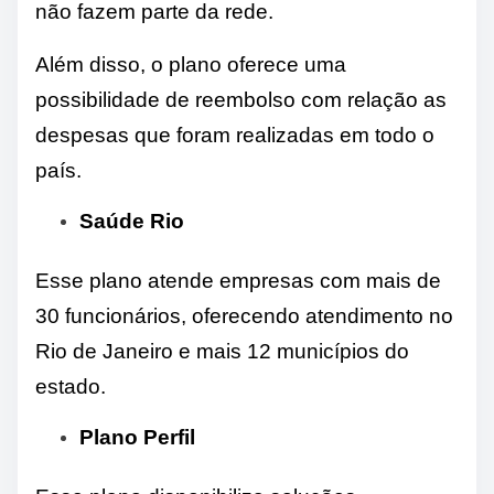
não fazem parte da rede.
Além disso, o plano oferece uma
possibilidade de reembolso com relação as
despesas que foram realizadas em todo o
país.
Saúde Rio
Esse plano atende empresas com mais de
30 funcionários, oferecendo atendimento no
Rio de Janeiro e mais 12 municípios do
estado.
Plano Perfil