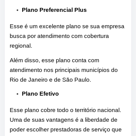
Plano Preferencial Plus
Esse é um excelente plano se sua empresa
busca por atendimento com cobertura
regional.
Além disso, esse plano conta com
atendimento nos principais municípios do
Rio de Janeiro e de São Paulo.
Plano Efetivo
Esse plano cobre todo o território nacional.
Uma de suas vantagens é a liberdade de
poder escolher prestadoras de serviço que