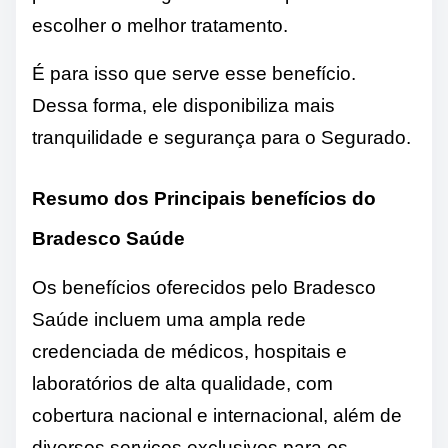
escolher o melhor tratamento.
É para isso que serve esse benefício.
Dessa forma, ele disponibiliza mais
tranquilidade e segurança para o Segurado.
Resumo dos Principais benefícios do
Bradesco Saúde
Os benefícios oferecidos pelo Bradesco
Saúde incluem uma ampla rede
credenciada de médicos, hospitais e
laboratórios de alta qualidade, com
cobertura nacional e internacional, além de
diversos serviços exclusivos para os